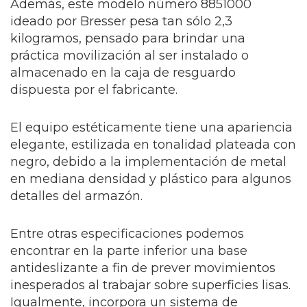
Además, este modelo número 8851000
ideado por Bresser pesa tan sólo 2,3
kilogramos, pensado para brindar una
práctica movilización al ser instalado o
almacenado en la caja de resguardo
dispuesta por el fabricante.
El equipo estéticamente tiene una apariencia
elegante, estilizada en tonalidad plateada con
negro, debido a la implementación de metal
en mediana densidad y plástico para algunos
detalles del armazón.
Entre otras especificaciones podemos
encontrar en la parte inferior una base
antideslizante a fin de prever movimientos
inesperados al trabajar sobre superficies lisas.
Igualmente, incorpora un sistema de