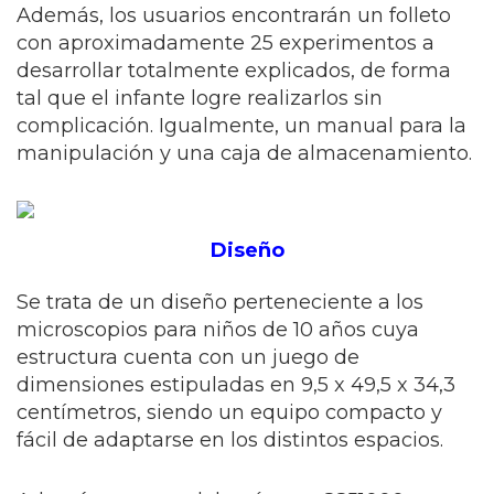
Además, los usuarios encontrarán un folleto
con aproximadamente 25 experimentos a
desarrollar totalmente explicados, de forma
tal que el infante logre realizarlos sin
complicación. Igualmente, un manual para la
manipulación y una caja de almacenamiento.
Diseño
Se trata de un diseño perteneciente a los
microscopios para niños de 10 años cuya
estructura cuenta con un juego de
dimensiones estipuladas en 9,5 x 49,5 x 34,3
centímetros, siendo un equipo compacto y
fácil de adaptarse en los distintos espacios.