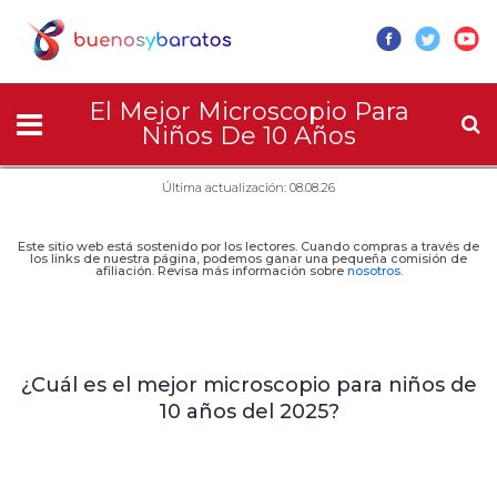
El Mejor Microscopio Para
Niños De 10 Años
Última actualización: 08.08.26
Este sitio web está sostenido por los lectores. Cuando compras a través de
los links de nuestra página, podemos ganar una pequeña comisión de
afiliación. Revisa más información sobre
nosotros
.
¿Cuál es el mejor microscopio para niños de
10 años del 2025?