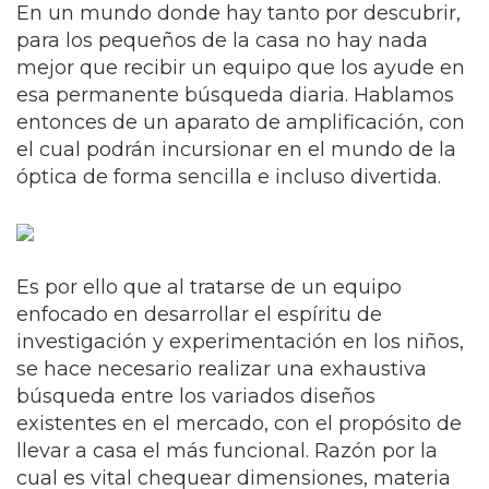
En un mundo donde hay tanto por descubrir,
para los pequeños de la casa no hay nada
mejor que recibir un equipo que los ayude en
esa permanente búsqueda diaria. Hablamos
entonces de un aparato de amplificación, con
el cual podrán incursionar en el mundo de la
óptica de forma sencilla e incluso divertida.
Es por ello que al tratarse de un equipo
enfocado en desarrollar el espíritu de
investigación y experimentación en los niños,
se hace necesario realizar una exhaustiva
búsqueda entre los variados diseños
existentes en el mercado, con el propósito de
llevar a casa el más funcional. Razón por la
cual es vital chequear dimensiones, materia