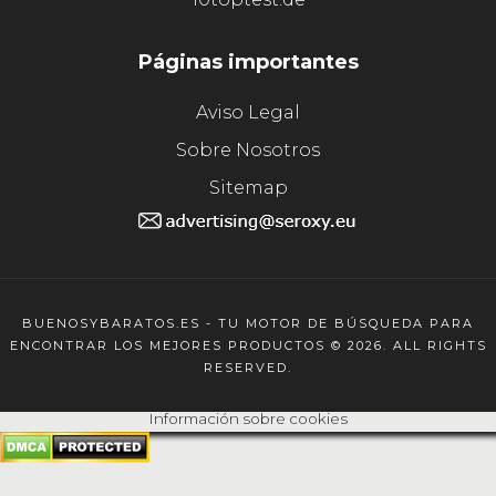
Páginas importantes
Aviso Legal
Sobre Nosotros
Sitemap
BUENOSYBARATOS.ES - TU MOTOR DE BÚSQUEDA PARA
ENCONTRAR LOS MEJORES PRODUCTOS © 2026. ALL RIGHTS
RESERVED.
Información sobre cookies