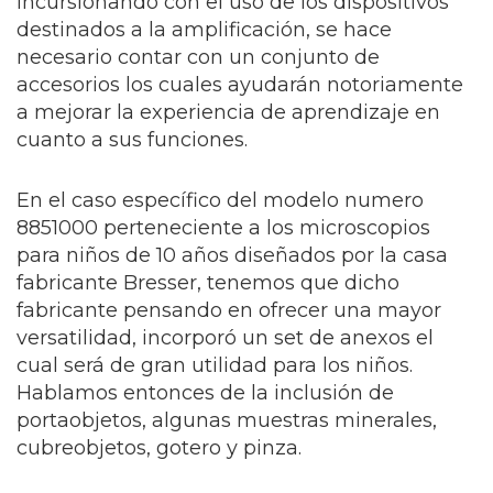
incursionando con el uso de los dispositivos
destinados a la amplificación, se hace
necesario contar con un conjunto de
accesorios los cuales ayudarán notoriamente
a mejorar la experiencia de aprendizaje en
cuanto a sus funciones.
En el caso específico del modelo numero
8851000 perteneciente a los microscopios
para niños de 10 años diseñados por la casa
fabricante Bresser, tenemos que dicho
fabricante pensando en ofrecer una mayor
versatilidad, incorporó un set de anexos el
cual será de gran utilidad para los niños.
Hablamos entonces de la inclusión de
portaobjetos, algunas muestras minerales,
cubreobjetos, gotero y pinza.