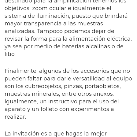
destinado para la amplificación tenemos los
objetivos, zoom ocular e igualmente el
sistema de iluminación, puesto que brindará
mayor transparencia a las muestras
analizadas. Tampoco podemos dejar de
revisar la forma para la alimentación eléctrica,
ya sea por medio de baterías alcalinas o de
litio.
Finalmente, algunos de los accesorios que no
pueden faltar para darle versatilidad al equipo
son los cubreobjetos, pinzas, portaobjetos,
muestras minerales, entre otros anexos.
Igualmente, un instructivo para el uso del
aparato y un folleto con experimentos a
realizar.
La invitación es a que hagas la mejor