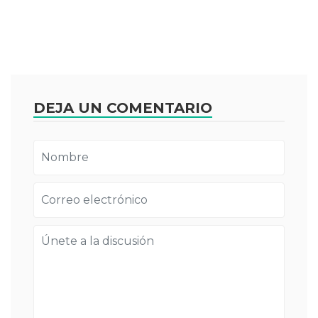
DEJA UN COMENTARIO