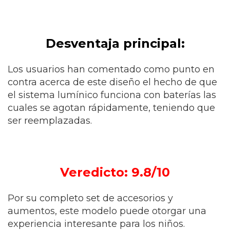
Desventaja principal:
Los usuarios han comentado como punto en
contra acerca de este diseño el hecho de que
el sistema lumínico funciona con baterías las
cuales se agotan rápidamente, teniendo que
ser reemplazadas.
Veredicto: 9.8/10
Por su completo set de accesorios y
aumentos, este modelo puede otorgar una
experiencia interesante para los niños.