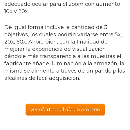
adecuado ocular para el zoom con aumento
10x y 20x.
De igual forma incluye la cantidad de 3
objetivos, los cuales podrán variarse entre 5x,
20x, 60x. Ahora bien, con la finalidad de
mejorar la experiencia de visualización
dándole más transparencia a las muestras el
fabricante añade iluminación a la armazón, la
misma se alimenta a través de un par de pilas
alcalinas de fácil adquisición.
Ver ofertas del día en Amazon