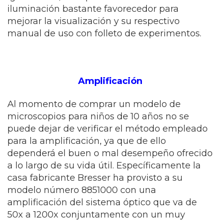
iluminación bastante favorecedor para
mejorar la visualización y su respectivo
manual de uso con folleto de experimentos.
Amplificación
Al momento de comprar un modelo de
microscopios para niños de 10 años no se
puede dejar de verificar el método empleado
para la amplificación, ya que de ello
dependerá el buen o mal desempeño ofrecido
a lo largo de su vida útil. Específicamente la
casa fabricante Bresser ha provisto a su
modelo número 8851000 con una
amplificación del sistema óptico que va de
50x a 1200x conjuntamente con un muy