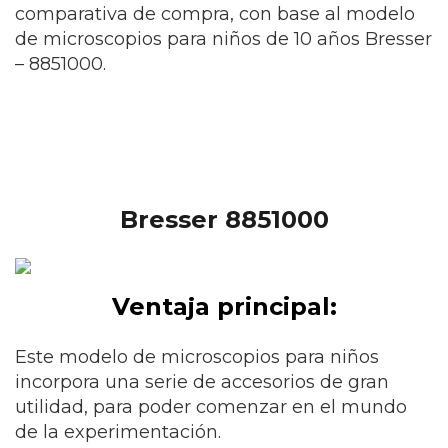
comparativa de compra, con base al modelo
de microscopios para niños de 10 años Bresser
– 8851000.
Bresser 8851000
Ventaja principal:
Este modelo de microscopios para niños
incorpora una serie de accesorios de gran
utilidad, para poder comenzar en el mundo
de la experimentación.