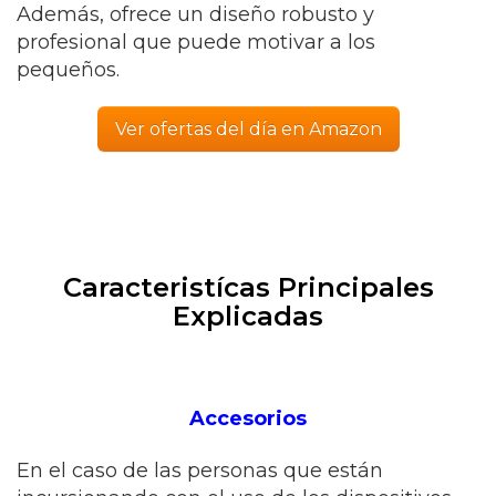
Además, ofrece un diseño robusto y
profesional que puede motivar a los
pequeños.
Ver ofertas del día en Amazon
Caracteristícas Principales
Explicadas
Accesorios
En el caso de las personas que están