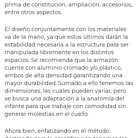
prima de constitución, ampliación, accesorios,
entre otros aspectos.
El diseño conjuntamente con los materiales
va de la mano, ya que estos últimos darán la
estabilidad necesaria a la estructura para ser
manipulada libremente en los distintos
espacios. Se recomienda que la armazón
cuente con aluminio cromado y/o plástico,
ambos de alta densidad garantizando una
mayor durabilidad. Sumado a ello tenemos las
dimensiones, las cuales pueden variar, pero
se busca una adaptación a la anatomía del
infante para que trabaje con comodidad sin
generar molestias en el cuello.
Ahora bien, enfatizando en el método