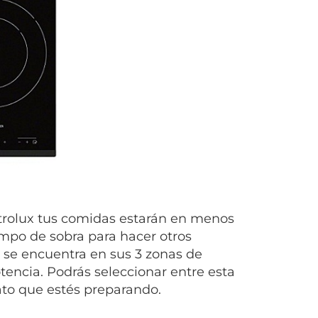
rolux tus comidas estarán en menos
empo de sobra para hacer otros
 se encuentra en sus 3 zonas de
otencia. Podrás seleccionar entre esta
ato que estés preparando.