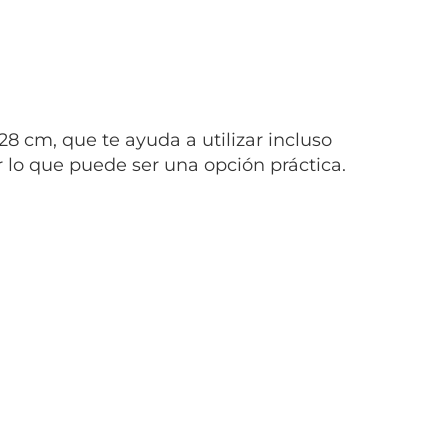
28 cm, que te ayuda a utilizar incluso
r lo que puede ser una opción práctica.