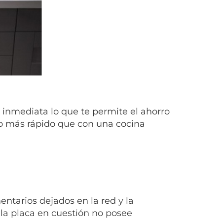
 inmediata lo que te permite el ahorro
ho más rápido que con una cocina
ntarios dejados en la red y la
la placa en cuestión no posee