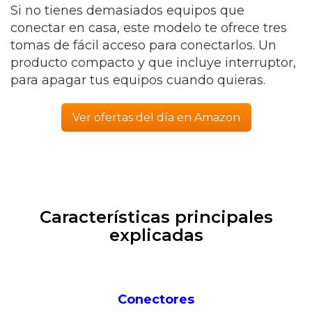
Si no tienes demasiados equipos que
conectar en casa, este modelo te ofrece tres
tomas de fácil acceso para conectarlos. Un
producto compacto y que incluye interruptor,
para apagar tus equipos cuando quieras.
Ver ofertas del día en Amazon
Características principales
explicadas
Conectores