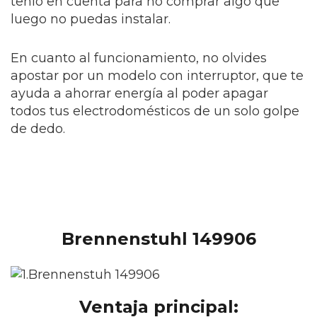
tenlo en cuenta para no comprar algo que
luego no puedas instalar.
En cuanto al funcionamiento, no olvides
apostar por un modelo con interruptor, que te
ayuda a ahorrar energía al poder apagar
todos tus electrodomésticos de un solo golpe
de dedo.
Brennenstuhl 149906
Ventaja principal: