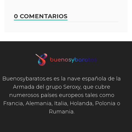
0 COMENTARIOS
Buenosybaratos.es es la nave española de la
Armada del grupo Seroxy, que cubre
numerosos países europeos tales como
Francia, Alemania, Italia, Holanda, Polonia o
Rumania.