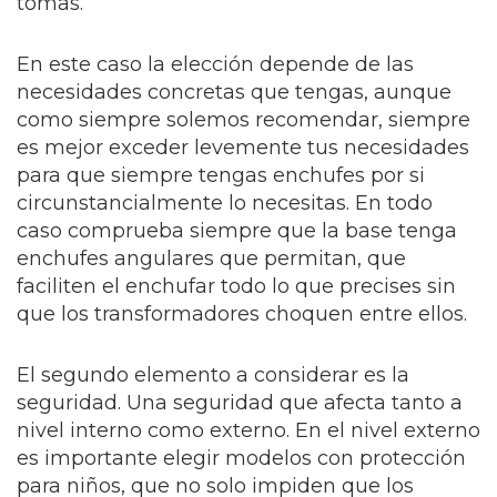
tomas.
En este caso la elección depende de las
necesidades concretas que tengas, aunque
como siempre solemos recomendar, siempre
es mejor exceder levemente tus necesidades
para que siempre tengas enchufes por si
circunstancialmente lo necesitas. En todo
caso comprueba siempre que la base tenga
enchufes angulares que permitan, que
faciliten el enchufar todo lo que precises sin
que los transformadores choquen entre ellos.
El segundo elemento a considerar es la
seguridad. Una seguridad que afecta tanto a
nivel interno como externo. En el nivel externo
es importante elegir modelos con protección
para niños, que no solo impiden que los