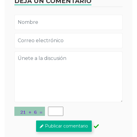
DEJA UN COMENTARIO
Publicar comentario