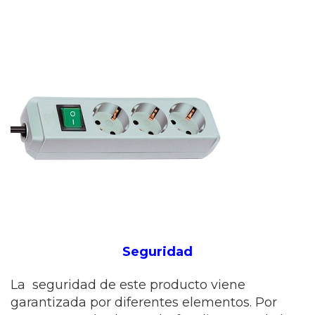
Seguridad
La seguridad de este producto viene
garantizada por diferentes elementos. Por