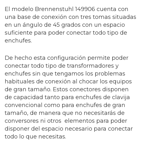
El modelo Brennenstuhl 149906 cuenta con
una base de conexión con tres tomas situadas
en un ángulo de 45 grados con un espacio
suficiente para poder conectar todo tipo de
enchufes.
De hecho esta configuración permite poder
conectar todo tipo de transformadores y
enchufes sin que tengamos los problemas
habituales de conexión al chocar los equipos
de gran tamaño. Estos conectores disponen
de capacidad tanto para enchufes de clavija
convencional como para enchufes de gran
tamaño, de manera que no necesitarás de
conversores ni otros elementos para poder
disponer del espacio necesario para conectar
todo lo que necesitas.