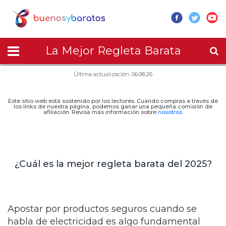
La Mejor Regleta Barata
Última actualización: 06.08.26
Este sitio web está sostenido por los lectores. Cuando compras a través de
los links de nuestra página, podemos ganar una pequeña comisión de
afiliación. Revisa más información sobre
nosotros
.
¿Cuál es la mejor regleta barata del 2025?
Apostar por productos seguros cuando se
habla de electricidad es algo fundamental