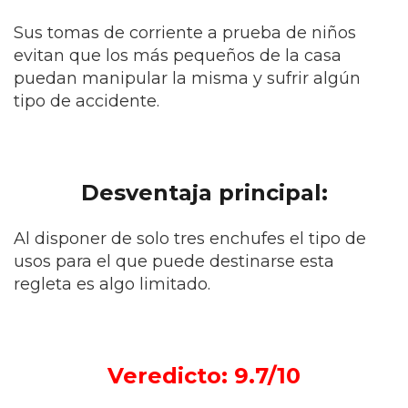
Sus tomas de corriente a prueba de niños
evitan que los más pequeños de la casa
puedan manipular la misma y sufrir algún
tipo de accidente.
Desventaja principal:
Al disponer de solo tres enchufes el tipo de
usos para el que puede destinarse esta
regleta es algo limitado.
Veredicto: 9.7/10