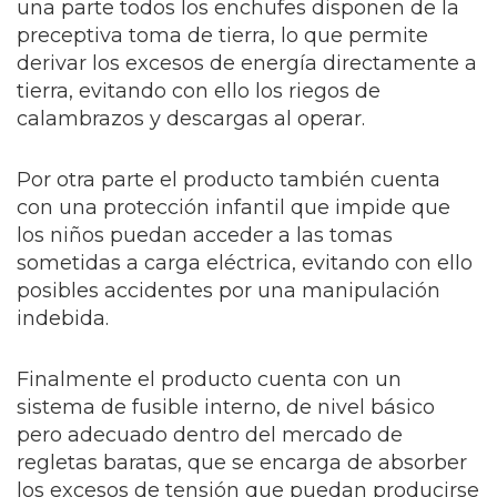
una parte todos los enchufes disponen de la
preceptiva toma de tierra, lo que permite
derivar los excesos de energía directamente a
tierra, evitando con ello los riegos de
calambrazos y descargas al operar.
Por otra parte el producto también cuenta
con una protección infantil que impide que
los niños puedan acceder a las tomas
sometidas a carga eléctrica, evitando con ello
posibles accidentes por una manipulación
indebida.
Finalmente el producto cuenta con un
sistema de fusible interno, de nivel básico
pero adecuado dentro del mercado de
regletas
baratas, que se encarga de absorber
los excesos de tensión que puedan producirse