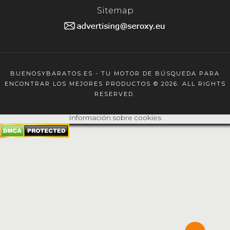
Sitemap
BUENOSYBARATOS.ES - TU MOTOR DE BÚSQUEDA PARA
ENCONTRAR LOS MEJORES PRODUCTOS © 2026. ALL RIGHTS
RESERVED.
Información sobre cookies