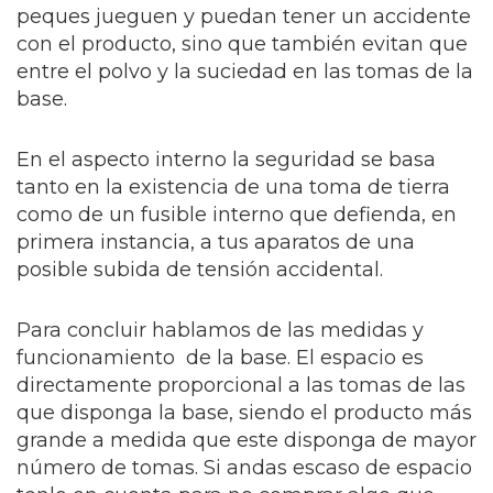
peques jueguen y puedan tener un accidente
con el producto, sino que también evitan que
entre el polvo y la suciedad en las tomas de la
base.
En el aspecto interno la seguridad se basa
tanto en la existencia de una toma de tierra
como de un fusible interno que defienda, en
primera instancia, a tus aparatos de una
posible subida de tensión accidental.
Para concluir hablamos de las medidas y
funcionamiento de la base. El espacio es
directamente proporcional a las tomas de las
que disponga la base, siendo el producto más
grande a medida que este disponga de mayor
número de tomas. Si andas escaso de espacio