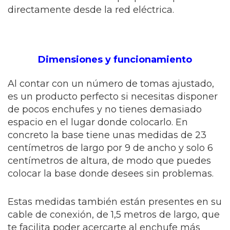
directamente desde la red eléctrica.
Dimensiones y funcionamiento
Al contar con un número de tomas ajustado,
es un producto perfecto si necesitas disponer
de pocos enchufes y no tienes demasiado
espacio en el lugar donde colocarlo. En
concreto la base tiene unas medidas de 23
centímetros de largo por 9 de ancho y solo 6
centímetros de altura, de modo que puedes
colocar la base donde desees sin problemas.
Estas medidas también están presentes en su
cable de conexión, de 1,5 metros de largo, que
te facilita poder acercarte al enchufe más