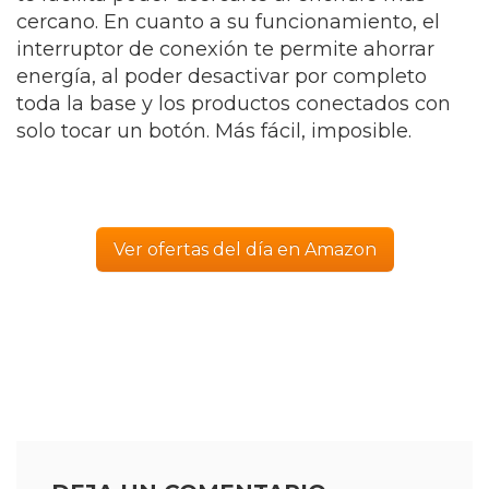
cercano. En cuanto a su funcionamiento, el
interruptor de conexión te permite ahorrar
energía, al poder desactivar por completo
toda la base y los productos conectados con
solo tocar un botón. Más fácil, imposible.
Ver ofertas del día en Amazon