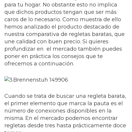
para tu hogar. No obstante esto no implica
que dichos productos tengan que ser más
caros de lo necesario. Como muestra de ello
hemos analizado el producto destacado de
nuestra comparativa de regletas baratas, que
une calidad con buen precio. Si quieres
profundizar en el mercado también puedes
poner en práctica los consejos que te
ofrecemos a continuación.
Cuando se trata de buscar una regleta barata,
el primer elemento que marca la pauta es el
número de conexiones disponibles en la
misma. En el mercado podemos encontrar
regletas desde tres hasta prácticamente doce