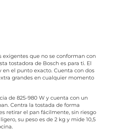
as exigentes que no se conforman con
ta tostadora de Bosch es para ti. El
 en el punto exacto. Cuenta con dos
 extra grandes en cualquier momento
cia de 825-980 W y cuenta con un
pan. Centra la tostada de forma
 retirar el pan fácilmente, sin riesgo
gero, su peso es de 2 kg y mide 10,5
cina.