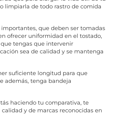
go limpiarla de todo rastro de comida
s importantes, que deben ser tomadas
 ofrecer uniformidad en el tostado,
 que tengas que intervenir
icación sea de calidad y se mantenga
ner suficiente longitud para que
ue además, tenga bandeja
tás haciendo tu comparativa, te
 calidad y de marcas reconocidas en