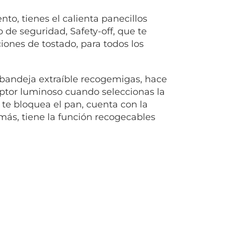
nto, tienes el calienta panecillos
de seguridad, Safety-off, que te
iones de tostado, para todos los
 bandeja extraíble recogemigas, hace
ruptor luminoso cuando seleccionas la
 te bloquea el pan, cuenta con la
más, tiene la función recogecables