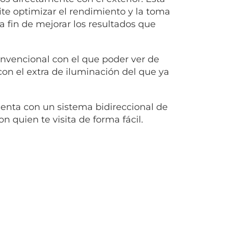
e optimizar el rendimiento y la toma
a fin de mejorar los resultados que
onvencional con el que poder ver de
con el extra de iluminación del que ya
uenta con un sistema bidireccional de
quien te visita de forma fácil.