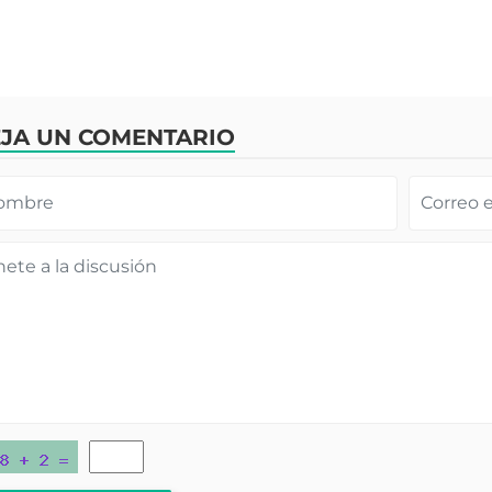
JA UN COMENTARIO