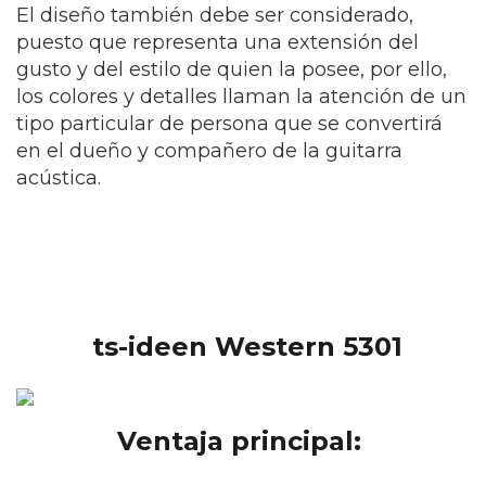
El diseño también debe ser considerado,
puesto que representa una extensión del
gusto y del estilo de quien la posee, por ello,
los colores y detalles llaman la atención de un
tipo particular de persona que se convertirá
en el dueño y compañero de la guitarra
acústica.
ts-ideen Western 5301
Ventaja principal: