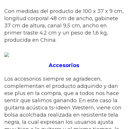
Con medidas del producto de 100 x 37 x 9 cm,
longitud corporal 48 cm de ancho, gabinete
37 cm de altura, canal 9,5 cm, ancho en
primer traste 4.2 cm y un peso de 1,6 kg,
producida en China.
Accesorios
Los accesorios siempre se agradecen,
complementan el producto adquirido y dan
ese plus en la compra, que a todos nos hace
sentir que salimos ganando. En este caso la
guitarra acústica ts-ideen Western, viene con
bolsa acolchada realizada en resistente tela
negra, la cual expresan los usuarios ajusta