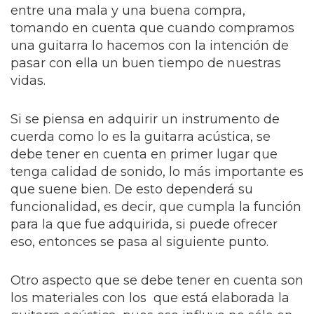
entre una mala y una buena compra,
tomando en cuenta que cuando compramos
una guitarra lo hacemos con la intención de
pasar con ella un buen tiempo de nuestras
vidas.
Si se piensa en adquirir un instrumento de
cuerda como lo es la guitarra acústica, se
debe tener en cuenta en primer lugar que
tenga calidad de sonido, lo más importante es
que suene bien. De esto dependerá su
funcionalidad, es decir, que cumpla la función
para la que fue adquirida, si puede ofrecer
eso, entonces se pasa al siguiente punto.
Otro aspecto que se debe tener en cuenta son
los materiales con los que está elaborada la