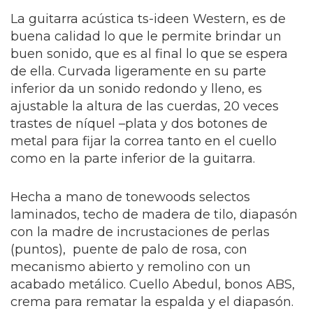
La guitarra acústica ts-ideen Western, es de
buena calidad lo que le permite brindar un
buen sonido, que es al final lo que se espera
de ella. Curvada ligeramente en su parte
inferior da un sonido redondo y lleno, es
ajustable la altura de las cuerdas, 20 veces
trastes de níquel –plata y dos botones de
metal para fijar la correa tanto en el cuello
como en la parte inferior de la guitarra.
Hecha a mano de tonewoods selectos
laminados, techo de madera de tilo, diapasón
con la madre de incrustaciones de perlas
(puntos), puente de palo de rosa, con
mecanismo abierto y remolino con un
acabado metálico. Cuello Abedul, bonos ABS,
crema para rematar la espalda y el diapasón.