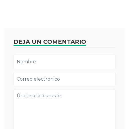
DEJA UN COMENTARIO