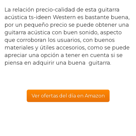
La relación precio-calidad de esta guitarra
acústica ts-ideen Western es bastante buena,
por un pequeño precio se puede obtener una
guitarra acústica con buen sonido, aspecto
que corroboran los usuarios, con buenos
materiales y útiles accesorios, como se puede
apreciar una opción a tener en cuenta si se
piensa en adquirir una buena guitarra.
Ver ofertas del día en Amazon