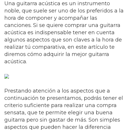
Una guitarra acústica es un instrumento
noble, que suele ser uno de los preferidos a la
hora de componer y acompañar las
canciones. Si se quiere comprar una guitarra
acústica es indispensable tener en cuenta
algunos aspectos que son claves a la hora de
realizar tú comparativa, en este artículo te
diremos cómo adquirir la mejor guitarra
acústica.
Prestando atención a los aspectos que a
continuación te presentamos, podrás tener el
criterio suficiente para realizar una compra
sensata, que te permite elegir una buena
guitarra pero sin gastar de más. Son simples
aspectos que pueden hacer la diferencia