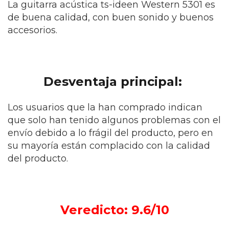
La guitarra acústica ts-ideen Western 5301 es
de buena calidad, con buen sonido y buenos
accesorios.
Desventaja principal:
Los usuarios que la han comprado indican
que solo han tenido algunos problemas con el
envío debido a lo frágil del producto, pero en
su mayoría están complacido con la calidad
del producto.
Veredicto: 9.6/10