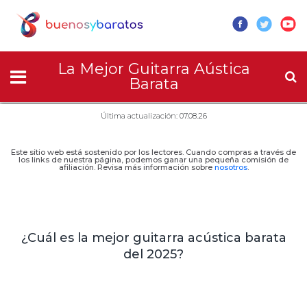
La Mejor Guitarra Aústica
Barata
Última actualización: 07.08.26
Este sitio web está sostenido por los lectores. Cuando compras a través de
los links de nuestra página, podemos ganar una pequeña comisión de
afiliación. Revisa más información sobre
nosotros
.
¿Cuál es la mejor guitarra acústica barata
del 2025?