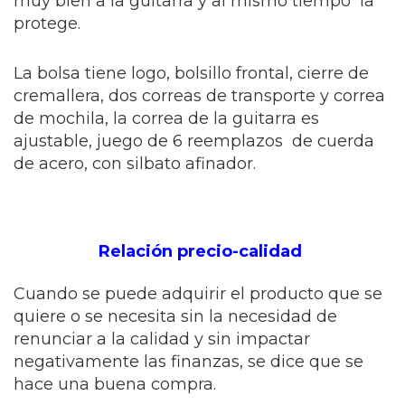
muy bien a la guitarra y al mismo tiempo la
protege.
La bolsa tiene logo, bolsillo frontal, cierre de
cremallera, dos correas de transporte y correa
de mochila, la correa de la guitarra es
ajustable, juego de 6 reemplazos de cuerda
de acero, con silbato afinador.
Relación precio-calidad
Cuando se puede adquirir el producto que se
quiere o se necesita sin la necesidad de
renunciar a la calidad y sin impactar
negativamente las finanzas, se dice que se
hace una buena compra.