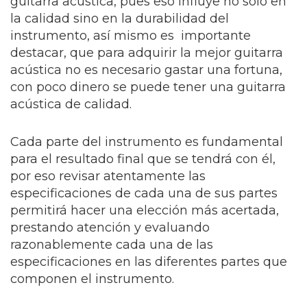
guitarra acústica, pues eso influye no sólo en
la calidad sino en la durabilidad del
instrumento, así mismo es importante
destacar, que para adquirir la mejor guitarra
acústica no es necesario gastar una fortuna,
con poco dinero se puede tener una guitarra
acústica de calidad.
Cada parte del instrumento es fundamental
para el resultado final que se tendrá con él,
por eso revisar atentamente las
especificaciones de cada una de sus partes
permitirá hacer una elección más acertada,
prestando atención y evaluando
razonablemente cada una de las
especificaciones en las diferentes partes que
componen el instrumento.