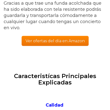
Gracias a que trae una funda acolchada que
ha sido elaborada con tela resistente podrás
guardarla y transportarla cómodamente a
cualquier lugar cuando tengas un concierto
en vivo.
Ver ofertas del día en Amazon
Caracteristícas Principales
Explicadas
Calidad