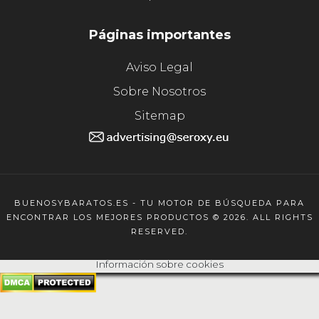
Páginas importantes
Aviso Legal
Sobre Nosotros
Sitemap
BUENOSYBARATOS.ES - TU MOTOR DE BÚSQUEDA PARA
ENCONTRAR LOS MEJORES PRODUCTOS © 2026. ALL RIGHTS
RESERVED.
Información sobre cookies