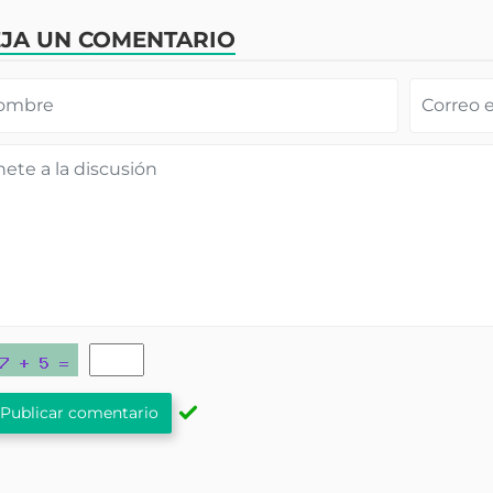
JA UN COMENTARIO
Publicar comentario