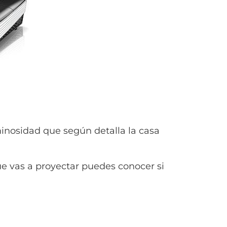
minosidad que según detalla la casa
ue vas a proyectar puedes conocer si