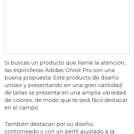
Si buscas un producto que llame la atención,
las espinilleras Adidas Ghost Pro son una
buena propuesta. Este producto de diseño
unisex y presentando en una gran cantidad
de tallas se presenta en una amplia variedad
de colores, de modo que te será fácil destacar
en el campo.
También destacan por su diseño,
contorneado y con un perfil ajustado a la