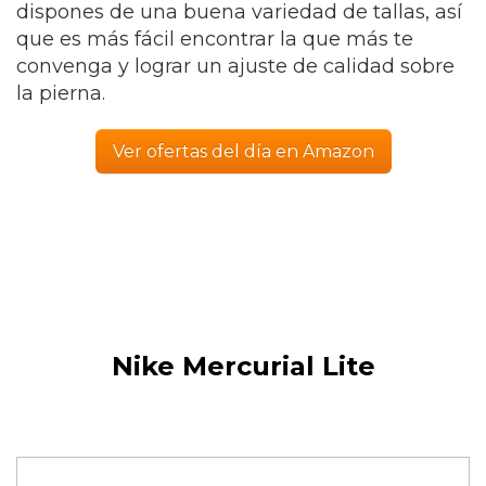
dispones de una buena variedad de tallas, así
que es más fácil encontrar la que más te
convenga y lograr un ajuste de calidad sobre
la pierna.
Ver ofertas del día en Amazon
Nike Mercurial Lite