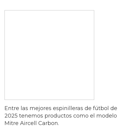
Entre las mejores espinilleras de fútbol de
2025 tenemos productos como el modelo
Mitre Aircell Carbon.