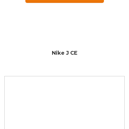
Nike J CE