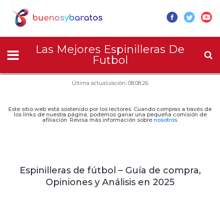
Las Mejores Espinilleras De
Futbol
Última actualización: 08.08.26
Este sitio web está sostenido por los lectores. Cuando compras a través de
los links de nuestra página, podemos ganar una pequeña comisión de
afiliación. Revisa más información sobre
nosotros
.
Espinilleras de fútbol – Guía de compra,
Opiniones y Análisis en 2025