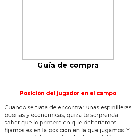
Guía de compra
Posición del jugador en el campo
Cuando se trata de encontrar unas espinilleras
buenas y económicas, quizá te sorprenda
saber que lo primero en que deberíamos
fijarnos es en la posición en la que jugamos. Y