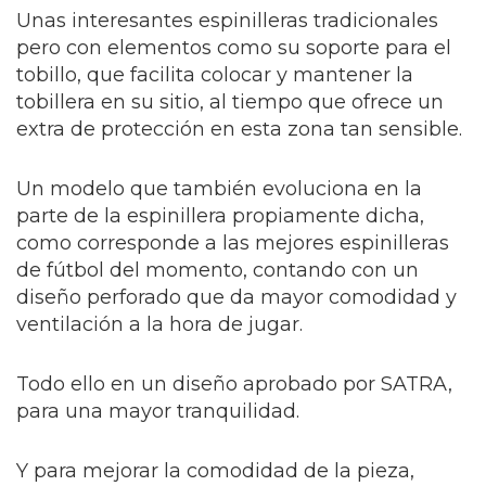
Unas interesantes espinilleras tradicionales
pero con elementos como su soporte para el
tobillo, que facilita colocar y mantener la
tobillera en su sitio, al tiempo que ofrece un
extra de protección en esta zona tan sensible.
Un modelo que también evoluciona en la
parte de la espinillera propiamente dicha,
como corresponde a las mejores espinilleras
de fútbol del momento, contando con un
diseño perforado que da mayor comodidad y
ventilación a la hora de jugar.
Todo ello en un diseño aprobado por SATRA,
para una mayor tranquilidad.
Y para mejorar la comodidad de la pieza,