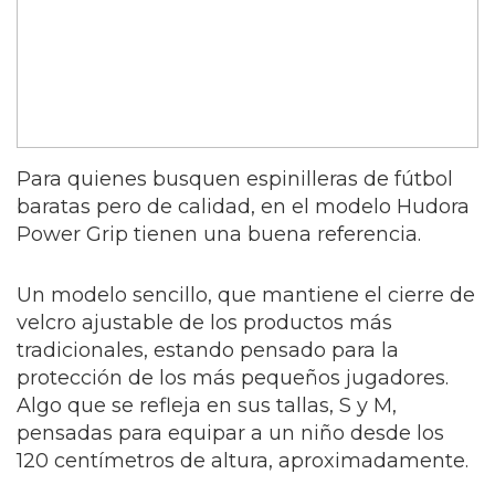
Para quienes busquen espinilleras de fútbol
baratas pero de calidad, en el modelo Hudora
Power Grip tienen una buena referencia.
Un modelo sencillo, que mantiene el cierre de
velcro ajustable de los productos más
tradicionales, estando pensado para la
protección de los más pequeños jugadores.
Algo que se refleja en sus tallas, S y M,
pensadas para equipar a un niño desde los
120 centímetros de altura, aproximadamente.