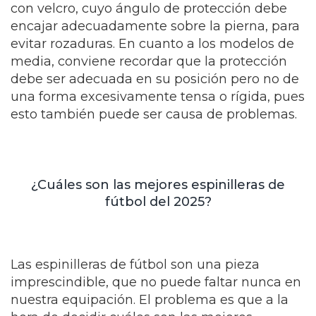
con velcro, cuyo ángulo de protección debe
encajar adecuadamente sobre la pierna, para
evitar rozaduras. En cuanto a los modelos de
media, conviene recordar que la protección
debe ser adecuada en su posición pero no de
una forma excesivamente tensa o rígida, pues
esto también puede ser causa de problemas.
¿Cuáles son las mejores espinilleras de
fútbol del 2025?
Las espinilleras de fútbol son una pieza
imprescindible, que no puede faltar nunca en
nuestra equipación. El problema es que a la