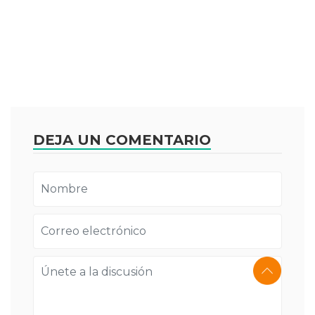
DEJA UN COMENTARIO