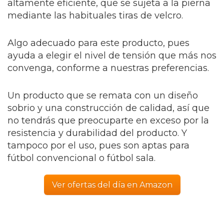
altamente eficiente, que se sujeta a la pierna
mediante las habituales tiras de velcro.
Algo adecuado para este producto, pues
ayuda a elegir el nivel de tensión que más nos
convenga, conforme a nuestras preferencias.
Un producto que se remata con un diseño
sobrio y una construcción de calidad, así que
no tendrás que preocuparte en exceso por la
resistencia y durabilidad del producto. Y
tampoco por el uso, pues son aptas para
fútbol convencional o fútbol sala.
Ver ofertas del día en Amazon