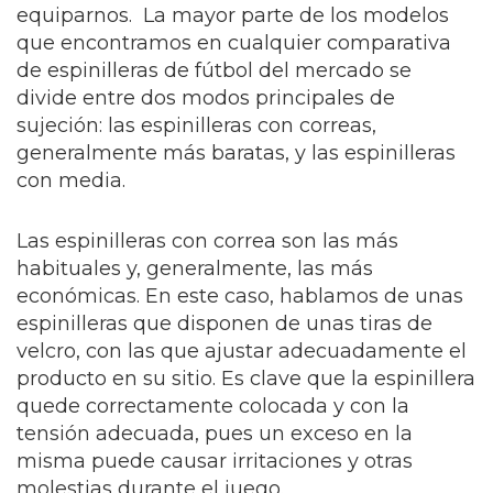
equiparnos. La mayor parte de los modelos
que encontramos en cualquier comparativa
de espinilleras de fútbol del mercado se
divide entre dos modos principales de
sujeción: las espinilleras con correas,
generalmente más baratas, y las espinilleras
con media.
Las espinilleras con correa son las más
habituales y, generalmente, las más
económicas. En este caso, hablamos de unas
espinilleras que disponen de unas tiras de
velcro, con las que ajustar adecuadamente el
producto en su sitio. Es clave que la espinillera
quede correctamente colocada y con la
tensión adecuada, pues un exceso en la
misma puede causar irritaciones y otras
molestias durante el juego.