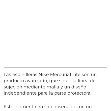
Las espinilleras Nike Mercurial Lite son un
producto avanzado, que sigue la línea de
sujeción mediante malla y un diseño
independiente para la parte protectora.
Este elemento ha sido diseñado con un