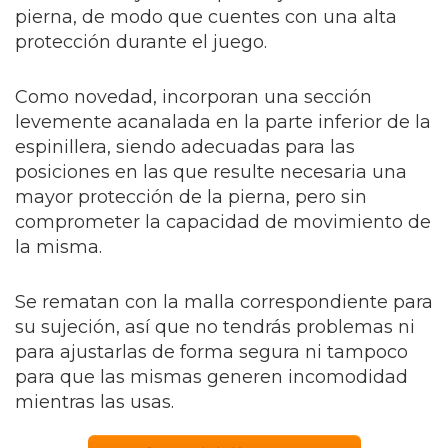
pierna, de modo que cuentes con una alta
protección durante el juego.
Como novedad, incorporan una sección
levemente acanalada en la parte inferior de la
espinillera, siendo adecuadas para las
posiciones en las que resulte necesaria una
mayor protección de la pierna, pero sin
comprometer la capacidad de movimiento de
la misma.
Se rematan con la malla correspondiente para
su sujeción, así que no tendrás problemas ni
para ajustarlas de forma segura ni tampoco
para que las mismas generen incomodidad
mientras las usas.