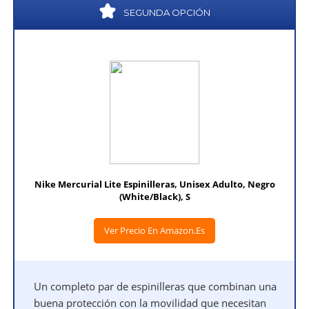
SEGUNDA OPCIÓN
Nike Mercurial Lite Espinilleras, Unisex Adulto, Negro
(White/Black), S
Ver Precio En Amazon.es
Un completo par de espinilleras que combinan una
buena protección con la movilidad que necesitan