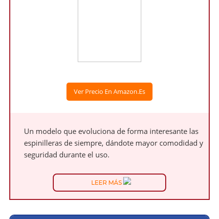
Ver Precio En Amazon.es
Un modelo que evoluciona de forma interesante las
espinilleras de siempre, dándote mayor comodidad y
seguridad durante el uso.
LEER MÁS