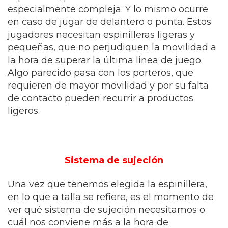
especialmente compleja. Y lo mismo ocurre
en caso de jugar de delantero o punta. Estos
jugadores necesitan espinilleras ligeras y
pequeñas, que no perjudiquen la movilidad a
la hora de superar la última línea de juego.
Algo parecido pasa con los porteros, que
requieren de mayor movilidad y por su falta
de contacto pueden recurrir a productos
ligeros.
Sistema de sujeción
Una vez que tenemos elegida la espinillera,
en lo que a talla se refiere, es el momento de
ver qué sistema de sujeción necesitamos o
cuál nos conviene más a la hora de