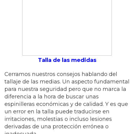
Talla de las medidas
Cerramos nuestros consejos hablando del
tallaje de las medias. Un aspecto fundamental
para nuestra seguridad pero que no marca la
diferencia a la hora de buscar unas
espinilleras económicas y de calidad. Y es que
un error en la talla puede traducirse en
irritaciones, molestias o incluso lesiones
derivadas de una protección errónea o