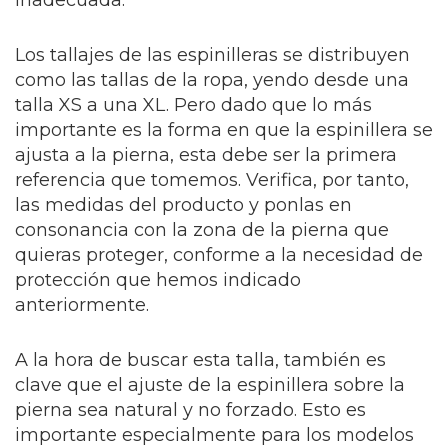
inadecuada.
Los tallajes de las espinilleras se distribuyen
como las tallas de la ropa, yendo desde una
talla XS a una XL. Pero dado que lo más
importante es la forma en que la espinillera se
ajusta a la pierna, esta debe ser la primera
referencia que tomemos. Verifica, por tanto,
las medidas del producto y ponlas en
consonancia con la zona de la pierna que
quieras proteger, conforme a la necesidad de
protección que hemos indicado
anteriormente.
A la hora de buscar esta talla, también es
clave que el ajuste de la espinillera sobre la
pierna sea natural y no forzado. Esto es
importante especialmente para los modelos