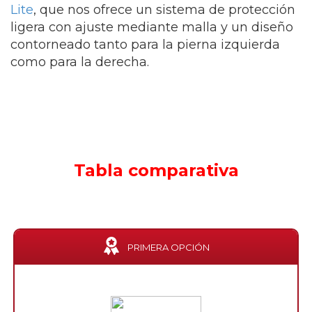
Lite
, que nos ofrece un sistema de protección
ligera con ajuste mediante malla y un diseño
contorneado tanto para la pierna izquierda
como para la derecha.
Tabla comparativa
PRIMERA OPCIÓN