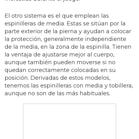
El otro sistema es el que emplean las
espinilleras de media. Estas se sitúan por la
parte exterior de la pierna y ayudan a colocar
la protección, generalmente independiente
de la media, en la zona de la espinilla. Tienen
la ventaja de ajustarse mejor al cuerpo,
aunque también pueden moverse si no
quedan correctamente colocadas en su
posición. Derivadas de estos modelos,
tenemos las espinilleras con media y tobillera,
aunque no son de las más habituales.