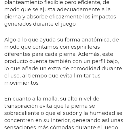
planteamiento flexible pero eficiente, de
modo que se ajusta adecuadamente a la
pierna y absorbe eficazmente los impactos
generados durante el juego.
Algo a lo que ayuda su forma anatómica, de
modo que contamos con espinilleras
diferentes para cada pierna. Además, este
producto cuenta también con un perfil bajo,
lo que añade un extra de comodidad durante
el uso, al tiempo que evita limitar tus
movimientos.
En cuanto a la malla, su alto nivel de
transpiración evita que la pierna se
sobrecaliente o que el sudor y la humedad se
concentren en su interior, generando así unas
sensaciones más cómodas durante el juego.