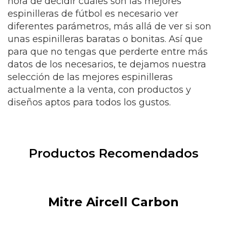
hora de decidir cuáles son las mejores
espinilleras de fútbol es necesario ver
diferentes parámetros, más allá de ver si son
unas espinilleras baratas o bonitas. Así que
para que no tengas que perderte entre más
datos de los necesarios, te dejamos nuestra
selección de las mejores espinilleras
actualmente a la venta, con productos y
diseños aptos para todos los gustos.
Productos Recomendados
Mitre Aircell Carbon