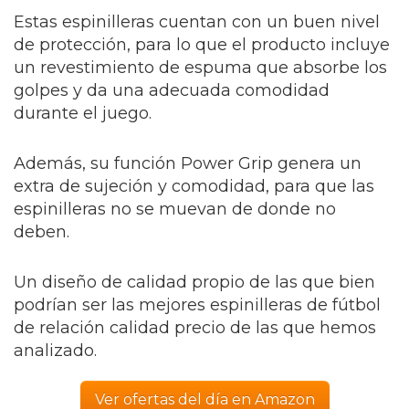
Estas espinilleras cuentan con un buen nivel
de protección, para lo que el producto incluye
un revestimiento de espuma que absorbe los
golpes y da una adecuada comodidad
durante el juego.
Además, su función Power Grip genera un
extra de sujeción y comodidad, para que las
espinilleras no se muevan de donde no
deben.
Un diseño de calidad propio de las que bien
podrían ser las mejores espinilleras de fútbol
de relación calidad precio de las que hemos
analizado.
Ver ofertas del día en Amazon