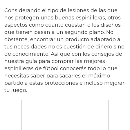
Considerando el tipo de lesiones de las que
nos protegen unas buenas espinilleras, otros
aspectos como cuánto cuestan o los diseños
que tienen pasan a un segundo plano. No
obstante, encontrar un producto adaptado a
tus necesidades no es cuestión de dinero sino
de conocimiento. Así que con los consejos de
nuestra guía para comprar las mejores
espinilleras de fútbol conocerás todo lo que
necesitas saber para sacarles el máximo
partido a estas protecciones e incluso mejorar
tu juego.