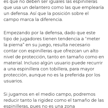
es que no deben ser iguales las espinilleras
que usa un delantero como las que emplearía
un defensa. Así que la posición sobre el
campo marca la diferencia.
Empezando por la defensa, dado que este
tipo de jugadores tienen tendencia a “meter
la pierna” en su juego, resulta necesario
contar con espinilleras que ofrezcan un alto
nivel de protección, tanto en tamaño como en
material. Incluso algún usuario puede recurrir
a una espinillera con tobillera, para mayor
protección, aunque no es la preferida por los
usuarios.
Si jugamos en el medio campo, podremos
reducir tanto la rigidez como el tamaño de las
espinilleras, pues no es una zona