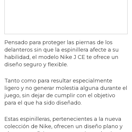
Pensado para proteger las piernas de los
delanteros sin que la espinillera afecte a su
habilidad, el modelo Nike J CE te ofrece un
diseño seguro y flexible.
Tanto como para resultar especialmente
ligero y no generar molestia alguna durante el
juego, sin dejar de cumplir con el objetivo
para el que ha sido diseñado.
Estas espinilleras, pertenecientes a la nueva
colección de Nike, ofrecen un diseño plano y