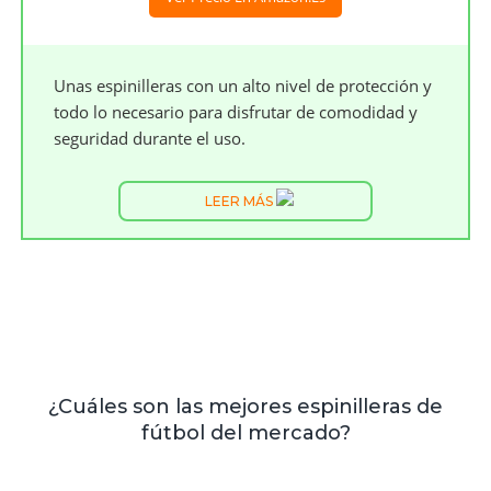
Unas espinilleras con un alto nivel de protección y
todo lo necesario para disfrutar de comodidad y
seguridad durante el uso.
LEER MÁS
¿Cuáles son las mejores espinilleras de
fútbol del mercado?