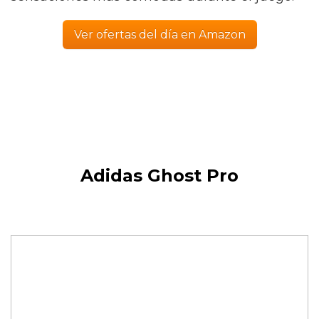
Ver ofertas del día en Amazon
Adidas Ghost Pro