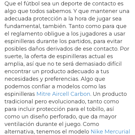
Que el fútbol sea un deporte de contacto es
algo que todos sabemos. Y que mantener una
adecuada protección a la hora de jugar sea
fundamental, también. Tanto como para que
el reglamento obligue a los jugadores a usar
espinilleras durante los partidos, para evitar
posibles daños derivados de ese contacto. Por
suerte, la oferta de espinilleras actual es
amplia, así que no te será demasiado difícil
encontrar un producto adecuado a tus
necesidades y preferencias. Algo que
podemos confiar a modelos como las
espinilleras
Mitre Aircell Carbon
. Un producto
tradicional pero evolucionado, tanto como
para incluir protección para el tobillo, así
como un diseño perforado, que da mayor
ventilación durante el juego. Como
alternativa, tenemos el modelo
Nike Mercurial