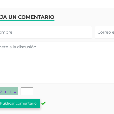
JA UN COMENTARIO
Publicar comentario