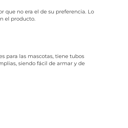
r que no era el de su preferencia. Lo
n el producto.
es para las mascotas, tiene tubos
plias, siendo fácil de armar y de