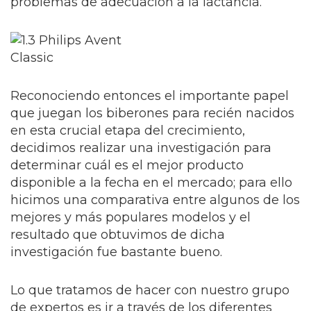
problemas de adecuación a la lactancia.
Reconociendo entonces el importante papel
que juegan los biberones para recién nacidos
en esta crucial etapa del crecimiento,
decidimos realizar una investigación para
determinar cuál es el mejor producto
disponible a la fecha en el mercado; para ello
hicimos una comparativa entre algunos de los
mejores y más populares modelos y el
resultado que obtuvimos de dicha
investigación fue bastante bueno.
Lo que tratamos de hacer con nuestro grupo
de expertos es ir a través de los diferentes