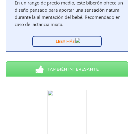
En un rango de precio medio, este biberón ofrece un
diseño pensado para aportar una sensación natural
durante la alimentación del bebé. Recomendado en
caso de lactancia mixta.
LEER MÁS
TAMBIÉN INTERESANTE