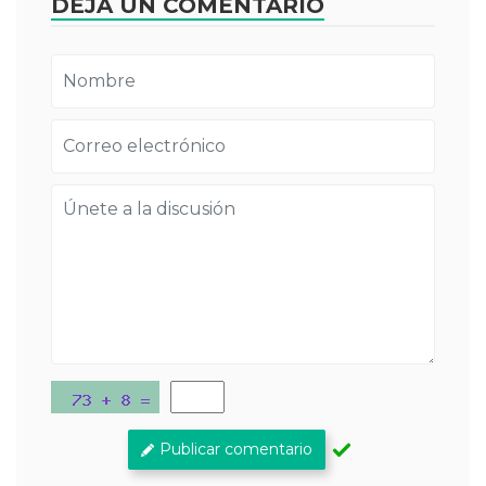
DEJA UN COMENTARIO
Publicar comentario