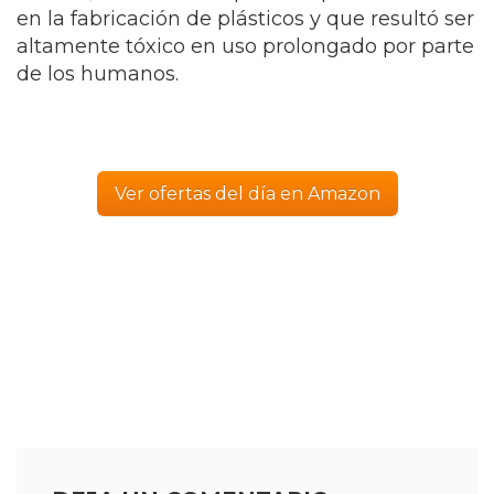
en la fabricación de plásticos y que resultó ser
altamente tóxico en uso prolongado por parte
de los humanos.
Ver ofertas del día en Amazon