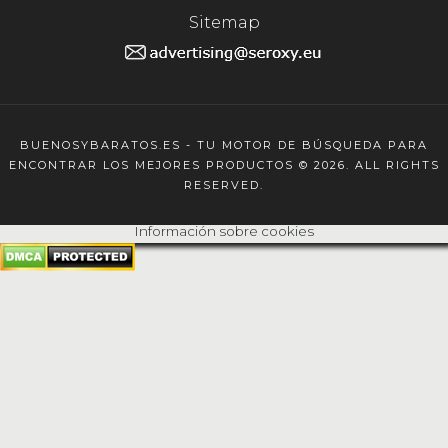
Sitemap
BUENOSYBARATOS.ES - TU MOTOR DE BÚSQUEDA PARA
ENCONTRAR LOS MEJORES PRODUCTOS © 2026. ALL RIGHTS
RESERVED.
Información sobre cookies