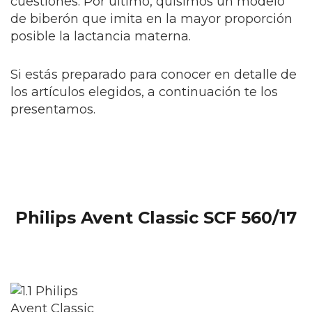
cuestiones. Por último, quisimos un modelo
de biberón que imita en la mayor proporción
posible la lactancia materna.
Si estás preparado para conocer en detalle de
los artículos elegidos, a continuación te los
presentamos.
Philips Avent Classic SCF 560/17