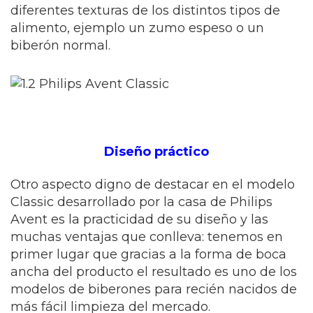
diferentes texturas de los distintos tipos de
alimento, ejemplo un zumo espeso o un
biberón normal.
Diseño práctico
Otro aspecto digno de destacar en el modelo
Classic desarrollado por la casa de Philips
Avent es la practicidad de su diseño y las
muchas ventajas que conlleva: tenemos en
primer lugar que gracias a la forma de boca
ancha del producto el resultado es uno de los
modelos de biberones para recién nacidos de
más fácil limpieza del mercado.