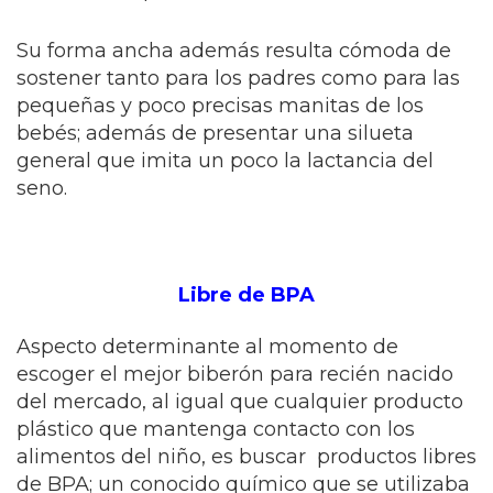
Su forma ancha además resulta cómoda de
sostener tanto para los padres como para las
pequeñas y poco precisas manitas de los
bebés; además de presentar una silueta
general que imita un poco la lactancia del
seno.
Libre de BPA
Aspecto determinante al momento de
escoger el mejor biberón para recién nacido
del mercado, al igual que cualquier producto
plástico que mantenga contacto con los
alimentos del niño, es buscar productos libres
de BPA; un conocido químico que se utilizaba