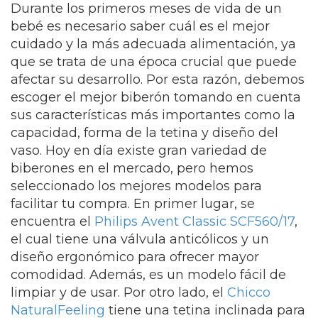
Durante los primeros meses de vida de un
bebé es necesario saber cuál es el mejor
cuidado y la más adecuada alimentación, ya
que se trata de una época crucial que puede
afectar su desarrollo. Por esta razón, debemos
escoger el mejor biberón tomando en cuenta
sus características más importantes como la
capacidad, forma de la tetina y diseño del
vaso. Hoy en día existe gran variedad de
biberones en el mercado, pero hemos
seleccionado los mejores modelos para
facilitar tu compra. En primer lugar, se
encuentra el
Philips Avent Classic SCF560/17
,
el cual
tiene una válvula anticólicos
y un
diseño ergonómico para ofrecer mayor
comodidad. Además, es un modelo fácil de
limpiar y de usar. Por otro lado, el
Chicco
NaturalFeeling
tiene una tetina inclinada para