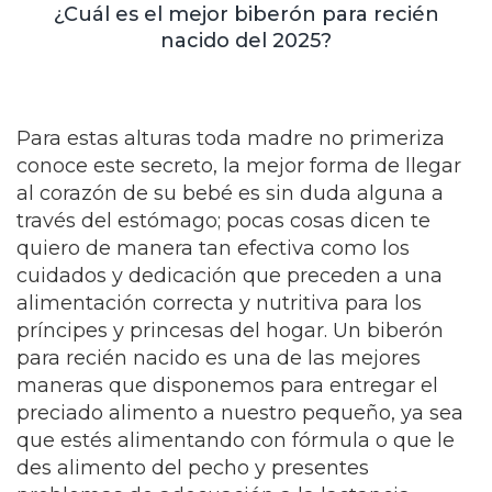
¿Cuál es el mejor biberón para recién
nacido del 2025?
Para estas alturas toda madre no primeriza
conoce este secreto, la mejor forma de llegar
al corazón de su bebé es sin duda alguna a
través del estómago; pocas cosas dicen te
quiero de manera tan efectiva como los
cuidados y dedicación que preceden a una
alimentación correcta y nutritiva para los
príncipes y princesas del hogar. Un biberón
para recién nacido es una de las mejores
maneras que disponemos para entregar el
preciado alimento a nuestro pequeño, ya sea
que estés alimentando con fórmula o que le
des alimento del pecho y presentes