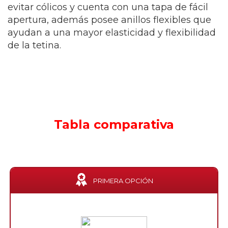
evitar cólicos y cuenta con una tapa de fácil
apertura, además posee anillos flexibles que
ayudan a una mayor elasticidad y flexibilidad
de la tetina.
Tabla comparativa
PRIMERA OPCIÓN