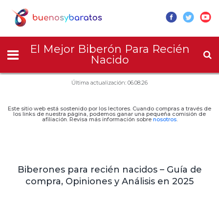
El Mejor Biberón Para Recién
Nacido
Última actualización: 06.08.26
Este sitio web está sostenido por los lectores. Cuando compras a través de
los links de nuestra página, podemos ganar una pequeña comisión de
afiliación. Revisa más información sobre
nosotros
.
Biberones para recién nacidos – Guía de
compra, Opiniones y Análisis en 2025