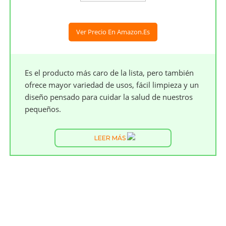
Ver Precio En Amazon.es
Es el producto más caro de la lista, pero también
ofrece mayor variedad de usos, fácil limpieza y un
diseño pensado para cuidar la salud de nuestros
pequeños.
LEER MÁS