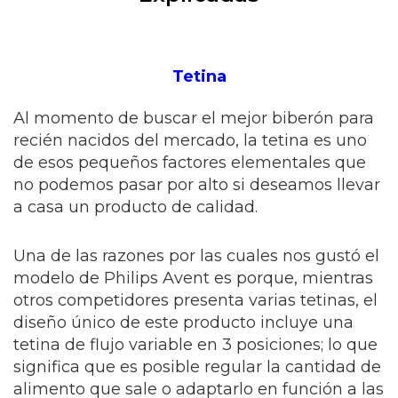
Tetina
Al momento de buscar el mejor biberón para
recién nacidos del mercado, la tetina es uno
de esos pequeños factores elementales que
no podemos pasar por alto si deseamos llevar
a casa un producto de calidad.
Una de las razones por las cuales nos gustó el
modelo de Philips Avent es porque, mientras
otros competidores presenta varias tetinas, el
diseño único de este producto incluye una
tetina de flujo variable en 3 posiciones; lo que
significa que es posible regular la cantidad de
alimento que sale o adaptarlo en función a las