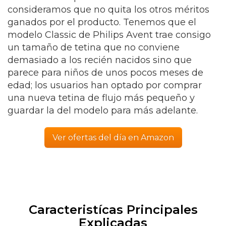
consideramos que no quita los otros méritos
ganados por el producto. Tenemos que el
modelo Classic de Philips Avent trae consigo
un tamaño de tetina que no conviene
demasiado a los recién nacidos sino que
parece para niños de unos pocos meses de
edad; los usuarios han optado por comprar
una nueva tetina de flujo más pequeño y
guardar la del modelo para más adelante.
Ver ofertas del día en Amazon
Caracteristícas Principales
Explicadas