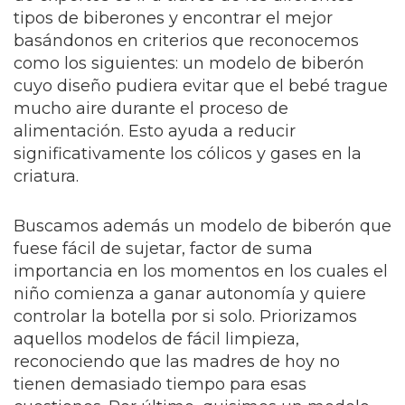
tipos de biberones y encontrar el mejor
basándonos en criterios que reconocemos
como los siguientes: un modelo de biberón
cuyo diseño pudiera evitar que el bebé trague
mucho aire durante el proceso de
alimentación. Esto ayuda a reducir
significativamente los cólicos y gases en la
criatura.
Buscamos además un modelo de biberón que
fuese fácil de sujetar, factor de suma
importancia en los momentos en los cuales el
niño comienza a ganar autonomía y quiere
controlar la botella por si solo. Priorizamos
aquellos modelos de fácil limpieza,
reconociendo que las madres de hoy no
tienen demasiado tiempo para esas