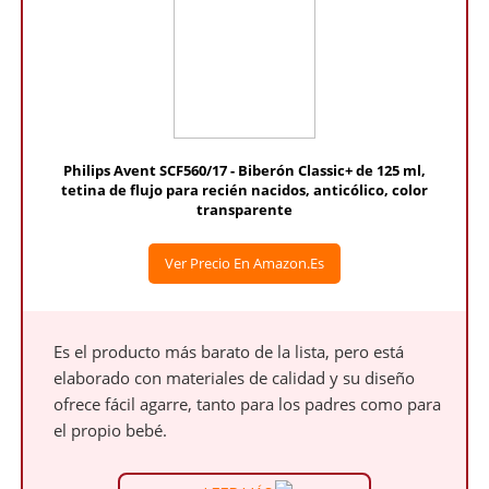
Philips Avent SCF560/17 - Biberón Classic+ de 125 ml,
tetina de flujo para recién nacidos, anticólico, color
transparente
Ver Precio En Amazon.es
Es el producto más barato de la lista, pero está
elaborado con materiales de calidad y su diseño
ofrece fácil agarre, tanto para los padres como para
el propio bebé.