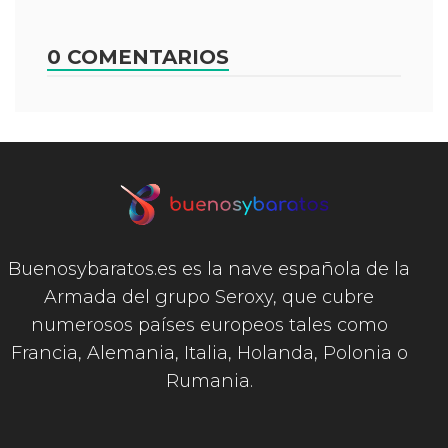
0 COMENTARIOS
Buenosybaratos.es es la nave española de la
Armada del grupo Seroxy, que cubre
numerosos países europeos tales como
Francia, Alemania, Italia, Holanda, Polonia o
Rumania.