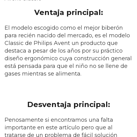
Ventaja principal:
El modelo escogido como el mejor
biberón
para recién nacido del mercado, es el modelo
Classic de Philips Avent un producto que
destaca a pesar de los años por su práctico
diseño ergonómico cuya construcción general
está pensada para que el niño no se llene de
gases mientras se alimenta.
Desventaja principal:
Penosamente si encontramos una falta
importante en este artículo pero que al
tratarse de un problema de fácil solución