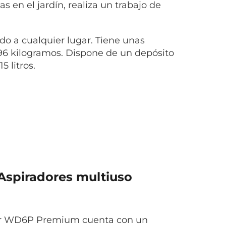
 en el jardín, realiza un trabajo de
do a cualquier lugar. Tiene unas
96 kilogramos. Dispone de un depósito
 litros.
Aspiradores multiuso
her WD6P Premium cuenta con un