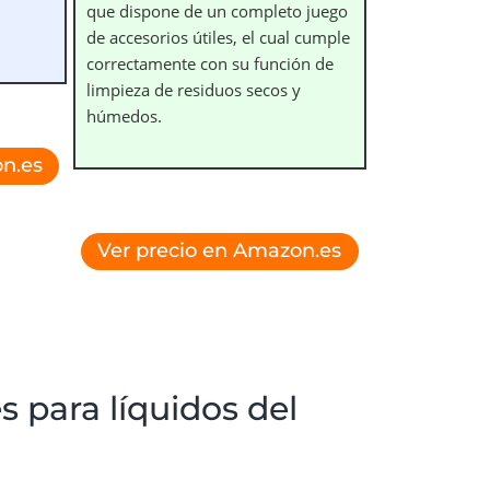
que dispone de un completo juego
de accesorios útiles, el cual cumple
correctamente con su función de
limpieza de residuos secos y
húmedos.
n.es
Ver precio en Amazon.es
s para líquidos del