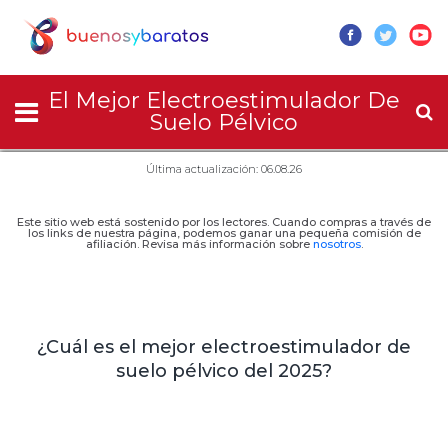
El Mejor Electroestimulador De
Suelo Pélvico
Última actualización: 06.08.26
Este sitio web está sostenido por los lectores. Cuando compras a través de
los links de nuestra página, podemos ganar una pequeña comisión de
afiliación. Revisa más información sobre
nosotros
.
¿Cuál es el mejor electroestimulador de
suelo pélvico del 2025?