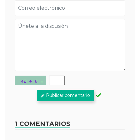
Publicar comentario
1 COMENTARIOS