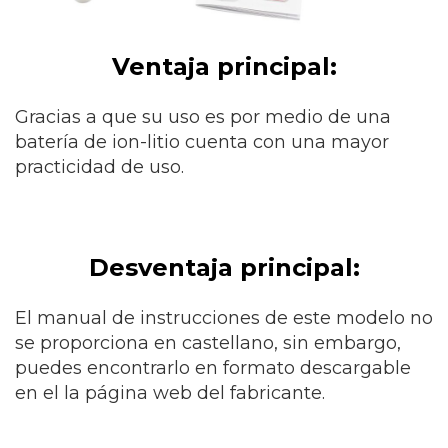
Ventaja principal:
Gracias a que su uso es por medio de una
batería de ion-litio cuenta con una mayor
practicidad de uso.
Desventaja principal:
El manual de instrucciones de este modelo no
se proporciona en castellano, sin embargo,
puedes encontrarlo en formato descargable
en el la página web del fabricante.