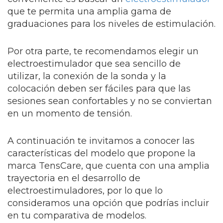
que te permita una amplia gama de
graduaciones para los niveles de estimulación.
Por otra parte, te recomendamos elegir un
electroestimulador que sea sencillo de
utilizar, la conexión de la sonda y la
colocación deben ser fáciles para que las
sesiones sean confortables y no se conviertan
en un momento de tensión.
A continuación te invitamos a conocer las
características del modelo que propone la
marca TensCare, que cuenta con una amplia
trayectoria en el desarrollo de
electroestimuladores, por lo que lo
consideramos una opción que podrías incluir
en tu comparativa de modelos.