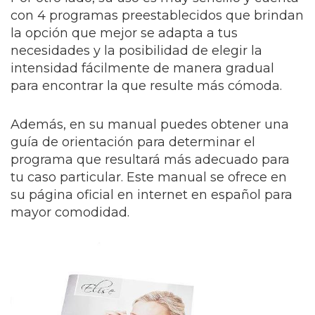
con 4 programas preestablecidos que brindan
la opción que mejor se adapta a tus
necesidades y la posibilidad de elegir la
intensidad fácilmente de manera gradual
para encontrar la que resulte más cómoda.
Además, en su manual puedes obtener una
guía de orientación para determinar el
programa que resultará más adecuado para
tu caso particular. Este manual se ofrece en
su página oficial en internet en español para
mayor comodidad.