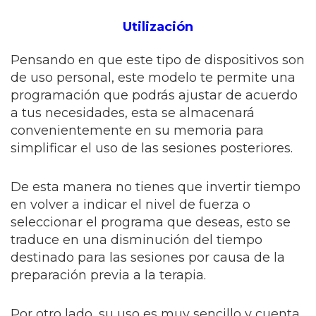
Utilización
Pensando en que este tipo de dispositivos son
de uso personal, este modelo te permite una
programación que podrás ajustar de acuerdo
a tus necesidades, esta se almacenará
convenientemente en su memoria para
simplificar el uso de las sesiones posteriores.
De esta manera no tienes que invertir tiempo
en volver a indicar el nivel de fuerza o
seleccionar el programa que deseas, esto se
traduce en una disminución del tiempo
destinado para las sesiones por causa de la
preparación previa a la terapia.
Por otro lado, su uso es muy sencillo y cuenta