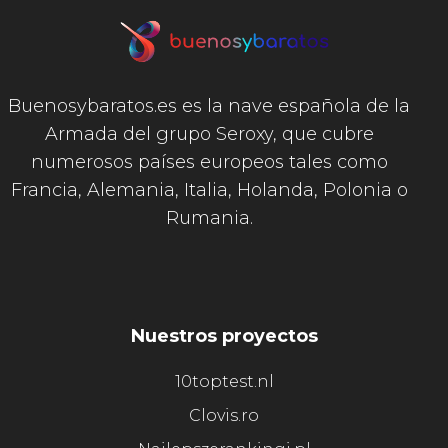
Buenosybaratos.es es la nave española de la
Armada del grupo Seroxy, que cubre
numerosos países europeos tales como
Francia, Alemania, Italia, Holanda, Polonia o
Rumania.
Nuestros proyectos
10toptest.nl
Clovis.ro