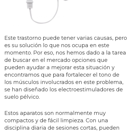
Este trastorno puede tener varias causas, pero
es su solución lo que nos ocupa en este
momento. Por eso, nos hemos dado a la tarea
de buscar en el mercado opciones que
pueden ayudar a mejorar esta situación y
encontramos que para fortalecer el tono de
los músculos involucrados en este problema,
se han diseñado los electroestimuladores de
suelo pélvico.
Estos aparatos son normalmente muy
compactos y de fácil limpieza. Con una
disciplina diaria de sesiones cortas, pueden