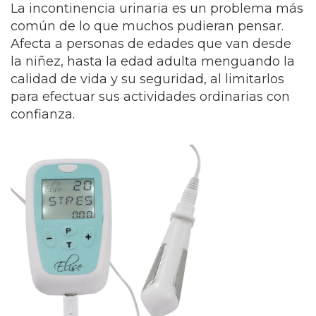
La incontinencia urinaria es un problema más
común de lo que muchos pudieran pensar.
Afecta a personas de edades que van desde
la niñez, hasta la edad adulta menguando la
calidad de vida y su seguridad, al limitarlos
para efectuar sus actividades ordinarias con
confianza.