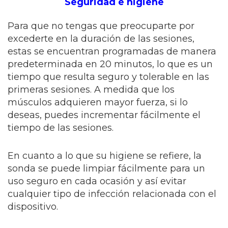
Seguridad e higiene
Para que no tengas que preocuparte por
excederte en la duración de las sesiones,
estas se encuentran programadas de manera
predeterminada en 20 minutos, lo que es un
tiempo que resulta seguro y tolerable en las
primeras sesiones. A medida que los
músculos adquieren mayor fuerza, si lo
deseas, puedes incrementar fácilmente el
tiempo de las sesiones.
En cuanto a lo que su higiene se refiere, la
sonda se puede limpiar fácilmente para un
uso seguro en cada ocasión y así evitar
cualquier tipo de infección relacionada con el
dispositivo.