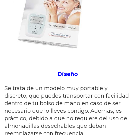
Diseño
Se trata de un modelo muy portable y
discreto, que puedes transportar con facilidad
dentro de tu bolso de mano en caso de ser
necesario que lo lleves contigo. Además, es
práctico, debido a que no requiere del uso de
almohadillas desechables que deban
reemplazarse con frecuencia.