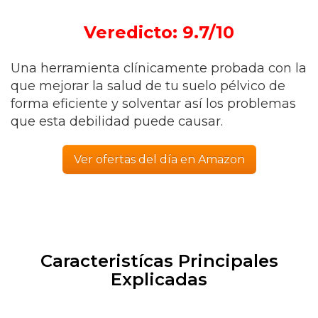
Veredicto: 9.7/10
Una herramienta clínicamente probada con la
que mejorar la salud de tu suelo pélvico de
forma eficiente y solventar así los problemas
que esta debilidad puede causar.
Ver ofertas del día en Amazon
Caracteristícas Principales
Explicadas