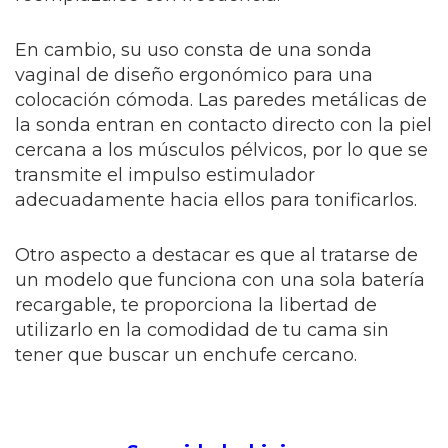
En cambio, su uso consta de una sonda
vaginal de diseño ergonómico para una
colocación cómoda. Las paredes metálicas de
la sonda entran en contacto directo con la piel
cercana a los músculos pélvicos, por lo que se
transmite el impulso estimulador
adecuadamente hacia ellos para tonificarlos.
Otro aspecto a destacar es que al tratarse de
un modelo que funciona con una sola batería
recargable, te proporciona la libertad de
utilizarlo en la comodidad de tu cama sin
tener que buscar un enchufe cercano.