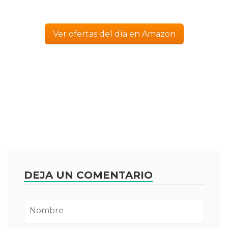
Ver ofertas del día en Amazon
DEJA UN COMENTARIO