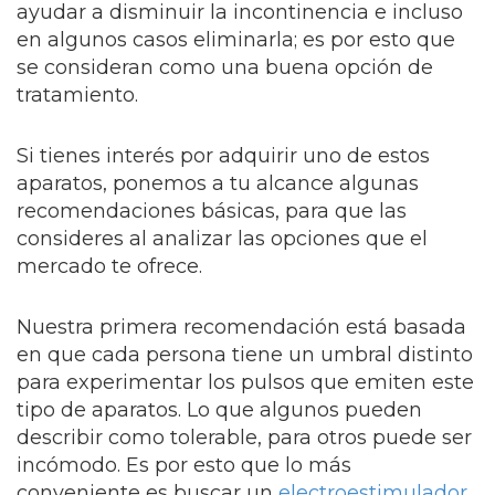
ayudar a disminuir la incontinencia e incluso
en algunos casos eliminarla; es por esto que
se consideran como una buena opción de
tratamiento.
Si tienes interés por adquirir uno de estos
aparatos, ponemos a tu alcance algunas
recomendaciones básicas, para que las
consideres al analizar las opciones que el
mercado te ofrece.
Nuestra primera recomendación está basada
en que cada persona tiene un umbral distinto
para experimentar los pulsos que emiten este
tipo de aparatos. Lo que algunos pueden
describir como tolerable, para otros puede ser
incómodo. Es por esto que lo más
conveniente es buscar un
electroestimulador