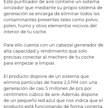
Este purificador de aire contiene un sistema
ionizador que mediante su propio sistema de
generación se encarga de eliminar todos los
contaminantes presentes tales como polvo,
polen, humo y otros elementos nocivos del
interior de tu coche.
Para ello cuenta con un cabezal generador de
alta capacidad y rendimiento que solo
precisas conectar al mechero de tu coche
para empezar a limpiar.
El producto dispone de un sistema que
elimina partículas de hasta 2,5 PM con una
generación de casi 5 millones de pcs por
centímetro cúbico de aire. Además dispone
de un pequeño led azul que nos indica que el
producto está funcionando de forma correcta,