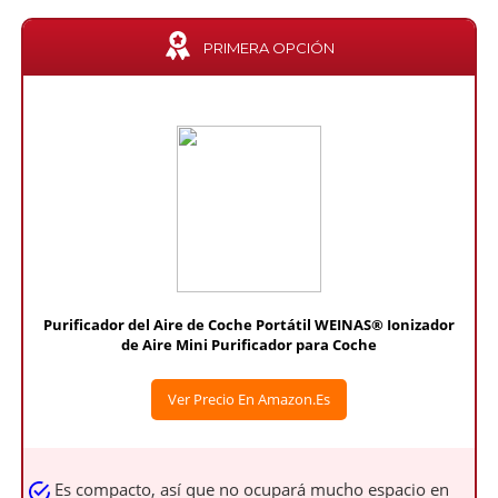
PRIMERA OPCIÓN
Purificador del Aire de Coche Portátil WEINAS® Ionizador
de Aire Mini Purificador para Coche
Ver Precio En Amazon.es
Es compacto, así que no ocupará mucho espacio en