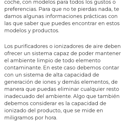
coche, con modelos para todos los gustos o
preferencias. Para que no te pierdas nada, te
damos algunas informaciones prácticas con
las que saber que puedes encontrar en estos
modelos y productos.
Los purificadores o ionizadores de aire deben
ofrecer un sistema capaz de poder mantener
el ambiente limpio de todo elemento
contaminante. En este caso debemos contar
con un sistema de alta capacidad de
generación de iones y demás elementos, de
manera que puedas eliminar cualquier resto
inadecuado del ambiente. Algo que también
debemos considerar es la capacidad de
ionizado del producto, que se mide en
miligramos por hora.