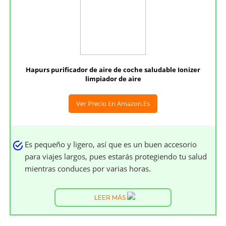
Hapurs purificador de aire de coche saludable Ionizer
limpiador de aire
Ver Precio En Amazon.es
Es pequeño y ligero, así que es un buen accesorio
para viajes largos, pues estarás protegiendo tu salud
mientras conduces por varias horas.
LEER MÁS