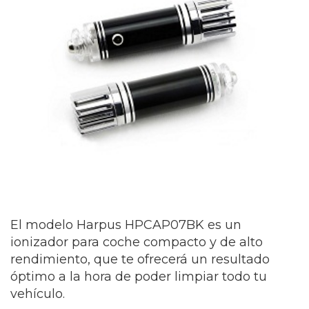
El modelo Harpus HPCAP07BK es un
ionizador para coche compacto y de alto
rendimiento, que te ofrecerá un resultado
óptimo a la hora de poder limpiar todo tu
vehículo.