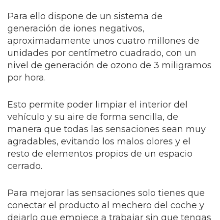
Para ello dispone de un sistema de
generación de iones negativos,
aproximadamente unos cuatro millones de
unidades por centímetro cuadrado, con un
nivel de generación de ozono de 3 miligramos
por hora.
Esto permite poder limpiar el interior del
vehículo y su aire de forma sencilla, de
manera que todas las sensaciones sean muy
agradables, evitando los malos olores y el
resto de elementos propios de un espacio
cerrado.
Para mejorar las sensaciones solo tienes que
conectar el producto al mechero del coche y
dejarlo que empiece a trabajar sin que tengas