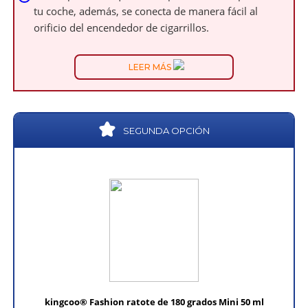
tu coche, además, se conecta de manera fácil al
orificio del encendedor de cigarrillos.
LEER MÁS
SEGUNDA OPCIÓN
kingcoo® Fashion ratote de 180 grados Mini 50 ml