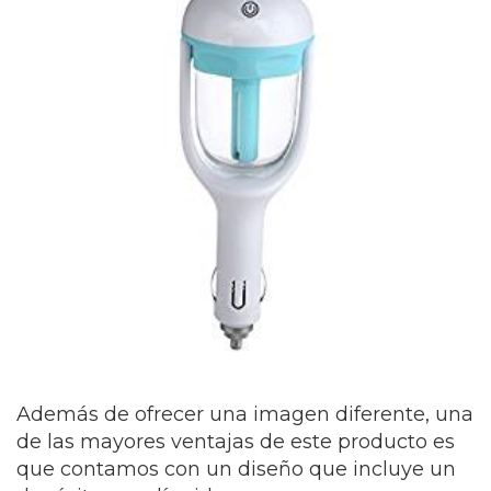
Además de ofrecer una imagen diferente, una
de las mayores ventajas de este producto es
que contamos con un diseño que incluye un