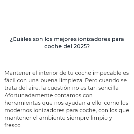
¿Cuáles son los mejores ionizadores para
coche del 2025?
Mantener el interior de tu coche impecable es
fácil con una buena limpieza. Pero cuando se
trata del aire, la cuestión no es tan sencilla.
Afortunadamente contamos con
herramientas que nos ayudan a ello, como los
modernos ionizadores para coche, con los que
mantener el ambiente siempre limpio y
fresco.