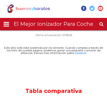
El Mejor Ionizador Para Coche
Última actualización: 07.08.26
Este sitio web está sostenido por los lectores. Cuando compras a través de
los links de nuestra página, podemos ganar una pequeña comisión de
afiliación. Revisa más información sobre
nosotros
.
Tabla comparativa