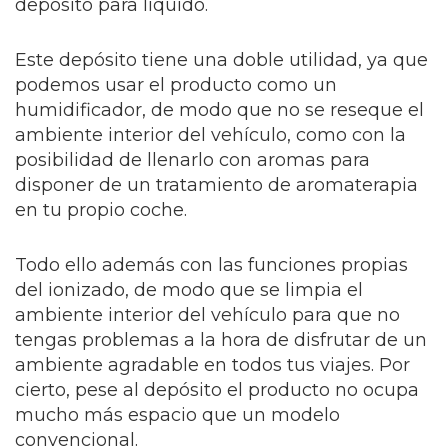
depósito para líquido.
Este depósito tiene una doble utilidad, ya que
podemos usar el producto como un
humidificador, de modo que no se reseque el
ambiente interior del vehículo, como con la
posibilidad de llenarlo con aromas para
disponer de un tratamiento de aromaterapia
en tu propio coche.
Todo ello además con las funciones propias
del ionizado, de modo que se limpia el
ambiente interior del vehículo para que no
tengas problemas a la hora de disfrutar de un
ambiente agradable en todos tus viajes. Por
cierto, pese al depósito el producto no ocupa
mucho más espacio que un modelo
convencional.