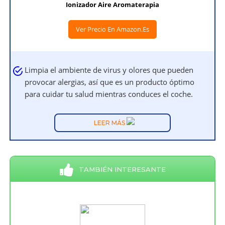
Ionizador Aire Aromaterapia
Ver Precio En Amazon.es
Limpia el ambiente de virus y olores que pueden
provocar alergias, así que es un producto óptimo
para cuidar tu salud mientras conduces el coche.
LEER MÁS
TAMBIÉN INTERESANTE