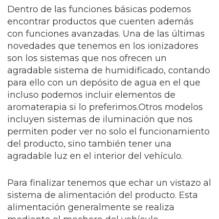
Dentro de las funciones básicas podemos
encontrar productos que cuenten además
con funciones avanzadas. Una de las últimas
novedades que tenemos en los ionizadores
son los sistemas que nos ofrecen un
agradable sistema de humidificado, contando
para ello con un depósito de agua en el que
incluso podemos incluir elementos de
aromaterapia si lo preferimos.Otros modelos
incluyen sistemas de iluminación que nos
permiten poder ver no solo el funcionamiento
del producto, sino también tener una
agradable luz en el interior del vehículo.
Para finalizar tenemos que echar un vistazo al
sistema de alimentación del producto. Esta
alimentación generalmente se realiza