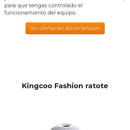
para que tengas controlado el
funcionamiento del equipo.
Ver ofertas del día en Amazon
Kingcoo Fashion ratote