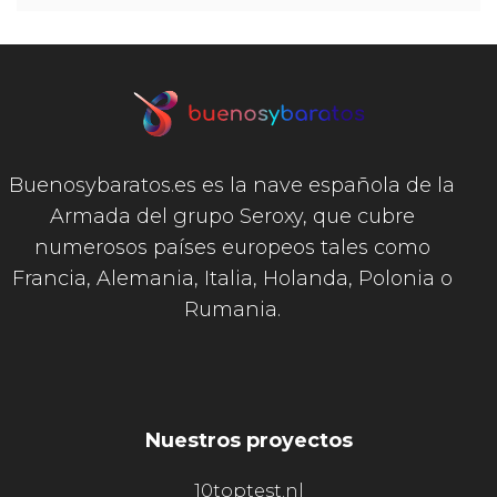
Buenosybaratos.es es la nave española de la
Armada del grupo Seroxy, que cubre
numerosos países europeos tales como
Francia, Alemania, Italia, Holanda, Polonia o
Rumania.
Nuestros proyectos
10toptest.nl