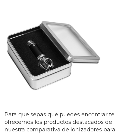
Para que sepas que puedes encontrar te
ofrecemos los productos destacados de
nuestra comparativa de ionizadores para