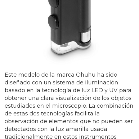
Este modelo de la marca Ohuhu ha sido
diseñado con un sistema de iluminación
basado en la tecnología de luz LED y UV para
obtener una clara visualización de los objetos
estudiados en el microscopio. La combinación
de estas dos tecnologías facilita la
observación de elementos que no pueden ser
detectados con la luz amarilla usada
tradicionalmente en estos instrumentos.