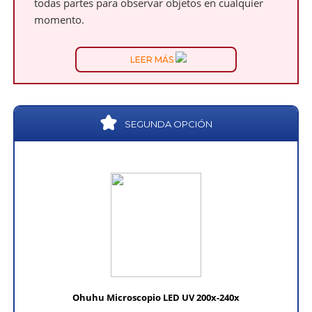
todas partes para observar objetos en cualquier
momento.
LEER MÁS
SEGUNDA OPCIÓN
Ohuhu Microscopio LED UV 200x-240x