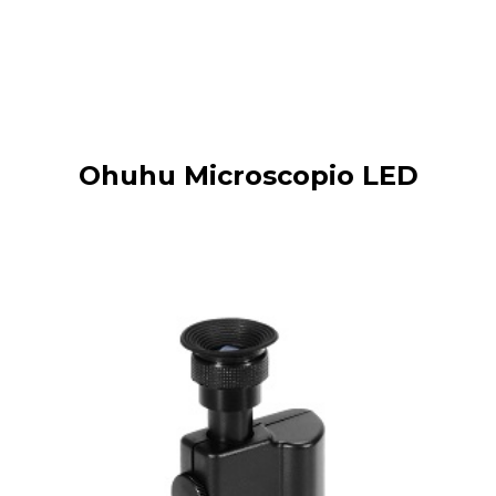
Ohuhu Microscopio LED