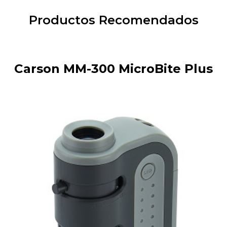
Productos Recomendados
Carson MM-300 MicroBite Plus