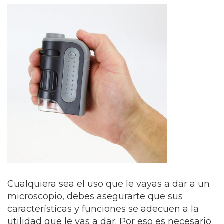
Cualquiera sea el uso que le vayas a dar a un
microscopio, debes asegurarte que sus
características y funciones se adecuen a la
utilidad que le vas a dar. Por eso es necesario