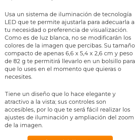
Usa un sistema de iluminación de tecnología
LED que te permite ajustarla para adecuarla a
tu necesidad o preferencia de visualización.
Como es de luz blanca, no se modificarán los
colores de la imagen que percibas. Su tamaño
compacto de apenas 6,6 x 5,4 x 2,6 cm y peso
de 82 g te permitirá llevarlo en un bolsillo para
que lo uses en el momento que quieras o
necesites.
Tiene un diseño que lo hace elegante y
atractivo a la vista; sus controles son
accesibles, por lo que te será fácil realizar los
ajustes de iluminación y ampliación del zoom
de la imagen.