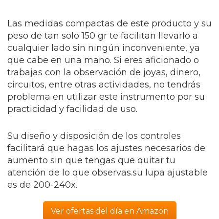
Las medidas compactas de este producto y su
peso de tan solo 150 gr te facilitan llevarlo a
cualquier lado sin ningún inconveniente, ya
que cabe en una mano. Si eres aficionado o
trabajas con la observación de joyas, dinero,
circuitos, entre otras actividades, no tendrás
problema en utilizar este instrumento por su
practicidad y facilidad de uso.
Su diseño y disposición de los controles
facilitará que hagas los ajustes necesarios de
aumento sin que tengas que quitar tu
atención de lo que observas.su lupa ajustable
es de 200-240x.
Ver ofertas del día en Amazon