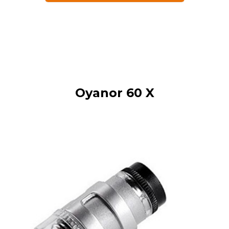
Oyanor 60 X