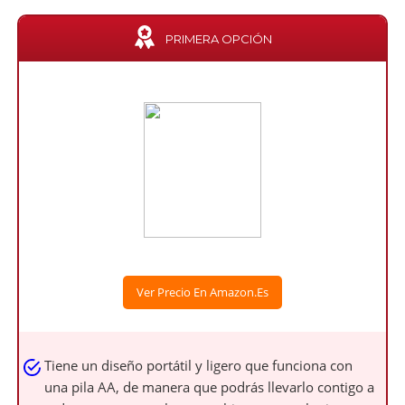
PRIMERA OPCIÓN
Ver Precio En Amazon.es
Tiene un diseño portátil y ligero que funciona con
una pila AA, de manera que podrás llevarlo contigo a