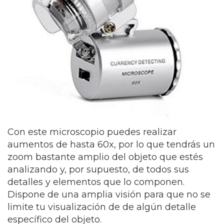
Con este microscopio puedes realizar
aumentos de hasta 60x, por lo que tendrás un
zoom bastante amplio del objeto que estés
analizando y, por supuesto, de todos sus
detalles y elementos que lo componen.
Dispone de una amplia visión para que no se
limite tu visualización de de algún detalle
específico del objeto.