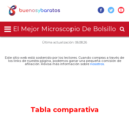
El Mejor Microscopio De Bolsillo
Última actualización: 06.08.26
Este sitio web está sostenido por los lectores. Cuando compras a través de
los links de nuestra página, podemos ganar una pequeña comisión de
afiliación. Revisa más información sobre
nosotros
.
Tabla comparativa