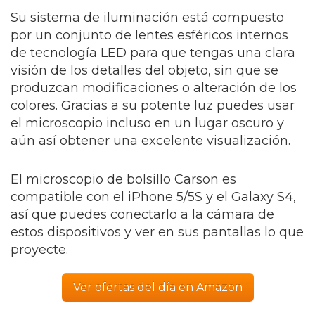
Su sistema de iluminación está compuesto
por un conjunto de lentes esféricos internos
de tecnología LED para que tengas una clara
visión de los detalles del objeto, sin que se
produzcan modificaciones o alteración de los
colores. Gracias a su potente luz puedes usar
el microscopio incluso en un lugar oscuro y
aún así obtener una excelente visualización.
El microscopio de bolsillo Carson es
compatible con el iPhone 5/5S y el Galaxy S4,
así que puedes conectarlo a la cámara de
estos dispositivos y ver en sus pantallas lo que
proyecte.
Ver ofertas del día en Amazon