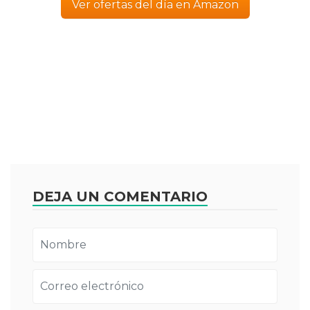
Ver ofertas del día en Amazon
DEJA UN COMENTARIO