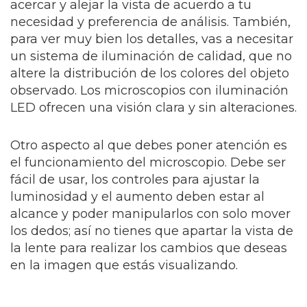
acercar y alejar la vista de acuerdo a tu
necesidad y preferencia de análisis. También,
para ver muy bien los detalles, vas a necesitar
un sistema de iluminación de calidad, que no
altere la distribución de los colores del objeto
observado. Los microscopios con iluminación
LED ofrecen una visión clara y sin alteraciones.
Otro aspecto al que debes poner atención es
el funcionamiento del microscopio. Debe ser
fácil de usar, los controles para ajustar la
luminosidad y el aumento deben estar al
alcance y poder manipularlos con solo mover
los dedos; así no tienes que apartar la vista de
la lente para realizar los cambios que deseas
en la imagen que estás visualizando.