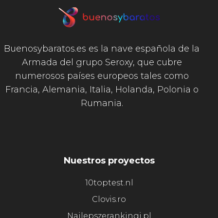
Buenosybaratos.es es la nave española de la
Armada del grupo Seroxy, que cubre
numerosos países europeos tales como
Francia, Alemania, Italia, Holanda, Polonia o
Rumania.
Nuestros proyectos
10toptest.nl
Clovis.ro
Najlepszerankingi.pl