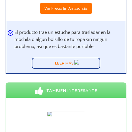
Ver Precio En Amazon.es
El producto trae un estuche para trasladar en la
mochila o algún bolsillo de tu ropa sin ningún
problema, así que es bastante portable.
LEER MÁS
TAMBIÉN INTERESANTE