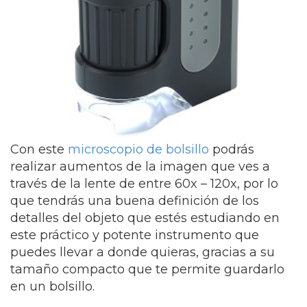
Con este
microscopio de bolsillo
podrás
realizar aumentos de la imagen que ves a
través de la lente de entre 60x – 120x, por lo
que tendrás una buena definición de los
detalles del objeto que estés estudiando en
este práctico y potente instrumento que
puedes llevar a donde quieras, gracias a su
tamaño compacto que te permite guardarlo
en un bolsillo.