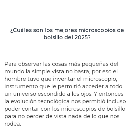
¿Cuáles son los mejores microscopios de
bolsillo del 2025?
Para observar las cosas más pequeñas del
mundo la simple vista no basta, por eso el
hombre tuvo que inventar el microscopio,
instrumento que le permitió acceder a todo
un universo escondido a los ojos. Y entonces
la evolución tecnológica nos permitió incluso
poder contar con los microscopios de bolsillo
para no perder de vista nada de lo que nos
rodea.