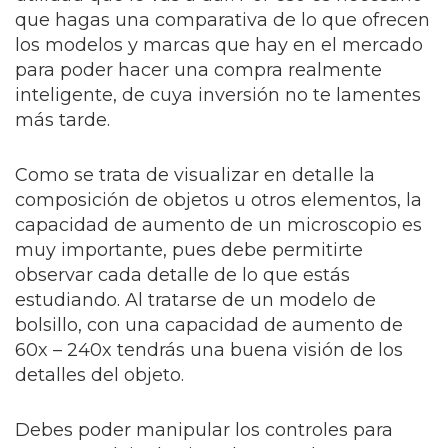
que hagas una comparativa de lo que ofrecen
los modelos y marcas que hay en el mercado
para poder hacer una compra realmente
inteligente, de cuya inversión no te lamentes
más tarde.
Como se trata de visualizar en detalle la
composición de objetos u otros elementos, la
capacidad de aumento de un microscopio es
muy importante, pues debe permitirte
observar cada detalle de lo que estás
estudiando. Al tratarse de un modelo de
bolsillo, con una capacidad de aumento de
60x – 240x tendrás una buena visión de los
detalles del objeto.
Debes poder manipular los controles para