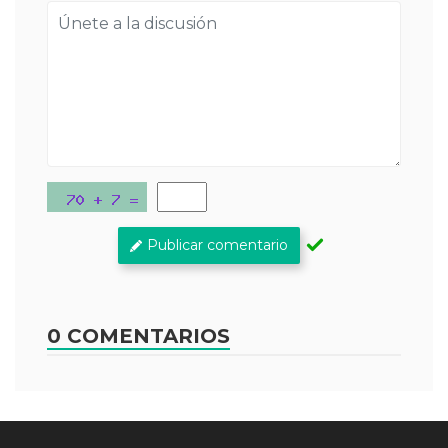
Publicar comentario
0 COMENTARIOS