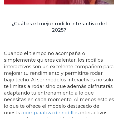
¿Cuál es el mejor rodillo interactivo del
2025?
Cuando el tiempo no acompaña o
simplemente quieres calentar, los rodillos
interactivos son un excelente compañero para
mejorar tu rendimiento y permitirte rodar
bajo techo. Al ser modelos interactivos no solo
te limitas a rodar sino que además disfrutarás
adaptando tu entrenamiento a lo que
necesitas en cada momento. Al menos esto es
lo que te ofrece el modelo destacado de
nuestra
comparativa de rodillos
interactivos,