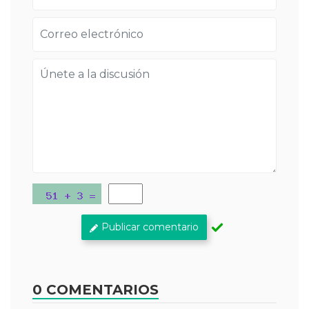
Publicar comentario
0 COMENTARIOS