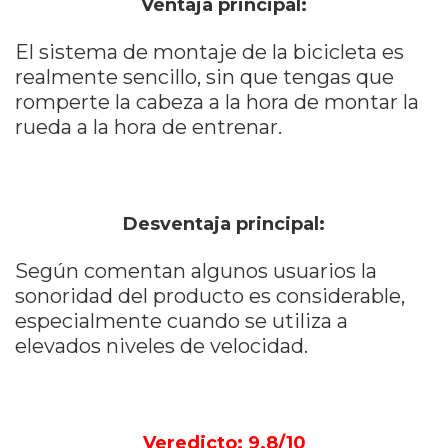
Ventaja principal:
El sistema de montaje de la bicicleta es
realmente sencillo, sin que tengas que
romperte la cabeza a la hora de montar la
rueda a la hora de entrenar.
Desventaja principal:
Según comentan algunos usuarios la
sonoridad del producto es considerable,
especialmente cuando se utiliza a
elevados niveles de velocidad.
Veredicto: 9.8/10