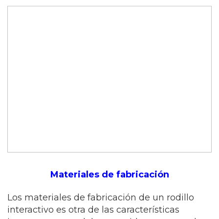
Materiales de fabricación
Los materiales de fabricación de un rodillo
interactivo es otra de las características