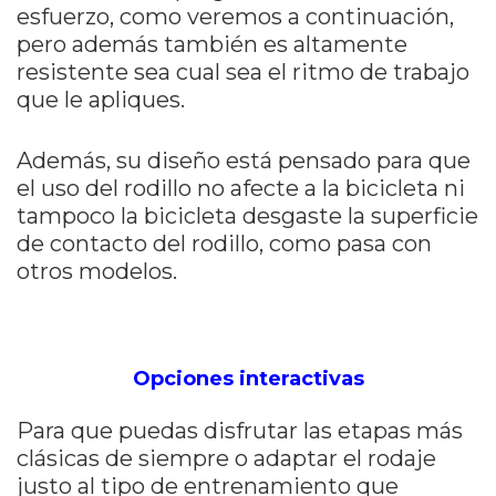
esfuerzo, como veremos a continuación,
pero además también es altamente
resistente sea cual sea el ritmo de trabajo
que le apliques.
Además, su diseño está pensado para que
el uso del rodillo no afecte a la bicicleta ni
tampoco la bicicleta desgaste la superficie
de contacto del rodillo, como pasa con
otros modelos.
Opciones interactivas
Para que puedas disfrutar las etapas más
clásicas de siempre o adaptar el rodaje
justo al tipo de entrenamiento que