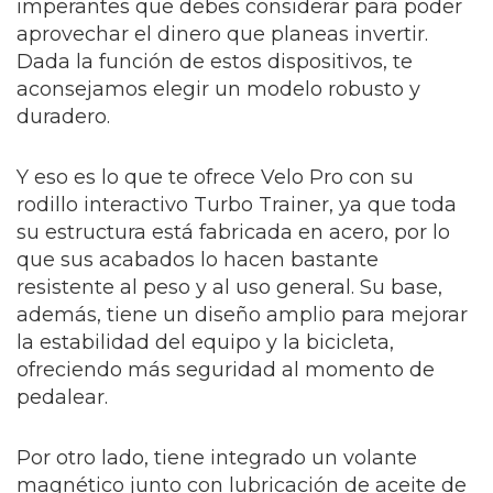
imperantes que debes considerar para poder
aprovechar el dinero que planeas invertir.
Dada la función de estos dispositivos, te
aconsejamos elegir un modelo robusto y
duradero.
Y eso es lo que te ofrece Velo Pro con su
rodillo interactivo Turbo Trainer, ya que toda
su estructura está fabricada en acero, por lo
que sus acabados lo hacen bastante
resistente al peso y al uso general. Su base,
además, tiene un diseño amplio para mejorar
la estabilidad del equipo y la bicicleta,
ofreciendo más seguridad al momento de
pedalear.
Por otro lado, tiene integrado un volante
magnético junto con lubricación de aceite de