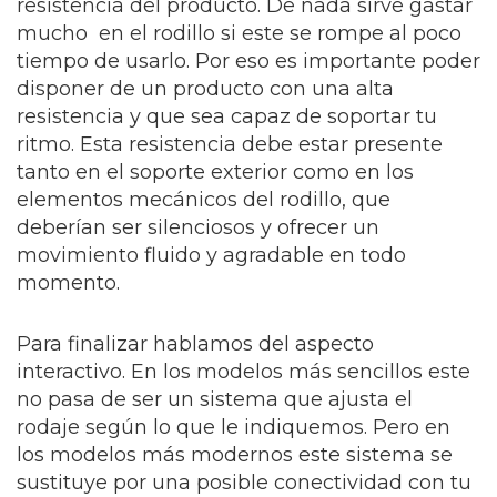
resistencia del producto. De nada sirve gastar
mucho en el rodillo si este se rompe al poco
tiempo de usarlo. Por eso es importante poder
disponer de un producto con una alta
resistencia y que sea capaz de soportar tu
ritmo. Esta resistencia debe estar presente
tanto en el soporte exterior como en los
elementos mecánicos del rodillo, que
deberían ser silenciosos y ofrecer un
movimiento fluido y agradable en todo
momento.
Para finalizar hablamos del aspecto
interactivo. En los modelos más sencillos este
no pasa de ser un sistema que ajusta el
rodaje según lo que le indiquemos. Pero en
los modelos más modernos este sistema se
sustituye por una posible conectividad con tu