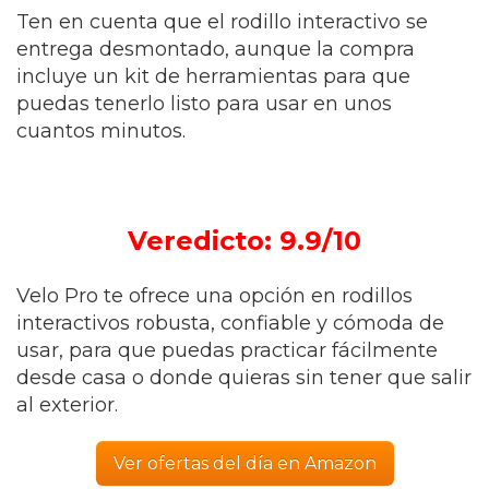
Ten en cuenta que el rodillo interactivo se
entrega desmontado, aunque la compra
incluye un kit de herramientas para que
puedas tenerlo listo para usar en unos
cuantos minutos.
Veredicto: 9.9/10
Velo Pro te ofrece una opción en rodillos
interactivos robusta, confiable y cómoda de
usar, para que puedas practicar fácilmente
desde casa o donde quieras sin tener que salir
al exterior.
Ver ofertas del día en Amazon