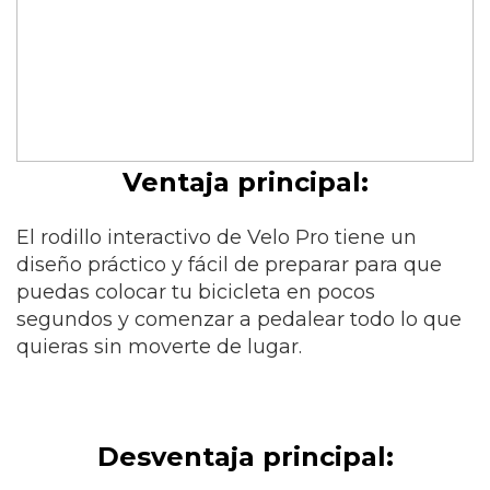
Ventaja principal:
El rodillo interactivo de Velo Pro tiene un
diseño práctico y fácil de preparar para que
puedas colocar tu bicicleta en pocos
segundos y comenzar a pedalear todo lo que
quieras sin moverte de lugar.
Desventaja principal: