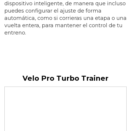
dispositivo inteligente, de manera que incluso
puedes configurar el ajuste de forma
automática, como si corrieras una etapa o una
vuelta entera, para mantener el control de tu
entreno.
Velo Pro Turbo Trainer