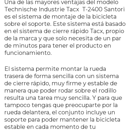
Una de las mayores ventajas del modelo
Technische Industrie Tacx T-2400 Santori
es el sistema de montaje de la bicicleta
sobre el soporte. Este sistema está basado
en el sistema de cierre rápido Tacx, propio
de la marca y que solo necesita de un par
de minutos para tener el producto en
funcionamiento.
El sistema permite montar la rueda
trasera de forma sencilla con un sistema
de cierre rápido, muy firme y estable de
manera que poder rodar sobre el rodillo
resulta una tarea muy sencilla. Y para que
tampoco tengas que preocuparte por la
rueda delantera, el conjunto incluye un
soporte para poder mantener la bicicleta
estable en cada momento de tu