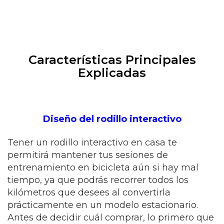
Características Principales
Explicadas
Diseño del rodillo interactivo
Tener un rodillo interactivo en casa te
permitirá mantener tus sesiones de
entrenamiento en bicicleta aún si hay mal
tiempo, ya que podrás recorrer todos los
kilómetros que desees al convertirla
prácticamente en un modelo estacionario.
Antes de decidir cuál comprar, lo primero que