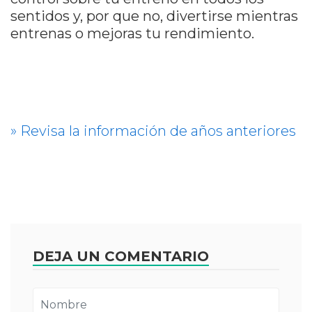
sentidos y, por que no, divertirse mientras
entrenas o mejoras tu rendimiento.
» Revisa la información de años anteriores
DEJA UN COMENTARIO