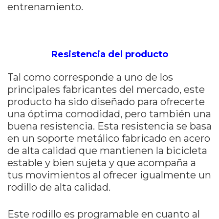
entrenamiento.
Resistencia del producto
Tal como corresponde a uno de los
principales fabricantes del mercado, este
producto ha sido diseñado para ofrecerte
una óptima comodidad, pero también una
buena resistencia. Esta resistencia se basa
en un soporte metálico fabricado en acero
de alta calidad que mantienen la bicicleta
estable y bien sujeta y que acompaña a
tus movimientos al ofrecer igualmente un
rodillo de alta calidad.
Este rodillo es programable en cuanto al