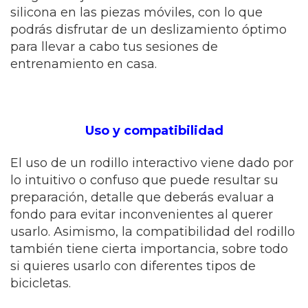
silicona en las piezas móviles, con lo que
podrás disfrutar de un deslizamiento óptimo
para llevar a cabo tus sesiones de
entrenamiento en casa.
Uso y compatibilidad
El uso de un rodillo interactivo viene dado por
lo intuitivo o confuso que puede resultar su
preparación, detalle que deberás evaluar a
fondo para evitar inconvenientes al querer
usarlo. Asimismo, la compatibilidad del rodillo
también tiene cierta importancia, sobre todo
si quieres usarlo con diferentes tipos de
bicicletas.