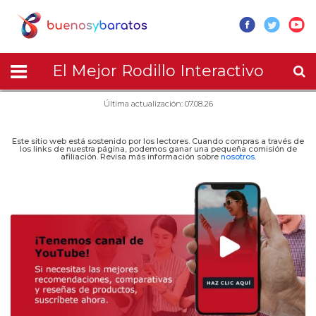
El Mejor Rodillo Interactivo
Última actualización: 07.08.26
Este sitio web está sostenido por los lectores. Cuando compras a través de
los links de nuestra página, podemos ganar una pequeña comisión de
afiliación. Revisa más información sobre
nosotros
.