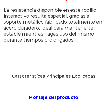
La resistencia disponible en este rodillo
interactivo resulta especial, gracias al
soporte metálico fabricado totalmente en
acero duradero, ideal para mantenerte
estable mientras hagas uso del mismo
durante tiempos prolongados.
Caracteristícas Principales Explicadas
Montaje del producto