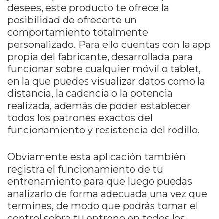
desees, este producto te ofrece la
posibilidad de ofrecerte un
comportamiento totalmente
personalizado. Para ello cuentas con la app
propia del fabricante, desarrollada para
funcionar sobre cualquier móvil o tablet,
en la que puedes visualizar datos como la
distancia, la cadencia o la potencia
realizada, además de poder establecer
todos los patrones exactos del
funcionamiento y resistencia del rodillo.
Obviamente esta aplicación también
registra el funcionamiento de tu
entrenamiento para que luego puedas
analizarlo de forma adecuada una vez que
termines, de modo que podrás tomar el
control sobre tu entreno en todos los