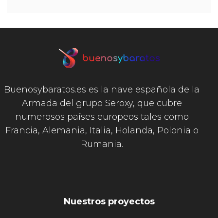
Buenosybaratos.es es la nave española de la
Armada del grupo Seroxy, que cubre
numerosos países europeos tales como
Francia, Alemania, Italia, Holanda, Polonia o
Rumania.
Nuestros proyectos