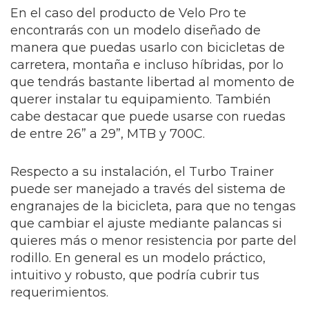
En el caso del producto de Velo Pro te
encontrarás con un modelo diseñado de
manera que puedas usarlo con bicicletas de
carretera, montaña e incluso híbridas, por lo
que tendrás bastante libertad al momento de
querer instalar tu equipamiento. También
cabe destacar que puede usarse con ruedas
de entre 26” a 29”, MTB y 700C.
Respecto a su instalación, el Turbo Trainer
puede ser manejado a través del sistema de
engranajes de la bicicleta, para que no tengas
que cambiar el ajuste mediante palancas si
quieres más o menor resistencia por parte del
rodillo. En general es un modelo práctico,
intuitivo y robusto, que podría cubrir tus
requerimientos.