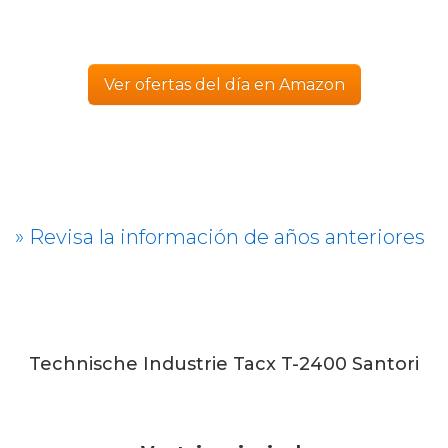
Ver ofertas del día en Amazon
» Revisa la información de años anteriores
Technische Industrie Tacx T-2400 Santori