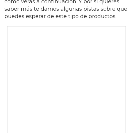
como verás a continuación. Y por si quieres
saber más te damos algunas pistas sobre que
puedes esperar de este tipo de productos.