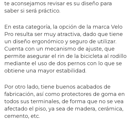
te aconsejamos revisar es su diseño para
saber si será práctico.
En esta categoría, la opción de la marca Velo
Pro resulta ser muy atractiva, dado que tiene
un diseño ergonómico y seguro de utilizar.
Cuenta con un mecanismo de ajuste, que
permite asegurar el rin de la bicicleta al rodillo
mediante el uso de dos pernos con lo que se
obtiene una mayor estabilidad.
Por otro lado, tiene buenos acabados de
fabricación, así como protectores de goma en
todos sus terminales, de forma que no se vea
afectado el piso, ya sea de madera, cerámica,
cemento, etc.