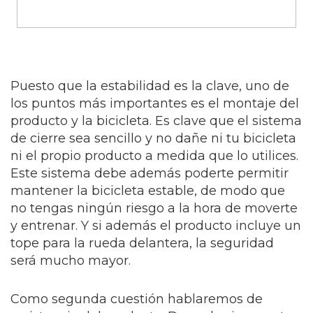
Puesto que la estabilidad es la clave, uno de
los puntos más importantes es el montaje del
producto y la bicicleta. Es clave que el sistema
de cierre sea sencillo y no dañe ni tu bicicleta
ni el propio producto a medida que lo utilices.
Este sistema debe además poderte permitir
mantener la bicicleta estable, de modo que
no tengas ningún riesgo a la hora de moverte
y entrenar. Y si además el producto incluye un
tope para la rueda delantera, la seguridad
será mucho mayor.
Como segunda cuestión hablaremos de