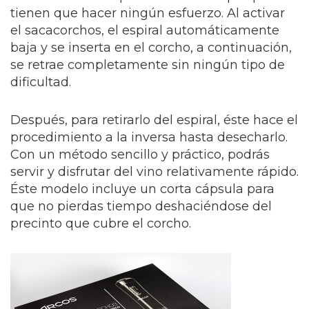
tienen que hacer ningún esfuerzo. Al activar
el sacacorchos, el espiral automáticamente
baja y se inserta en el corcho, a continuación,
se retrae completamente sin ningún tipo de
dificultad.
Después, para retirarlo del espiral, éste hace el
procedimiento a la inversa hasta desecharlo.
Con un método sencillo y práctico, podrás
servir y disfrutar del vino relativamente rápido.
Éste modelo incluye un corta cápsula para
que no pierdas tiempo deshaciéndose del
precinto que cubre el corcho.