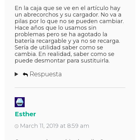
En la caja que se ve en el artículo hay
un abrecorchos y su cargador. No va a
pilas por lo que no se pueden cambiar.
Hace años que lo usamos sin
problemas pero se ha agotado la
batería recargable y ya no se recarga.
Sería de utilidad saber como se
cambia. En realidad, saber como se
puede desmontar para sustituirla.
Respuesta
Esther
March 11, 2019 at 8:59 am