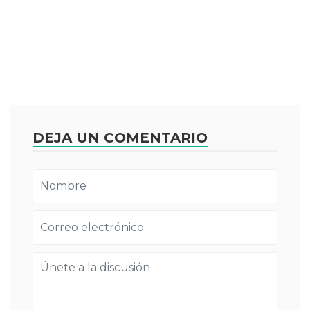
DEJA UN COMENTARIO