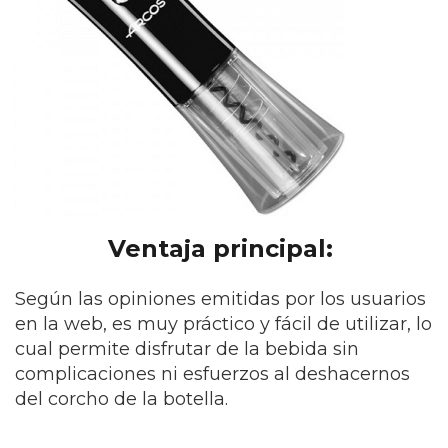
Ventaja principal:
Según las opiniones emitidas por los usuarios
en la web, es muy práctico y fácil de utilizar, lo
cual permite disfrutar de la bebida sin
complicaciones ni esfuerzos al deshacernos
del corcho de la botella.