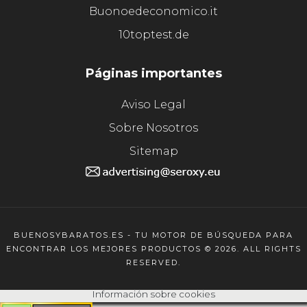
Buonoedeconomico.it
10toptest.de
Páginas importantes
Aviso Legal
Sobre Nosotros
Sitemap
BUENOSYBARATOS.ES - TU MOTOR DE BÚSQUEDA PARA
ENCONTRAR LOS MEJORES PRODUCTOS © 2026. ALL RIGHTS
RESERVED.
Información sobre cookies