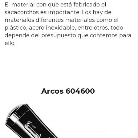
El material con que está fabricado el
sacacorchos es importante. Los hay de
materiales diferentes materiales como el
plástico, acero inoxidable, entre otros, todo
depende del presupuesto que contemos para
ello.
Arcos 604600