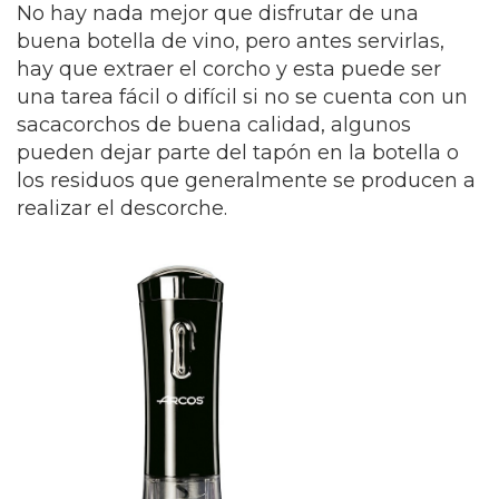
No hay nada mejor que disfrutar de una
buena botella de vino, pero antes servirlas,
hay que extraer el corcho y esta puede ser
una tarea fácil o difícil si no se cuenta con un
sacacorchos de buena calidad, algunos
pueden dejar parte del tapón en la botella o
los residuos que generalmente se producen a
realizar el descorche.