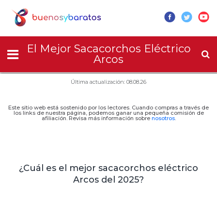
El Mejor Sacacorchos Eléctrico
Arcos
Última actualización: 08.08.26
Este sitio web está sostenido por los lectores. Cuando compras a través de
los links de nuestra página, podemos ganar una pequeña comisión de
afiliación. Revisa más información sobre
nosotros
.
¿Cuál es el mejor sacacorchos eléctrico
Arcos del 2025?