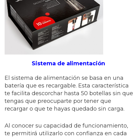
Sistema de alimentación
El sistema de alimentación se basa en una
batería que es recargable. Esta característica
te facilita descorchar hasta 50 botellas sin que
tengas que preocuparte por tener que
recargar o que te hayas quedado sin carga.
Al conocer su capacidad de funcionamiento,
te permitirá utilizarlo con confianza en cada