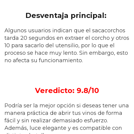
Desventaja principal:
Algunos usuarios indican que el sacacorchos
tarda 20 segundos en extraer el corcho y otros
10 para sacarlo del utensilio, por lo que el
proceso se hace muy lento. Sin embargo, esto
no afecta su funcionamiento.
Veredicto: 9.8/10
Podría ser la mejor opción si deseas tener una
manera práctica de abrir tus vinos de forma
fácil y sin realizar demasiado esfuerzo.
Además, luce elegante y es compatible con