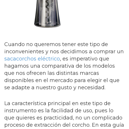
Cuando no queremos tener este tipo de
inconvenientes y nos decidimos a comprar un
sacacorchos eléctrico
, es imperativo que
hagamos una comparativa de los modelos
que nos ofrecen las distintas marcas
disponibles en el mercado para elegir el que
se adapte a nuestro gusto y necesidad.
La característica principal en este tipo de
instrumento es la facilidad de uso, pues lo
que quieres es practicidad, no un complicado
proceso de extracción del corcho. En esta guía