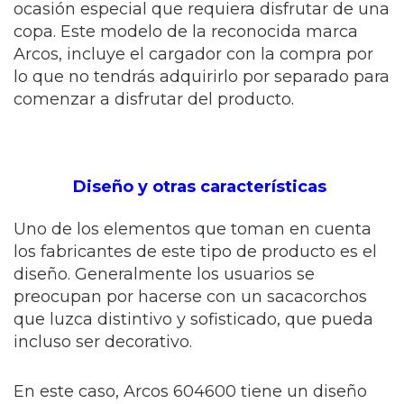
ocasión especial que requiera disfrutar de una
copa. Este modelo de la reconocida marca
Arcos, incluye el cargador con la compra por
lo que no tendrás adquirirlo por separado para
comenzar a disfrutar del producto.
Diseño y otras características
Uno de los elementos que toman en cuenta
los fabricantes de este tipo de producto es el
diseño. Generalmente los usuarios se
preocupan por hacerse con un sacacorchos
que luzca distintivo y sofisticado, que pueda
incluso ser decorativo.
En este caso, Arcos 604600 tiene un diseño