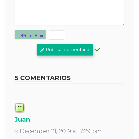
Publicar comentario
5 COMENTARIOS
Juan
December 21, 2019 at 7:29 pm