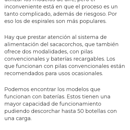
inconveniente está en que el proceso es un
tanto complicado, además de riesgoso. Por
eso los de espirales son más populares.
Hay que prestar atención al sistema de
alimentación del sacacorchos, que también
ofrece dos modalidades, con pilas
convencionales y baterías recargables. Los
que funcionan con pilas convencionales están
recomendados para usos ocasionales.
Podemos encontrar los modelos que
funcionan con baterías. Estos tienen una
mayor capacidad de funcionamiento
pudiendo descorchar hasta 50 botellas con
una carga.