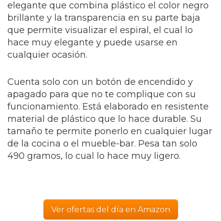
elegante que combina plástico el color negro
brillante y la transparencia en su parte baja
que permite visualizar el espiral, el cual lo
hace muy elegante y puede usarse en
cualquier ocasión.
Cuenta solo con un botón de encendido y
apagado para que no te complique con su
funcionamiento. Está elaborado en resistente
material de plástico que lo hace durable. Su
tamaño te permite ponerlo en cualquier lugar
de la cocina o el mueble-bar. Pesa tan solo
490 gramos, lo cual lo hace muy ligero.
Ver ofertas del día en Amazon