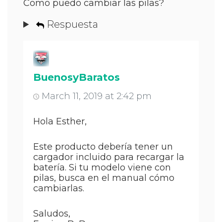
Como puedo cambiar las pilas?
Respuesta
BuenosyBaratos
March 11, 2019 at 2:42 pm
Hola Esther,
Este producto debería tener un
cargador incluido para recargar la
batería. Si tu modelo viene con
pilas, busca en el manual cómo
cambiarlas.
Saludos,