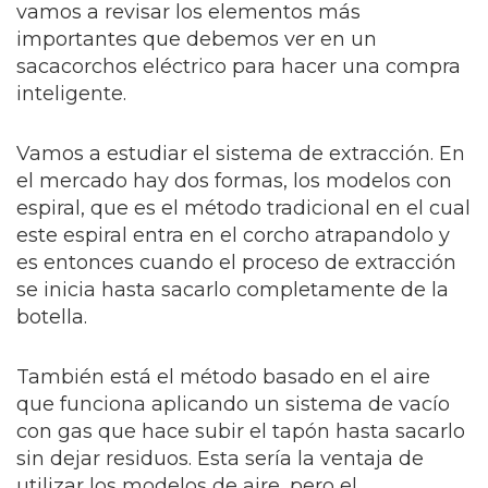
vamos a revisar los elementos más
importantes que debemos ver en un
sacacorchos eléctrico para hacer una compra
inteligente.
Vamos a estudiar el sistema de extracción. En
el mercado hay dos formas, los modelos con
espiral, que es el método tradicional en el cual
este espiral entra en el corcho atrapandolo y
es entonces cuando el proceso de extracción
se inicia hasta sacarlo completamente de la
botella.
También está el método basado en el aire
que funciona aplicando un sistema de vacío
con gas que hace subir el tapón hasta sacarlo
sin dejar residuos. Esta sería la ventaja de
utilizar los modelos de aire, pero el