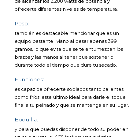
de alcanzar los 2.200 watts de potencia y
ofrecerte diferentes niveles de temperatura.
Peso:
también es destacable mencionar que es un
equipo bastante liviano al pesar apenas 399
gramos, lo que evita que se te entumezcan los
brazos y las manos al tener que sostenerlo
durante todo el tiempo que dure tu secado.
Funciones:
es capaz de ofrecerte soplados tanto calientes
como fríos, este último ideal para darle el toque
final a tu peinado y que se mantenga en su lugar.
Boquilla:
y para que puedas disponer de todo su poder en