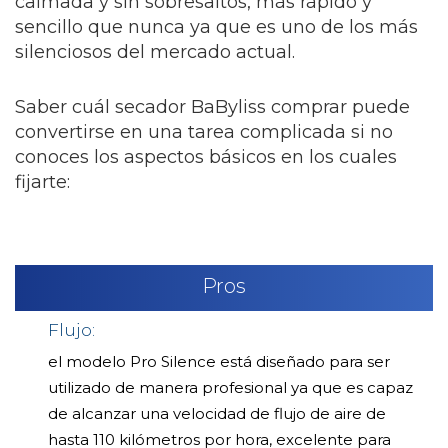
calmada y sin sobresaltos, más rápido y
sencillo que nunca ya que es uno de los más
silenciosos del mercado actual.
Saber cuál secador BaByliss comprar puede
convertirse en una tarea complicada si no
conoces los aspectos básicos en los cuales
fijarte:
Pros
Flujo:
el modelo Pro Silence está diseñado para ser
utilizado de manera profesional ya que es capaz
de alcanzar una velocidad de flujo de aire de
hasta 110 kilómetros por hora, excelente para