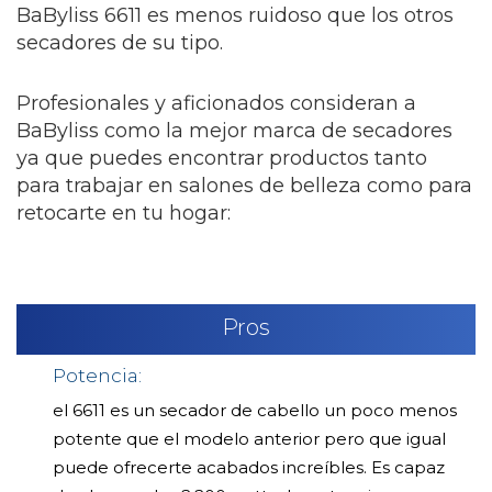
BaByliss 6611 es menos ruidoso que los otros
secadores de su tipo.
Profesionales y aficionados consideran a
BaByliss como la mejor marca de secadores
ya que puedes encontrar productos tanto
para trabajar en salones de belleza como para
retocarte en tu hogar:
Pros
Potencia:
el 6611 es un secador de cabello un poco menos
potente que el modelo anterior pero que igual
puede ofrecerte acabados increíbles. Es capaz