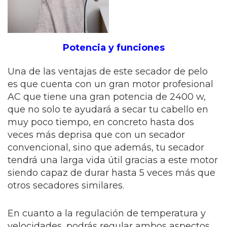
Potencia y funciones
Una de las ventajas de este secador de pelo
es que cuenta con un gran motor profesional
AC que tiene una gran potencia de 2400 w,
que no solo te ayudará a secar tu cabello en
muy poco tiempo, en concreto hasta dos
veces más deprisa que con un secador
convencional, sino que además, tu secador
tendrá una larga vida útil gracias a este motor
siendo capaz de durar hasta 5 veces más que
otros secadores similares.
En cuanto a la regulación de temperatura y
velocidades, podrás regular ambos aspectos