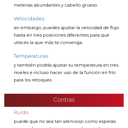
melenas abundantes y cabello grueso.
Velocidades:
sin embargo, puedes ajustar la velocidad de flujo
hasta en tres posiciones diferentes para que
utilices la que más te convenga.
Temperaturas:
y también podrás ajustar su temperatura en tres
niveles e incluso hacer uso de la función en frío
para los retoques.
Contras
Ruido:
puede que no sea tan silencioso como esperas