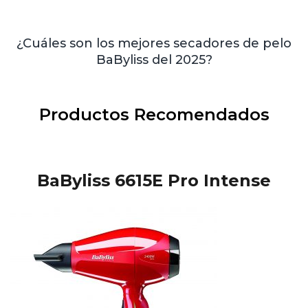
¿Cuáles son los mejores secadores de pelo
BaByliss del 2025?
Productos Recomendados
BaByliss 6615E Pro Intense