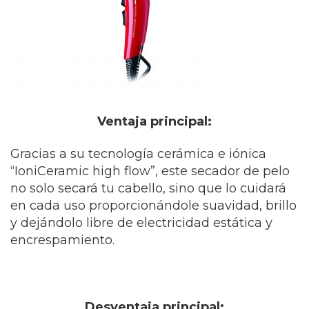
Ventaja principal:
Gracias a su tecnología cerámica e iónica
“IoniCeramic high flow”, este secador de pelo
no solo secará tu cabello, sino que lo cuidará
en cada uso proporcionándole suavidad, brillo
y dejándolo libre de electricidad estática y
encrespamiento.
Desventaja principal: