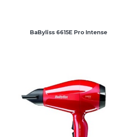
BaByliss 6615E Pro Intense