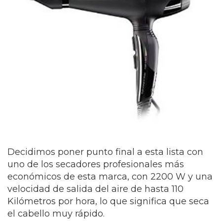
Decidimos poner punto final a esta lista con
uno de los secadores profesionales más
económicos de esta marca, con 2200 W y una
velocidad de salida del aire de hasta 110
Kilómetros por hora, lo que significa que seca
el cabello muy rápido.