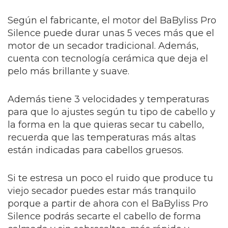
Según el fabricante, el motor del BaByliss Pro
Silence puede durar unas 5 veces más que el
motor de un secador tradicional. Además,
cuenta con tecnología cerámica que deja el
pelo más brillante y suave.
Además tiene 3 velocidades y temperaturas
para que lo ajustes según tu tipo de cabello y
la forma en la que quieras secar tu cabello,
recuerda que las temperaturas más altas
están indicadas para cabellos gruesos.
Si te estresa un poco el ruido que produce tu
viejo secador puedes estar más tranquilo
porque a partir de ahora con el BaByliss Pro
Silence podrás secarte el cabello de forma