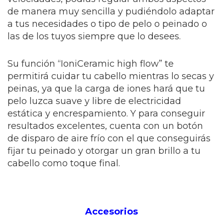
de manera muy sencilla y pudiéndolo adaptar
a tus necesidades o tipo de pelo o peinado o
las de los tuyos siempre que lo desees.
Su función “IoniCeramic high flow” te
permitirá cuidar tu cabello mientras lo secas y
peinas, ya que la carga de iones hará que tu
pelo luzca suave y libre de electricidad
estática y encrespamiento. Y para conseguir
resultados excelentes, cuenta con un botón
de disparo de aire frío con el que conseguirás
fijar tu peinado y otorgar un gran brillo a tu
cabello como toque final.
Accesorios