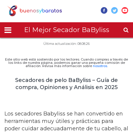
El Mejor Secador BaByliss
Última actualización: 08.08.26
Este sitio web está sostenido por los lectores. Cuando compras a través de
los links de nuestra página, podemos ganar una pequeña comisión de
afiliación. Revisa más información sobre
nosotros
.
Secadores de pelo BaByliss – Guía de
compra, Opiniones y Análisis en 2025
Los secadores Babyliss se han convertido en
herramientas muy útiles y prácticas para
poder cuidar adecuadamente de tu cabello, al