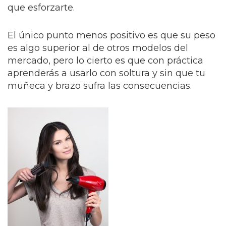
que esforzarte.
El único punto menos positivo es que su peso
es algo superior al de otros modelos del
mercado, pero lo cierto es que con práctica
aprenderás a usarlo con soltura y sin que tu
muñeca y brazo sufra las consecuencias.