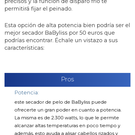
precisos y la función de disparo frío te
permitirá fijar el peinado.
Esta opción de alta potencia bien podría ser el
mejor secador BaByliss por 50 euros que
podrías encontrar. Échale un vistazo a sus
características:
Pros
Potencia:
este secador de pelo de BaByliss puede
ofrecerte un gran poder en cuanto a potencia.
La misma es de 2.300 watts, lo que le permite
alcanzar altas temperaturas en poco tiempo y
además, esto ayuda a alisar cabellos rizados y