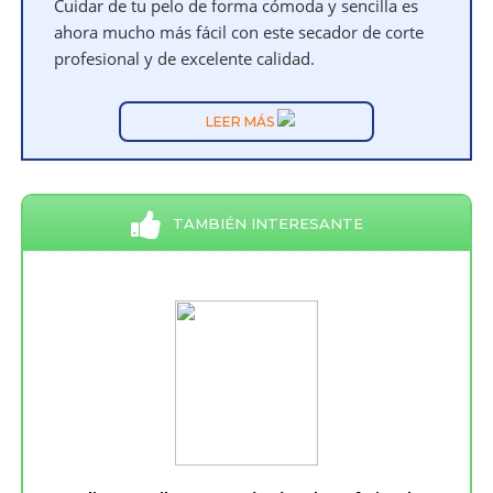
Cuidar de tu pelo de forma cómoda y sencilla es
ahora mucho más fácil con este secador de corte
profesional y de excelente calidad.
LEER MÁS
TAMBIÉN INTERESANTE