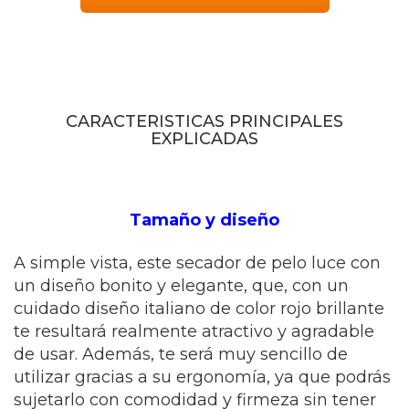
CARACTERISTICAS PRINCIPALES
EXPLICADAS
Tamaño y diseño
A simple vista, este secador de pelo luce con
un diseño bonito y elegante, que, con un
cuidado diseño italiano de color rojo brillante
te resultará realmente atractivo y agradable
de usar. Además, te será muy sencillo de
utilizar gracias a su ergonomía, ya que podrás
sujetarlo con comodidad y firmeza sin tener