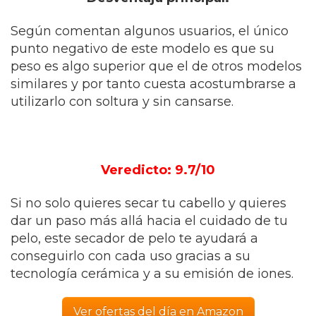
Según comentan algunos usuarios, el único
punto negativo de este modelo es que su
peso es algo superior que el de otros modelos
similares y por tanto cuesta acostumbrarse a
utilizarlo con soltura y sin cansarse.
Veredicto: 9.7/10
Si no solo quieres secar tu cabello y quieres
dar un paso más allá hacia el cuidado de tu
pelo, este secador de pelo te ayudará a
conseguirlo con cada uso gracias a su
tecnología cerámica y a su emisión de iones.
Ver ofertas del día en Amazon