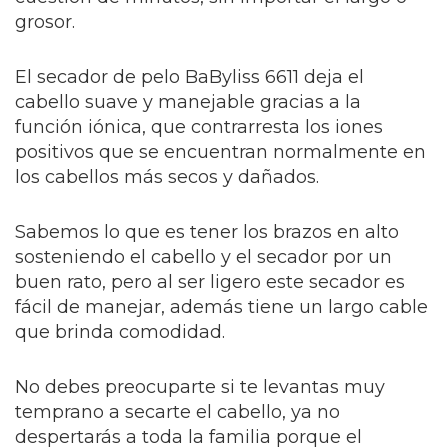
grosor.
El secador de pelo BaByliss 6611 deja el
cabello suave y manejable gracias a la
función iónica, que contrarresta los iones
positivos que se encuentran normalmente en
los cabellos más secos y dañados.
Sabemos lo que es tener los brazos en alto
sosteniendo el cabello y el secador por un
buen rato, pero al ser ligero este secador es
fácil de manejar, además tiene un largo cable
que brinda comodidad.
No debes preocuparte si te levantas muy
temprano a secarte el cabello, ya no
despertarás a toda la familia porque el