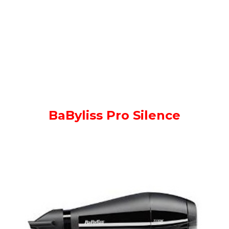
BaByliss Pro Silence