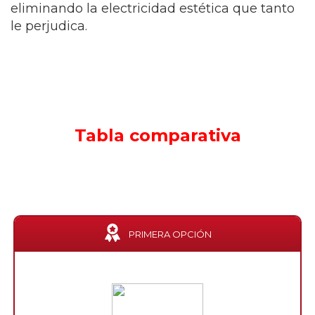
eliminando la electricidad estética que tanto
le perjudica.
Tabla comparativa
PRIMERA OPCIÓN