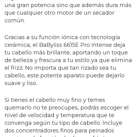
una gran potencia sino que además dura más
que cualquier otro motor de un secador
común.
Gracias a su función iónica con tecnología
cerámica, el BaByliss 6615E Pro Intense deja
tu cabello más brillante, aportando un toque
de belleza y frescura a tu estilo ya que elimina
el frizz. No importa que tan rizado sea tu
cabello, este potente aparato puede dejarlo
suave y liso.
Si tienes el cabello muy fino y temes
quemarlo no te preocupes, podrás escoger el
nivel de velocidad y temperatura que te
convenga según tu tipo de cabello. Incluye
dos concentradores finos para peinados