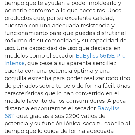
tiempo que te ayudan a poder moldearlo y
peinarlo conforme a lo que necesites. Unos
productos que, por su excelente calidad,
cuentan con una adecuada resistencia y
funcionamiento para que puedas disfrutar al
máximo de su comodidad y su capacidad de
uso. Una capacidad de uso que destaca en
modelos como el secador
BaByliss 6615E Pro
Intense
, que pese a su aparente sencillez
cuenta con una potencia óptima y una
boquilla estrecha para poder realizar todo tipo
de peinados sobre tu pelo de forma fácil. Unas
características que lo han convertido en el
modelo favorito de los consumidores. A poca
distancia encontramos el secador
Babyliss
6611
que, gracias a sus 2200 vatios de
potencia y su función iónica, seca tu cabello al
tiempo que lo cuida de forma adecuada