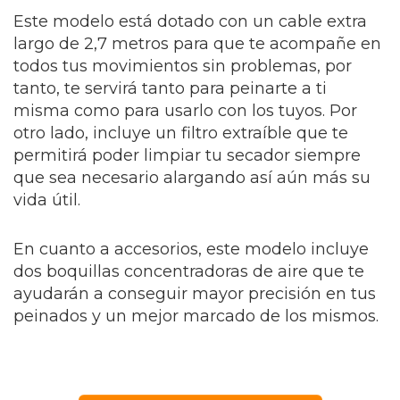
Este modelo está dotado con un cable extra
largo de 2,7 metros para que te acompañe en
todos tus movimientos sin problemas, por
tanto, te servirá tanto para peinarte a ti
misma como para usarlo con los tuyos. Por
otro lado, incluye un filtro extraíble que te
permitirá poder limpiar tu secador siempre
que sea necesario alargando así aún más su
vida útil.
En cuanto a accesorios, este modelo incluye
dos boquillas concentradoras de aire que te
ayudarán a conseguir mayor precisión en tus
peinados y un mejor marcado de los mismos.