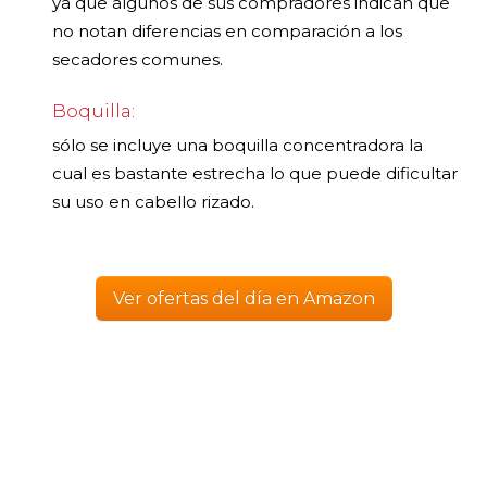
ya que algunos de sus compradores indican que
no notan diferencias en comparación a los
secadores comunes.
Boquilla:
sólo se incluye una boquilla concentradora la
cual es bastante estrecha lo que puede dificultar
su uso en cabello rizado.
Ver ofertas del día en Amazon