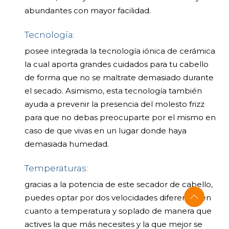
abundantes con mayor facilidad.
Tecnología:
posee integrada la tecnología iónica de cerámica
la cual aporta grandes cuidados para tu cabello
de forma que no se maltrate demasiado durante
el secado. Asimismo, esta tecnología también
ayuda a prevenir la presencia del molesto frizz
para que no debas preocuparte por el mismo en
caso de que vivas en un lugar donde haya
demasiada humedad.
Temperaturas:
gracias a la potencia de este secador de cabello,
puedes optar por dos velocidades diferentes en
cuanto a temperatura y soplado de manera que
actives la que más necesites y la que mejor se