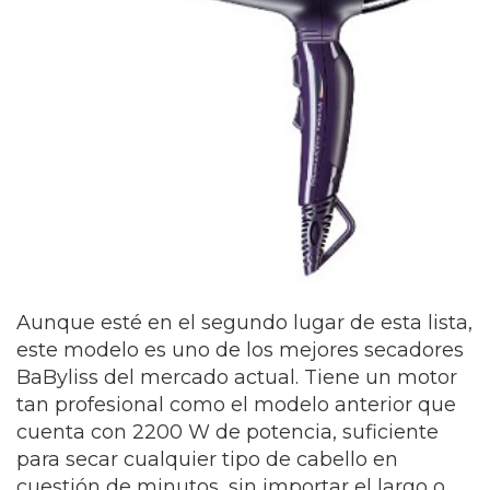
Aunque esté en el segundo lugar de esta lista,
este modelo es uno de los mejores secadores
BaByliss del mercado actual. Tiene un motor
tan profesional como el modelo anterior que
cuenta con 2200 W de potencia, suficiente
para secar cualquier tipo de cabello en
cuestión de minutos, sin importar el largo o