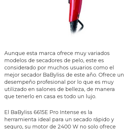
Aunque esta marca ofrece muy variados
modelos de secadores de pelo, este es
considerado por muchos usuarios como el
mejor secador BaByliss de este año. Ofrece un
desempeño profesional por lo que es muy
utilizado en salones de belleza, de manera
que tenerlo en casa es todo un lujo.
El BaByliss 6615E Pro Intense es la
herramienta ideal para un secado rápido y
seguro, su motor de 2400 W no solo ofrece