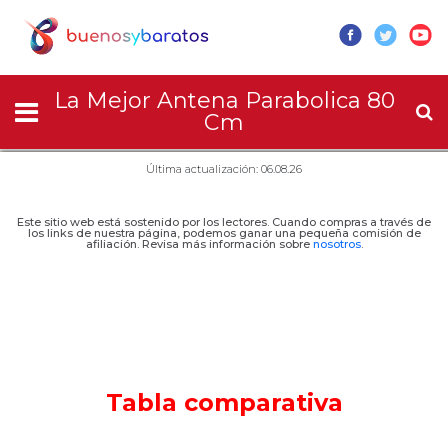
La Mejor Antena Parabolica 80
Cm
Última actualización: 06.08.26
Este sitio web está sostenido por los lectores. Cuando compras a través de
los links de nuestra página, podemos ganar una pequeña comisión de
afiliación. Revisa más información sobre
nosotros
.
Tabla comparativa