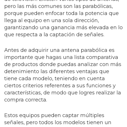
pero las más comunes son las parabólicas,
porque pueden enfocar toda la potencia que
llega al equipo en una sola dirección,
garantizando una ganancia más elevada en lo
que respecta a la captación de señales.
Antes de adquirir una antena parabólica es
importante que hagas una lista comparativa
de productos donde puedas analizar con más
detenimiento las diferentes ventajas que
tiene cada modelo, teniendo en cuenta
ciertos criterios referentes a sus funciones y
características, de modo que logres realizar la
compra correcta.
Estos equipos pueden captar múltiples
señales, pero todos los modelos tienen un