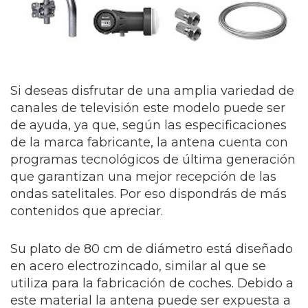
Si deseas disfrutar de una amplia variedad de
canales de televisión este modelo puede ser
de ayuda, ya que, según las especificaciones
de la marca fabricante, la antena cuenta con
programas tecnológicos de última generación
que garantizan una mejor recepción de las
ondas satelitales. Por eso dispondrás de más
contenidos que apreciar.
Su plato de 80 cm de diámetro está diseñado
en acero electrozincado, similar al que se
utiliza para la fabricación de coches. Debido a
este material la antena puede ser expuesta a