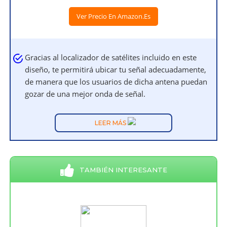
Ver Precio En Amazon.es
Gracias al localizador de satélites incluido en este
diseño, te permitirá ubicar tu señal adecuadamente,
de manera que los usuarios de dicha antena puedan
gozar de una mejor onda de señal.
LEER MÁS
TAMBIÉN INTERESANTE