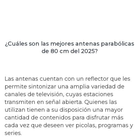
¿Cuáles son las mejores antenas parabólicas
de 80 cm del 2025?
Las antenas cuentan con un reflector que les
permite sintonizar una amplia variedad de
canales de televisión, cuyas estaciones
transmiten en señal abierta. Quienes las
utilizan tienen a su disposición una mayor
cantidad de contenidos para disfrutar más
cada vez que deseen ver picolas, programas y
series.