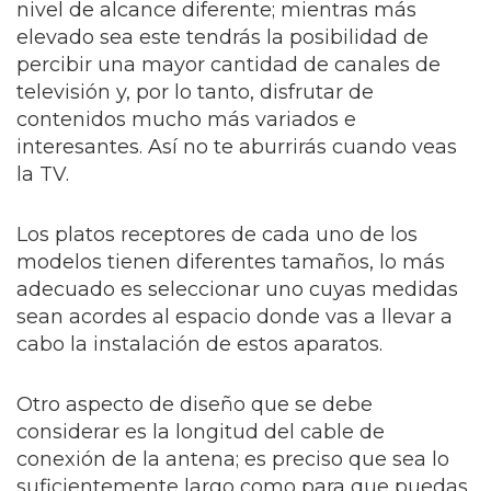
nivel de alcance diferente; mientras más
elevado sea este tendrás la posibilidad de
percibir una mayor cantidad de canales de
televisión y, por lo tanto, disfrutar de
contenidos mucho más variados e
interesantes. Así no te aburrirás cuando veas
la TV.
Los platos receptores de cada uno de los
modelos tienen diferentes tamaños, lo más
adecuado es seleccionar uno cuyas medidas
sean acordes al espacio donde vas a llevar a
cabo la instalación de estos aparatos.
Otro aspecto de diseño que se debe
considerar es la longitud del cable de
conexión de la antena; es preciso que sea lo
suficientemente largo como para que puedas