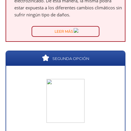
electrozincado. De esta manera, la misma podrá
estar expuesta a los diferentes cambios climáticos sin
sufrir ningún tipo de daños.
LEER MÁS
SEGUNDA OPCIÓN