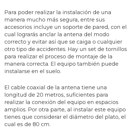
Para poder realizar la instalación de una
manera mucho más segura, entre sus
accesorios incluye un soporte de pared, con el
cual lograrás anclar la antena del modo
correcto y evitar así que se caiga o cualquier
otro tipo de accidentes. Hay un set de tornillos
para realizar el proceso de montaje de la
manera correcta. El equipo también puede
instalarse en el suelo.
El cable coaxial de la antena tiene una
longitud de 20 metros, suficientes para
realizar la conexión del equipo en espacios
amplios. Por otra parte, al instalar este equipo
tienes que considerar el diámetro del plato, el
cual es de 80 cm.