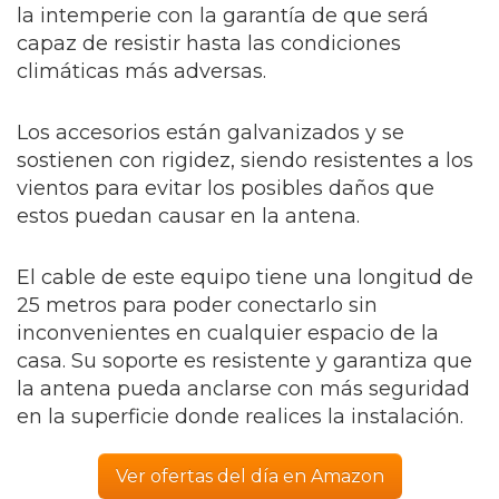
la intemperie con la garantía de que será
capaz de resistir hasta las condiciones
climáticas más adversas.
Los accesorios están galvanizados y se
sostienen con rigidez, siendo resistentes a los
vientos para evitar los posibles daños que
estos puedan causar en la antena.
El cable de este equipo tiene una longitud de
25 metros para poder conectarlo sin
inconvenientes en cualquier espacio de la
casa. Su soporte es resistente y garantiza que
la antena pueda anclarse con más seguridad
en la superficie donde realices la instalación.
Ver ofertas del día en Amazon