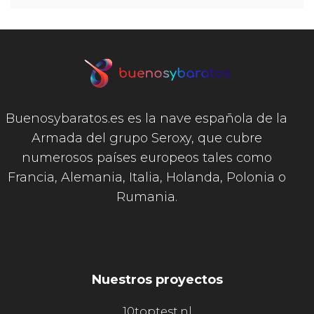
Buenosybaratos.es es la nave española de la
Armada del grupo Seroxy, que cubre
numerosos países europeos tales como
Francia, Alemania, Italia, Holanda, Polonia o
Rumania.
Nuestros proyectos
10toptest.nl