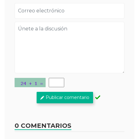
Publicar comentario
0 COMENTARIOS