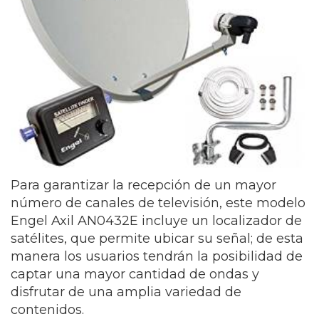
Para garantizar la recepción de un mayor
número de canales de televisión, este modelo
Engel Axil AN0432E incluye un localizador de
satélites, que permite ubicar su señal; de esta
manera los usuarios tendrán la posibilidad de
captar una mayor cantidad de ondas y
disfrutar de una amplia variedad de
contenidos.