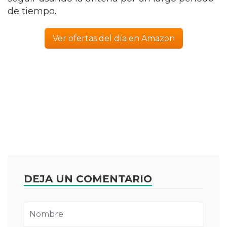
de tiempo.
Ver ofertas del día en Amazon
DEJA UN COMENTARIO