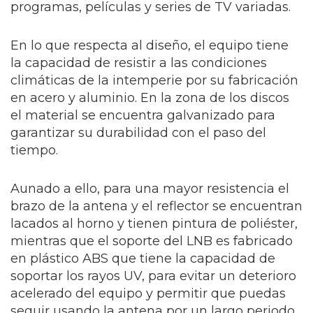
programas, películas y series de TV variadas.
En lo que respecta al diseño, el equipo tiene
la capacidad de resistir a las condiciones
climáticas de la intemperie por su fabricación
en acero y aluminio. En la zona de los discos
el material se encuentra galvanizado para
garantizar su durabilidad con el paso del
tiempo.
Aunado a ello, para una mayor resistencia el
brazo de la antena y el reflector se encuentran
lacados al horno y tienen pintura de poliéster,
mientras que el soporte del LNB es fabricado
en plástico ABS que tiene la capacidad de
soportar los rayos UV, para evitar un deterioro
acelerado del equipo y permitir que puedas
seguir usando la antena por un largo periodo