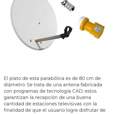
El plato de esta parabólica es de 80 cm de
diámetro. Se trata de una antena fabricada
con programas de tecnología CAD; estos
garantizan la recepción de una buena
cantidad de estaciones televisivas con la
finalidad de que el usuario logre disfrutar de