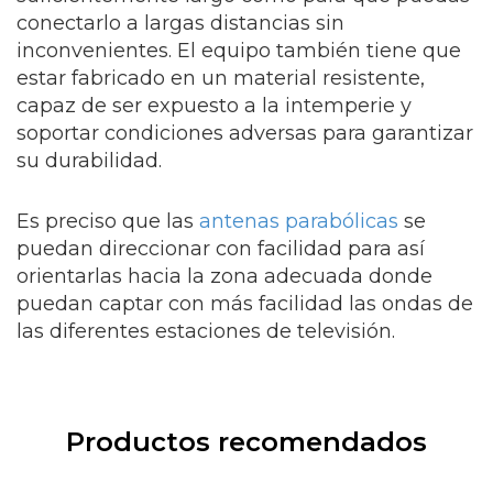
conectarlo a largas distancias sin
inconvenientes. El equipo también tiene que
estar fabricado en un material resistente,
capaz de ser expuesto a la intemperie y
soportar condiciones adversas para garantizar
su durabilidad.
Es preciso que las
antenas parabólicas
se
puedan direccionar con facilidad para así
orientarlas hacia la zona adecuada donde
puedan captar con más facilidad las ondas de
las diferentes estaciones de televisión.
Productos recomendados