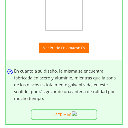
Ver Precio En Amazon.es
En cuanto a su diseño, la misma se encuentra
fabricada en acero y aluminio, mientras que la zona
de los discos es totalmente galvanizada; en este
sentido, podrás gozar de una antena de calidad por
mucho tiempo.
LEER MÁS