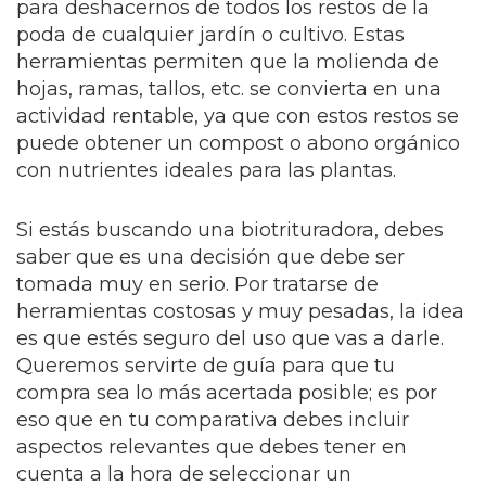
para deshacernos de todos los restos de la
poda de cualquier jardín o cultivo. Estas
herramientas permiten que la molienda de
hojas, ramas, tallos, etc. se convierta en una
actividad rentable, ya que con estos restos se
puede obtener un compost o abono orgánico
con nutrientes ideales para las plantas.
Si estás buscando una biotrituradora, debes
saber que es una decisión que debe ser
tomada muy en serio. Por tratarse de
herramientas costosas y muy pesadas, la idea
es que estés seguro del uso que vas a darle.
Queremos servirte de guía para que tu
compra sea lo más acertada posible; es por
eso que en tu comparativa debes incluir
aspectos relevantes que debes tener en
cuenta a la hora de seleccionar un