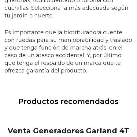
giratorias, rodillo dentado o turbina con
cuchillas. Selecciona la más adecuada según
tu jardín o huerto.
Es importante que la biotrituradora cuente
con ruedas para su maniobrabilidad y traslado
y que tenga función de marcha atrás, en el
caso de un atasco accidental. Y, por último
que tenga el respaldo de un marca que te
ofrezca garantía del producto.
Productos recomendados
Venta Generadores Garland 4T