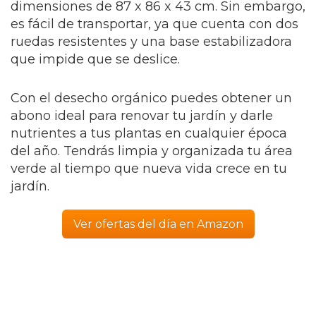
dimensiones de 87 x 86 x 43 cm. Sin embargo,
es fácil de transportar, ya que cuenta con dos
ruedas resistentes y una base estabilizadora
que impide que se deslice.
Con el desecho orgánico puedes obtener un
abono ideal para renovar tu jardín y darle
nutrientes a tus plantas en cualquier época
del año. Tendrás limpia y organizada tu área
verde al tiempo que nueva vida crece en tu
jardín.
Ver ofertas del día en Amazon