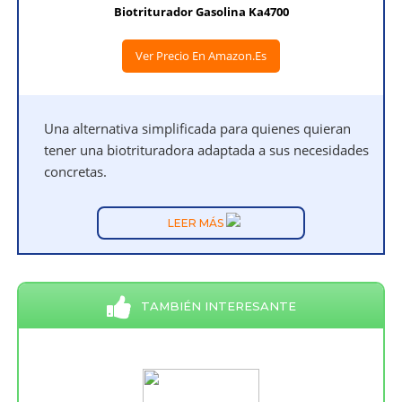
Biotriturador Gasolina Ka4700
Ver Precio En Amazon.es
Una alternativa simplificada para quienes quieran
tener una biotrituradora adaptada a sus necesidades
concretas.
LEER MÁS
TAMBIÉN INTERESANTE