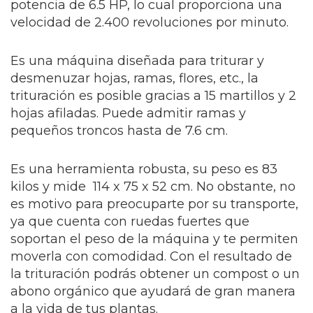
potencia de 6.5 HP, lo cual proporciona una
velocidad de 2.400 revoluciones por minuto.
Es una máquina diseñada para triturar y
desmenuzar hojas, ramas, flores, etc., la
trituración es posible gracias a 15 martillos y 2
hojas afiladas. Puede admitir ramas y
pequeños troncos hasta de 7.6 cm.
Es una herramienta robusta, su peso es 83
kilos y mide 114 x 75 x 52 cm. No obstante, no
es motivo para preocuparte por su transporte,
ya que cuenta con ruedas fuertes que
soportan el peso de la máquina y te permiten
moverla con comodidad. Con el resultado de
la trituración podrás obtener un compost o un
abono orgánico que ayudará de gran manera
a la vida de tus plantas.