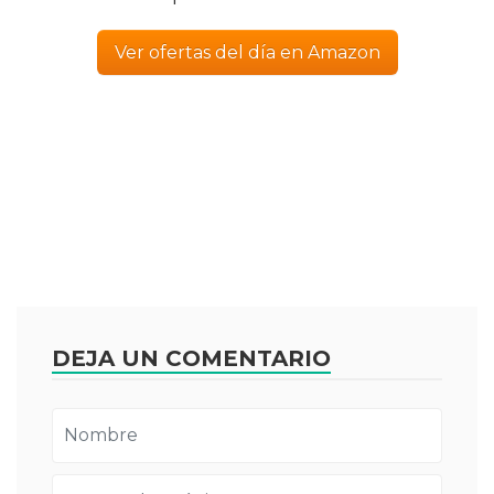
Ver ofertas del día en Amazon
DEJA UN COMENTARIO