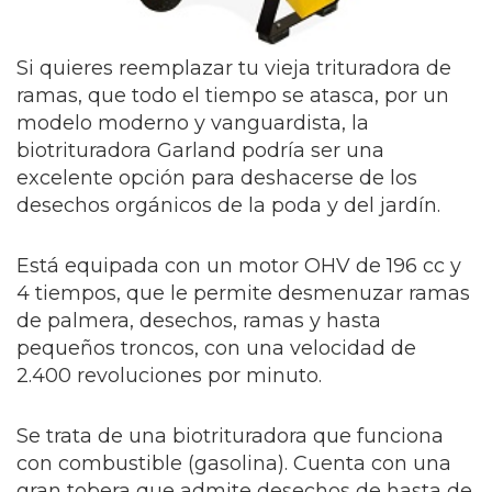
Si quieres reemplazar tu vieja trituradora de
ramas, que todo el tiempo se atasca, por un
modelo moderno y vanguardista, la
biotrituradora Garland podría ser una
excelente opción para deshacerse de los
desechos orgánicos de la poda y del jardín.
Está equipada con un motor OHV de 196 cc y
4 tiempos, que le permite desmenuzar ramas
de palmera, desechos, ramas y hasta
pequeños troncos, con una velocidad de
2.400 revoluciones por minuto.
Se trata de una biotrituradora que funciona
con combustible (gasolina). Cuenta con una
gran tobera que admite desechos de hasta de