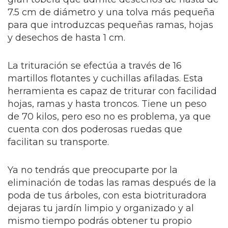
7.5 cm de diámetro y una tolva más pequeña
para que introduzcas pequeñas ramas, hojas
y desechos de hasta 1 cm.
La trituración se efectúa a través de 16
martillos flotantes y cuchillas afiladas. Esta
herramienta es capaz de triturar con facilidad
hojas, ramas y hasta troncos. Tiene un peso
de 70 kilos, pero eso no es problema, ya que
cuenta con dos poderosas ruedas que
facilitan su transporte.
Ya no tendrás que preocuparte por la
eliminación de todas las ramas después de la
poda de tus árboles, con esta biotrituradora
dejaras tu jardín limpio y organizado y al
mismo tiempo podrás obtener tu propio