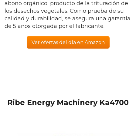
abono orgánico, producto de la trituración de
los desechos vegetales. Como prueba de su
calidad y durabilidad, se asegura una garantía
de 5 años otorgada por el fabricante.
Ver ofertas del día en Amazon
Ribe Energy Machinery Ka4700