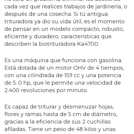
cada vez que realices trabajos de jardinería, o
después de una cosecha. Si tú antigua
trituradora ya dio su vida útil, es el momento
de pensar en un modelo compacto, robusto,
eficiente y duradero, características que
describen la biotrituradora Ka4700.
Es una máquina que funciona con gasolina.
Está dotada de un motor OHV de 4 tiempos,
con una cilindrada de 159 cc y una potencia
de 5. 0 hp, que le permite una velocidad de
2.400 revoluciones por minuto.
Es capaz de triturar y desmenuzar hojas,
flores y ramas hasta de 5 cm de diámetro,
gracias a la eficiencia de sus 2 cuchillas
afiladas. Tiene un peso de 48 kilos y unas