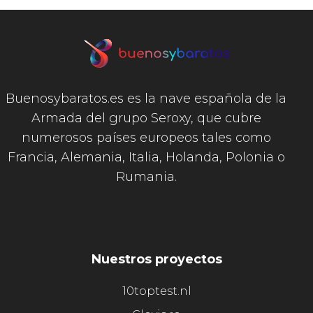
Buenosybaratos.es es la nave española de la
Armada del grupo Seroxy, que cubre
numerosos países europeos tales como
Francia, Alemania, Italia, Holanda, Polonia o
Rumania.
Nuestros proyectos
10toptest.nl