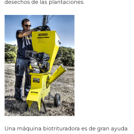
desechos de las plantaciones.
Una máquina biotrituradora es de gran ayuda