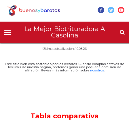
La Mejor Biotrituradora A
Gasolina
Última actualización: 10.08.26
Este sitio web está sostenido por los lectores. Cuando compras a través de
los links de nuestra página, podemos ganar una pequeña comisión de
afiliación. Revisa más información sobre
nosotros
.
Tabla comparativa