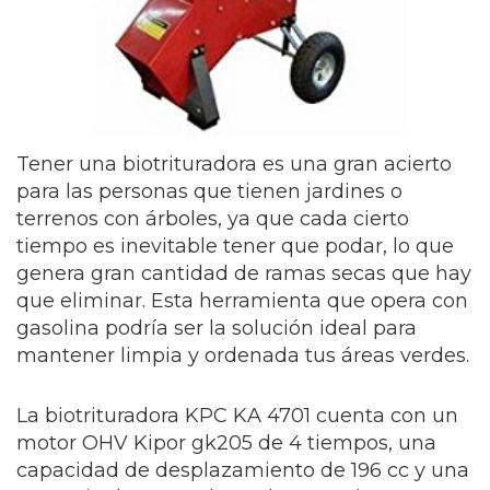
Tener una biotrituradora es una gran acierto
para las personas que tienen jardines o
terrenos con árboles, ya que cada cierto
tiempo es inevitable tener que podar, lo que
genera gran cantidad de ramas secas que hay
que eliminar. Esta herramienta que opera con
gasolina podría ser la solución ideal para
mantener limpia y ordenada tus áreas verdes.
La biotrituradora KPC KA 4701 cuenta con un
motor OHV Kipor gk205 de 4 tiempos, una
capacidad de desplazamiento de 196 cc y una