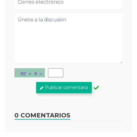
Publicar comentario
0 COMENTARIOS