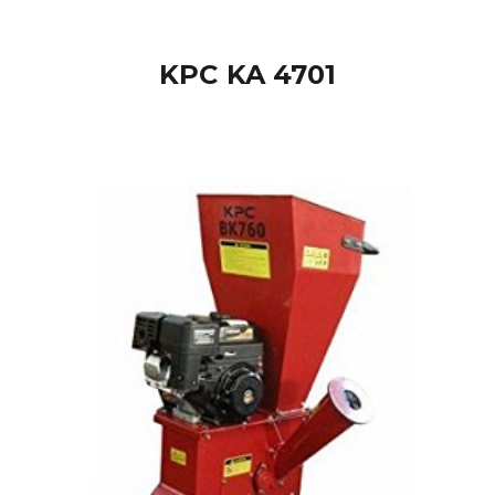
KPC KA 4701