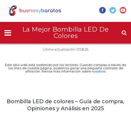
La Mejor Bombilla LED De
Colores
Última actualización: 07.08.26
Este sitio web está sostenido por los lectores. Cuando compras a través de
los links de nuestra página, podemos ganar una pequeña comisión de
afiliación. Revisa más información sobre
nosotros
.
Bombilla LED de colores – Guía de compra,
Opiniones y Análisis en 2025