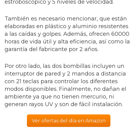
estroboscópico y 5 niveles de velocidad.
También es necesario mencionar, que están
elaboradas en plástico y aluminio resistentes
a las caídas y golpes. Además, ofrecen 60000
horas de vida útil y alta eficiencia, así como la
garantía del fabricante por 2 años.
Por otro lado, las dos bombillas incluyen un
interruptor de pared y 2 mandos a distancia
con 21 teclas para controlar los diferentes
modos disponibles. Finalmente, no dañan el
ambiente ya que no tienen mercurio, ni
generan rayos UV y son de fácil instalación.
Ver ofertas del día en Amazon