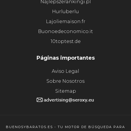
Najlepszerankingi.pl
Hurluberlu
Lajoliemaison.fr
Buonoedeconomico.it
10toptest.de
Páginas importantes
Aviso Legal
Sobre Nosotros
Sitemap
BUENOSYBARATOS.ES - TU MOTOR DE BÚSQUEDA PARA