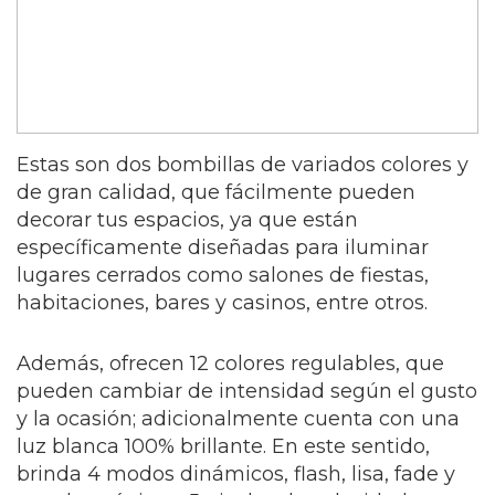
Estas son dos bombillas de variados colores y
de gran calidad, que fácilmente pueden
decorar tus espacios, ya que están
específicamente diseñadas para iluminar
lugares cerrados como salones de fiestas,
habitaciones, bares y casinos, entre otros.
Además, ofrecen 12 colores regulables, que
pueden cambiar de intensidad según el gusto
y la ocasión; adicionalmente cuenta con una
luz blanca 100% brillante. En este sentido,
brinda 4 modos dinámicos, flash, lisa, fade y