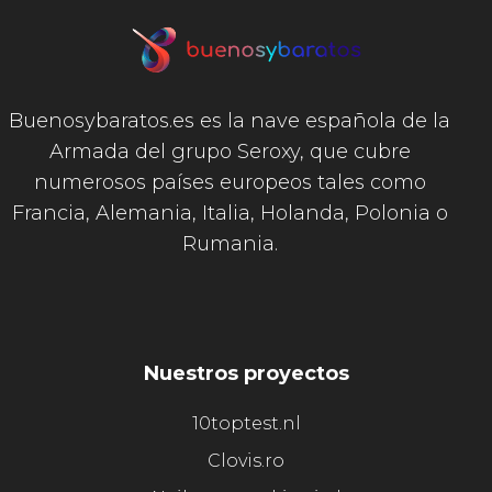
Buenosybaratos.es es la nave española de la
Armada del grupo Seroxy, que cubre
numerosos países europeos tales como
Francia, Alemania, Italia, Holanda, Polonia o
Rumania.
Nuestros proyectos
10toptest.nl
Clovis.ro