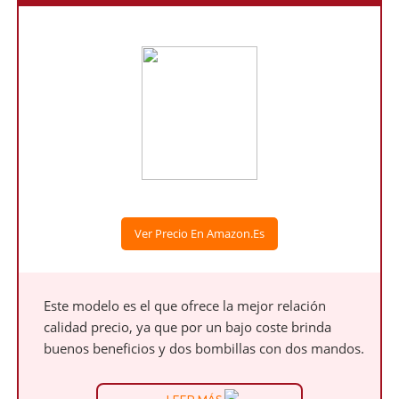
Ver Precio En Amazon.es
Este modelo es el que ofrece la mejor relación
calidad precio, ya que por un bajo coste brinda
buenos beneficios y dos bombillas con dos mandos.