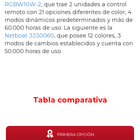
RGBW10W-2
, que trae 2 unidades a control
remoto con 21 opciones diferentes de color, 4
modos dinámicos predeterminados y más de
60.000 horas de uso. La siguiente es la
Netboat 3330060
, que posee 12 colores, 3
modos de cambios establecidos y cuenta con
50.000 horas de uso.
Tabla comparativa
PRIMERA OPCIÓN