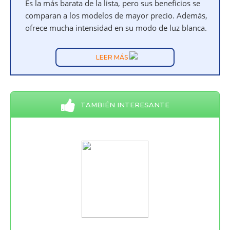
Es la más barata de la lista, pero sus beneficios se
comparan a los modelos de mayor precio. Además,
ofrece mucha intensidad en su modo de luz blanca.
LEER MÁS
TAMBIÉN INTERESANTE