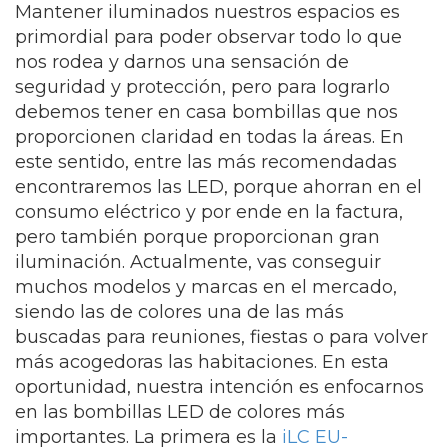
Mantener iluminados nuestros espacios es
primordial para poder observar todo lo que
nos rodea y darnos una sensación de
seguridad y protección, pero para lograrlo
debemos tener en casa bombillas que nos
proporcionen claridad en todas la áreas. En
este sentido, entre las más recomendadas
encontraremos las LED, porque ahorran en el
consumo eléctrico y por ende en la factura,
pero también porque proporcionan gran
iluminación. Actualmente, vas conseguir
muchos modelos y marcas en el mercado,
siendo las de colores una de las más
buscadas para reuniones, fiestas o para volver
más acogedoras las habitaciones. En esta
oportunidad, nuestra intención es enfocarnos
en las bombillas LED de colores más
importantes. La primera es la
iLC EU-