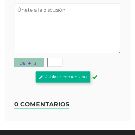
Publicar comentario
0 COMENTARIOS