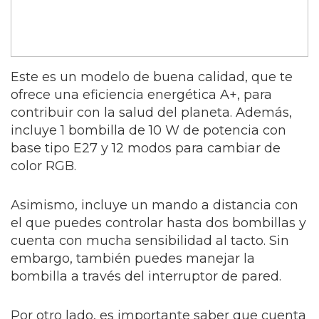
Este es un modelo de buena calidad, que te
ofrece una eficiencia energética A+, para
contribuir con la salud del planeta. Además,
incluye 1 bombilla de 10 W de potencia con
base tipo E27 y 12 modos para cambiar de
color RGB.
Asimismo, incluye un mando a distancia con
el que puedes controlar hasta dos bombillas y
cuenta con mucha sensibilidad al tacto. Sin
embargo, también puedes manejar la
bombilla a través del interruptor de pared.
Por otro lado, es importante saber que cuenta