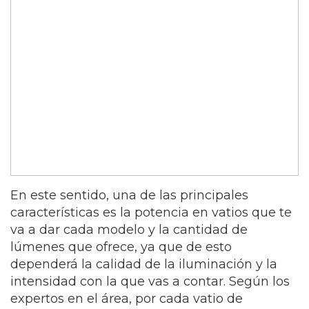
En este sentido, una de las principales
características es la potencia en vatios que te
va a dar cada modelo y la cantidad de
lúmenes que ofrece, ya que de esto
dependerá la calidad de la iluminación y la
intensidad con la que vas a contar. Según los
expertos en el área, por cada vatio de