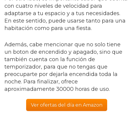
con cuatro niveles de velocidad para
adaptarse a tu espacio y a tus necesidades.
En este sentido, puede usarse tanto para una
habitación como para una fiesta.
Además, cabe mencionar que no solo tiene
un boton de encendido y apagado, sino que
también cuenta con la función de
temporizador, para que no tengas que
preocuparte por dejarla encendida toda la
noche. Para finalizar, ofrece
aproximadamente 30000 horas de uso.
Ver ofertas del día en Amazon