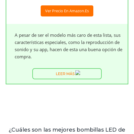
Ver Precio En Amazon.es
A pesar de ser el modelo más caro de esta lista, sus
características especiales, como la reproducción de
sonido y su app, hacen de esta una buena opción de
compra.
LEER MÁS
¿Cuáles son las mejores bombillas LED de