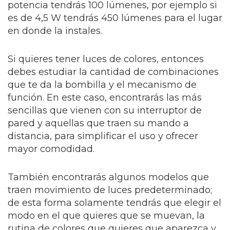
potencia tendrás 100 lúmenes, por ejemplo si
es de 4,5 W tendrás 450 lúmenes para el lugar
en donde la instales.
Si quieres tener luces de colores, entonces
debes estudiar la cantidad de combinaciones
que te da la bombilla y el mecanismo de
función. En este caso, encontrarás las más
sencillas que vienen con su interruptor de
pared y aquellas que traen su mando a
distancia, para simplificar el uso y ofrecer
mayor comodidad.
También encontrarás algunos modelos que
traen movimiento de luces predeterminado;
de esta forma solamente tendrás que elegir el
modo en el que quieres que se muevan, la
rutina de colores que quieres que aparezca y