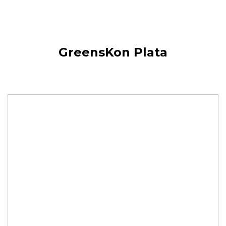
GreensKon Plata