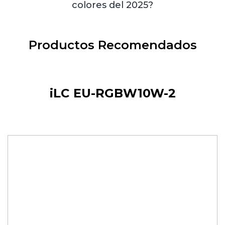
colores del 2025?
Productos Recomendados
iLC EU-RGBW10W-2