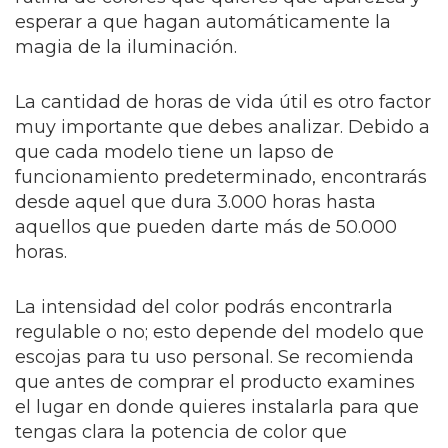
esperar a que hagan automáticamente la
magia de la iluminación.
La cantidad de horas de vida útil es otro factor
muy importante que debes analizar. Debido a
que cada modelo tiene un lapso de
funcionamiento predeterminado, encontrarás
desde aquel que dura 3.000 horas hasta
aquellos que pueden darte más de 50.000
horas.
La intensidad del color podrás encontrarla
regulable o no; esto depende del modelo que
escojas para tu uso personal. Se recomienda
que antes de comprar el producto examines
el lugar en donde quieres instalarla para que
tengas clara la potencia de color que