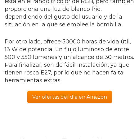
está en el rango tricolor de RGB, pero también
proporciona una luz de blanco frío,
dependiendo del gusto del usuario y de la
situación en la que se emplee la bombilla.
Por otro lado, ofrece 50000 horas de vida útil,
13 W de potencia, un flujo luminoso de entre
500 y 550 lúmenes y un alcance de 30 metros.
Para finalizar, son de fácil Instalación, ya que
tienen rosca E27, por lo que no hacen falta
herramientas extras.
Ver ofertas del día en Amazon