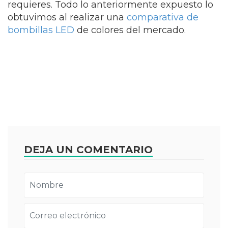
requieres. Todo lo anteriormente expuesto lo
obtuvimos al realizar una
comparativa de
bombillas LED
de colores del mercado.
DEJA UN COMENTARIO