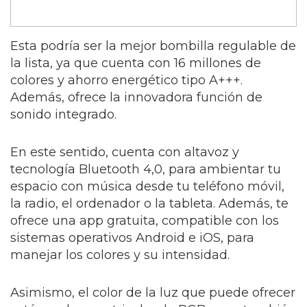
Esta podría ser la mejor bombilla regulable de
la lista, ya que cuenta con 16 millones de
colores y ahorro energético tipo A+++.
Además, ofrece la innovadora función de
sonido integrado.
En este sentido, cuenta con altavoz y
tecnología Bluetooth 4,0, para ambientar tu
espacio con música desde tu teléfono móvil,
la radio, el ordenador o la tableta. Además, te
ofrece una app gratuita, compatible con los
sistemas operativos Android e iOS, para
manejar los colores y su intensidad.
Asimismo, el color de la luz que puede ofrecer