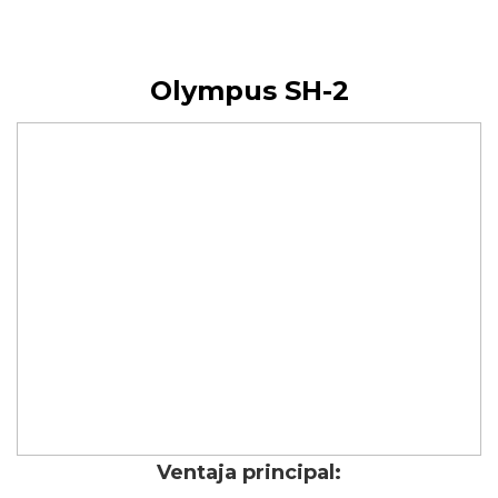
Olympus SH-2
Ventaja principal: