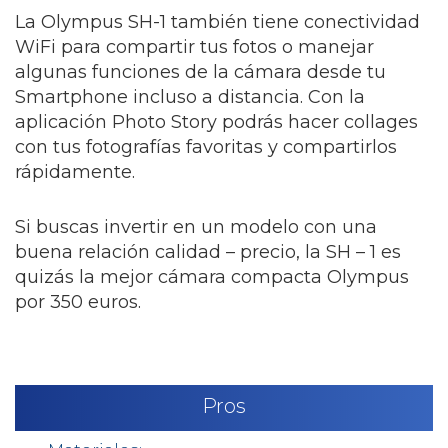
La Olympus SH-1 también tiene conectividad
WiFi para compartir tus fotos o manejar
algunas funciones de la cámara desde tu
Smartphone incluso a distancia. Con la
aplicación Photo Story podrás hacer collages
con tus fotografías favoritas y compartirlos
rápidamente.
Si buscas invertir en un modelo con una
buena relación calidad – precio, la SH – 1 es
quizás la mejor cámara compacta Olympus
por 350 euros.
Pros