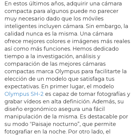
En estos últimos años, adquirir una cámara
compacta para algunos puede no parecer
muy necesario dado que los móviles
inteligentes incluyen cámara. Sin embargo, la
calidad nunca es la misma. Una cámara
ofrece mejores colores e imágenes más reales
así como más funciones. Hemos dedicado
tiempo a la investigación, análisis y
comparación de las mejores cámaras
compactas marca Olympus para facilitarte la
elección de un modelo que satisfaga tus
expectativas. En primer lugar, el modelo
Olympus SH-2
es capaz de tomar fotografías y
grabar vídeos en alta definición. Además, su
diseño ergonómico asegura una fácil
manipulación de la misma. Es destacable por
su modo “Paisaje nocturno”, que permite
fotografiar en la noche. Por otro lado, el