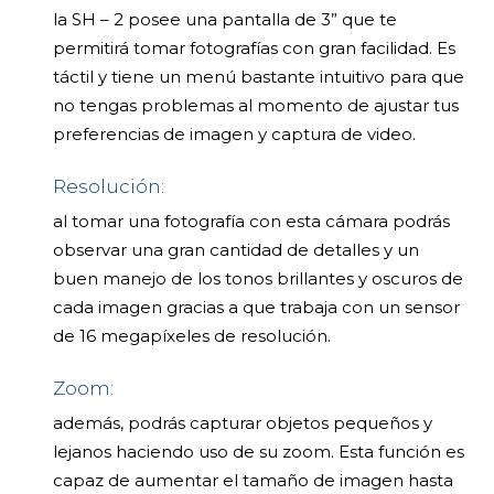
la SH – 2 posee una pantalla de 3” que te
permitirá tomar fotografías con gran facilidad. Es
táctil y tiene un menú bastante intuitivo para que
no tengas problemas al momento de ajustar tus
preferencias de imagen y captura de video.
Resolución:
al tomar una fotografía con esta cámara podrás
observar una gran cantidad de detalles y un
buen manejo de los tonos brillantes y oscuros de
cada imagen gracias a que trabaja con un sensor
de 16 megapíxeles de resolución.
Zoom:
además, podrás capturar objetos pequeños y
lejanos haciendo uso de su zoom. Esta función es
capaz de aumentar el tamaño de imagen hasta