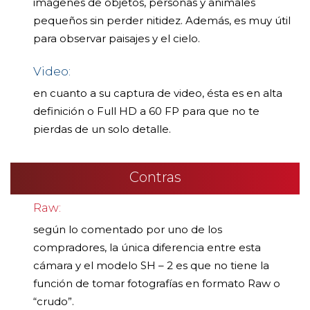
imágenes de objetos, personas y animales
pequeños sin perder nitidez. Además, es muy útil
para observar paisajes y el cielo.
Video:
en cuanto a su captura de video, ésta es en alta
definición o Full HD a 60 FP para que no te
pierdas de un solo detalle.
Contras
Raw:
según lo comentado por uno de los
compradores, la única diferencia entre esta
cámara y el modelo SH – 2 es que no tiene la
función de tomar fotografías en formato Raw o
“crudo”.