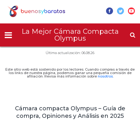
La Mejor Cámara Compacta
Olympus
Última actualización: 06.08.26
Este sitio web está sostenido por los lectores. Cuando compras a través de
los links de nuestra página, podemos ganar una pequeña comisión de
afiliación. Revisa más información sobre
nosotros
.
Cámara compacta Olympus – Guía de
compra, Opiniones y Análisis en 2025