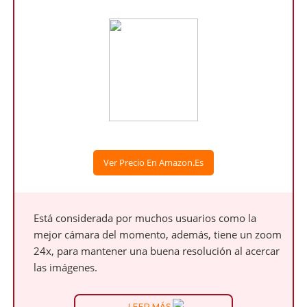
Ver Precio En Amazon.es
Está considerada por muchos usuarios como la
mejor cámara del momento, además, tiene un zoom
24x, para mantener una buena resolución al acercar
las imágenes.
LEER MÁS