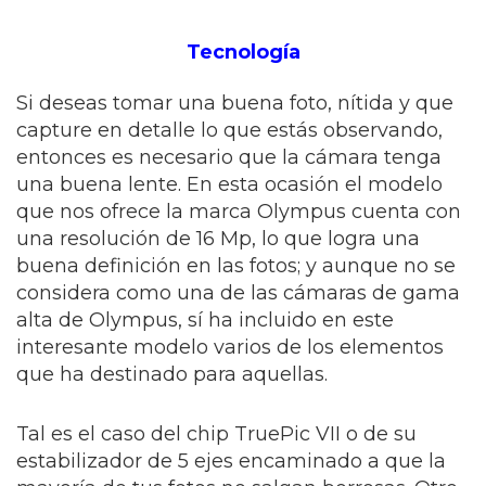
Tecnología
Si deseas tomar una buena foto, nítida y que
capture en detalle lo que estás observando,
entonces es necesario que la cámara tenga
una buena lente. En esta ocasión el modelo
que nos ofrece la marca Olympus cuenta con
una resolución de 16 Mp, lo que logra una
buena definición en las fotos; y aunque no se
considera como una de las cámaras de gama
alta de Olympus, sí ha incluido en este
interesante modelo varios de los elementos
que ha destinado para aquellas.
Tal es el caso del chip TruePic VII o de su
estabilizador de 5 ejes encaminado a que la