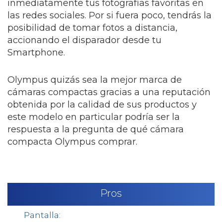
inmediatamente tus fotografías favoritas en
las redes sociales. Por si fuera poco, tendrás la
posibilidad de tomar fotos a distancia,
accionando el disparador desde tu
Smartphone.
Olympus quizás sea la mejor marca de
cámaras compactas gracias a una reputación
obtenida por la calidad de sus productos y
este modelo en particular podría ser la
respuesta a la pregunta de qué cámara
compacta Olympus comprar.
Pros
Pantalla: