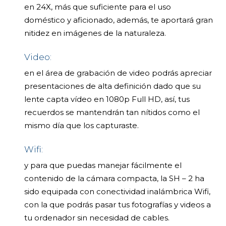
en 24X, más que suficiente para el uso
doméstico y aficionado, además, te aportará gran
nitidez en imágenes de la naturaleza.
Video:
en el área de grabación de video podrás apreciar
presentaciones de alta definición dado que su
lente capta vídeo en 1080p Full HD, así, tus
recuerdos se mantendrán tan nítidos como el
mismo día que los capturaste.
Wifi:
y para que puedas manejar fácilmente el
contenido de la cámara compacta, la SH – 2 ha
sido equipada con conectividad inalámbrica Wifi,
con la que podrás pasar tus fotografías y videos a
tu ordenador sin necesidad de cables.