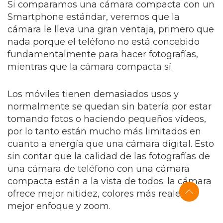
Si comparamos una
cámara compacta
con un
Smartphone estándar, veremos que la
cámara le lleva una gran ventaja, primero que
nada porque el teléfono no está concebido
fundamentalmente para hacer fotografías,
mientras que la cámara compacta sí.
Los móviles tienen demasiados usos y
normalmente se quedan sin batería por estar
tomando fotos o haciendo pequeños vídeos,
por lo tanto están mucho más limitados en
cuanto a energía que una cámara digital. Esto
sin contar que la calidad de las fotografías de
una cámara de teléfono con una cámara
compacta están a la vista de todos: la cámara
ofrece mejor nitidez, colores más reales,
mejor enfoque y zoom.