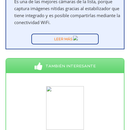
Es una de las mejores cámaras de la lista, porque
captura imágenes nítidas gracias al estabilizador que
tiene integrado y es posible compartirlas mediante la
conectividad WiFi.
LEER MÁS
TAMBIÉN INTERESANTE