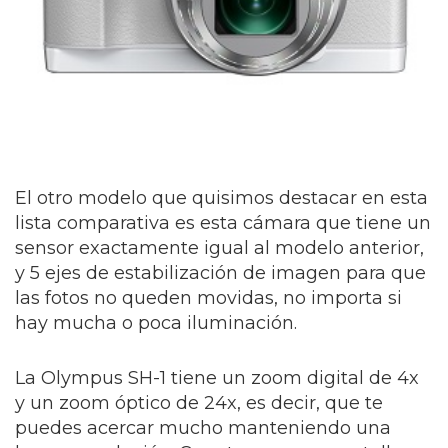
El otro modelo que quisimos destacar en esta
lista comparativa es esta cámara que tiene un
sensor exactamente igual al modelo anterior,
y 5 ejes de estabilización de imagen para que
las fotos no queden movidas, no importa si
hay mucha o poca iluminación.
La Olympus SH-1
tiene un zoom digital de 4x
y un zoom óptico de 24x, es decir, que te
puedes acercar mucho manteniendo una