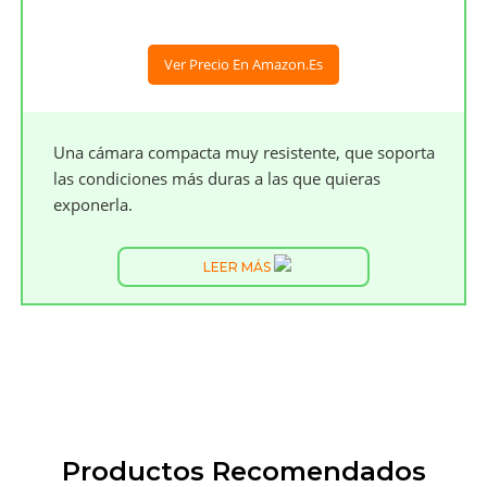
Ver Precio En Amazon.es
Una cámara compacta muy resistente, que soporta
las condiciones más duras a las que quieras
exponerla.
LEER MÁS
Productos Recomendados