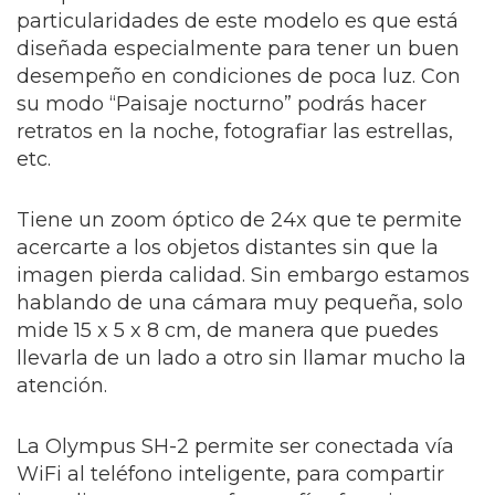
particularidades de este modelo es que está
diseñada especialmente para tener un buen
desempeño en condiciones de poca luz. Con
su modo “Paisaje nocturno” podrás hacer
retratos en la noche, fotografiar las estrellas,
etc.
Tiene un zoom óptico de 24x que te permite
acercarte a los objetos distantes sin que la
imagen pierda calidad. Sin embargo estamos
hablando de una cámara muy pequeña, solo
mide 15 x 5 x 8 cm, de manera que puedes
llevarla de un lado a otro sin llamar mucho la
atención.
La Olympus SH-2
permite ser conectada vía
WiFi al teléfono inteligente, para compartir