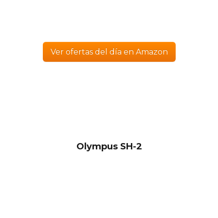
Ver ofertas del día en Amazon
Olympus SH-2