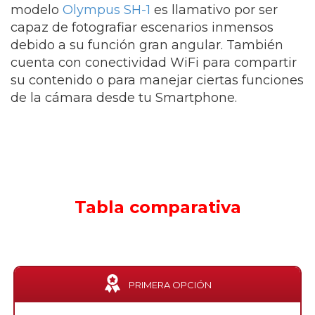
modelo
Olympus SH-1
es llamativo por ser
capaz de fotografiar escenarios inmensos
debido a su función gran angular. También
cuenta con conectividad WiFi para compartir
su contenido o para manejar ciertas funciones
de la cámara desde tu Smartphone.
Tabla comparativa
PRIMERA OPCIÓN