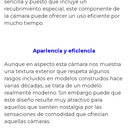
sencilla y puesto que incluye un
recubrimiento especial, este componente de
la cámara puede ofrecer un uso eficiente por
mucho tiempo.
Apariencia y eficiencia
Aunque en aspecto esta cámara nos muestra
una textura exterior que respeta algunos
rasgos incluidos en modelos construidos hace
varias décadas, se trata de un modelo
realmente moderno. Sin embargo puede que
este diseño resulte muy atractivo para
aquellos que sienten nostalgia por las
sensaciones de comodidad que ofrecían
aquellas cámaras.