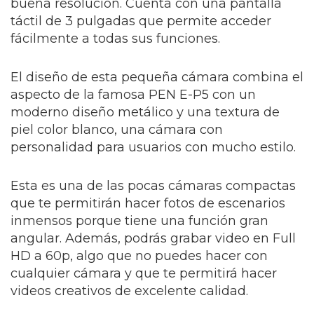
buena resolución. Cuenta con una pantalla
táctil de 3 pulgadas que permite acceder
fácilmente a todas sus funciones.
El diseño de esta pequeña cámara combina el
aspecto de la famosa PEN E-P5 con un
moderno diseño metálico y una textura de
piel color blanco, una cámara con
personalidad para usuarios con mucho estilo.
Esta es una de las pocas cámaras compactas
que te permitirán hacer fotos de escenarios
inmensos porque tiene una función gran
angular. Además, podrás grabar video en Full
HD a 60p, algo que no puedes hacer con
cualquier cámara y que te permitirá hacer
videos creativos de excelente calidad.