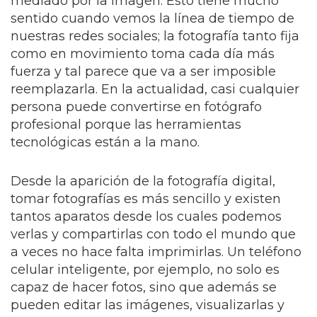
mediado por la imagen. Esto tiene mucho
sentido cuando vemos la línea de tiempo de
nuestras redes sociales; la fotografía tanto fija
como en movimiento toma cada día más
fuerza y tal parece que va a ser imposible
reemplazarla. En la actualidad, casi cualquier
persona puede convertirse en fotógrafo
profesional porque las herramientas
tecnológicas están a la mano.
Desde la aparición de la fotografía digital,
tomar fotografías es más sencillo y existen
tantos aparatos desde los cuales podemos
verlas y compartirlas con todo el mundo que
a veces no hace falta imprimirlas. Un teléfono
celular inteligente, por ejemplo, no solo es
capaz de hacer fotos, sino que además se
pueden editar las imágenes, visualizarlas y