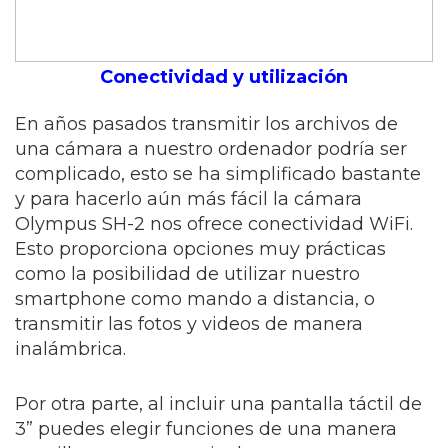
Conectividad y utilización
En años pasados transmitir los archivos de
una cámara a nuestro ordenador podría ser
complicado, esto se ha simplificado bastante
y para hacerlo aún más fácil la cámara
Olympus SH-2 nos ofrece conectividad WiFi.
Esto proporciona opciones muy prácticas
como la posibilidad de utilizar nuestro
smartphone como mando a distancia, o
transmitir las fotos y videos de manera
inalámbrica.
Por otra parte, al incluir una pantalla táctil de
3” puedes elegir funciones de una manera