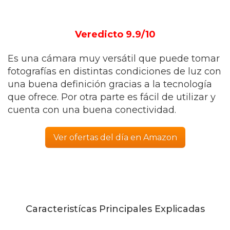
Veredicto 9.9/10
Es una cámara muy versátil que puede tomar
fotografías en distintas condiciones de luz con
una buena definición gracias a la tecnología
que ofrece. Por otra parte es fácil de utilizar y
cuenta con una buena conectividad.
Ver ofertas del día en Amazon
Caracteristícas Principales Explicadas