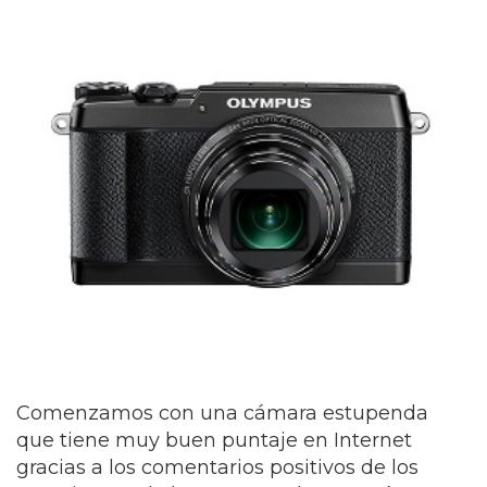
Comenzamos con una cámara estupenda
que tiene muy buen puntaje en Internet
gracias a los comentarios positivos de los