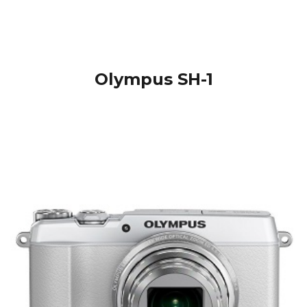
Olympus SH-1