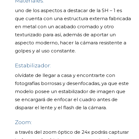
Materiales:
uno de los aspectos a destacar de la SH – 1 es
que cuenta con una estructura externa fabricada
en metal con un acabado cromado y otro
texturizado para así, además de aportar un
aspecto moderno, hacer la cámara resistente a
golpes y al uso constante.
Estabilizador:
olvídate de llegar a casa y encontrarte con
fotografías borrosas y desenfocadas, ya que este
modelo posee un estabilizador de imagen que
se encargará de enfocar el cuadro antes de
disparar el lente y el flash de la cámara.
Zoom:
a través del zoom óptico de 24x podrás capturar