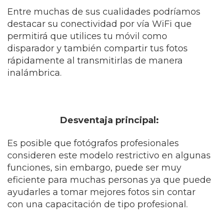
Entre muchas de sus cualidades podríamos
destacar su conectividad por vía WiFi que
permitirá que utilices tu móvil como
disparador y también compartir tus fotos
rápidamente al transmitirlas de manera
inalámbrica.
Desventaja principal:
Es posible que fotógrafos profesionales
consideren este modelo restrictivo en algunas
funciones, sin embargo, puede ser muy
eficiente para muchas personas ya que puede
ayudarles a tomar mejores fotos sin contar
con una capacitación de tipo profesional.