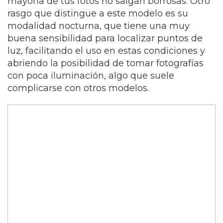
mayoría de tus fotos no salgan borrosas.
Otro
rasgo que distingue a este modelo es su
modalidad nocturna, que tiene una muy
buena sensibilidad para localizar puntos de
luz, facilitando el uso en estas condiciones y
abriendo la posibilidad de tomar fotografías
con poca iluminación, algo que suele
complicarse con otros modelos.