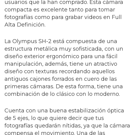
usuarios que la han comprado. Esta cámara
compacta es excelente tanto para tomar
fotografías como para grabar videos en Full
Alta Definición.
La Olympus SH-2 está compuesta de una
estructura metálica muy sofisticada, con un
diseño exterior ergonómico para una fácil
manipulación, además, tiene un atractivo
diseño con texturas recordando aquellos
antiguos cajones forrados en cuero de las
primeras cámaras. De esta forma, tiene una
combinación de lo clásico con lo moderno.
Cuenta con una buena estabilización óptica
de 5 ejes, lo que quiere decir que tus
fotografías quedarán nítidas, ya que la cámara
compensa el movimiento. Una de las