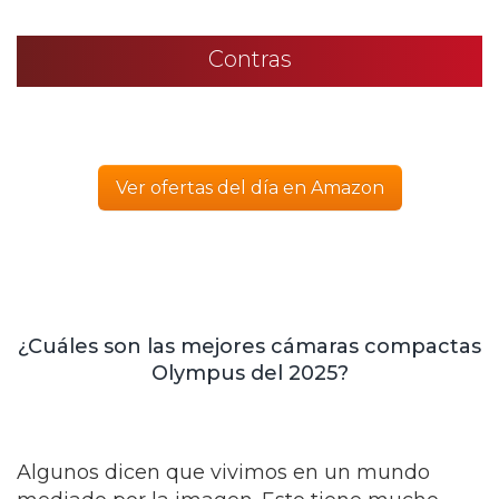
Contras
Ver ofertas del día en Amazon
¿Cuáles son las mejores cámaras compactas
Olympus del 2025?
Algunos dicen que vivimos en un mundo