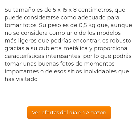
Su tamaño es de 5 x 15 x 8 centímetros, que
puede considerarse como adecuado para
tomar fotos. Su peso es de 0,5 kg que, aunque
no se considera como uno de los modelos
más ligeros que podrías encontrar, es robusto
gracias a su cubierta metálica y proporciona
características interesantes, por lo que podrás
tomar unas buenas fotos de momentos
importantes o de esos sitios inolvidables que
has visitado.
Ver ofertas del día en Amazon