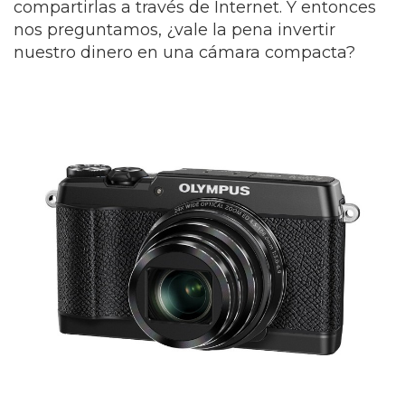
compartirlas a través de Internet. Y entonces
nos preguntamos, ¿vale la pena invertir
nuestro dinero en una cámara compacta?