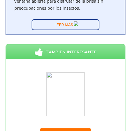
ventana abierta para disfrutar de la brisa sin
preocupaciones por los insectos.
LEER MÁS
TAMBIÉN INTERESANTE