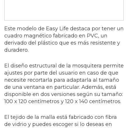
Este modelo de Easy Life destaca por tener un
cuadro magnético fabricado en PVC, un
derivado del plástico que es más resistente y
duradero.
El diseño estructural de la mosquitera permite
ajustes por parte del usuario en caso de que
necesite recortarla para adaptarla al tamaño
de una ventana en particular. Además, está
disponible en dos versiones según su tamaño:
100 x 120 centímetros y 120 x 140 centímetros.
El tejido de la malla está fabricado con fibra
de vidrio y puedes escoger si lo deseas en