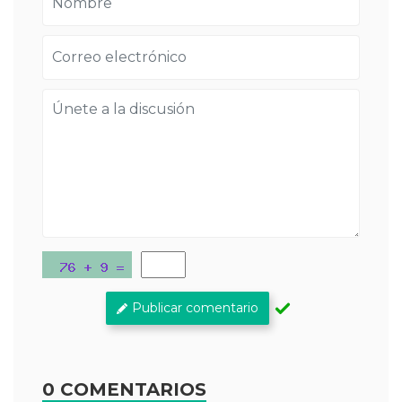
Publicar comentario
0 COMENTARIOS