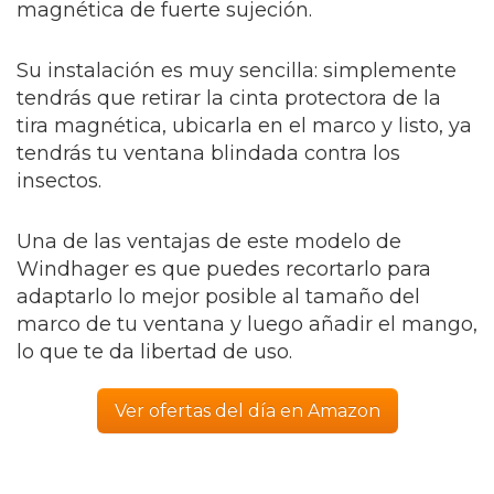
magnética de fuerte sujeción.
Su instalación es muy sencilla: simplemente
tendrás que retirar la cinta protectora de la
tira magnética, ubicarla en el marco y listo, ya
tendrás tu ventana blindada contra los
insectos.
Una de las ventajas de este modelo de
Windhager es que puedes recortarlo para
adaptarlo lo mejor posible al tamaño del
marco de tu ventana y luego añadir el mango,
lo que te da libertad de uso.
Ver ofertas del día en Amazon