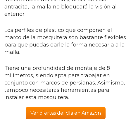
antracita, la malla no bloqueará la visión al
exterior.
Los perfiles de plástico que componen el
marco de la mosquitera son bastante flexibles
para que puedas darle la forma necesaria a la
malla.
Tiene una profundidad de montaje de 8
milímetros, siendo apta para trabajar en
conjunto con marcos de persianas. Asimismo,
tampoco necesitarás herramientas para
instalar esta mosquitera.
Ver ofertas del día en Amazon