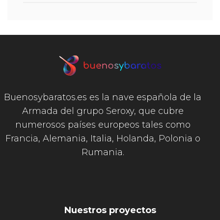
Buenosybaratos.es es la nave española de la
Armada del grupo Seroxy, que cubre
numerosos países europeos tales como
Francia, Alemania, Italia, Holanda, Polonia o
Rumania.
Nuestros proyectos