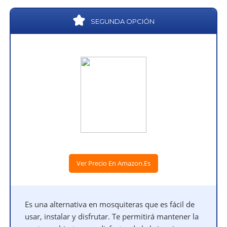
SEGUNDA OPCIÓN
Ver Precio En Amazon.es
Es una alternativa en mosquiteras que es fácil de
usar, instalar y disfrutar. Te permitirá mantener la