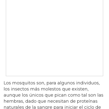
Los mosquitos son, para algunos individuos,
los insectos más molestos que existen,
aunque los únicos que pican como tal son las
hembras, dado que necesitan de proteínas
naturales de la sangre para iniciar el ciclo de