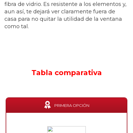
fibra de vidrio. Es resistente a los elementos y,
aun así, te dejará ver claramente fuera de
casa para no quitar la utilidad de la ventana
como tal.
Tabla comparativa
PRIMERA OPCIÓN