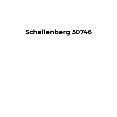
Schellenberg 50746