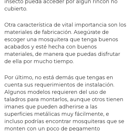
insecto pueda acceder por algún rincón no
cubierto.
Otra característica de vital importancia son los
materiales de fabricación. Asegúrate de
escoger una mosquitera que tenga buenos
acabados y esté hecha con buenos
materiales, de manera que puedas disfrutar
de ella por mucho tiempo.
Por último, no está demás que tengas en
cuenta sus requerimientos de instalación.
Algunos modelos requieren del uso de
taladros para montarlos, aunque otros tienen
imanes que pueden adherirse a las
superficies metálicas muy fácilmente, e
incluso podrías encontrar mosquiteras que se
monten con un poco de pegamento