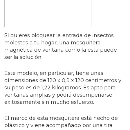
Si quieres bloquear la entrada de insectos
molestos a tu hogar, una mosquitera
magnética de ventana como la esta puede
ser la solución.
Este modelo, en particular, tiene unas
dimensiones de 120 x 0,9 x 120 centímetros y
su peso es de 1,22 kilogramos. Es apto para
ventanas amplias y podrá desempeñarse
exitosamente sin mucho esfuerzo.
El marco de esta mosquitera está hecho de
plástico y viene acompañado por una tira