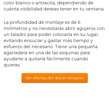
color blanco o antracita, dependiendo de
cuánta visibilidad deseas tener en tu ventana.
La profundidad de montaje es de 6
milímetros y no necesitarás abrir agujeros con
un taladro para poder colocarla en su lugar,
evitando ensuciar y gastar más tiempo y
esfuerzo del necesario. Tiene una pequeña
agarradera en una de las esquinas para
ayudarte a quitarla fácilmente cuando
quieras.
Ver ofertas del día en Amazon