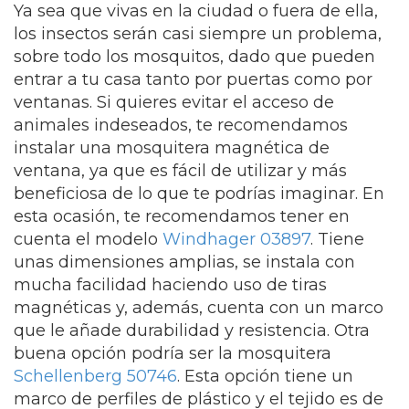
Ya sea que vivas en la ciudad o fuera de ella,
los insectos serán casi siempre un problema,
sobre todo los mosquitos, dado que pueden
entrar a tu casa tanto por puertas como por
ventanas. Si quieres evitar el acceso de
animales indeseados, te recomendamos
instalar una mosquitera magnética de
ventana, ya que es fácil de utilizar y más
beneficiosa de lo que te podrías imaginar. En
esta ocasión, te recomendamos tener en
cuenta el modelo
Windhager 03897
. Tiene
unas dimensiones amplias, se instala con
mucha facilidad haciendo uso de tiras
magnéticas y, además, cuenta con un marco
que le añade durabilidad y resistencia. Otra
buena opción podría ser la mosquitera
Schellenberg 50746
. Esta opción tiene un
marco de perfiles de plástico y el tejido es de