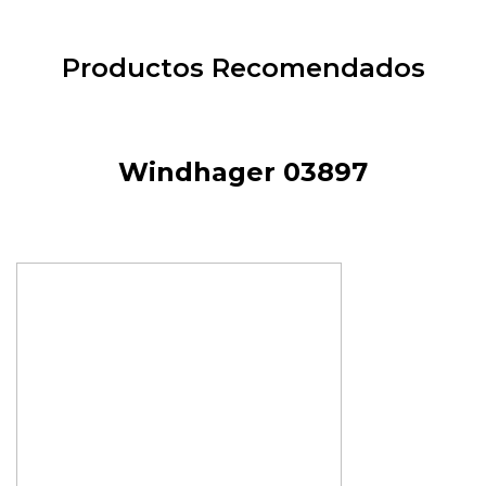
Productos Recomendados
Windhager 03897