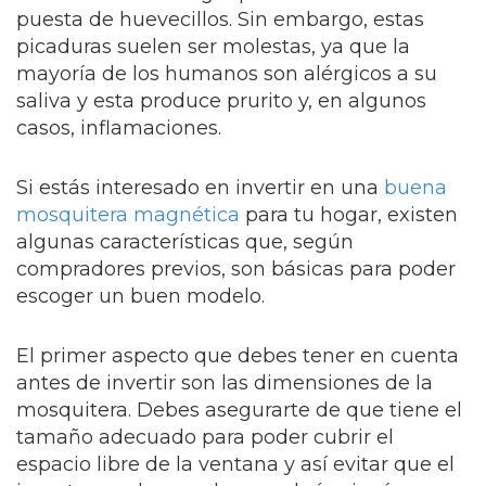
puesta de huevecillos. Sin embargo, estas
picaduras suelen ser molestas, ya que la
mayoría de los humanos son alérgicos a su
saliva y esta produce prurito y, en algunos
casos, inflamaciones.
Si estás interesado en invertir en una
buena
mosquitera magnética
para tu hogar, existen
algunas características que, según
compradores previos, son básicas para poder
escoger un buen modelo.
El primer aspecto que debes tener en cuenta
antes de invertir son las dimensiones de la
mosquitera. Debes asegurarte de que tiene el
tamaño adecuado para poder cubrir el
espacio libre de la ventana y así evitar que el