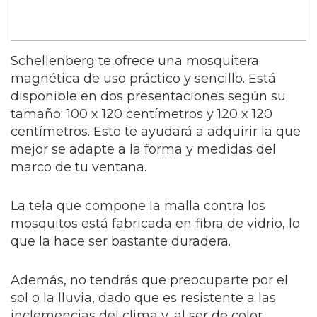
Schellenberg te ofrece una mosquitera
magnética de uso práctico y sencillo. Está
disponible en dos presentaciones según su
tamaño: 100 x 120 centímetros y 120 x 120
centímetros. Esto te ayudará a adquirir la que
mejor se adapte a la forma y medidas del
marco de tu ventana.
La tela que compone la malla contra los
mosquitos está fabricada en fibra de vidrio, lo
que la hace ser bastante duradera.
Además, no tendrás que preocuparte por el
sol o la lluvia, dado que es resistente a las
inclemencias del clima y, al ser de color