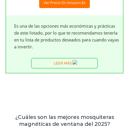
Ver Precio En Amazon.es
Es una de las opciones más económicas y prácticas
de este listado, por lo que te recomendamos tenerla
en tu lista de productos deseados para cuando vayas
a invertir.
LEER MÁS
¿Cuáles son las mejores mosquiteras
magnéticas de ventana del 2025?