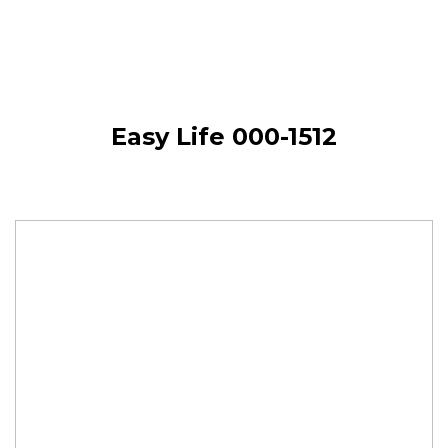
Easy Life 000-1512