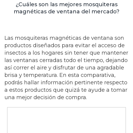
¿Cuáles son las mejores mosquiteras
magnéticas de ventana del mercado?
Las mosquiteras magnéticas de ventana son
productos diseñados para evitar el acceso de
insectos a los hogares sin tener que mantener
las ventanas cerradas todo el tiempo, dejando
así correr el aire y disfrutar de una agradable
brisa y temperatura. En esta comparativa,
podrás hallar información pertinente respecto
a estos productos que quizá te ayude a tomar
una mejor decisión de compra.