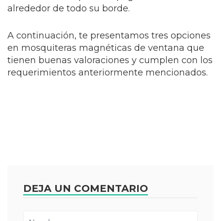
alrededor de todo su borde.
A continuación, te presentamos tres opciones
en mosquiteras magnéticas de ventana que
tienen buenas valoraciones y cumplen con los
requerimientos anteriormente mencionados.
DEJA UN COMENTARIO