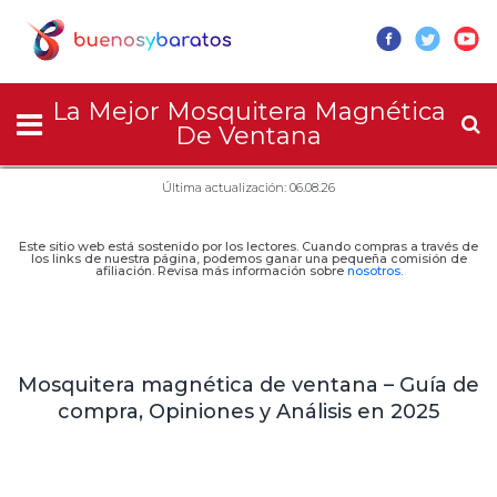
La Mejor Mosquitera Magnética
De Ventana
Última actualización: 06.08.26
Este sitio web está sostenido por los lectores. Cuando compras a través de
los links de nuestra página, podemos ganar una pequeña comisión de
afiliación. Revisa más información sobre
nosotros
.
Mosquitera magnética de ventana – Guía de
compra, Opiniones y Análisis en 2025