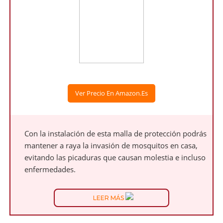
Ver Precio En Amazon.es
Con la instalación de esta malla de protección podrás
mantener a raya la invasión de mosquitos en casa,
evitando las picaduras que causan molestia e incluso
enfermedades.
LEER MÁS