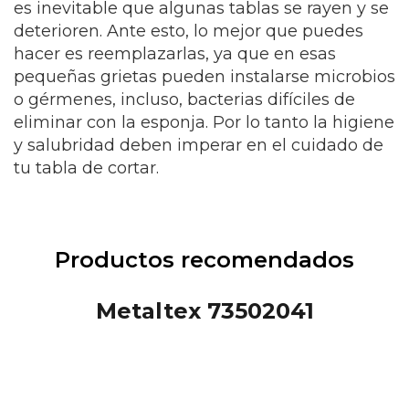
es inevitable que algunas tablas se rayen y se
deterioren. Ante esto, lo mejor que puedes
hacer es reemplazarlas, ya que en esas
pequeñas grietas pueden instalarse microbios
o gérmenes, incluso, bacterias difíciles de
eliminar con la esponja. Por lo tanto la higiene
y salubridad deben imperar en el cuidado de
tu tabla de cortar.
Productos recomendados
Metaltex 73502041