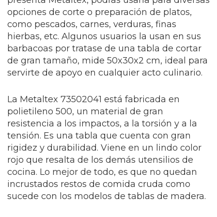
presenta Metaltex, podrás usarla para diversas
opciones de corte o preparación de platos,
como pescados, carnes, verduras, finas
hierbas, etc. Algunos usuarios la usan en sus
barbacoas por tratase de una tabla de cortar
de gran tamaño, mide 50x30x2 cm, ideal para
servirte de apoyo en cualquier acto culinario.
La Metaltex 73502041 está fabricada en
polietileno 500, un material de gran
resistencia a los impactos, a la torsión y a la
tensión. Es una tabla que cuenta con gran
rigidez y durabilidad. Viene en un lindo color
rojo que resalta de los demás utensilios de
cocina. Lo mejor de todo, es que no quedan
incrustados restos de comida cruda como
sucede con los modelos de tablas de madera.