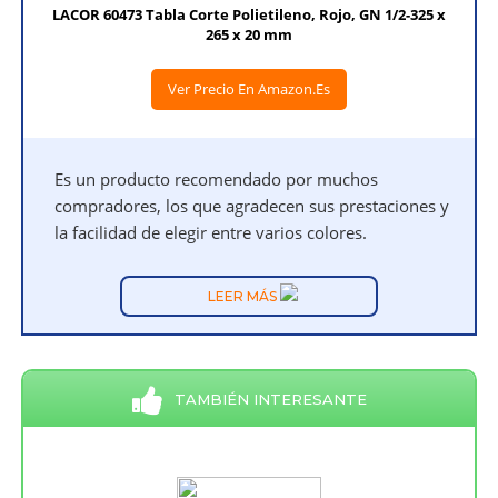
LACOR 60473 Tabla Corte Polietileno, Rojo, GN 1/2-325 x
265 x 20 mm
Ver Precio En Amazon.es
Es un producto recomendado por muchos
compradores, los que agradecen sus prestaciones y
la facilidad de elegir entre varios colores.
LEER MÁS
TAMBIÉN INTERESANTE