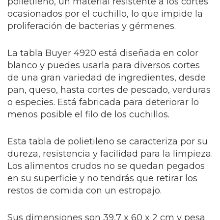
polietileno, un material resistente a los cortes
ocasionados por el cuchillo, lo que impide la
proliferación de bacterias y gérmenes.
La tabla Buyer 4920 está diseñada en color
blanco y puedes usarla para diversos cortes
de una gran variedad de ingredientes, desde
pan, queso, hasta cortes de pescado, verduras
o especies. Está fabricada para deteriorar lo
menos posible el filo de los cuchillos.
Esta tabla de polietileno se caracteriza por su
dureza, resistencia y facilidad para la limpieza.
Los alimentos crudos no se quedan pegados
en su superficie y no tendrás que retirar los
restos de comida con un estropajo.
Sus dimensiones son 39,7 x 60 x 2 cm y pesa