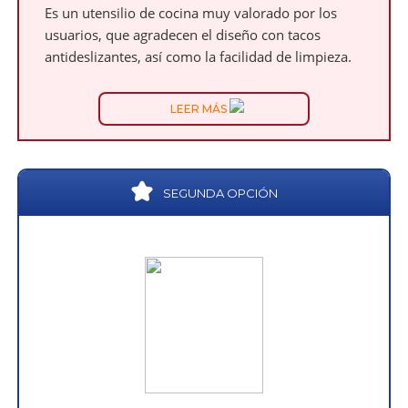
Es un utensilio de cocina muy valorado por los
usuarios, que agradecen el diseño con tacos
antideslizantes, así como la facilidad de limpieza.
LEER MÁS
SEGUNDA OPCIÓN