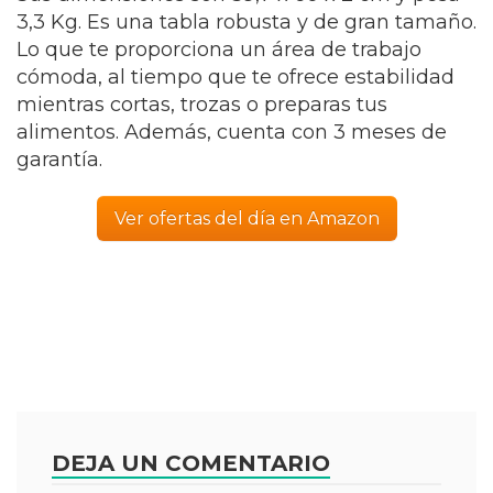
3,3 Kg. Es una tabla robusta y de gran tamaño.
Lo que te proporciona un área de trabajo
cómoda, al tiempo que te ofrece estabilidad
mientras cortas, trozas o preparas tus
alimentos. Además, cuenta con 3 meses de
garantía.
Ver ofertas del día en Amazon
DEJA UN COMENTARIO