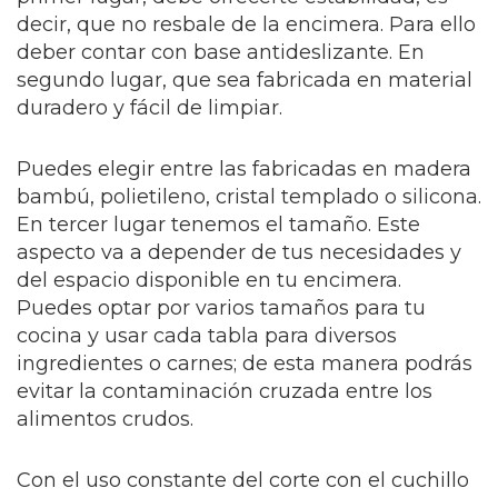
decir, que no resbale de la encimera. Para ello
deber contar con base antideslizante. En
segundo lugar, que sea fabricada en material
duradero y fácil de limpiar.
Puedes elegir entre las fabricadas en madera
bambú, polietileno, cristal templado o silicona.
En tercer lugar tenemos el tamaño. Este
aspecto va a depender de tus necesidades y
del espacio disponible en tu encimera.
Puedes optar por varios tamaños para tu
cocina y usar cada tabla para diversos
ingredientes o carnes; de esta manera podrás
evitar la contaminación cruzada entre los
alimentos crudos.
Con el uso constante del corte con el cuchillo