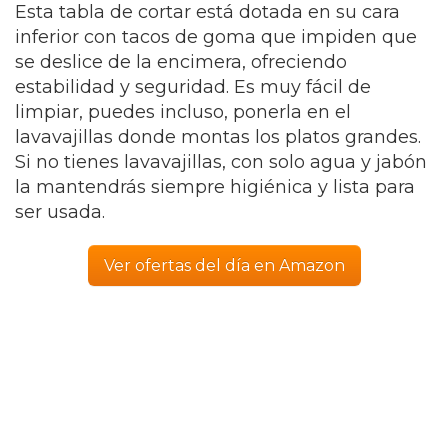
Esta tabla de cortar está dotada en su cara
inferior con tacos de goma que impiden que
se deslice de la encimera, ofreciendo
estabilidad y seguridad. Es muy fácil de
limpiar, puedes incluso, ponerla en el
lavavajillas donde montas los platos grandes.
Si no tienes lavavajillas, con solo agua y jabón
la mantendrás siempre higiénica y lista para
ser usada.
Ver ofertas del día en Amazon