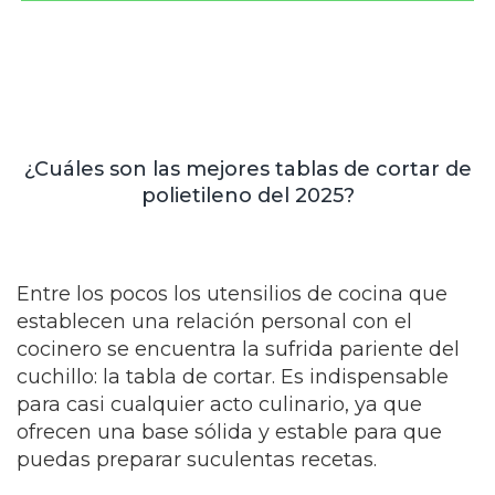
¿Cuáles son las mejores tablas de cortar de
polietileno del 2025?
Entre los pocos los utensilios de cocina que
establecen una relación personal con el
cocinero se encuentra la sufrida pariente del
cuchillo: la tabla de cortar. Es indispensable
para casi cualquier acto culinario, ya que
ofrecen una base sólida y estable para que
puedas preparar suculentas recetas.