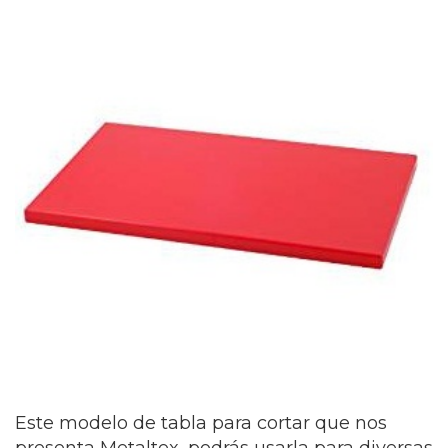
Este modelo de tabla para cortar que nos