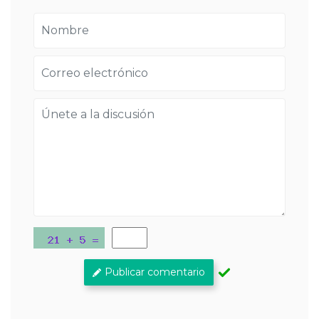
Publicar comentario