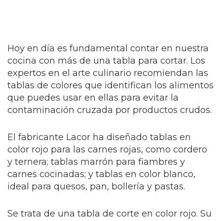
Hoy en día es fundamental contar en nuestra
cocina con más de una tabla para cortar. Los
expertos en el arte culinario recomiendan las
tablas de colores que identifican los alimentos
que puedes usar en ellas para evitar la
contaminación cruzada por productos crudos.
El fabricante Lacor ha diseñado tablas en
color rojo para las carnes rojas, como cordero
y ternera; tablas marrón para fiambres y
carnes cocinadas; y tablas en color blanco,
ideal para quesos, pan, bollería y pastas.
Se trata de una tabla de corte en color rojo. Su