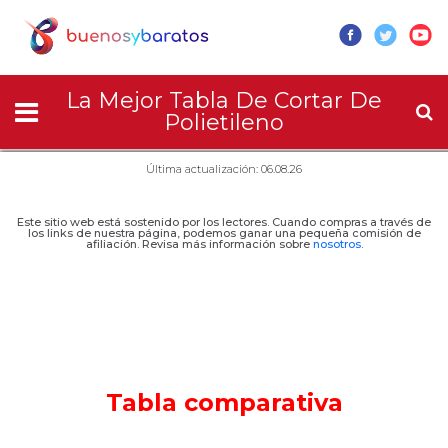
La Mejor Tabla De Cortar De
Polietileno
Última actualización: 06.08.26
Este sitio web está sostenido por los lectores. Cuando compras a través de
los links de nuestra página, podemos ganar una pequeña comisión de
afiliación. Revisa más información sobre
nosotros
.
Tabla comparativa