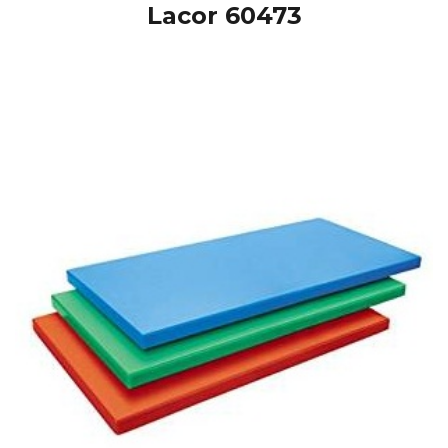
Lacor 60473