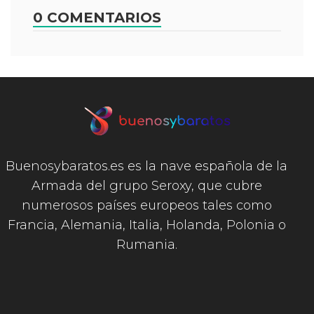
0 COMENTARIOS
Buenosybaratos.es es la nave española de la
Armada del grupo Seroxy, que cubre
numerosos países europeos tales como
Francia, Alemania, Italia, Holanda, Polonia o
Rumania.