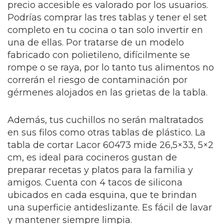
precio accesible es valorado por los usuarios.
Podrías comprar las tres tablas y tener el set
completo en tu cocina o tan solo invertir en
una de ellas. Por tratarse de un modelo
fabricado con polietileno, difícilmente se
rompe o se raya, por lo tanto tus alimentos no
correrán el riesgo de contaminación por
gérmenes alojados en las grietas de la tabla.
Además, tus cuchillos no serán maltratados
en sus filos como otras tablas de plástico. La
tabla de cortar Lacor 60473 mide 26,5×33, 5×2
cm, es ideal para cocineros gustan de
preparar recetas y platos para la familia y
amigos. Cuenta con 4 tacos de silicona
ubicados en cada esquina, que te brindan
una superficie antideslizante. Es fácil de lavar
y mantener siempre limpia.