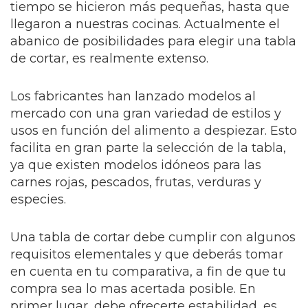
tiempo se hicieron más pequeñas, hasta que
llegaron a nuestras cocinas. Actualmente el
abanico de posibilidades para elegir una tabla
de cortar, es realmente extenso.
Los fabricantes han lanzado modelos al
mercado con una gran variedad de estilos y
usos en función del alimento a despiezar. Esto
facilita en gran parte la selección de la tabla,
ya que existen modelos idóneos para las
carnes rojas, pescados, frutas, verduras y
especies.
Una tabla de cortar debe cumplir con algunos
requisitos elementales y que deberás tomar
en cuenta en tu comparativa, a fin de que tu
compra sea lo mas acertada posible. En
primer lugar, debe ofrecerte estabilidad, es