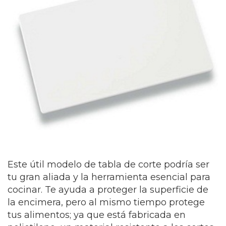
Este útil modelo de tabla de corte podría ser
tu gran aliada y la herramienta esencial para
cocinar. Te ayuda a proteger la superficie de
la encimera, pero al mismo tiempo protege
tus alimentos; ya que está fabricada en