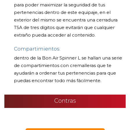
para poder maximizar la seguridad de tus
pertenencias dentro de este equipaje, en el
exterior del mismo se encuentra una cerradura
TSA de tres dígitos que evitarán que cualquier
extraño pueda acceder al contenido.
Compartimientos:
dentro de la Bon Air Spinner L se hallan una serie
de compartimientos con cremalleras que te
ayudarán a ordenar tus pertenencias para que
puedas encontrar todo más fácilmente.
Contras