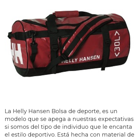
La Helly Hansen Bolsa de deporte, es un
modelo que se apega a nuestras expectativas
si somos del tipo de individuo que le encanta
el estilo deportivo. Está hecha con material de