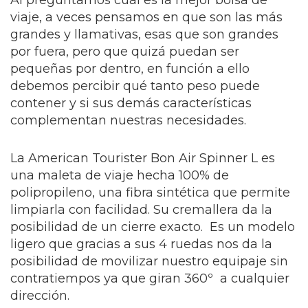
Al preguntarnos cuál es la mejor bolsa de
viaje, a veces pensamos en que son las más
grandes y llamativas, esas que son grandes
por fuera, pero que quizá puedan ser
pequeñas por dentro, en función a ello
debemos percibir qué tanto peso puede
contener y si sus demás características
complementan nuestras necesidades.
La American Tourister Bon Air Spinner L es
una maleta de viaje hecha 100% de
polipropileno, una fibra sintética que permite
limpiarla con facilidad. Su cremallera da la
posibilidad de un cierre exacto. Es un modelo
ligero que gracias a sus 4 ruedas nos da la
posibilidad de movilizar nuestro equipaje sin
contratiempos ya que giran 360º a cualquier
dirección.