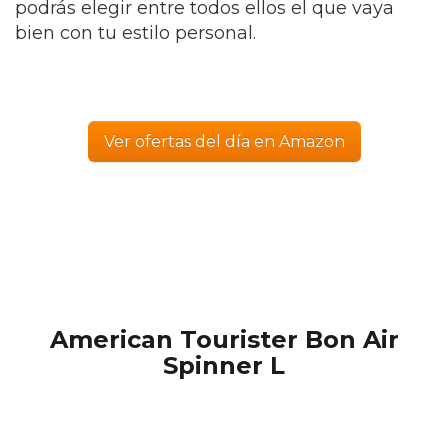
podrás elegir entre todos ellos el que vaya
bien con tu estilo personal.
Ver ofertas del día en Amazon
American Tourister Bon Air
Spinner L