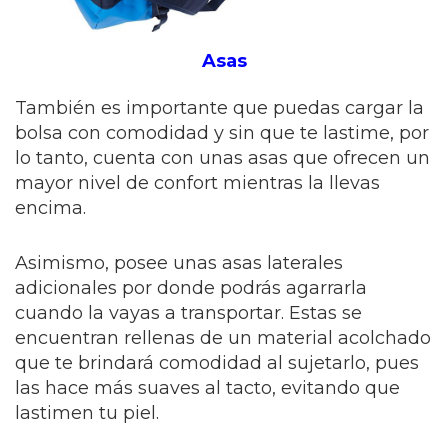
Asas
También es importante que puedas cargar la
bolsa con comodidad y sin que te lastime, por
lo tanto, cuenta con unas asas que ofrecen un
mayor nivel de confort mientras la llevas
encima.
Asimismo, posee unas asas laterales
adicionales por donde podrás agarrarla
cuando la vayas a transportar. Estas se
encuentran rellenas de un material acolchado
que te brindará comodidad al sujetarlo, pues
las hace más suaves al tacto, evitando que
lastimen tu piel.