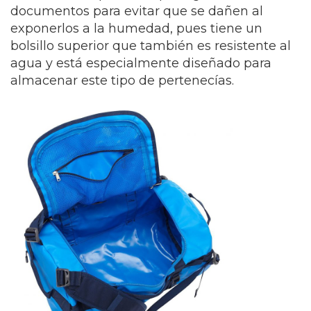
documentos para evitar que se dañen al
exponerlos a la humedad, pues tiene un
bolsillo superior que también es resistente al
agua y está especialmente diseñado para
almacenar este tipo de pertenecías.