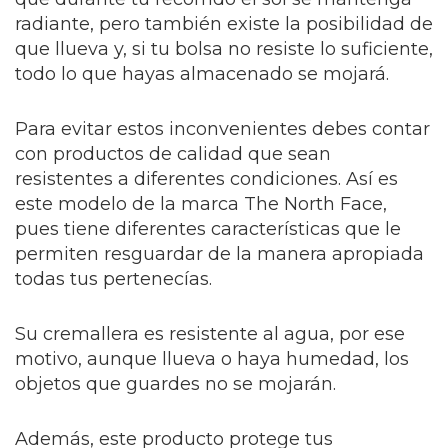
radiante, pero también existe la posibilidad de
que llueva y, si tu bolsa no resiste lo suficiente,
todo lo que hayas almacenado se mojará.
Para evitar estos inconvenientes debes contar
con productos de calidad que sean
resistentes a diferentes condiciones. Así es
este modelo de la marca The North Face,
pues tiene diferentes características que le
permiten resguardar de la manera apropiada
todas tus pertenecías.
Su cremallera es resistente al agua, por ese
motivo, aunque llueva o haya humedad, los
objetos que guardes no se mojarán.
Además, este producto protege tus