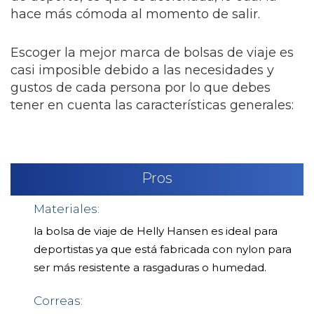
hace más cómoda al momento de salir.
Escoger la mejor marca de bolsas de viaje es
casi imposible debido a las necesidades y
gustos de cada persona por lo que debes
tener en cuenta las características generales:
Pros
Materiales:
la bolsa de viaje de Helly Hansen es ideal para
deportistas ya que está fabricada con nylon para
ser más resistente a rasgaduras o humedad.
Correas: