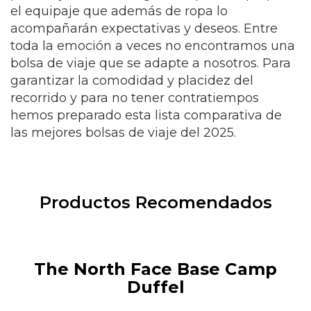
el equipaje que además de ropa lo
acompañarán expectativas y deseos. Entre
toda la emoción a veces no encontramos una
bolsa de viaje que se adapte a nosotros. Para
garantizar la comodidad y placidez del
recorrido y para no tener contratiempos
hemos preparado esta lista comparativa de
las mejores bolsas de viaje del 2025.
Productos Recomendados
The North Face Base Camp
Duffel