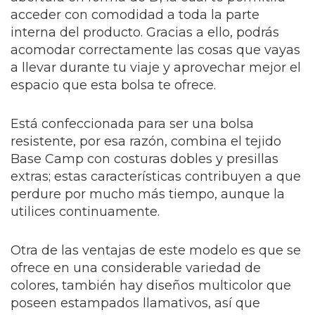
acceder con comodidad a toda la parte
interna del producto. Gracias a ello, podrás
acomodar correctamente las cosas que vayas
a llevar durante tu viaje y aprovechar mejor el
espacio que esta bolsa te ofrece.
Está confeccionada para ser una bolsa
resistente, por esa razón, combina el tejido
Base Camp con costuras dobles y presillas
extras; estas características contribuyen a que
perdure por mucho más tiempo, aunque la
utilices continuamente.
Otra de las ventajas de este modelo es que se
ofrece en una considerable variedad de
colores, también hay diseños multicolor que
poseen estampados llamativos, así que