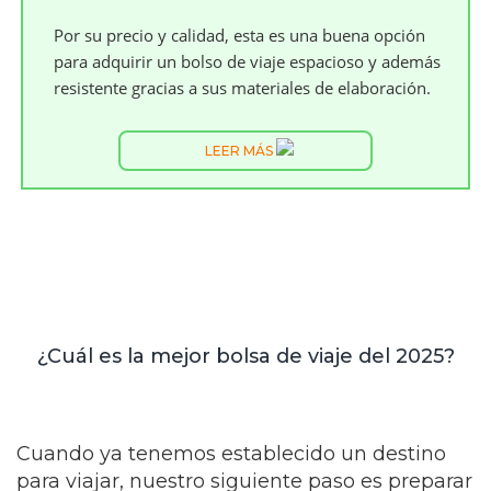
Por su precio y calidad, esta es una buena opción
para adquirir un bolso de viaje espacioso y además
resistente gracias a sus materiales de elaboración.
LEER MÁS
¿Cuál es la mejor bolsa de viaje del 2025?
Cuando ya tenemos establecido un destino
para viajar, nuestro siguiente paso es preparar