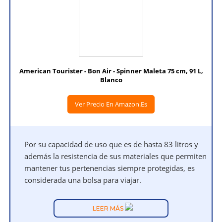
American Tourister - Bon Air - Spinner Maleta 75 cm, 91 L,
Blanco
Ver Precio En Amazon.es
Por su capacidad de uso que es de hasta 83 litros y
además la resistencia de sus materiales que permiten
mantener tus pertenencias siempre protegidas, es
considerada una bolsa para viajar.
LEER MÁS