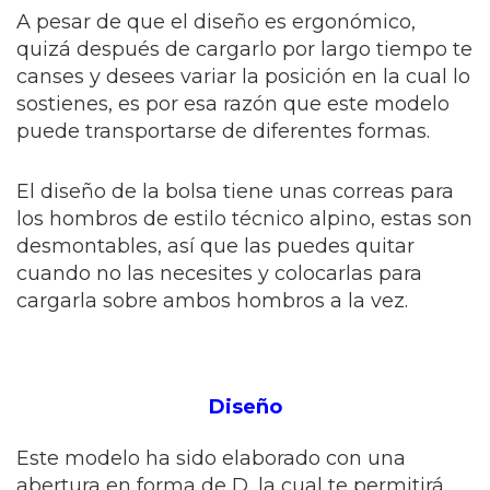
A pesar de que el diseño es ergonómico,
quizá después de cargarlo por largo tiempo te
canses y desees variar la posición en la cual lo
sostienes, es por esa razón que este modelo
puede transportarse de diferentes formas.
El diseño de la bolsa tiene unas correas para
los hombros de estilo técnico alpino, estas son
desmontables, así que las puedes quitar
cuando no las necesites y colocarlas para
cargarla sobre ambos hombros a la vez.
Diseño
Este modelo ha sido elaborado con una
abertura en forma de D, la cual te permitirá