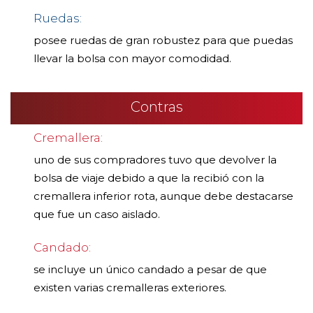
Ruedas:
posee ruedas de gran robustez para que puedas
llevar la bolsa con mayor comodidad.
Contras
Cremallera:
uno de sus compradores tuvo que devolver la
bolsa de viaje debido a que la recibió con la
cremallera inferior rota, aunque debe destacarse
que fue un caso aislado.
Candado:
se incluye un único candado a pesar de que
existen varias cremalleras exteriores.