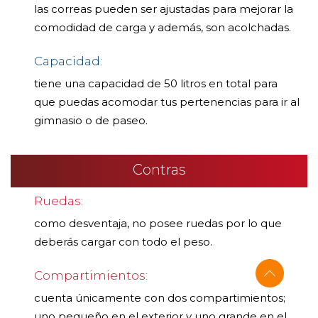
las correas pueden ser ajustadas para mejorar la
comodidad de carga y además, son acolchadas.
Capacidad:
tiene una capacidad de 50 litros en total para
que puedas acomodar tus pertenencias para ir al
gimnasio o de paseo.
Contras
Ruedas:
como desventaja, no posee ruedas por lo que
deberás cargar con todo el peso.
Compartimientos:
cuenta únicamente con dos compartimientos;
uno pequeño en el exterior y uno grande en el