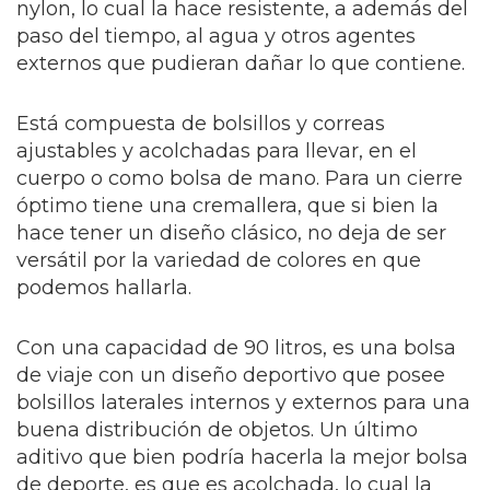
nylon, lo cual la hace resistente, a además del
paso del tiempo, al agua y otros agentes
externos que pudieran dañar lo que contiene.
Está compuesta de bolsillos y correas
ajustables y acolchadas para llevar, en el
cuerpo o como bolsa de mano. Para un cierre
óptimo tiene una cremallera, que si bien la
hace tener un diseño clásico, no deja de ser
versátil por la variedad de colores en que
podemos hallarla.
Con una capacidad de 90 litros, es una bolsa
de viaje con un diseño deportivo que posee
bolsillos laterales internos y externos para una
buena distribución de objetos. Un último
aditivo que bien podría hacerla la mejor bolsa
de deporte, es que es acolchada, lo cual la