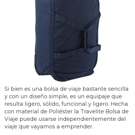
Si bien es una bolsa de viaje bastante sencilla
y con un diseño simple, es un equipaje que
resulta ligero, sólido, funcional y ligero. Hecha
con material de Poliéster la Travelite Bolsa de
Viaje puede usarse independientemente del
viaje que vayamos a emprender.