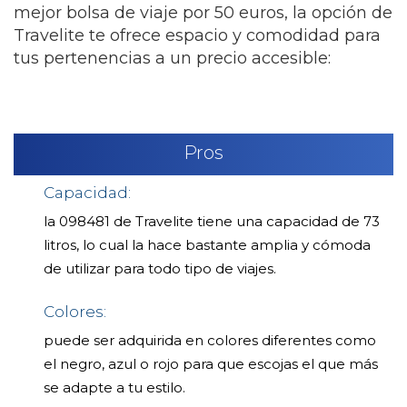
mejor bolsa de viaje por 50 euros, la opción de
Travelite te ofrece espacio y comodidad para
tus pertenencias a un precio accesible:
Pros
Capacidad:
la 098481 de Travelite tiene una capacidad de 73
litros, lo cual la hace bastante amplia y cómoda
de utilizar para todo tipo de viajes.
Colores:
puede ser adquirida en colores diferentes como
el negro, azul o rojo para que escojas el que más
se adapte a tu estilo.