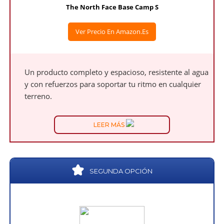
The North Face Base Camp S
Ver Precio En Amazon.es
Un producto completo y espacioso, resistente al agua
y con refuerzos para soportar tu ritmo en cualquier
terreno.
LEER MÁS
SEGUNDA OPCIÓN