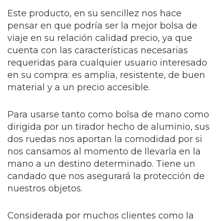
Este producto, en su sencillez nos hace
pensar en que podría ser la mejor bolsa de
viaje en su relación calidad precio, ya que
cuenta con las características necesarias
requeridas para cualquier usuario interesado
en su compra: es amplia, resistente, de buen
material y a un precio accesible.
Para usarse tanto como bolsa de mano como
dirigida por un tirador hecho de aluminio, sus
dos ruedas nos aportan la comodidad por si
nos cansamos al momento de llevarla en la
mano a un destino determinado. Tiene un
candado que nos asegurará la protección de
nuestros objetos.
Considerada por muchos clientes como la