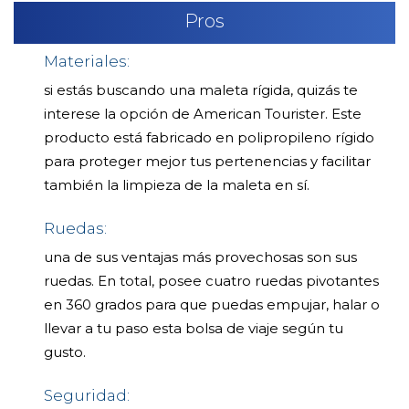
Pros
Materiales:
si estás buscando una maleta rígida, quizás te
interese la opción de American Tourister. Este
producto está fabricado en polipropileno rígido
para proteger mejor tus pertenencias y facilitar
también la limpieza de la maleta en sí.
Ruedas:
una de sus ventajas más provechosas son sus
ruedas. En total, posee cuatro ruedas pivotantes
en 360 grados para que puedas empujar, halar o
llevar a tu paso esta bolsa de viaje según tu
gusto.
Seguridad: