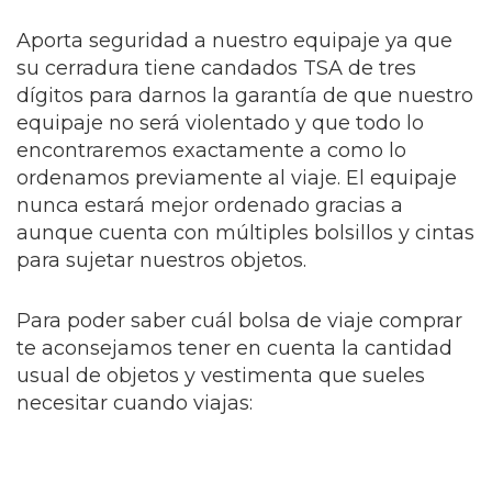
Aporta seguridad a nuestro equipaje ya que
su cerradura tiene candados TSA de tres
dígitos para darnos la garantía de que nuestro
equipaje no será violentado y que todo lo
encontraremos exactamente a como lo
ordenamos previamente al viaje. El equipaje
nunca estará mejor ordenado gracias a
aunque cuenta con múltiples bolsillos y cintas
para sujetar nuestros objetos.
Para poder saber cuál bolsa de viaje comprar
te aconsejamos tener en cuenta la cantidad
usual de objetos y vestimenta que sueles
necesitar cuando viajas: