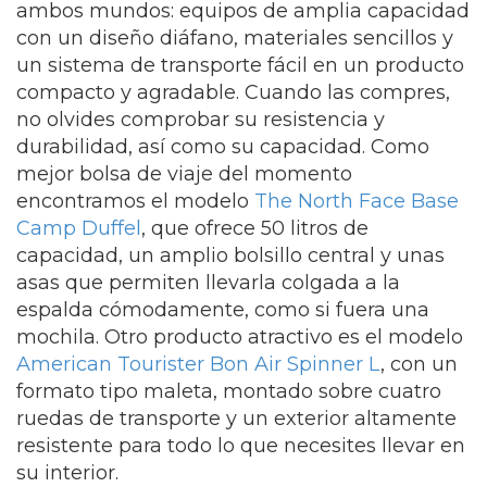
ambos mundos: equipos de amplia capacidad
con un diseño diáfano, materiales sencillos y
un sistema de transporte fácil en un producto
compacto y agradable. Cuando las compres,
no olvides comprobar su resistencia y
durabilidad, así como su capacidad. Como
mejor bolsa de viaje del momento
encontramos el modelo
The North Face Base
Camp Duffel
, que ofrece 50 litros de
capacidad, un amplio bolsillo central y unas
asas que permiten llevarla colgada a la
espalda cómodamente, como si fuera una
mochila. Otro producto atractivo es el modelo
American Tourister Bon Air Spinner L
, con un
formato tipo maleta, montado sobre cuatro
ruedas de transporte y un exterior altamente
resistente para todo lo que necesites llevar en
su interior.