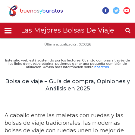
Las Mejores Bolsas De Viaje
Última actualización: 07.08.26
Este sitio web está sostenido por los lectores. Cuando compras a través de
los links de nuestra página, podemos ganar una pequeña comisión de
afiliación. Revisa más información sobre
nosotros
.
Bolsa de viaje – Guía de compra, Opiniones y
Análisis en 2025
A caballo entre las maletas con ruedas y las
bolsas de viaje tradicionales, las modernas
bolsas de viaje con ruedas unen lo mejor de