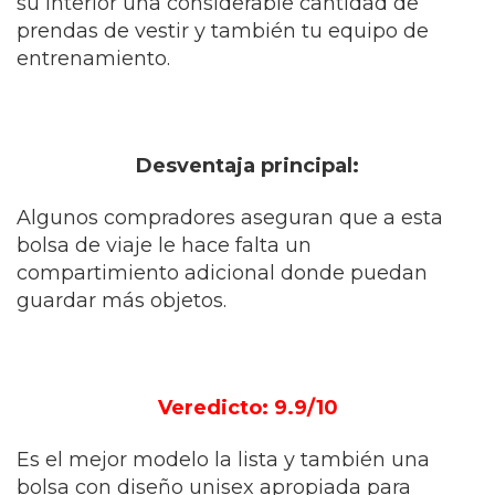
su interior una considerable cantidad de
prendas de vestir y también tu equipo de
entrenamiento.
Desventaja principal:
Algunos compradores aseguran que a esta
bolsa de viaje le hace falta un
compartimiento adicional donde puedan
guardar más objetos.
Veredicto: 9.9/10
Es el mejor modelo la lista y también una
bolsa con diseño unisex apropiada para