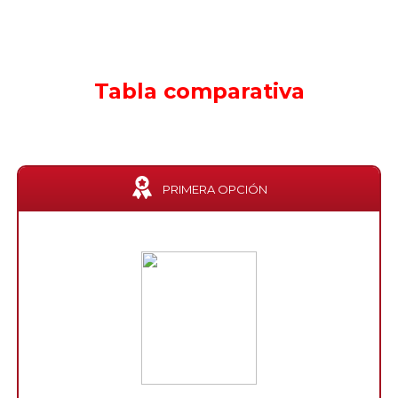
Tabla comparativa
PRIMERA OPCIÓN