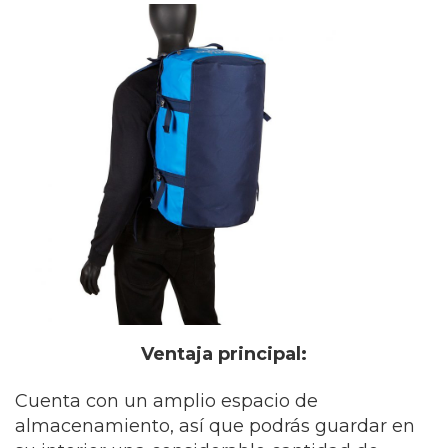
Ventaja principal:
Cuenta con un amplio espacio de
almacenamiento, así que podrás guardar en