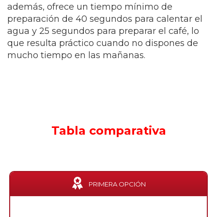
además, ofrece un tiempo mínimo de
preparación de 40 segundos para calentar el
agua y 25 segundos para preparar el café, lo
que resulta práctico cuando no dispones de
mucho tiempo en las mañanas.
Tabla comparativa
PRIMERA OPCIÓN