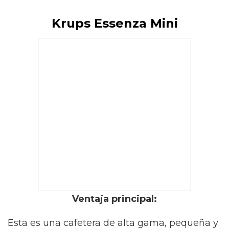
Krups Essenza Mini
Ventaja principal:
Esta es una cafetera de alta gama, pequeña y