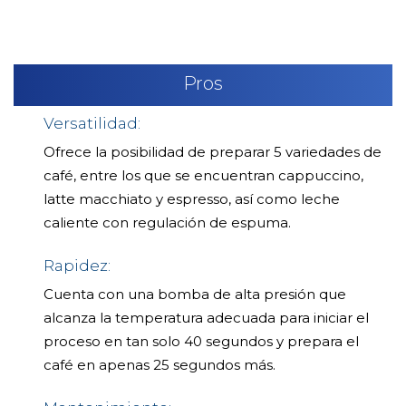
Pros
Versatilidad:
Ofrece la posibilidad de preparar 5 variedades de
café, entre los que se encuentran cappuccino,
latte macchiato y espresso, así como leche
caliente con regulación de espuma.
Rapidez:
Cuenta con una bomba de alta presión que
alcanza la temperatura adecuada para iniciar el
proceso en tan solo 40 segundos y prepara el
café en apenas 25 segundos más.