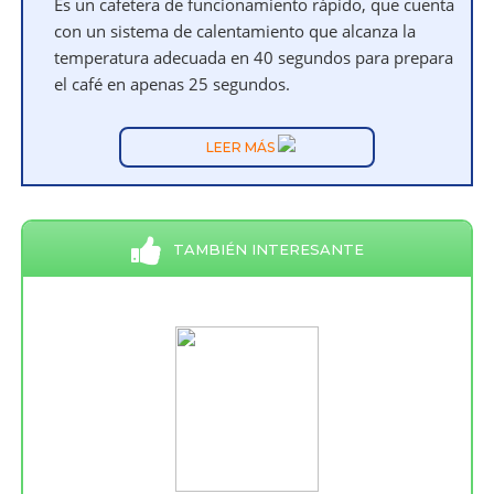
Es un cafetera de funcionamiento rápido, que cuenta
con un sistema de calentamiento que alcanza la
temperatura adecuada en 40 segundos para prepara
el café en apenas 25 segundos.
LEER MÁS
TAMBIÉN INTERESANTE