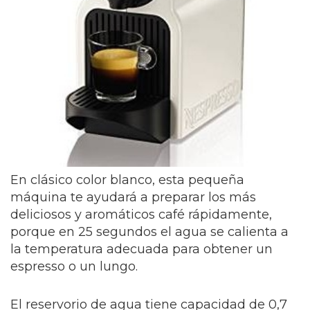
En clásico color blanco, esta pequeña
máquina te ayudará a preparar los más
deliciosos y aromáticos café rápidamente,
porque en 25 segundos el agua se calienta a
la temperatura adecuada para obtener un
espresso o un lungo.
El reservorio de agua tiene capacidad de 0,7