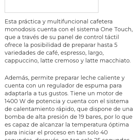
Esta práctica y multifuncional cafetera
monodosis cuenta con el sistema One Touch,
que a través de su panel de control táctil
ofrece la posibilidad de preparar hasta 5
variedades de café, espresso, largo,
cappuccino, latte cremoso y latte macchiato.
Además, permite preparar leche caliente y
cuenta con un regulador de espuma para
adaptarla a tus gustos. Tiene un motor de
1400 W de potencia y cuenta con el sistema
de calentamiento rápido, que dispone de una
bomba de alta presión de 19 bares, por lo que
es capaz de alcanzar la temperatura óptima
para iniciar el proceso en tan solo 40