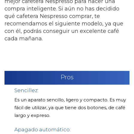
mejor cafetera Nespresso para hacer una
compra inteligente.
Si aún no has decidido
qué cafetera Nespresso comprar, te
recomendamos el siguiente modelo, ya que
con él, podrás conseguir un excelente café
cada mañana.
Pros
Sencillez:
Es un aparato sencillo, ligero y compacto. Es muy
fácil de utilizar, ya que tiene dos botones, de café
largo y expreso.
Apagado automático: