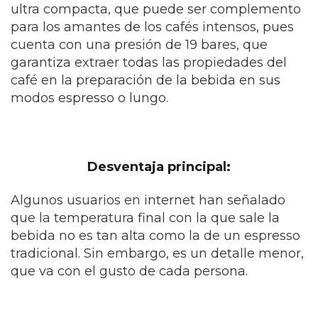
ultra compacta, que puede ser complemento
para los amantes de los cafés intensos, pues
cuenta con una presión de 19 bares, que
garantiza extraer todas las propiedades del
café en la preparación de la bebida en sus
modos espresso o lungo.
Desventaja principal:
Algunos usuarios en internet han señalado
que la temperatura final con la que sale la
bebida no es tan alta como la de un espresso
tradicional. Sin embargo, es un detalle menor,
que va con el gusto de cada persona.