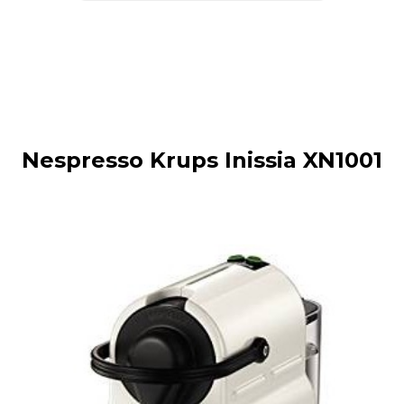
Nespresso Krups Inissia XN1001