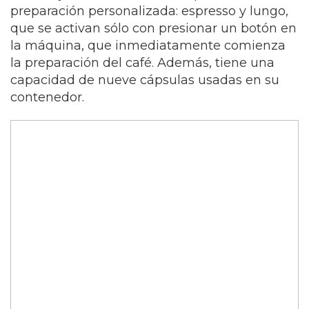
preparación personalizada: espresso y lungo,
que se activan sólo con presionar un botón en
la máquina, que inmediatamente comienza
la preparación del café. Además, tiene una
capacidad de nueve cápsulas usadas en su
contenedor.