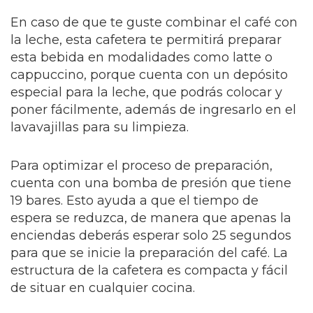
En caso de que te guste combinar el café con
la leche, esta cafetera te permitirá preparar
esta bebida en modalidades como latte o
cappuccino, porque cuenta con un depósito
especial para la leche, que podrás colocar y
poner fácilmente, además de ingresarlo en el
lavavajillas para su limpieza.
Para optimizar el proceso de preparación,
cuenta con una bomba de presión que tiene
19 bares. Esto ayuda a que el tiempo de
espera se reduzca, de manera que apenas la
enciendas deberás esperar solo 25 segundos
para que se inicie la preparación del café. La
estructura de la cafetera es compacta y fácil
de situar en cualquier cocina.