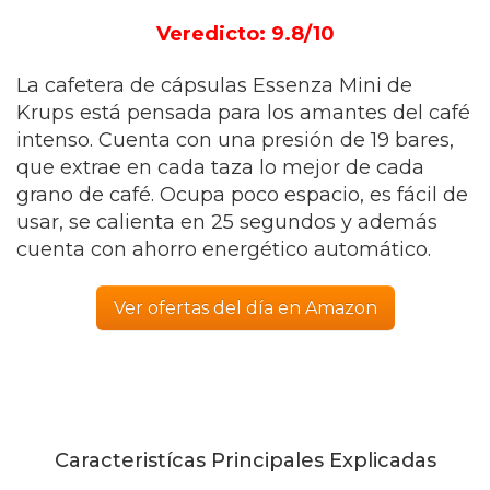
Veredicto: 9.8/10
La cafetera de cápsulas Essenza Mini de
Krups está pensada para los amantes del café
intenso. Cuenta con una presión de 19 bares,
que extrae en cada taza lo mejor de cada
grano de café. Ocupa poco espacio, es fácil de
usar, se calienta en 25 segundos y además
cuenta con ahorro energético automático.
Ver ofertas del día en Amazon
Caracteristícas Principales Explicadas