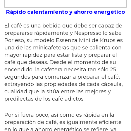
Rápido calentamiento y ahorro energético
El café es una bebida que debe ser capaz de
prepararse rápidamente y Nespresso lo sabe.
Por eso, su modelo Essenza Mini de Krups es
una de las minicafeteras que se calienta con
mayor rapidez para estar lista y preparar el
café que deseas. Desde el momento de su
encendido, la cafetera necesita tan sólo 25
segundos para comenzar a preparar el café,
extrayendo las propiedades de cada cápsula,
cualidad que la sitúa entre las mejores y
predilectas de los café adictos.
Por si fuera poco, así como es rápida en la
preparación de café, es igualmente eficiente
en lo que a ahorro energético se refiere, ya