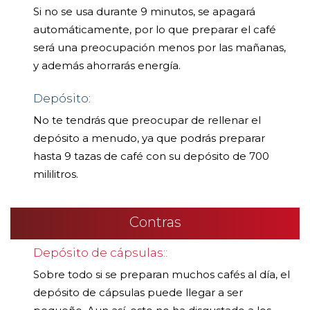
Si no se usa durante 9 minutos, se apagará
automáticamente, por lo que preparar el café
será una preocupación menos por las mañanas,
y además ahorrarás energía.
Depósito:
No te tendrás que preocupar de rellenar el
depósito a menudo, ya que podrás preparar
hasta 9 tazas de café con su depósito de 700
mililitros.
Contras
Depósito de cápsulas::
Sobre todo si se preparan muchos cafés al día, el
depósito de cápsulas puede llegar a ser