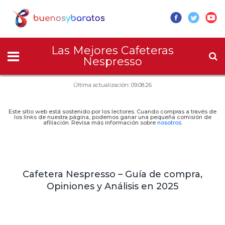
Las Mejores Cafeteras
Nespresso
Última actualización: 09.08.26
Este sitio web está sostenido por los lectores. Cuando compras a través de
los links de nuestra página, podemos ganar una pequeña comisión de
afiliación. Revisa más información sobre
nosotros
.
Cafetera Nespresso – Guía de compra,
Opiniones y Análisis en 2025