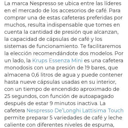
La marca Nespresso se ubica entre las líderes
en el mercado de los accesorios de café. Para
comprar una de estas cafeteras preferidas por
muchos, resulta indispensable que tomes en
cuenta la cantidad de presión que alcanzan,
la capacidad de cápsulas de café y los
sistemas de funcionamiento. Te facilitaremos
la elección recomendándote dos modelos. Por
un lado, la
Krups Essenza Mini
es una cafetera
monodosis con una presión de 19 bares, que
almacena 0,6 litros de agua y puede contener
hasta nueve cápsulas usadas en su interior,
con un tiempo de encendido aproximado de
25 segundos, con función de autoapagado
después de estar 9 minutos inactiva. La
cafetera
Nespresso De’Longhi Lattisima Touch
permite preparar 5 variedades de café y leche
caliente con diferentes niveles de espuma,