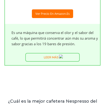
Ver Precio En Amazon.es
Es una máquina que conserva el olor y el sabor del
café, lo que permitirá concentrar aún más su aroma y
sabor gracias a los 19 bares de presión.
LEER MÁS
¿Cuál es la mejor cafetera Nespresso del