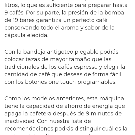
litros, lo que es suficiente para preparar hasta
9 cafés. Por su parte, la presión de la bomba
de 19 bares garantiza un perfecto café
conservando todo el aroma y sabor de la
cápsula elegida.
Con la bandeja antigoteo plegable podrás
colocar tazas de mayor tamaño que las
tradicionales de los cafés espresso y elegir la
cantidad de café que deseas de forma fácil
con los botones one touch programables.
Como los modelos anteriores, esta máquina
tiene la capacidad de ahorro de energía que
apaga la cafetera después de 9 minutos de
inactividad. Con nuestra lista de
recomendaciones podrás distinguir cuál es la