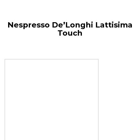
Nespresso De’Longhi
Lattisima
Touch