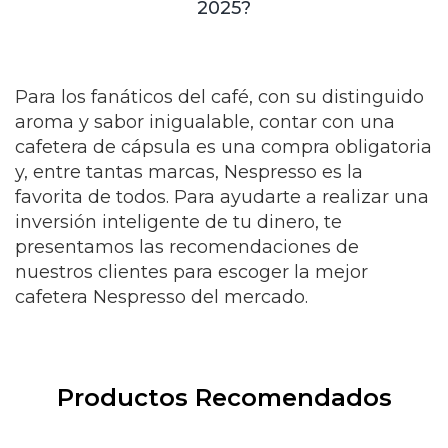
2025?
Para los fanáticos del café, con su distinguido
aroma y sabor inigualable, contar con una
cafetera de cápsula es una compra obligatoria
y, entre tantas marcas, Nespresso es la
favorita de todos. Para ayudarte a realizar una
inversión inteligente de tu dinero, te
presentamos las recomendaciones de
nuestros clientes para escoger la mejor
cafetera Nespresso del mercado.
Productos Recomendados