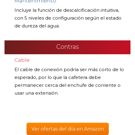
Mantenimiento:
Incluye la función de descalcificación intuitiva,
con 5 niveles de configuración según el estado
de dureza del agua.
Contras
Cable:
El cable de conexión podría ser más corto de lo
esperado, por lo que la cafetera debe
permanecer cerca del enchufe de corriente o
usar una extensión.
Ver ofertas del día en Amazon