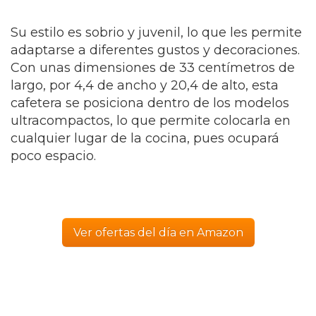
Su estilo es sobrio y juvenil, lo que les permite
adaptarse a diferentes gustos y decoraciones.
Con unas dimensiones de 33 centímetros de
largo, por 4,4 de ancho y 20,4 de alto, esta
cafetera se posiciona dentro de los modelos
ultracompactos, lo que permite colocarla en
cualquier lugar de la cocina, pues ocupará
poco espacio.
Ver ofertas del día en Amazon