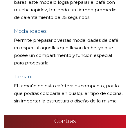
bares, este modelo logra preparar el café con
mucha rapidez, teniendo un tiempo promedio
de calentamiento de 25 segundos.
Modalidades:
Permite preparar diversas modalidades de café,
en especial aquellas que llevan leche, ya que
posee un compartimento y función especial
para procesarla.
Tamaño:
El tamaño de esta cafetera es compacto, por lo
que podrás colocarla en cualquier tipo de cocina,
sin importar la estructura o diseño de la misma.
Contras