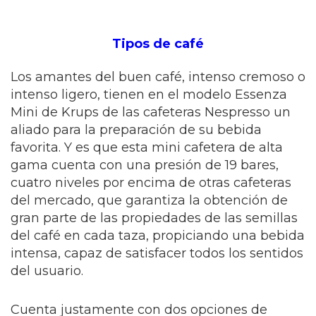
Tipos de café
Los amantes del buen café, intenso cremoso o
intenso ligero, tienen en el modelo Essenza
Mini de Krups de las cafeteras Nespresso un
aliado para la preparación de su bebida
favorita. Y es que esta mini cafetera de alta
gama cuenta con una presión de 19 bares,
cuatro niveles por encima de otras cafeteras
del mercado, que garantiza la obtención de
gran parte de las propiedades de las semillas
del café en cada taza, propiciando una bebida
intensa, capaz de satisfacer todos los sentidos
del usuario.
Cuenta justamente con dos opciones de