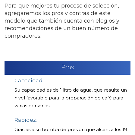
Para que mejores tu proceso de selección,
agregaremos los pros y contras de este
modelo que también cuenta con elogios y
recomendaciones de un buen número de
compradores.
Pros
Capacidad:
Su capacidad es de 1 litro de agua, que resulta un
nivel favorable para la preparación de café para
varias personas.
Rapidez:
Gracias a su bomba de presión que alcanza los 19