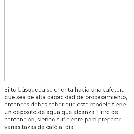
Si tu búsqueda se orienta hacia una cafetera
que sea de alta capacidad de procesamiento,
entonces debes saber que este modelo tiene
un depósito de agua que alcanza 1 litro de
contención, siendo suficiente para preparar
varias tazas de café al día.