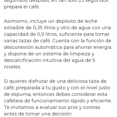
segundos, después, en tan solo 25 segundos
prepara el café.
Asimismo, incluye un depósito de leche
extraíble de 0,35 litros y otro de agua con una
capacidad de 0,9 litros, suficiente para tomar
varias tazas de café. Cuenta con la función de
desconexión automática para ahorrar energía
y dispone de un sistema de limpieza y
descalcificación intuitiva del agua de 5
niveles.
Si quieres disfrutar de una deliciosa taza de
café, preparada a tu gusto y con el nivel justo
de espuma, entonces debes considerar esta
cafetera de funcionamiento rápido y eficiente.
Te invitamos a evaluar sus pros y contras
antes de tomar una decisión: