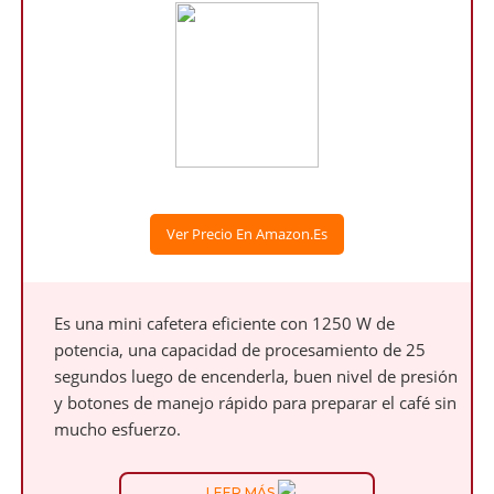
Ver Precio En Amazon.es
Es una mini cafetera eficiente con 1250 W de
potencia, una capacidad de procesamiento de 25
segundos luego de encenderla, buen nivel de presión
y botones de manejo rápido para preparar el café sin
mucho esfuerzo.
LEER MÁS