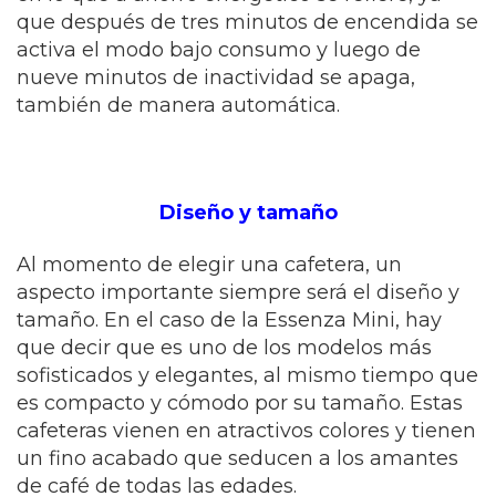
que después de tres minutos de encendida se
activa el modo bajo consumo y luego de
nueve minutos de inactividad se apaga,
también de manera automática.
Diseño y tamaño
Al momento de elegir una cafetera, un
aspecto importante siempre será el diseño y
tamaño. En el caso de la Essenza Mini, hay
que decir que es uno de los modelos más
sofisticados y elegantes, al mismo tiempo que
es compacto y cómodo por su tamaño. Estas
cafeteras vienen en atractivos colores y tienen
un fino acabado que seducen a los amantes
de café de todas las edades.