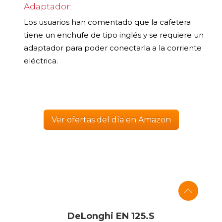
Adaptador:
Los usuarios han comentado que la cafetera
tiene un enchufe de tipo inglés y se requiere un
adaptador para poder conectarla a la corriente
eléctrica.
Ver ofertas del día en Amazon
DeLonghi EN 125.S