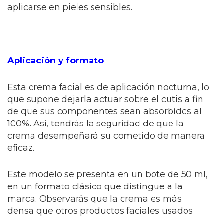
aplicarse en pieles sensibles.
Aplicación y formato
Esta crema facial es de aplicación nocturna, lo
que supone dejarla actuar sobre el cutis a fin
de que sus componentes sean absorbidos al
100%. Así, tendrás la seguridad de que la
crema desempeñará su cometido de manera
eficaz.
Este modelo se presenta en un bote de 50 ml,
en un formato clásico que distingue a la
marca. Observarás que la crema es más
densa que otros productos faciales usados