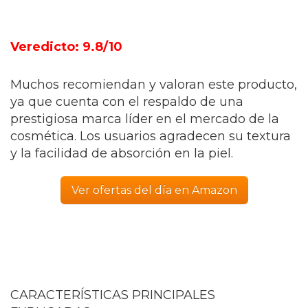
Veredicto: 9.8/10
Muchos recomiendan y valoran este producto,
ya que cuenta con el respaldo de una
prestigiosa marca líder en el mercado de la
cosmética. Los usuarios agradecen su textura
y la facilidad de absorción en la piel.
Ver ofertas del día en Amazon
CARACTERÍSTICAS PRINCIPALES