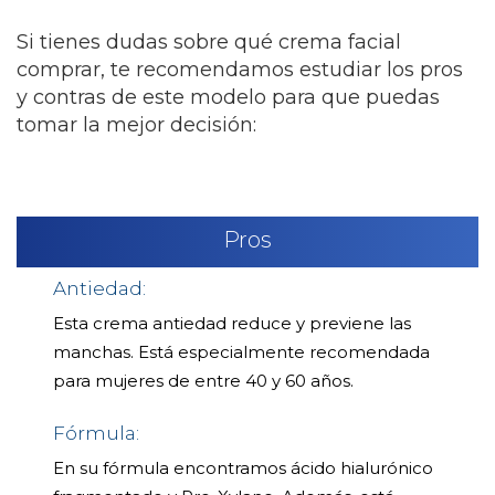
Si tienes dudas sobre qué crema facial
comprar, te recomendamos estudiar los pros
y contras de este modelo para que puedas
tomar la mejor decisión:
Pros
Antiedad:
Esta crema antiedad reduce y previene las
manchas. Está especialmente recomendada
para mujeres de entre 40 y 60 años.
Fórmula:
En su fórmula encontramos ácido hialurónico