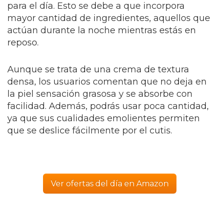
para el día. Esto se debe a que incorpora
mayor cantidad de ingredientes, aquellos que
actúan durante la noche mientras estás en
reposo.
Aunque se trata de una crema de textura
densa, los usuarios comentan que no deja en
la piel sensación grasosa y se absorbe con
facilidad. Además, podrás usar poca cantidad,
ya que sus cualidades emolientes permiten
que se deslice fácilmente por el cutis.
Ver ofertas del día en Amazon