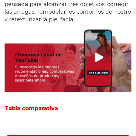
pensada para alcanzar tres objetivos: corregir
las arrugas, remodelar los contornos del rostro
y retexturizar la piel facial.
Tabla comparativa