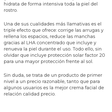
hidrata de forma intensiva toda la piel del
rostro.
Una de sus cualidades más llamativas es el
triple efecto que ofrece: corrige las arrugas y
rellena los espacios, reduce las manchas
gracias al LHA concentrado que incluye y
renueva la piel durante el uso. Todo ello, sin
olvidar que incluye protección solar factor 20
para una mayor protección frente al sol.
Sin duda, se trata de un producto de primer
nivel a un precio razonable
, tanto que para
algunos usuarios es la mejor crema facial de
relación calidad precio.