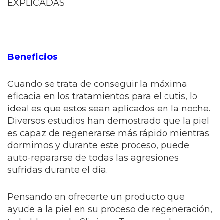
EXPLICADAS
Beneficios
Cuando se trata de conseguir la máxima
eficacia en los tratamientos para el cutis, lo
ideal es que estos sean aplicados en la noche.
Diversos estudios han demostrado que la piel
es capaz de regenerarse más rápido mientras
dormimos y durante este proceso, puede
auto-repararse de todas las agresiones
sufridas durante el día.
Pensando en ofrecerte un producto que
ayude a la piel en su proceso de regeneración,