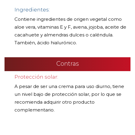
Ingredientes:
Contiene ingredientes de origen vegetal como
aloe vera, vitaminas E y F, avena, jojoba, aceite de
cacahuete y almendras dulces o caléndula.
También, ácido hialurónico.
Contras
Protección solar:
A pesar de ser una crema para uso diurno, tiene
un nivel bajo de protección solar, por lo que se
recomienda adquirir otro producto
complementario.