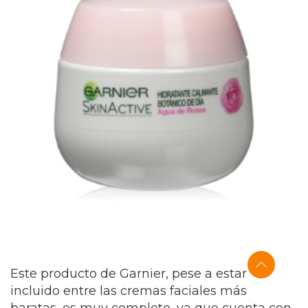
Este producto de Garnier, pese a estar
incluido entre las cremas faciales más