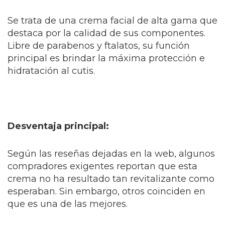
Se trata de una crema facial de alta gama que
destaca por la calidad de sus componentes.
Libre de parabenos y ftalatos, su función
principal es brindar la máxima protección e
hidratación al cutis.
Desventaja principal:
Según las reseñas dejadas en la web, algunos
compradores exigentes reportan que esta
crema no ha resultado tan revitalizante como
esperaban. Sin embargo, otros coinciden en
que es una de las mejores.