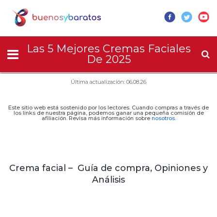
Las 5 Mejores Cremas Faciales
De 2025
Última actualización: 06.08.26
Este sitio web está sostenido por los lectores. Cuando compras a través de
los links de nuestra página, podemos ganar una pequeña comisión de
afiliación. Revisa más información sobre
nosotros
.
Crema facial – Guía de compra, Opiniones y
Análisis