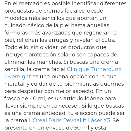
En el mercado es posible identificar diferentes
propuestas de cremas faciales, desde
modelos más sencillos que aportan un
cuidado básico de la piel hasta aquellas
fórmulas más avanzadas que regeneran la
piel, rellenan las arrugas y nivelan el cutis.
Todo ello, sin olvidar los productos que
incluyen protección solar o son capaces de
eliminar las manchas. Si buscas una crema
sencilla, la crema facial
Clinique Turnaround
Overnight
es una buena opción con la que
hidratar y cuidar de tu piel mientras duermes
para despertar con mejor aspecto.
En un
frasco de 40 ml, es un artículo idóneo para
llevar siempre en tu neceser.
Si lo que buscas
es una crema antiedad, tu elección puede ser
la crema
L’Oreal Paris Revitalift Láser X3
.
Se
presenta en un envase de 50 ml y está