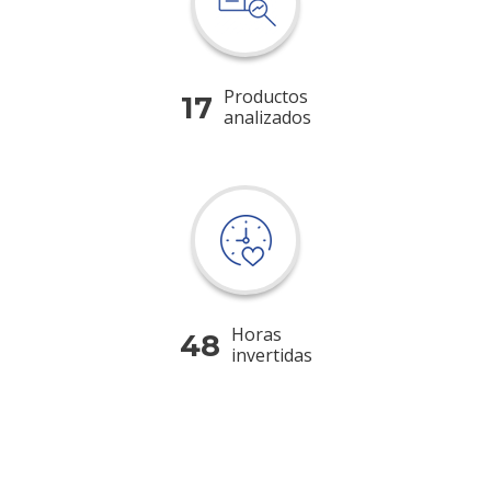
Productos
17
analizados
Horas
48
invertidas