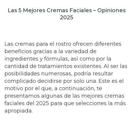
Las 5 Mejores Cremas Faciales – Opiniones
2025
Las cremas para el rostro ofrecen diferentes
beneficios gracias a la variedad de
ingredientes y fórmulas, así como por la
cantidad de tratamientos existentes. Al ser las
posibilidades numerosas, podría resultar
complicado decidirse por solo una. Este es el
motivo por el que, a continuación, te
presentamos algunas de las mejores cremas
faciales del 2025 para que selecciones la más
apropiada.