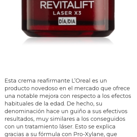
Esta crema reafirmante L’Oreal es un
producto novedoso en el mercado que ofrece
una notable mejora con respecto a los efectos
habituales de la edad.
De hecho, su
denominación hace un guiño a sus efectivos
resultados, muy similares a los conseguidos
con un tratamiento láser.
Esto se explica
gracias a su fórmula con Pro-Xylane, que