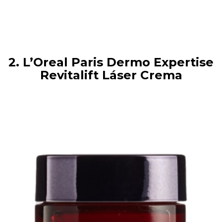
2. L’Oreal Paris Dermo Expertise
Revitalift Láser Crema