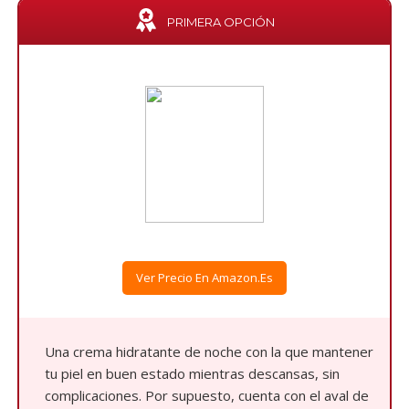
PRIMERA OPCIÓN
Ver Precio En Amazon.es
Una crema hidratante de noche con la que mantener
tu piel en buen estado mientras descansas, sin
complicaciones. Por supuesto, cuenta con el aval de