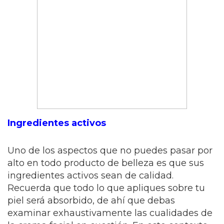
Ingredientes activos
Uno de los aspectos que no puedes pasar por
alto en todo producto de belleza es que sus
ingredientes activos sean de calidad.
Recuerda que todo lo que apliques sobre tu
piel será absorbido, de ahí que debas
examinar exhaustivamente las cualidades de