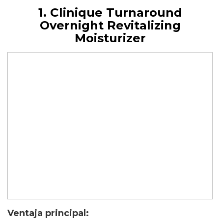
1. Clinique Turnaround
Overnight Revitalizing
Moisturizer
Ventaja principal: