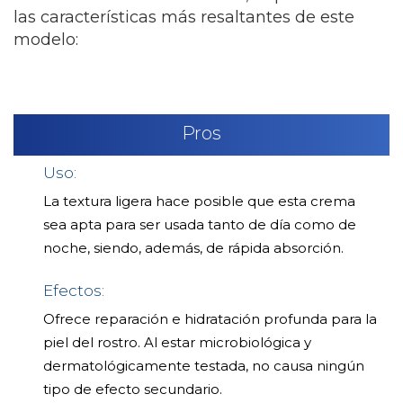
las características más resaltantes de este
modelo:
Pros
Uso:
La textura ligera hace posible que esta crema
sea apta para ser usada tanto de día como de
noche, siendo, además, de rápida absorción.
Efectos:
Ofrece reparación e hidratación profunda para la
piel del rostro. Al estar microbiológica y
dermatológicamente testada, no causa ningún
tipo de efecto secundario.