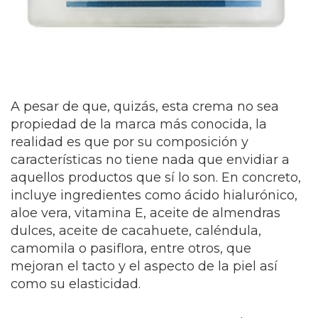
A pesar de que, quizás, esta crema no sea
propiedad de la marca más conocida, la
realidad es que por su composición y
características no tiene nada que envidiar a
aquellos productos que sí lo son. En concreto,
incluye ingredientes como ácido hialurónico,
aloe vera, vitamina E
, aceite de almendras
dulces, aceite de cacahuete, caléndula,
camomila o pasiflora, e
ntre otros, que
mejoran el tacto y el aspecto de la piel así
como su elasticidad.