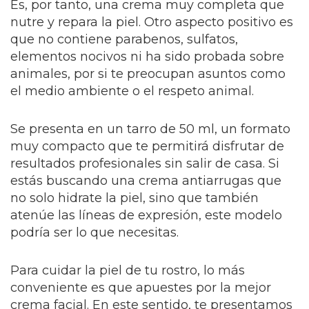
Es, por tanto, una crema muy completa que
nutre y repara la piel. Otro aspecto positivo es
que no contiene parabenos, sulfatos,
elementos nocivos ni ha sido probada sobre
animales, por si te preocupan asuntos como
el medio ambiente o el respeto animal.
Se presenta en un tarro de 50 ml, un formato
muy compacto que te permitirá disfrutar de
resultados profesionales sin salir de casa. Si
estás buscando una crema antiarrugas que
no solo hidrate la piel, sino que también
atenúe las líneas de expresión, este modelo
podría ser lo que necesitas.
Para cuidar la piel de tu rostro, lo más
conveniente es que apuestes por la mejor
crema facial. En este sentido, te presentamos