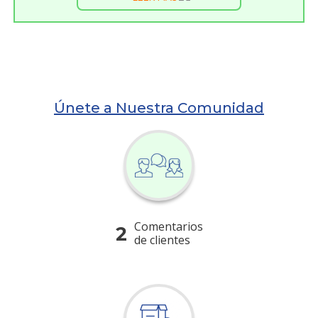
Únete a Nuestra Comunidad
Comentarios
2
de clientes