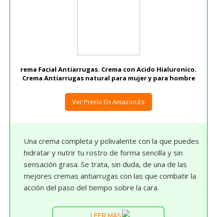
rema Facial Antiarrugas. Crema con Acido Hialuronico.
Crema Antiarrugas natural para mujer y para hombre
Ver Precio En Amazon.es
Una crema completa y polivalente con la que puedes
hidratar y nutrir tu rostro de forma sencilla y sin
sensación grasa. Se trata, sin duda, de una de las
mejores cremas antiarrugas con las que combatir la
acción del paso del tiempo sobre la cara.
LEER MÁS