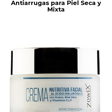
Antiarrugas para Piel Seca y
Mixta