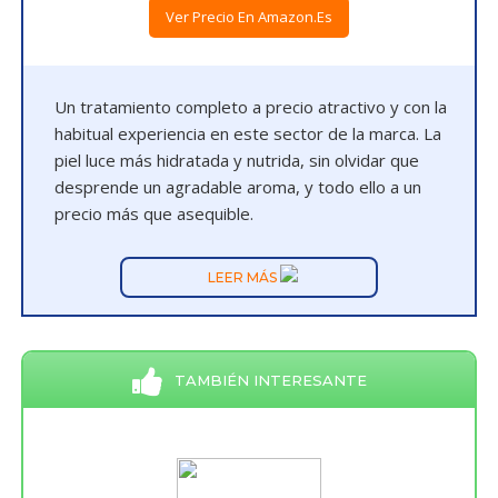
Ver Precio En Amazon.es
Un tratamiento completo a precio atractivo y con la
habitual experiencia en este sector de la marca. La
piel luce más hidratada y nutrida, sin olvidar que
desprende un agradable aroma, y todo ello a un
precio más que asequible.
LEER MÁS
TAMBIÉN INTERESANTE