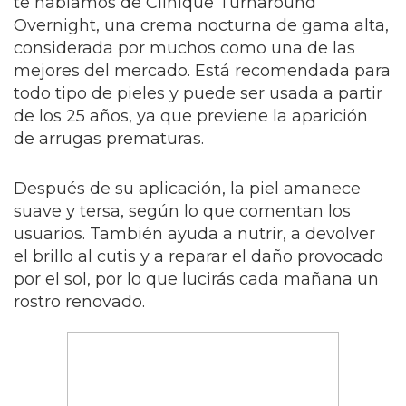
te hablamos de Clinique Turnaround
Overnight, una crema nocturna de gama alta,
considerada por muchos como una de las
mejores del mercado. Está recomendada para
todo tipo de pieles y puede ser usada a partir
de los 25 años, ya que previene la aparición
de arrugas prematuras.
Después de su aplicación, la piel amanece
suave y tersa, según lo que comentan los
usuarios. También ayuda a nutrir, a devolver
el brillo al cutis y a reparar el daño provocado
por el sol, por lo que lucirás cada mañana un
rostro renovado.