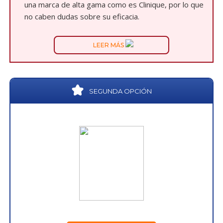
una marca de alta gama como es Clinique, por lo que
no caben dudas sobre su eficacia.
LEER MÁS
SEGUNDA OPCIÓN