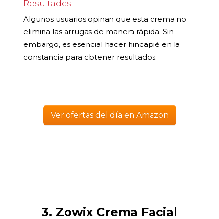
Resultados:
Algunos usuarios opinan que esta crema no
elimina las arrugas de manera rápida. Sin
embargo, es esencial hacer hincapié en la
constancia para obtener resultados.
Ver ofertas del día en Amazon
3. Zowix Crema Facial