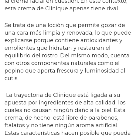
la crema facial en cuestión. En este contexto,
esta crema de Clinique apenas tiene rival.
Se trata de una loción que permite gozar de
una cara más limpia y renovada, lo que puede
explicarse porque contiene antioxidantes y
emolientes que hidratan y restauran el
equilibrio del rostro. Del mismo modo,
cuenta
con otros componentes naturales como el
pepino que aporta frescura y luminosidad al
cutis.
La trayectoria de Clinique está ligada a su
apuesta por ingredientes de alta calidad, los
cuales no causan ningún daño a la piel. Esta
crema, de hecho, está libre de parabenos,
ftalatos y no tiene ningún aroma artificial.
Estas características hacen posible que pueda