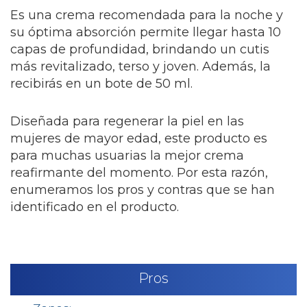
Es una crema recomendada para la noche y
su óptima absorción permite llegar hasta 10
capas de profundidad, brindando un cutis
más revitalizado, terso y joven. Además, la
recibirás en un bote de 50 ml.
Diseñada para regenerar la piel en las
mujeres de mayor edad, este producto es
para muchas usuarias la mejor crema
reafirmante del momento. Por esta razón,
enumeramos los pros y contras que se han
identificado en el producto.
Pros