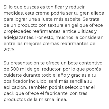
Si lo que buscas es tonificar y reducir
medidas, esta crema podría ser tu gran aliada
para lograr una silueta más esbelta. Se trata
de un producto con textura en gel que ofrece
propiedades reafirmantes, anticelulíticas y
adelgazantes. Por esto, muchos la consideran
entre las mejores cremas reafirmantes del
2025.
Su presentación te ofrece un bote contentivo
de 500 ml de gel reductor, por lo que podrás
cuidarte durante todo el año y gracias a tu
dosificador incluido, será más sencilla su
aplicación. También podrás seleccionar el
pack que ofrece el fabricante, con tres
productos de la misma línea.