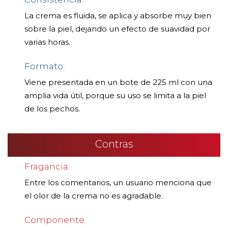
La crema es fluida, se aplica y absorbe muy bien
sobre la piel, dejando un efecto de suavidad por
varias horas.
Formato:
Viene presentada en un bote de 225 ml con una
amplia vida útil, porque su uso se limita a la piel
de los pechos.
Contras
Fragancia:
Entre los comentarios, un usuario menciona que
el olor de la crema no es agradable.
Componente: