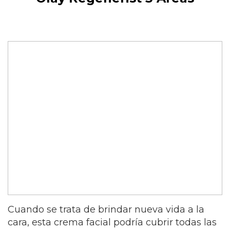
Cuando se trata de brindar nueva vida a la
cara, esta crema facial podría cubrir todas las