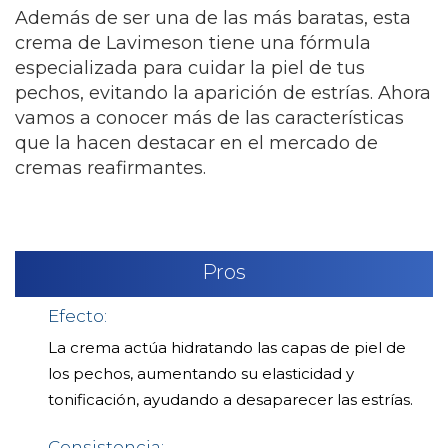
Además de ser una de las más baratas, esta
crema de Lavimeson tiene una fórmula
especializada para cuidar la piel de tus
pechos, evitando la aparición de estrías. Ahora
vamos a conocer más de las características
que la hacen destacar en el mercado de
cremas reafirmantes.
Pros
Efecto:
La crema actúa hidratando las capas de piel de
los pechos, aumentando su elasticidad y
tonificación, ayudando a desaparecer las estrías.
Consistencia: