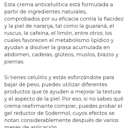
Esta crema anticelulítica está formulada a
partir de ingredientes naturales,
comprobados por su eficacia contra la flacidez
y la piel de naranja, tal como la guaraná, el
ruscus, la cafeína, el limón, entre otros; los
cuales favorecen el metabolismo lipídico y
ayudan a disolver la grasa acumulada en
abdomen, caderas, glúteos, muslos, brazos y
piernas.
Si tienes celulitis y estás esforzándote para
bajar de peso, puedes utilizar diferentes
productos que te ayuden a mejorar la textura
y el aspecto de la piel. Por eso, si no sabes qué
crema reafirmante comprar, puedes probar el
gel reductor de Sodermol, cuyos efectos se
notan considerablemente después de varios
meses de aplicación.