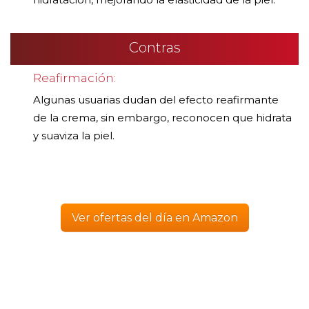
Contras
Reafirmación:
Algunas usuarias dudan del efecto reafirmante
de la crema, sin embargo, reconocen que hidrata
y suaviza la piel.
Ver ofertas del día en Amazon