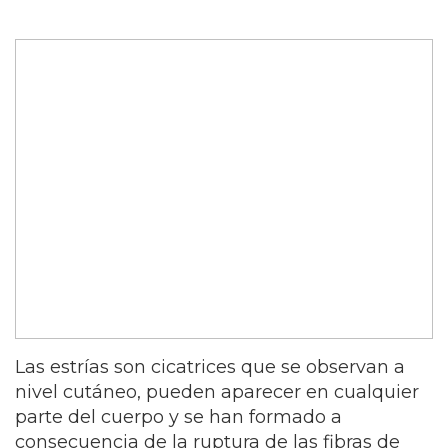
Las estrías son cicatrices que se observan a
nivel cutáneo, pueden aparecer en cualquier
parte del cuerpo y se han formado a
consecuencia de la ruptura de las fibras de