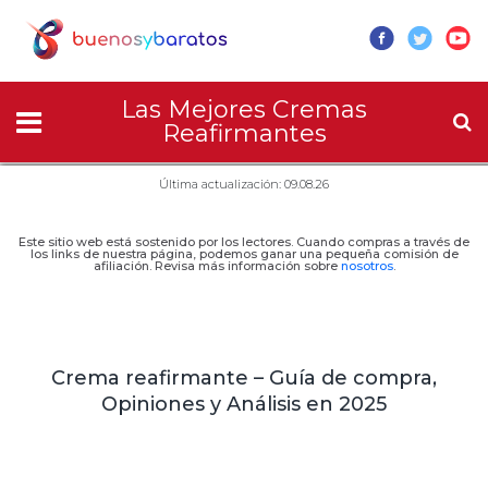
Las Mejores Cremas
Reafirmantes
Última actualización: 09.08.26
Este sitio web está sostenido por los lectores. Cuando compras a través de
los links de nuestra página, podemos ganar una pequeña comisión de
afiliación. Revisa más información sobre
nosotros
.
Crema reafirmante – Guía de compra,
Opiniones y Análisis en 2025