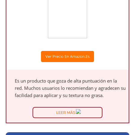
Ver Precio En Amazon.es
Es un producto que goza de alta puntuación en la
red. Muchos usuarios lo recomiendan y agradecen su
facilidad para aplicar y su textura no grasa.
LEER MÁS