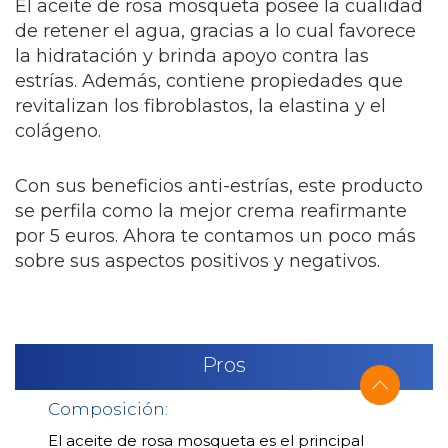
El aceite de rosa mosqueta posee la cualidad
de retener el agua, gracias a lo cual favorece
la hidratación y brinda apoyo contra las
estrías. Además, contiene propiedades que
revitalizan los fibroblastos, la elastina y el
colágeno.
Con sus beneficios anti-estrías, este producto
se perfila como la mejor crema reafirmante
por 5 euros. Ahora te contamos un poco más
sobre sus aspectos positivos y negativos.
Pros
Composición:
El aceite de rosa mosqueta es el principal