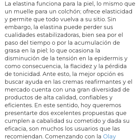
La elastina funciona para la piel, lo mismo que
un muelle para un colchón; ofrece elasticidad
y permite que todo vuelva a su sitio. Sin
embargo, la elastina puede perder sus
cualidades estabilizadoras, bien sea por el
paso del tiempo o por la acumulación de
grasa en la piel; lo que ocasiona la
disminución de la tensión en la epidermis y
como consecuencia, la flacidez y la pérdida
de tonicidad. Ante esto, la mejor opción es
buscar ayuda en las cremas reafirmantes y el
mercado cuenta con una gran diversidad de
productos de alta calidad, confiables y
eficientes. En este sentido, hoy queremos
presentarte dos excelentes propuestas que
cumplen a cabalidad su cometido y dada su
eficacia, son muchos los usuarios que las
recomiendan. Comenzando con la
Olay