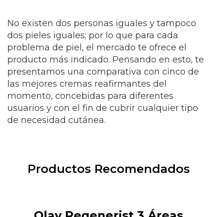
No existen dos personas iguales y tampoco
dos pieles iguales; por lo que para cada
problema de piel, el mercado te ofrece el
producto más indicado. Pensando en esto, te
presentamos una comparativa con cinco de
las mejores cremas reafirmantes del
momento, concebidas para diferentes
usuarios y con el fin de cubrir cualquier tipo
de necesidad cutánea.
Productos Recomendados
Olay Regenerist 3 Áreas