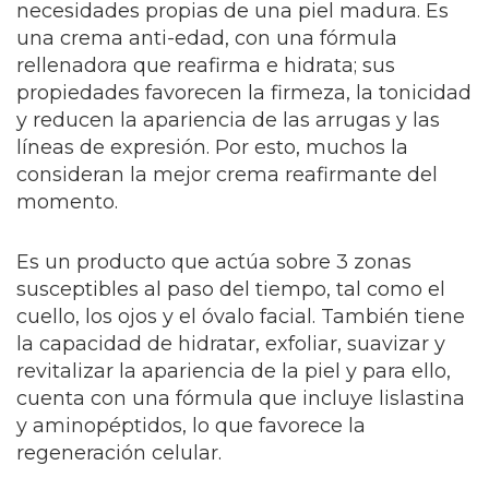
necesidades propias de una piel madura. Es
una crema anti-edad, con una fórmula
rellenadora que reafirma e hidrata; sus
propiedades favorecen la firmeza, la tonicidad
y reducen la apariencia de las arrugas y las
líneas de expresión. Por esto, muchos la
consideran la mejor crema reafirmante del
momento.
Es un producto que actúa sobre 3 zonas
susceptibles al paso del tiempo, tal como el
cuello, los ojos y el óvalo facial. También tiene
la capacidad de hidratar, exfoliar, suavizar y
revitalizar la apariencia de la piel y para ello,
cuenta con una fórmula que incluye lislastina
y aminopéptidos, lo que favorece la
regeneración celular.