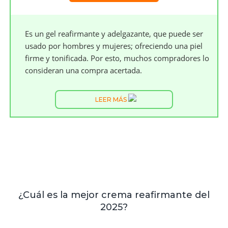
Es un gel reafirmante y adelgazante, que puede ser
usado por hombres y mujeres; ofreciendo una piel
firme y tonificada. Por esto, muchos compradores lo
consideran una compra acertada.
LEER MÁS
¿Cuál es la mejor crema reafirmante del
2025?