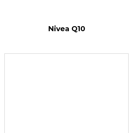
Nivea Q10