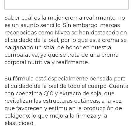
Saber cuál es la mejor crema reafirmante, no
es un asunto sencillo. Sin embargo, marcas
reconocidas como Nivea se han destacado en
el cuidado de la piel, por lo que esta crema se
ha ganado un sitial de honor en nuestra
comparativa; ya que se trata de una crema
corporal nutritiva y reafirmante.
Su fórmula está especialmente pensada para
el cuidado de la piel de todo el cuerpo. Cuenta
con coenzima Q10 y extracto de soja, que
revitalizan las estructuras cutáneas, a la vez
que favorecen y estimulan la producción de
colágeno; lo que mejora la firmeza y la
elasticidad.