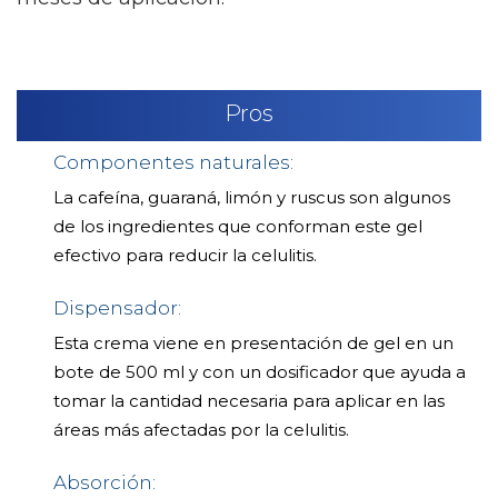
Pros
Componentes naturales:
La cafeína, guaraná, limón y ruscus son algunos
de los ingredientes que conforman este gel
efectivo para reducir la celulitis.
Dispensador:
Esta crema viene en presentación de gel en un
bote de 500 ml y con un dosificador que ayuda a
tomar la cantidad necesaria para aplicar en las
áreas más afectadas por la celulitis.
Absorción: