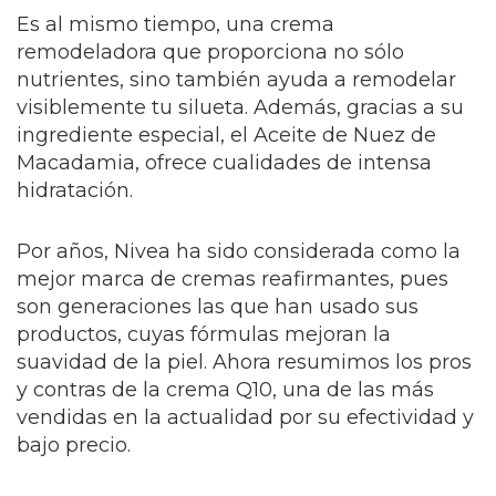
Es al mismo tiempo, una crema
remodeladora que proporciona no sólo
nutrientes, sino también ayuda a remodelar
visiblemente tu silueta. Además, gracias a su
ingrediente especial, el Aceite de Nuez de
Macadamia, ofrece cualidades de intensa
hidratación.
Por años, Nivea ha sido considerada como la
mejor marca de cremas reafirmantes, pues
son generaciones las que han usado sus
productos, cuyas fórmulas mejoran la
suavidad de la piel. Ahora resumimos los pros
y contras de la crema Q10, una de las más
vendidas en la actualidad por su efectividad y
bajo precio.