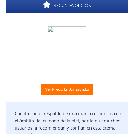
SEGUNDA OPCIÓN
Ver Precio En Amazon.es
Cuenta con el respaldo de una marca reconocida en
el ámbito del cuidado de la piel, por lo que muchos
usuarios la recomiendan y confían en esta crema