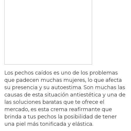
Los pechos caídos es uno de los problemas
que padecen muchas mujeres, lo que afecta
su presencia y su autoestima. Son muchas las
causas de esta situación antiestética y una de
las soluciones baratas que te ofrece el
mercado, es esta crema reafirmante que
brinda a tus pechos la posibilidad de tener
una piel más tonificada y elástica.