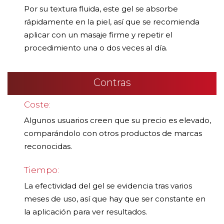
Por su textura fluida, este gel se absorbe
rápidamente en la piel, así que se recomienda
aplicar con un masaje firme y repetir el
procedimiento una o dos veces al día.
Contras
Coste:
Algunos usuarios creen que su precio es elevado,
comparándolo con otros productos de marcas
reconocidas.
Tiempo:
La efectividad del gel se evidencia tras varios
meses de uso, así que hay que ser constante en
la aplicación para ver resultados.