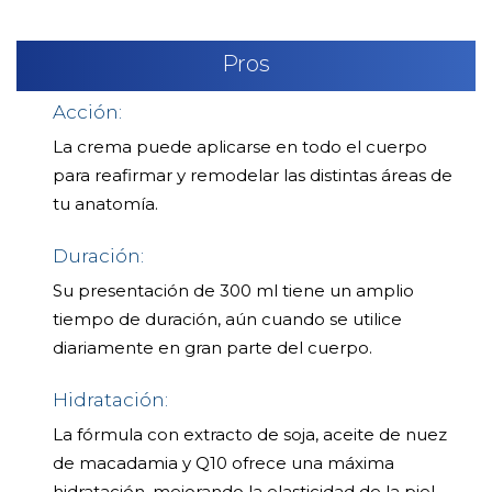
Pros
Acción:
La crema puede aplicarse en todo el cuerpo
para reafirmar y remodelar las distintas áreas de
tu anatomía.
Duración:
Su presentación de 300 ml tiene un amplio
tiempo de duración, aún cuando se utilice
diariamente en gran parte del cuerpo.
Hidratación:
La fórmula con extracto de soja, aceite de nuez
de macadamia y Q10 ofrece una máxima
hidratación, mejorando la elasticidad de la piel.