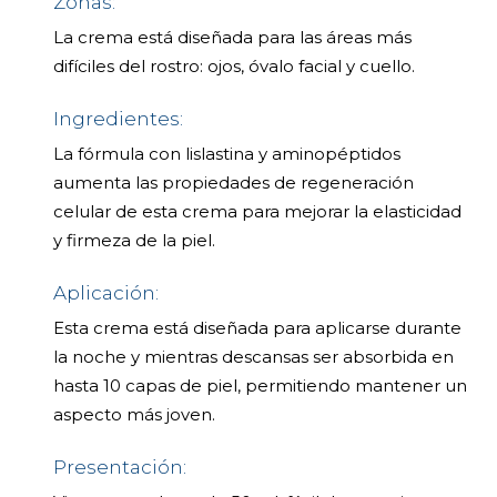
Zonas:
La crema está diseñada para las áreas más
difíciles del rostro: ojos, óvalo facial y cuello.
Ingredientes:
La fórmula con lislastina y aminopéptidos
aumenta las propiedades de regeneración
celular de esta crema para mejorar la elasticidad
y firmeza de la piel.
Aplicación:
Esta crema está diseñada para aplicarse durante
la noche y mientras descansas ser absorbida en
hasta 10 capas de piel, permitiendo mantener un
aspecto más joven.
Presentación: