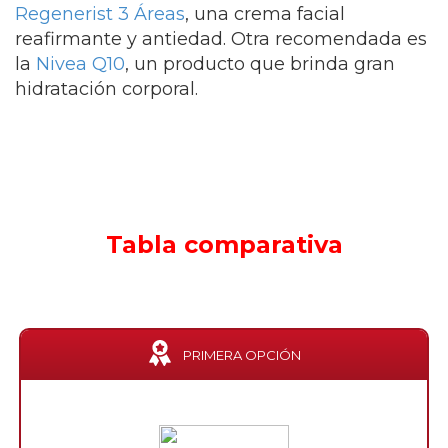
Regenerist 3 Áreas
, una crema facial
reafirmante y antiedad. Otra recomendada es
la
Nivea Q10
, un producto que brinda gran
hidratación corporal.
Tabla comparativa
PRIMERA OPCIÓN