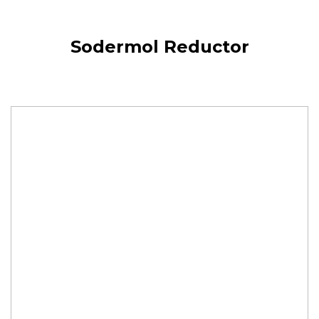
Sodermol Reductor