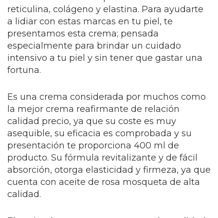
reticulina, colágeno y elastina. Para ayudarte
a lidiar con estas marcas en tu piel, te
presentamos esta crema; pensada
especialmente para brindar un cuidado
intensivo a tu piel y sin tener que gastar una
fortuna.
Es una crema considerada por muchos como
la mejor crema reafirmante de relación
calidad precio, ya que su coste es muy
asequible, su eficacia es comprobada y su
presentación te proporciona 400 ml de
producto. Su fórmula revitalizante y de fácil
absorción, otorga elasticidad y firmeza, ya que
cuenta con aceite de rosa mosqueta de alta
calidad.