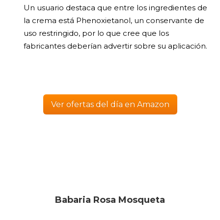
Un usuario destaca que entre los ingredientes de
la crema está Phenoxietanol, un conservante de
uso restringido, por lo que cree que los
fabricantes deberían advertir sobre su aplicación.
Ver ofertas del día en Amazon
Babaria Rosa Mosqueta