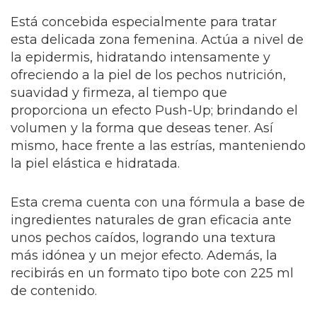
Está concebida especialmente para tratar
esta delicada zona femenina. Actúa a nivel de
la epidermis, hidratando intensamente y
ofreciendo a la piel de los pechos nutrición,
suavidad y firmeza, al tiempo que
proporciona un efecto Push-Up; brindando el
volumen y la forma que deseas tener. Así
mismo, hace frente a las estrías, manteniendo
la piel elástica e hidratada.
Esta crema cuenta con una fórmula a base de
ingredientes naturales de gran eficacia ante
unos pechos caídos, logrando una textura
más idónea y un mejor efecto. Además, la
recibirás en un formato tipo bote con 225 ml
de contenido.