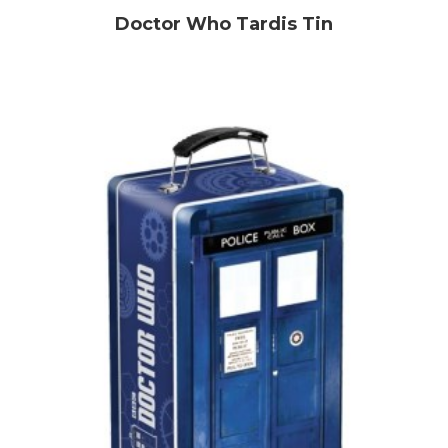
Doctor Who Tardis Tin