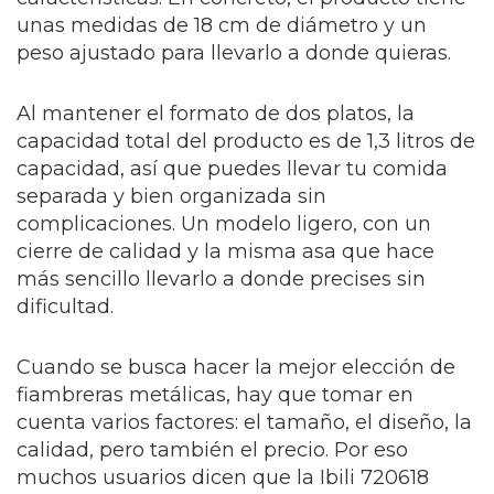
unas medidas de 18 cm de diámetro y un
peso ajustado para llevarlo a donde quieras.
Al mantener el formato de dos platos, la
capacidad total del producto es de 1,3 litros de
capacidad, así que puedes llevar tu comida
separada y bien organizada sin
complicaciones. Un modelo ligero, con un
cierre de calidad y la misma asa que hace
más sencillo llevarlo a donde precises sin
dificultad.
Cuando se busca hacer la mejor elección de
fiambreras metálicas, hay que tomar en
cuenta varios factores: el tamaño, el diseño, la
calidad, pero también el precio. Por eso
muchos usuarios dicen que la Ibili 720618