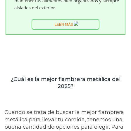
mantener tus alimentos bien organizados y siempre
aislados del exterior.
LEER MÁS
¿Cuál es la mejor fiambrera metálica del
2025?
Cuando se trata de buscar la mejor fiambrera
metálica para llevar tu comida, tenemos una
buena cantidad de opciones para elegir. Para