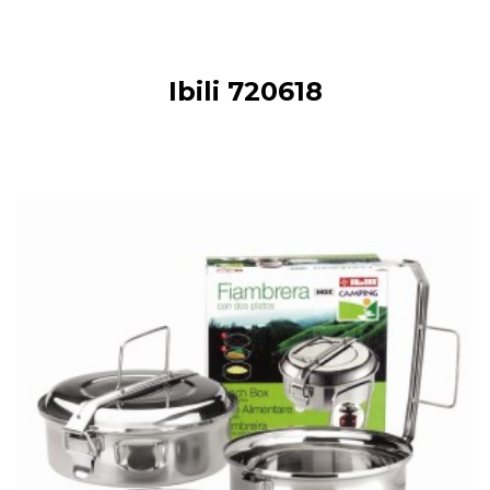
Ibili 720618