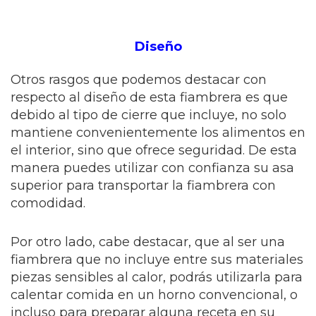
Diseño
Otros rasgos que podemos destacar con
respecto al diseño de esta fiambrera es que
debido al tipo de cierre que incluye, no solo
mantiene convenientemente los alimentos en
el interior, sino que ofrece seguridad. De esta
manera puedes utilizar con confianza su asa
superior para transportar la fiambrera con
comodidad.
Por otro lado, cabe destacar, que al ser una
fiambrera que no incluye entre sus materiales
piezas sensibles al calor, podrás utilizarla para
calentar comida en un horno convencional, o
incluso para preparar alguna receta en su