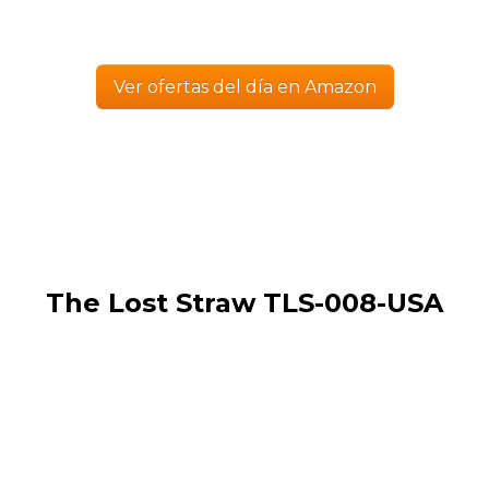
Ver ofertas del día en Amazon
The Lost Straw TLS-008-USA