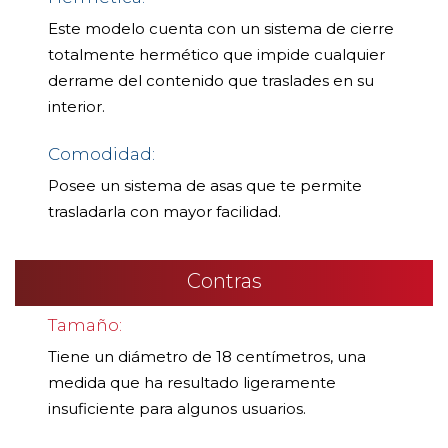
Este modelo cuenta con un sistema de cierre
totalmente hermético que impide cualquier
derrame del contenido que traslades en su
interior.
Comodidad:
Posee un sistema de asas que te permite
trasladarla con mayor facilidad.
Contras
Tamaño:
Tiene un diámetro de 18 centímetros, una
medida que ha resultado ligeramente
insuficiente para algunos usuarios.