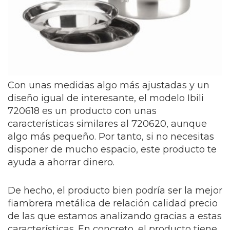
Con unas medidas algo más ajustadas y un
diseño igual de interesante, el modelo Ibili
720618 es un producto con unas
características similares al 720620, aunque
algo más pequeño. Por tanto, si no necesitas
disponer de mucho espacio, este producto te
ayuda a ahorrar dinero.
De hecho, el producto bien podría ser la mejor
fiambrera metálica de relación calidad precio
de las que estamos analizando gracias a estas
características. En concreto, el producto tiene