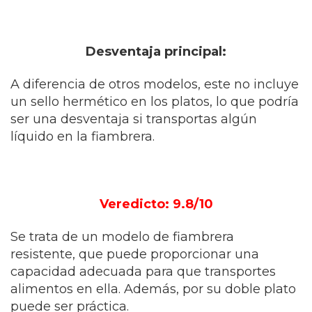
Desventaja principal:
A diferencia de otros modelos, este no incluye
un sello hermético en los platos, lo que podría
ser una desventaja si transportas algún
líquido en la fiambrera.
Veredicto: 9.8/10
Se trata de un modelo de fiambrera
resistente, que puede proporcionar una
capacidad adecuada para que transportes
alimentos en ella. Además, por su doble plato
puede ser práctica.