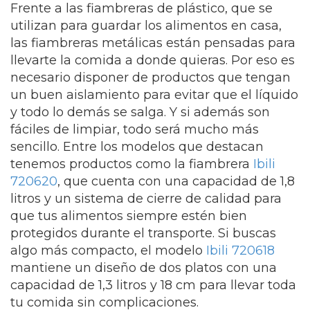
Frente a las fiambreras de plástico, que se
utilizan para guardar los alimentos en casa,
las fiambreras metálicas están pensadas para
llevarte la comida a donde quieras. Por eso es
necesario disponer de productos que tengan
un buen aislamiento para evitar que el líquido
y todo lo demás se salga. Y si además son
fáciles de limpiar, todo será mucho más
sencillo. Entre los modelos que destacan
tenemos productos como la fiambrera
Ibili
720620
, que cuenta con una capacidad de 1,8
litros y un sistema de cierre de calidad para
que tus alimentos siempre estén bien
protegidos durante el transporte. Si buscas
algo más compacto, el modelo
Ibili 720618
mantiene un diseño de dos platos con una
capacidad de 1,3 litros y 18 cm para llevar toda
tu comida sin complicaciones.