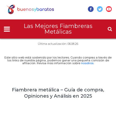
Las Mejores Fiambreras
Metálicas
Última actualización: 06.08.26
Este sitio web está sostenido por los lectores. Cuando compras a través de
los links de nuestra página, podemos ganar una pequeña comisión de
afiliación. Revisa más información sobre
nosotros
.
Fiambrera metálica – Guía de compra,
Opiniones y Análisis en 2025