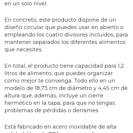
en un solo nivel.
En concreto, este producto dispone de un
diseño circular que puedes usar en abierto o
empleando los cuatro divisores incluidos, para
mantener separados los diferentes alimentos
que necesites.
En total, el producto tiene capacidad para 1,2
litros de alimento, que puedes organizar
como mejor te convenga. Todo ello en un
modelo de 18,73 cm de diámetro y 4,45 cm de
altura que, además, incluye un cierre
hermético en la tapa, para que no tengas
problemas de pérdidas o derrames.
Está fabricado en acero inoxidable de alta