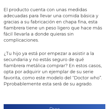
El producto cuenta con unas medidas
adecuadas para llevar una comida básica y
gracias a su fabricación en chapa fina, esta
fiambrera tiene un peso ligero que hace más
fácil llevarla a donde quieras sin
complicaciones.
¿Tu hijo ya está por empezar a asistir a la
secundaria y no estás seguro de qué
fiambrera metálica comprar? En estos casos,
opta por adquirir un ejemplar de su serie
favorita, como este modelo del “Doctor who”.
Pprobablemente esta será de su agrado.