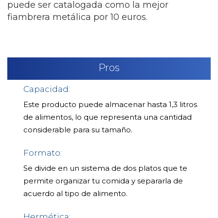
puede ser catalogada como la mejor
fiambrera metálica por 10 euros.
Pros
Capacidad:
Este producto puede almacenar hasta 1,3 litros
de alimentos, lo que representa una cantidad
considerable para su tamaño.
Formato:
Se divide en un sistema de dos platos que te
permite organizar tu comida y separarla de
acuerdo al tipo de alimento.
Hermética: