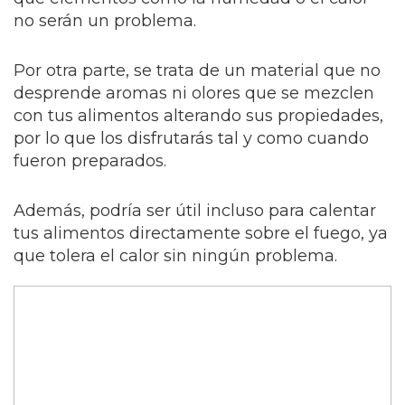
no serán un problema.
Por otra parte, se trata de un material que no
desprende aromas ni olores que se mezclen
con tus alimentos alterando sus propiedades,
por lo que los disfrutarás tal y como cuando
fueron preparados.
Además, podría ser útil incluso para calentar
tus alimentos directamente sobre el fuego, ya
que tolera el calor sin ningún problema.