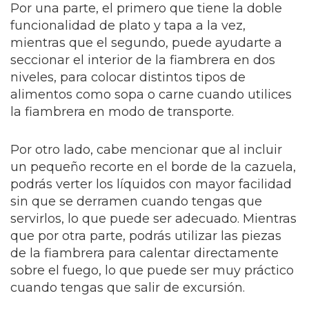
Por una parte, el primero que tiene la doble
funcionalidad de plato y tapa a la vez,
mientras que el segundo, puede ayudarte a
seccionar el interior de la fiambrera en dos
niveles, para colocar distintos tipos de
alimentos como sopa o carne cuando utilices
la fiambrera en modo de transporte.
Por otro lado, cabe mencionar que al incluir
un pequeño recorte en el borde de la cazuela,
podrás verter los líquidos con mayor facilidad
sin que se derramen cuando tengas que
servirlos, lo que puede ser adecuado. Mientras
que por otra parte, podrás utilizar las piezas
de la fiambrera para calentar directamente
sobre el fuego, lo que puede ser muy práctico
cuando tengas que salir de excursión.