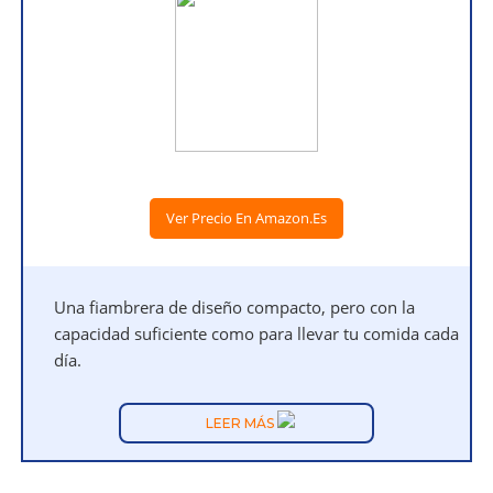
Ver Precio En Amazon.es
Una fiambrera de diseño compacto, pero con la
capacidad suficiente como para llevar tu comida cada
día.
LEER MÁS