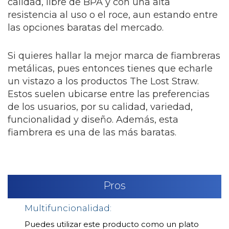
calidad, libre de BPA y con una alta
resistencia al uso o el roce, aun estando entre
las opciones baratas del mercado.
Si quieres hallar la mejor marca de fiambreras
metálicas, pues entonces tienes que echarle
un vistazo a los productos The Lost Straw.
Estos suelen ubicarse entre las preferencias
de los usuarios, por su calidad, variedad,
funcionalidad y diseño. Además, esta
fiambrera es una de las más baratas.
Pros
Multifuncionalidad:
Puedes utilizar este producto como un plato