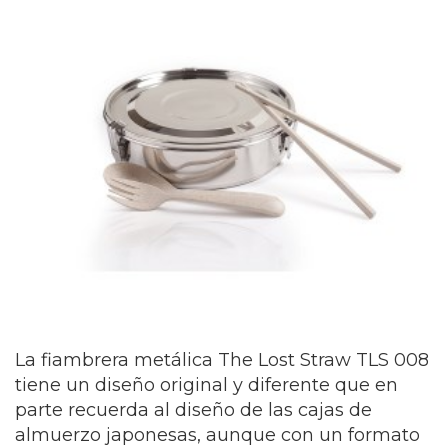
La fiambrera metálica The Lost Straw TLS 008
tiene un diseño original y diferente que en
parte recuerda al diseño de las cajas de
almuerzo japonesas, aunque con un formato