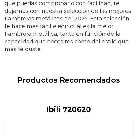
que puedas comprobarlo con facilidad, te
dejamos con nuestra selección de las mejores
fiambreras metálicas del 2025. Esta selección
te hace más fácil elegir cuál es la mejor
fiambrera metálica, tanto en función de la
capacidad que necesites como del estilo que
más te guste.
Productos Recomendados
Ibili 720620