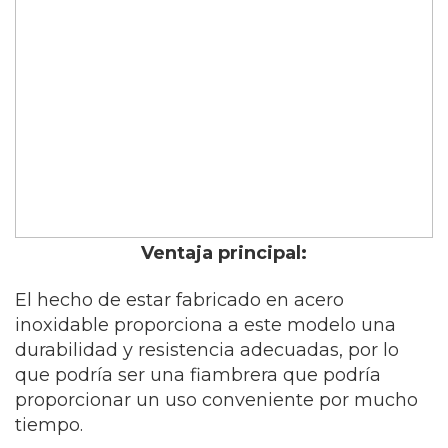
Ventaja principal:
El hecho de estar fabricado en acero
inoxidable proporciona a este modelo una
durabilidad y resistencia adecuadas, por lo
que podría ser una fiambrera que podría
proporcionar un uso conveniente por mucho
tiempo.