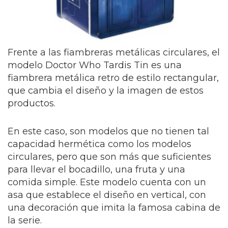
Frente a las fiambreras metálicas circulares, el
modelo Doctor Who Tardis Tin es una
fiambrera metálica retro de estilo rectangular,
que cambia el diseño y la imagen de estos
productos.
En este caso, son modelos que no tienen tal
capacidad hermética como los modelos
circulares, pero que son más que suficientes
para llevar el bocadillo, una fruta y una
comida simple. Este modelo cuenta con un
asa que establece el diseño en vertical, con
una decoración que imita la famosa cabina de
la serie.