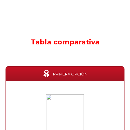
Tabla comparativa
PRIMERA OPCIÓN