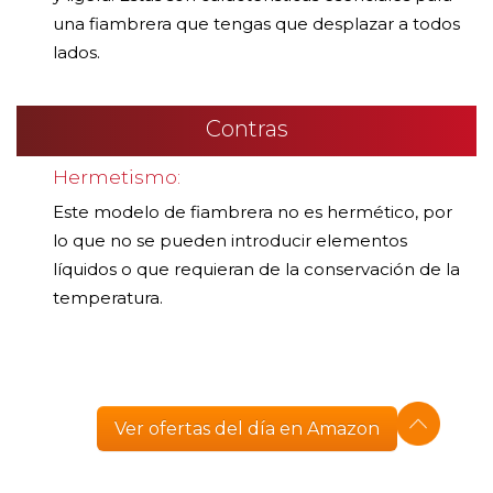
una fiambrera que tengas que desplazar a todos
lados.
Contras
Hermetismo:
Este modelo de fiambrera no es hermético, por
lo que no se pueden introducir elementos
líquidos o que requieran de la conservación de la
temperatura.
Ver ofertas del día en Amazon