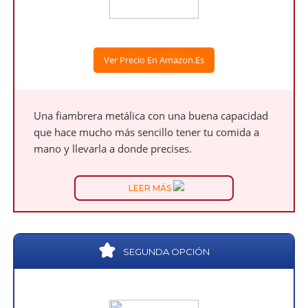
Ver Precio En Amazon.es
Una fiambrera metálica con una buena capacidad
que hace mucho más sencillo tener tu comida a
mano y llevarla a donde precises.
LEER MÁS
SEGUNDA OPCIÓN