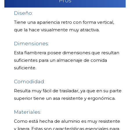
Pros
Diseño:
Tiene una apariencia retro con forma vertical,
que la hace visualmente muy atractiva.
Dimensiones:
Esta fiambrera posee dimensiones que resultan
suficientes para un almacenaje de comida
suficiente.
Comodidad:
Resulta muy fácil de trasladar, ya que en su parte
superior tiene un asa resistente y ergonómica.
Materiales:
Como está hecha de aluminio es muy resistente
y ligera. Estas son características esenciales para