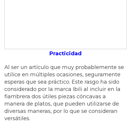
Practicidad
Al ser un artículo que muy probablemente se
utilice en múltiples ocasiones, seguramente
esperas que sea práctico. Este rasgo ha sido
considerado por la marca Ibili al incluir en la
fiambrera dos útiles piezas cóncavas a
manera de platos, que pueden utilizarse de
diversas maneras, por lo que se consideran
versátiles.