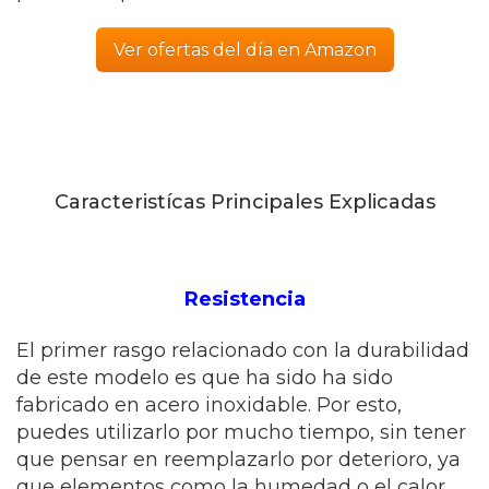
Ver ofertas del día en Amazon
Caracteristícas Principales Explicadas
Resistencia
El primer rasgo relacionado con la durabilidad
de este modelo es que ha sido ha sido
fabricado en acero inoxidable. Por esto,
puedes utilizarlo por mucho tiempo, sin tener
que pensar en reemplazarlo por deterioro, ya
que elementos como la humedad o el calor