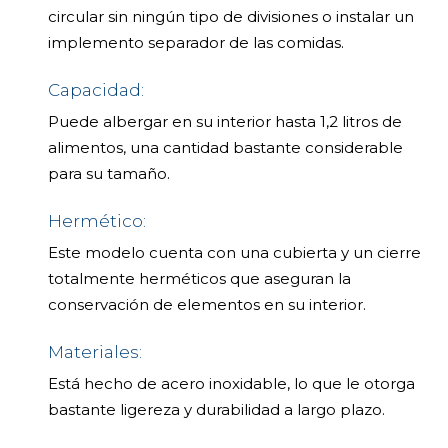
circular sin ningún tipo de divisiones o instalar un
implemento separador de las comidas.
Capacidad:
Puede albergar en su interior hasta 1,2 litros de
alimentos, una cantidad bastante considerable
para su tamaño.
Hermético:
Este modelo cuenta con una cubierta y un cierre
totalmente herméticos que aseguran la
conservación de elementos en su interior.
Materiales:
Está hecho de acero inoxidable, lo que le otorga
bastante ligereza y durabilidad a largo plazo.