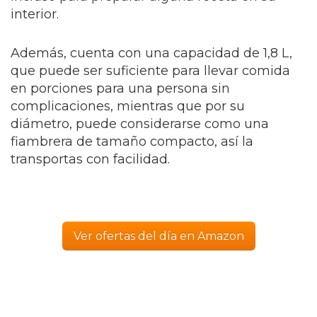
interior.
Además, cuenta con una capacidad de 1,8 L,
que puede ser suficiente para llevar comida
en porciones para una persona sin
complicaciones, mientras que por su
diámetro, puede considerarse como una
fiambrera de tamaño compacto, así la
transportas con facilidad.
Ver ofertas del día en Amazon