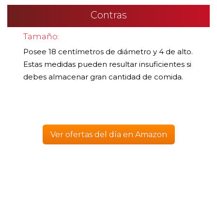
Contras
Tamaño:
Posee 18 centímetros de diámetro y 4 de alto.
Estas medidas pueden resultar insuficientes si
debes almacenar gran cantidad de comida.
Ver ofertas del día en Amazon