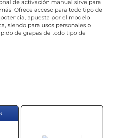
onal de activación manual sirve para
más. Ofrece acceso para todo tipo de
 potencia, apuesta por el modelo
ca, siendo para usos personales o
ápido de grapas de todo tipo de
N