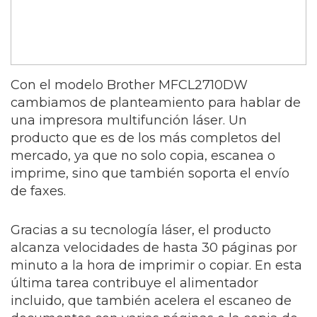
Con el modelo Brother MFCL2710DW
cambiamos de planteamiento para hablar de
una impresora multifunción láser. Un
producto que es de los más completos del
mercado, ya que no solo copia, escanea o
imprime, sino que también soporta el envío
de faxes.
Gracias a su tecnología láser, el producto
alcanza velocidades de hasta 30 páginas por
minuto a la hora de imprimir o copiar. En esta
última tarea contribuye el alimentador
incluido, que también acelera el escaneo de