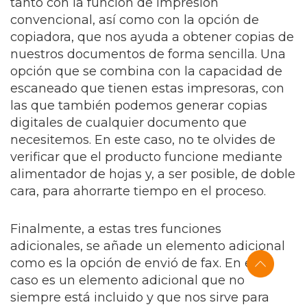
tanto con la función de impresión
convencional, así como con la opción de
copiadora, que nos ayuda a obtener copias de
nuestros documentos de forma sencilla. Una
opción que se combina con la capacidad de
escaneado que tienen estas impresoras, con
las que también podemos generar copias
digitales de cualquier documento que
necesitemos. En este caso, no te olvides de
verificar que el producto funcione mediante
alimentador de hojas y, a ser posible, de doble
cara, para ahorrarte tiempo en el proceso.
Finalmente, a estas tres funciones
adicionales, se añade un elemento adicional
como es la opción de envió de fax. En este
caso es un elemento adicional que no
siempre está incluido y que nos sirve para