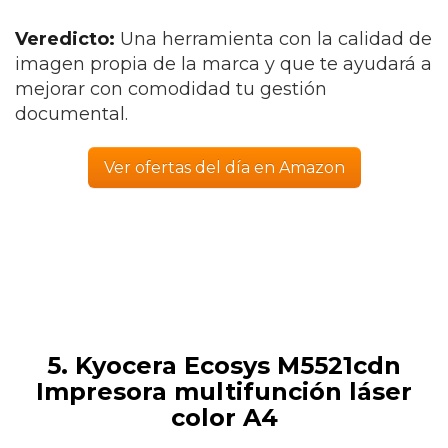
Veredicto:
Una herramienta con la calidad de
imagen propia de la marca y que te ayudará a
mejorar con comodidad tu gestión
documental.
Ver ofertas del día en Amazon
5. Kyocera Ecosys M5521cdn
Impresora multifunción láser
color A4