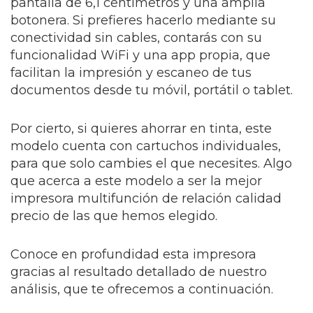
pantalla de 6,1 centímetros y una amplia
botonera. Si prefieres hacerlo mediante su
conectividad sin cables, contarás con su
funcionalidad WiFi y una app propia, que
facilitan la impresión y escaneo de tus
documentos desde tu móvil, portátil o tablet.
Por cierto, si quieres ahorrar en tinta, este
modelo cuenta con cartuchos individuales,
para que solo cambies el que necesites. Algo
que acerca a este modelo a ser la mejor
impresora multifunción de relación calidad
precio de las que hemos elegido.
Conoce en profundidad esta impresora
gracias al resultado detallado de nuestro
análisis, que te ofrecemos a continuación.