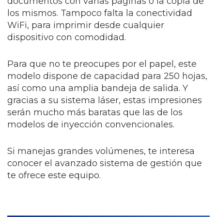
documentos con varias páginas o la copia de
los mismos. Tampoco falta la conectividad
WiFi, para imprimir desde cualquier
dispositivo con comodidad.
Para que no te preocupes por el papel, este
modelo dispone de capacidad para 250 hojas,
así como una amplia bandeja de salida. Y
gracias a su sistema láser, estas impresiones
serán mucho más baratas que las de los
modelos de inyección convencionales.
Si manejas grandes volúmenes, te interesa
conocer el avanzado sistema de gestión que
te ofrece este equipo.