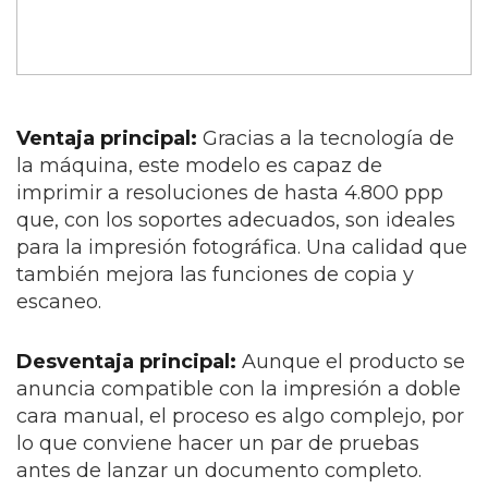
Ventaja principal:
Gracias a la tecnología de
la máquina, este modelo es capaz de
imprimir a resoluciones de hasta 4.800 ppp
que, con los soportes adecuados, son ideales
para la impresión fotográfica. Una calidad que
también mejora las funciones de copia y
escaneo.
Desventaja principal:
Aunque el producto se
anuncia compatible con la impresión a doble
cara manual, el proceso es algo complejo, por
lo que conviene hacer un par de pruebas
antes de lanzar un documento completo.