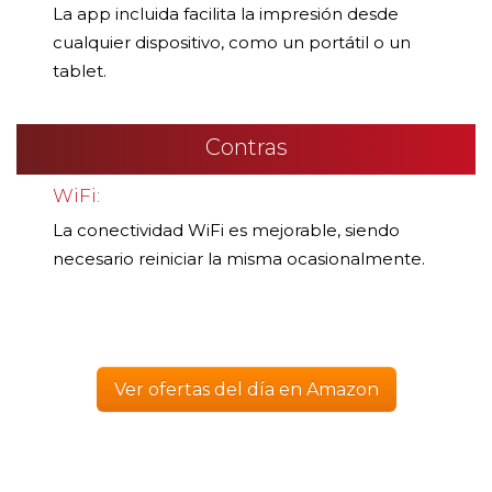
La app incluida facilita la impresión desde
cualquier dispositivo, como un portátil o un
tablet.
Contras
WiFi:
La conectividad WiFi es mejorable, siendo
necesario reiniciar la misma ocasionalmente.
Ver ofertas del día en Amazon