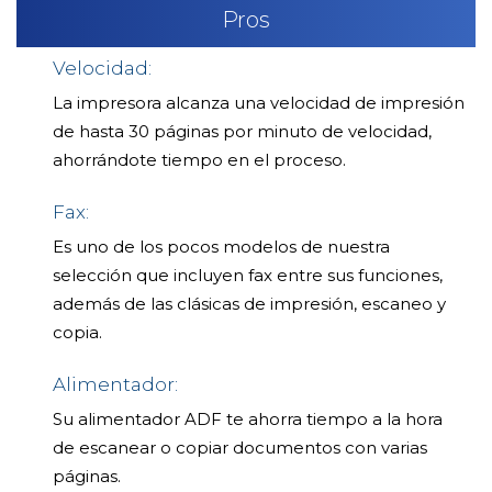
Pros
Velocidad:
La impresora alcanza una velocidad de impresión
de hasta 30 páginas por minuto de velocidad,
ahorrándote tiempo en el proceso.
Fax:
Es uno de los pocos modelos de nuestra
selección que incluyen fax entre sus funciones,
además de las clásicas de impresión, escaneo y
copia.
Alimentador:
Su alimentador ADF te ahorra tiempo a la hora
de escanear o copiar documentos con varias
páginas.