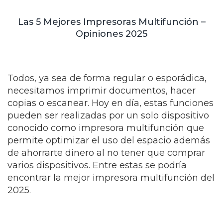
Las 5 Mejores Impresoras Multifunción –
Opiniones 2025
Todos, ya sea de forma regular o esporádica,
necesitamos imprimir documentos, hacer
copias o escanear. Hoy en día, estas funciones
pueden ser realizadas por un solo dispositivo
conocido como impresora multifunción que
permite optimizar el uso del espacio además
de ahorrarte dinero al no tener que comprar
varios dispositivos. Entre estas se podría
encontrar la mejor impresora multifunción del
2025.