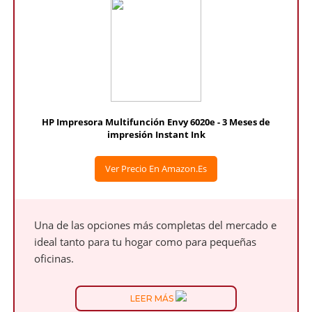
HP Impresora Multifunción Envy 6020e - 3 Meses de
impresión Instant Ink
Ver Precio En Amazon.es
Una de las opciones más completas del mercado e
ideal tanto para tu hogar como para pequeñas
oficinas.
LEER MÁS