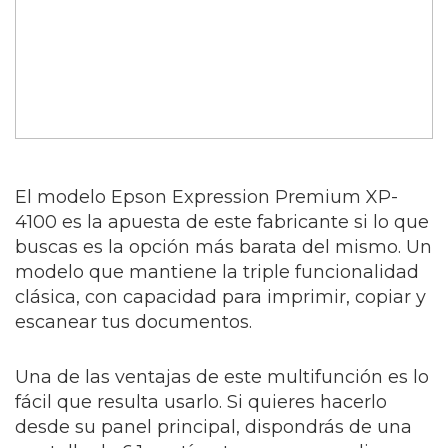
El modelo Epson Expression Premium XP-
4100 es la apuesta de este fabricante si lo que
buscas es la opción más barata del mismo. Un
modelo que mantiene la triple funcionalidad
clásica, con capacidad para imprimir, copiar y
escanear tus documentos.
Una de las ventajas de este multifunción es lo
fácil que resulta usarlo. Si quieres hacerlo
desde su panel principal, dispondrás de una