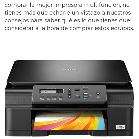
comprar la mejor impresora multifunción; no
tienes más que echarle un vistazo a nuestros
consejos para saber qué es lo que tienes que
considerar a la hora de comprar estos equipos.