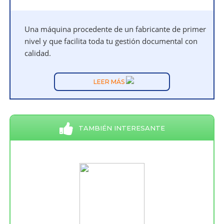
Una máquina procedente de un fabricante de primer
nivel y que facilita toda tu gestión documental con
calidad.
LEER MÁS
TAMBIÉN INTERESANTE