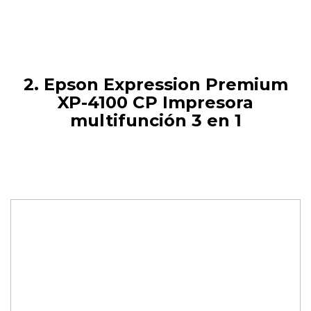
2. Epson Expression Premium
XP-4100 CP Impresora
multifunción 3 en 1