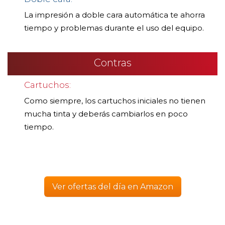
La impresión a doble cara automática te ahorra
tiempo y problemas durante el uso del equipo.
Contras
Cartuchos:
Como siempre, los cartuchos iniciales no tienen
mucha tinta y deberás cambiarlos en poco
tiempo.
Ver ofertas del día en Amazon