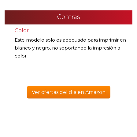
Contras
Color:
Este modelo solo es adecuado para imprimir en
blanco y negro, no soportando la impresión a
color.
Ver ofertas del día en Amazon