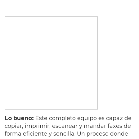
Lo bueno:
Este completo equipo es capaz de
copiar, imprimir, escanear y mandar faxes de
forma eficiente y sencilla. Un proceso donde