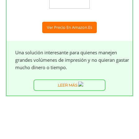
Ver Precio En Amazon.es
Una solución interesante para quienes manejen
grandes volúmenes de impresión y no quieran gastar
mucho dinero o tiempo.
LEER MÁS