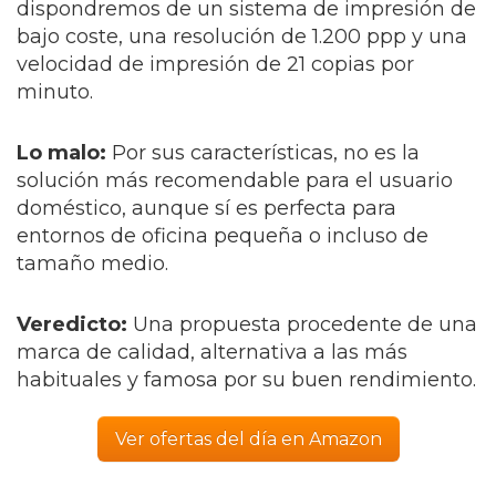
dispondremos de un sistema de impresión de
bajo coste, una resolución de 1.200 ppp y una
velocidad de impresión de 21 copias por
minuto.
Lo malo:
Por sus características, no es la
solución más recomendable para el usuario
doméstico, aunque sí es perfecta para
entornos de oficina pequeña o incluso de
tamaño medio.
Veredicto:
Una propuesta procedente de una
marca de calidad, alternativa a las más
habituales y famosa por su buen rendimiento.
Ver ofertas del día en Amazon