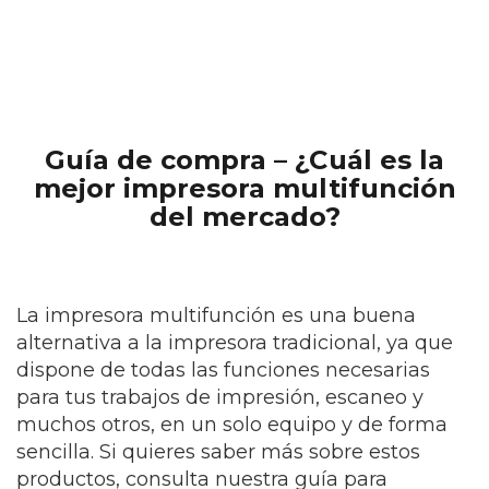
Guía de compra –
¿Cuál es la
mejor impresora multifunción
del mercado?
La impresora multifunción es una buena
alternativa a la impresora tradicional, ya que
dispone de todas las funciones necesarias
para tus trabajos de impresión, escaneo y
muchos otros, en un solo equipo y de forma
sencilla. Si quieres saber más sobre estos
productos, consulta nuestra guía para