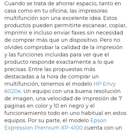
Cuando se trata de ahorrar espacio, tanto en
casa como en tu oficina, las impresoras
multifunción son una excelente idea. Estos
productos pueden permitirte escanear, copiar,
imprimir e incluso enviar faxes sin necesidad
de comprar más que un dispositivo. Pero no
olvides comprobar la calidad de la impresión
y las funciones incluidas para ver que el
producto responde exactamente a lo que
precisas. Entre las propuestas más
destacadas a la hora de comprar un
multifunción, tenemos el modelo
HP Envy
6020e
. Un equipo con una buena resolución
de imagen, una velocidad de impresión de 7
paginas en color y 10 en negro y el
funcionamiento todo en uno habitual en estos
equipos. Por su parte, el modelo
Epson
Expression Premium XP-4100
cuenta con un