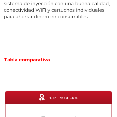
sistema de inyección con una buena calidad,
conectividad WiFi y cartuchos individuales,
para ahorrar dinero en consumibles.
Tabla comparativa
PRIMERA OPCIÓN