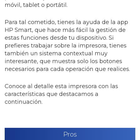
móvil, tablet o portátil.
Para tal cometido, tienes la ayuda de la app
HP Smart, que hace más fácil la gestión de
estas funciones desde tu dispositivo. Si
prefieres trabajar sobre la impresora, tienes
también un sistema contextual muy
interesante, que muestra solo los botones
necesarios para cada operación que realices.
Conoce al detalle esta impresora con las
características que destacamos a
continuación.
Pros