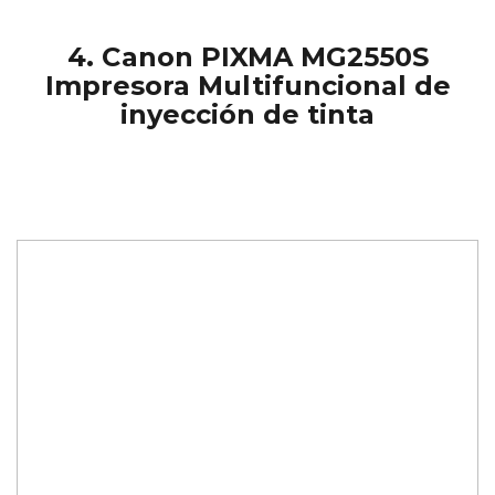
4. Canon PIXMA MG2550S
Impresora Multifuncional de
inyección de tinta