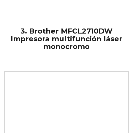
3.
Brother MFCL2710DW
Impresora multifunción láser
monocromo