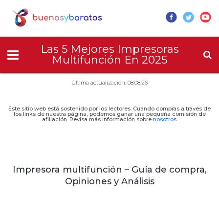
Las 5 Mejores Impresoras
Multifunción En 2025
Última actualización: 08.08.26
Este sitio web está sostenido por los lectores. Cuando compras a través de
los links de nuestra página, podemos ganar una pequeña comisión de
afiliación. Revisa más información sobre
nosotros
.
Impresora multifunción – Guía de compra,
Opiniones y Análisis