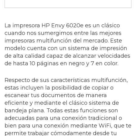
La impresora HP Envy 6020e es un clásico
cuando nos sumergimos entre las mejores
impresoras multifunción del mercado. Este
modelo cuenta con un sistema de impresión
de alta calidad capaz de alcanzar velocidades
de hasta 10 páginas en negro y 7 en color.
Respecto de sus características multifunción,
estas incluyen la posibilidad de copiar o
escanear tus documentos de manera
eficiente y mediante el clásico sistema de
bandeja plana. Todas estas funciones son
adecuadas para una conexión tradicional o
bien para una conexión mediante WiFi, que te
permite trabajar cómodamente desde tu