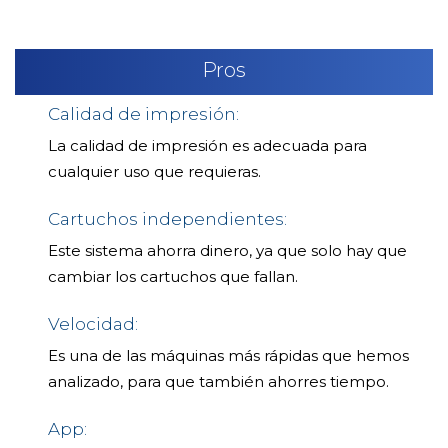
Pros
Calidad de impresión:
La calidad de impresión es adecuada para
cualquier uso que requieras.
Cartuchos independientes:
Este sistema ahorra dinero, ya que solo hay que
cambiar los cartuchos que fallan.
Velocidad:
Es una de las máquinas más rápidas que hemos
analizado, para que también ahorres tiempo.
App: