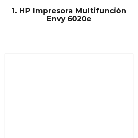
1.
HP Impresora Multifunción
Envy 6020e