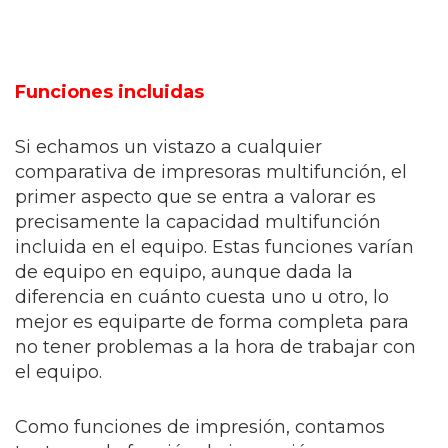
Funciones incluidas
Si echamos un vistazo a cualquier
comparativa de impresoras multifunción, el
primer aspecto que se entra a valorar es
precisamente la capacidad multifunción
incluida en el equipo. Estas funciones varían
de equipo en equipo, aunque dada la
diferencia en cuánto cuesta uno u otro, lo
mejor es equiparte de forma completa para
no tener problemas a la hora de trabajar con
el equipo.
Como funciones de impresión, contamos