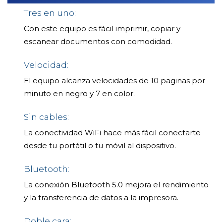
Tres en uno:
Con este equipo es fácil imprimir, copiar y
escanear documentos con comodidad.
Velocidad:
El equipo alcanza velocidades de 10 paginas por
minuto en negro y 7 en color.
Sin cables:
La conectividad WiFi hace más fácil conectarte
desde tu portátil o tu móvil al dispositivo.
Bluetooth:
La conexión Bluetooth 5.0 mejora el rendimiento
y la transferencia de datos a la impresora.
Doble cara: