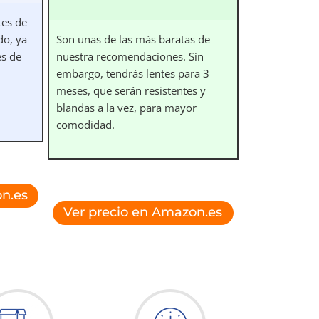
tes de
do, ya
Son unas de las más baratas de
es de
nuestra recomendaciones. Sin
embargo, tendrás lentes para 3
meses, que serán resistentes y
blandas a la vez, para mayor
comodidad.
n.es
Ver precio en Amazon.es