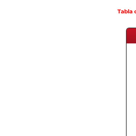
Tabla 