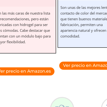
Son unas de las mejores len
 las más caras de nuestra lista
contacto de color del merca
 recomendaciones, pero están
que tienen buenos material
ricadas con hidrogel para ser
fabricación, permiten una
s cómodas. Cabe destacar que
apariencia natural y ofrecen
entan con un módulo bajo para
comodidad.
or flexibilidad.
Ver precio en Amazo
er precio en Amazon.es