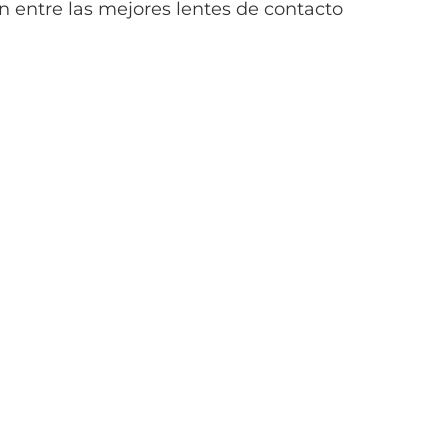
 entre las mejores lentes de contacto