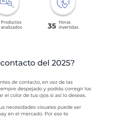
Productos
Horas
35
analizados
invertidas
 contacto del 2025?
ntes de contacto, en vez de las
siempre despejado y podrás corregir los
l color de tus ojos si así lo deseas.
us necesidades visuales puede ser
ay en el mercado. Por eso te