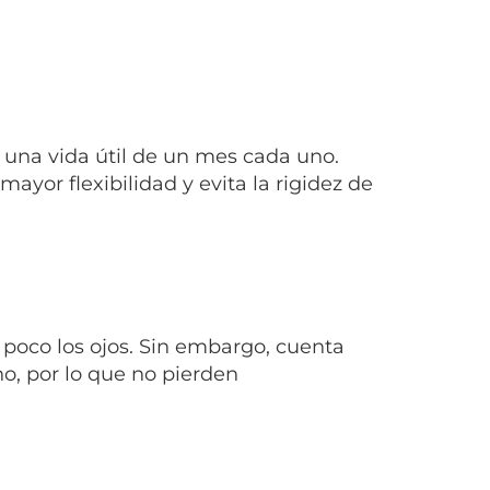
n una vida útil de un mes cada uno.
yor flexibilidad y evita la rigidez de
 poco los ojos. Sin embargo, cuenta
o, por lo que no pierden