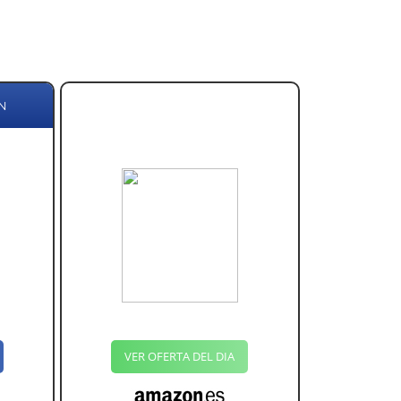
N
VER OFERTA DEL DIA