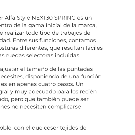
r Alfa Style NEXT30 SPRING es un
ntro de la gama inicial de la marca,
e realizar todo tipo de trabajos de
dad. Entre sus funciones, contamos
osturas diferentes, que resultan fáciles
las ruedas selectoras incluidas.
ajustar el tamaño de las puntadas
ecesites, disponiendo de una función
ales en apenas cuatro pasos. Un
gral y muy adecuado para los recién
ndo, pero que también puede ser
nes no necesiten complicarse
ble, con el que coser tejidos de