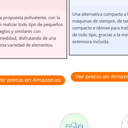
Una alternativa compacta a 
a propuesta polivalente, con la
máquinas de siempre, de t
e realizar todo tipo de pequeños
compacto e idónea para tra
eglos y similares con
de todo tipo, gracias a la m
modidad, disfrutando de una
extensora incluida.
ena variedad de elementos.
Ver precio en Amazo
er precio en Amazon.es