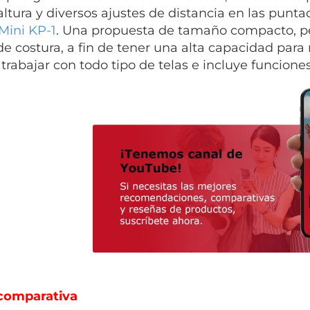
altura y diversos ajustes de distancia en las punta
ini KP-1
. Una propuesta de tamaño compacto, p
e costura, a fin de tener una alta capacidad para 
trabajar con todo tipo de telas e incluye funcio
comparativa