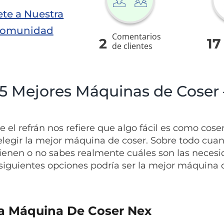
te a Nuestra
omunidad
Comentarios
2
17
de clientes
 5 Mejores Máquinas de Coser 
el refrán nos refiere que algo fácil es como coser 
elegir la mejor máquina de coser. Sobre todo cuan
tienen o no sabes realmente cuáles son las necesi
 siguientes opciones podría ser la mejor máquina d
fa Máquina De Coser Nex