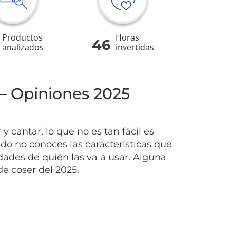
Productos
Horas
46
analizados
invertidas
– Opiniones 2025
y cantar, lo que no es tan fácil es
do no conoces las características que
dades de quién las va a usar. Alguna
e coser del 2025.