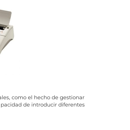
les, como el hecho de gestionar
apacidad de introducir diferentes