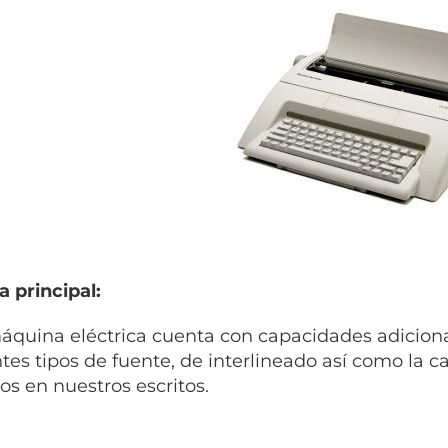
a principal:
áquina eléctrica cuenta con capacidades adiciona
ntes tipos de fuente, de interlineado así como la c
os en nuestros escritos.