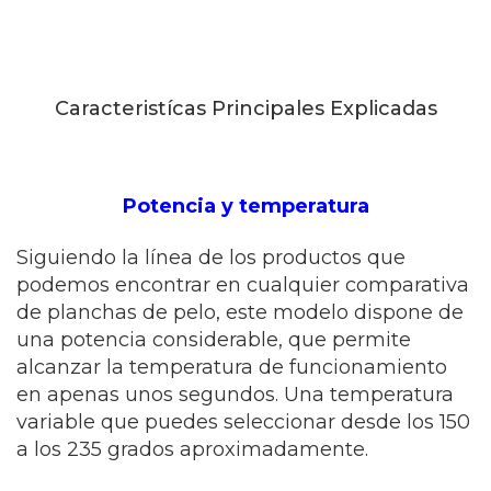
Caracteristícas Principales Explicadas
Potencia y temperatura
Siguiendo la línea de los productos que
podemos encontrar en cualquier comparativa
de planchas de pelo, este modelo dispone de
una potencia considerable, que permite
alcanzar la temperatura de funcionamiento
en apenas unos segundos. Una temperatura
variable que puedes seleccionar desde los 150
a los 235 grados aproximadamente.