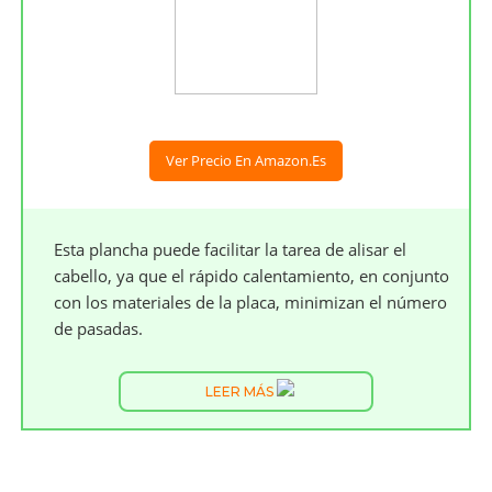
Ver Precio En Amazon.es
Esta plancha puede facilitar la tarea de alisar el
cabello, ya que el rápido calentamiento, en conjunto
con los materiales de la placa, minimizan el número
de pasadas.
LEER MÁS