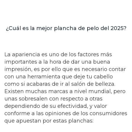
¿Cuál es la mejor plancha de pelo del 2025?
La apariencia es uno de los factores más
importantes a la hora de dar una buena
impresión, es por ello que es necesario contar
con una herramienta que deje tu cabello
como si acabaras de ir al salón de belleza.
Existen muchas marcas a nivel mundial, pero
unas sobresalen con respecto a otras
dependiendo de su efectividad, y valor
conforme a las opiniones de los consumidores
que apuestan por estas planchas: