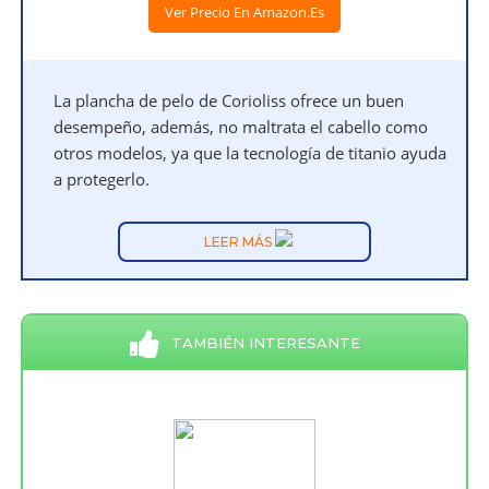
Ver Precio En Amazon.es
La plancha de pelo de Corioliss ofrece un buen
desempeño, además, no maltrata el cabello como
otros modelos, ya que la tecnología de titanio ayuda
a protegerlo.
LEER MÁS
TAMBIÉN INTERESANTE