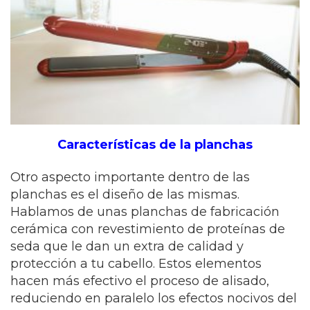
Características de la planchas
Otro aspecto importante dentro de las
planchas es el diseño de las mismas.
Hablamos de unas planchas de fabricación
cerámica con revestimiento de proteínas de
seda que le dan un extra de calidad y
protección a tu cabello. Estos elementos
hacen más efectivo el proceso de alisado,
reduciendo en paralelo los efectos nocivos del