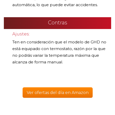
automática, lo que puede evitar accidentes.
Contras
Ajustes:
Ten en consideración que el modelo de GHD no
está equipado con termostato, razón por la que
no podrás variar la temperatura máxima que
alcanza de forma manual.
Ver ofertas del día en Amazon