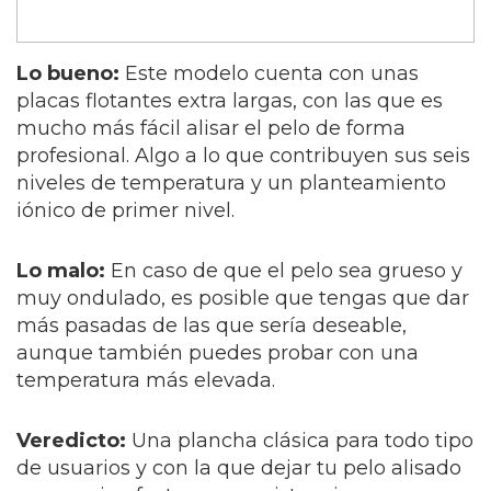
Lo bueno:
Este modelo cuenta con unas
placas flotantes extra largas, con las que es
mucho más fácil alisar el pelo de forma
profesional. Algo a lo que contribuyen sus seis
niveles de temperatura y un planteamiento
iónico de primer nivel.
Lo malo:
En caso de que el pelo sea grueso y
muy ondulado, es posible que tengas que dar
más pasadas de las que sería deseable,
aunque también puedes probar con una
temperatura más elevada.
Veredicto:
Una plancha clásica para todo tipo
de usuarios y con la que dejar tu pelo alisado