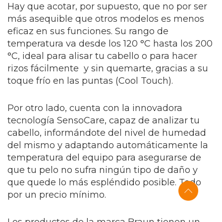
Hay que acotar, por supuesto, que no por ser
más asequible que otros modelos es menos
eficaz en sus funciones. Su rango de
temperatura va desde los 120 °C hasta los 200
°C, ideal para alisar tu cabello o para hacer
rizos fácilmente y sin quemarte, gracias a su
toque frío en las puntas (Cool Touch).
Por otro lado, cuenta con la innovadora
tecnología SensoCare, capaz de analizar tu
cabello, informándote del nivel de humedad
del mismo y adaptando automáticamente la
temperatura del equipo para asegurarse de
que tu pelo no sufra ningún tipo de daño y
que quede lo más espléndido posible. Todo
por un precio mínimo.
Los productos de la marca Braun tienen un