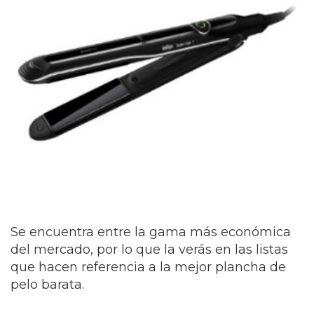
Se encuentra entre la gama más económica
del mercado, por lo que la verás en las listas
que hacen referencia a la mejor plancha de
pelo barata.