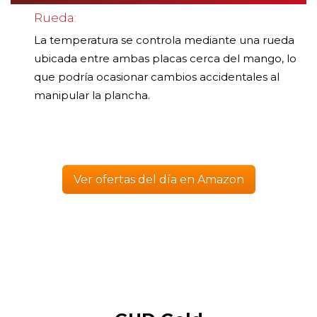
Rueda:
La temperatura se controla mediante una rueda
ubicada entre ambas placas cerca del mango, lo
que podría ocasionar cambios accidentales al
manipular la plancha.
Ver ofertas del día en Amazon