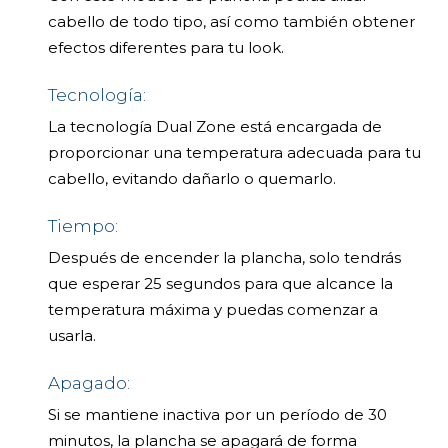
cabello de todo tipo, así como también obtener
efectos diferentes para tu look.
Tecnología:
La tecnología Dual Zone está encargada de
proporcionar una temperatura adecuada para tu
cabello, evitando dañarlo o quemarlo.
Tiempo:
Después de encender la plancha, solo tendrás
que esperar 25 segundos para que alcance la
temperatura máxima y puedas comenzar a
usarla.
Apagado:
Si se mantiene inactiva por un período de 30
minutos, la plancha se apagará de forma