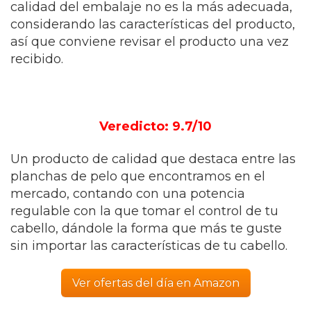
calidad del embalaje no es la más adecuada,
considerando las características del producto,
así que conviene revisar el producto una vez
recibido.
Veredicto: 9.7/10
Un producto de calidad que destaca entre las
planchas de pelo que encontramos en el
mercado, contando con una potencia
regulable con la que tomar el control de tu
cabello, dándole la forma que más te guste
sin importar las características de tu cabello.
Ver ofertas del día en Amazon