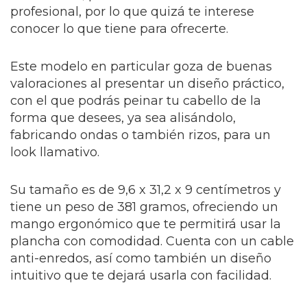
profesional, por lo que quizá te interese
conocer lo que tiene para ofrecerte.
Este modelo en particular goza de buenas
valoraciones al presentar un diseño práctico,
con el que podrás peinar tu cabello de la
forma que desees, ya sea alisándolo,
fabricando ondas o también rizos, para un
look llamativo.
Su tamaño es de 9,6 x 31,2 x 9 centímetros y
tiene un peso de 381 gramos, ofreciendo un
mango ergonómico que te permitirá usar la
plancha con comodidad. Cuenta con un cable
anti-enredos, así como también un diseño
intuitivo que te dejará usarla con facilidad.