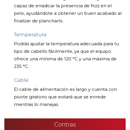
capaz de erradicar la presencia de frizz en el
pelo, ayudándote a obtener un buen acabado al
finalizar de plancharlo.
Temperatura:
Podrás ajustar la temperatura adecuada para tu
tipo de cabello fácilmente, ya que el equipo
ofrece una mínima de 120 °C y una máxima de
235 °C.
Cable:
El cable de alimentación es largo y cuenta con
pivote giratorio que evitará que se enrede
mientras lo manejas.
Contras