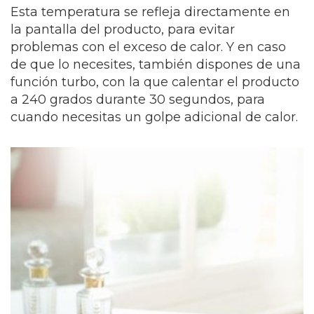
Esta temperatura se refleja directamente en
la pantalla del producto, para evitar
problemas con el exceso de calor. Y en caso
de que lo necesites, también dispones de una
función turbo, con la que calentar el producto
a 240 grados durante 30 segundos, para
cuando necesitas un golpe adicional de calor.