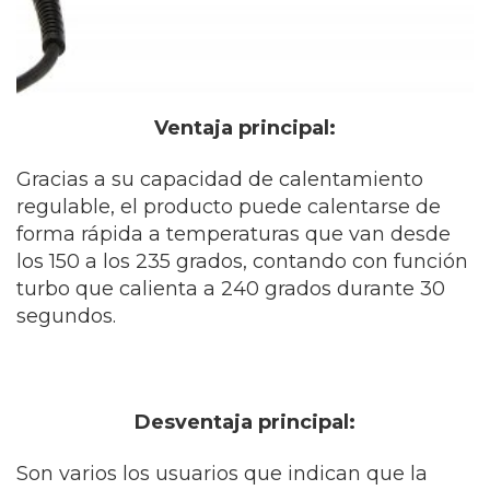
Ventaja principal:
Gracias a su capacidad de calentamiento
regulable, el producto puede calentarse de
forma rápida a temperaturas que van desde
los 150 a los 235 grados, contando con función
turbo que calienta a 240 grados durante 30
segundos.
Desventaja principal:
Son varios los usuarios que indican que la