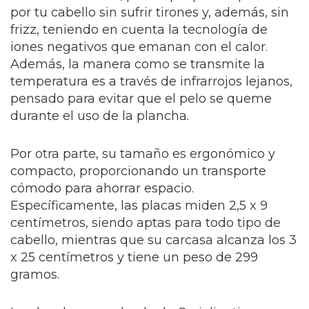
por tu cabello sin sufrir tirones y, además, sin
frizz, teniendo en cuenta la tecnología de
iones negativos que emanan con el calor.
Además, la manera como se transmite la
temperatura es a través de infrarrojos lejanos,
pensado para evitar que el pelo se queme
durante el uso de la plancha.
Por otra parte, su tamaño es ergonómico y
compacto, proporcionando un transporte
cómodo para ahorrar espacio.
Específicamente, las placas miden 2,5 x 9
centímetros, siendo aptas para todo tipo de
cabello, mientras que su carcasa alcanza los 3
x 25 centímetros y tiene un peso de 299
gramos.