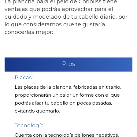
La plancha para el pelo de Corioliss tiene
ventajas que podrás aprovechar para el
cuidado y modelado de tu cabello diario, por
lo que consideramos que te gustaría
conocerlas mejor:
Pros
Placas:
Las placas de la plancha, fabricadas en titanio,
proporcionarán un calor uniforme con el que
podrás alisar tu cabello en pocas pasadas,
evitando quemarlo.
Tecnología:
Cuenta con la tecnología de iones negativos,