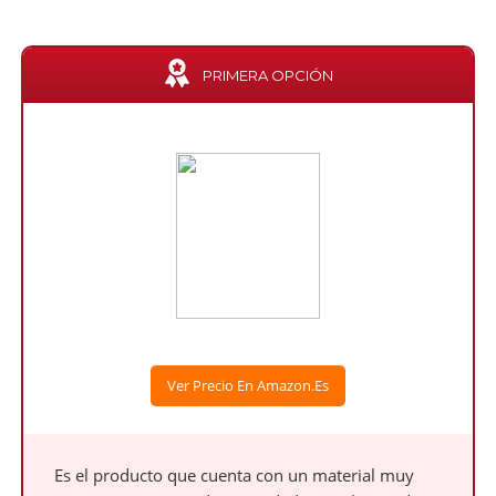
PRIMERA OPCIÓN
Ver Precio En Amazon.es
Es el producto que cuenta con un material muy