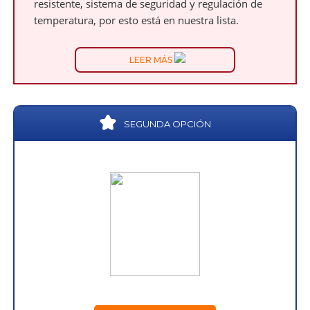
resistente, sistema de seguridad y regulación de
temperatura, por esto está en nuestra lista.
LEER MÁS
SEGUNDA OPCIÓN