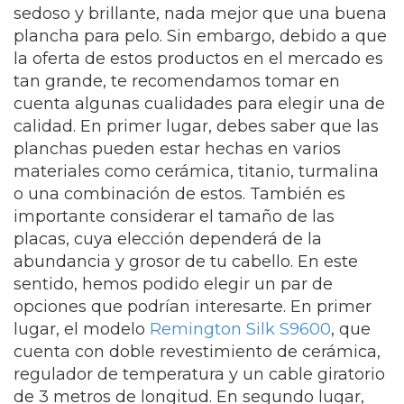
sedoso y brillante, nada mejor que una buena
plancha para pelo. Sin embargo, debido a que
la oferta de estos productos en el mercado es
tan grande, te recomendamos tomar en
cuenta algunas cualidades para elegir una de
calidad. En primer lugar, debes saber que las
planchas pueden estar hechas en varios
materiales como cerámica, titanio, turmalina
o una combinación de estos. También es
importante considerar el tamaño de las
placas, cuya elección dependerá de la
abundancia y grosor de tu cabello. En este
sentido, hemos podido elegir un par de
opciones que podrían interesarte. En primer
lugar, el modelo
Remington Silk S9600
, que
cuenta con doble revestimiento de cerámica,
regulador de temperatura y un cable giratorio
de 3 metros de longitud. En segundo lugar,