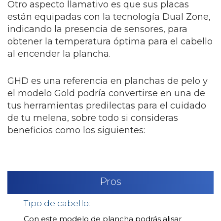
Otro aspecto llamativo es que sus placas
están equipadas con la tecnología Dual Zone,
indicando la presencia de sensores, para
obtener la temperatura óptima para el cabello
al encender la plancha.
GHD es una referencia en planchas de pelo y
el modelo Gold podría convertirse en una de
tus herramientas predilectas para el cuidado
de tu melena, sobre todo si consideras
beneficios como los siguientes:
Pros
Tipo de cabello:
Con este modelo de plancha podrás alisar