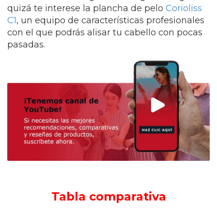
quizá te interese la plancha de pelo
Corioliss
C1
, un equipo de características profesionales
con el que podrás alisar tu cabello con pocas
pasadas.
Tabla comparativa