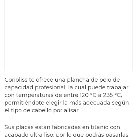
Corioliss te ofrece una plancha de pelo de
capacidad profesional, la cual puede trabajar
con temperaturas de entre 120 °C a 235 °C,
permitiéndote elegir la más adecuada según
el tipo de cabello por alisar.
Sus placas están fabricadas en titanio con
acabado ultra liso, por lo que podrás pasarlas