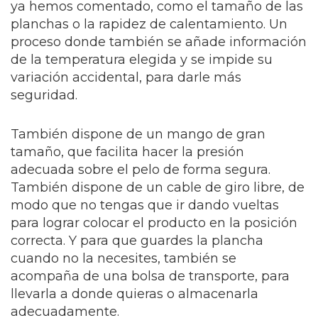
ya hemos comentado, como el tamaño de las
planchas o la rapidez de calentamiento. Un
proceso donde también se añade información
de la temperatura elegida y se impide su
variación accidental, para darle más
seguridad.
También dispone de un mango de gran
tamaño, que facilita hacer la presión
adecuada sobre el pelo de forma segura.
También dispone de un cable de giro libre, de
modo que no tengas que ir dando vueltas
para lograr colocar el producto en la posición
correcta. Y para que guardes la plancha
cuando no la necesites, también se
acompaña de una bolsa de transporte, para
llevarla a donde quieras o almacenarla
adecuadamente.