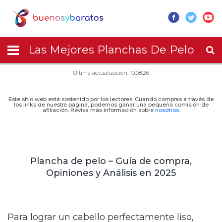
Las Mejores Planchas De Pelo
Última actualización: 10.08.26
Este sitio web está sostenido por los lectores. Cuando compras a través de
los links de nuestra página, podemos ganar una pequeña comisión de
afiliación. Revisa más información sobre
nosotros
.
Plancha de pelo – Guía de compra,
Opiniones y Análisis en 2025
Para lograr un cabello perfectamente liso,