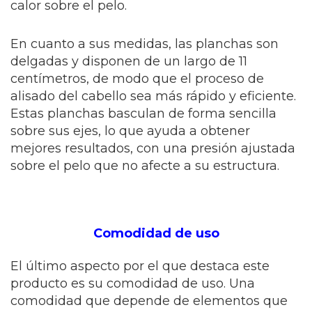
calor sobre el pelo.
En cuanto a sus medidas, las planchas son
delgadas y disponen de un largo de 11
centímetros, de modo que el proceso de
alisado del cabello sea más rápido y eficiente.
Estas planchas basculan de forma sencilla
sobre sus ejes, lo que ayuda a obtener
mejores resultados, con una presión ajustada
sobre el pelo que no afecte a su estructura.
Comodidad de uso
El último aspecto por el que destaca este
producto es su comodidad de uso. Una
comodidad que depende de elementos que