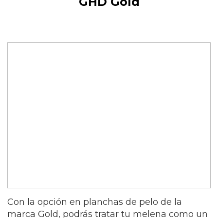
GHD Gold
Con la opción en planchas de pelo de la
marca Gold, podrás tratar tu melena como un