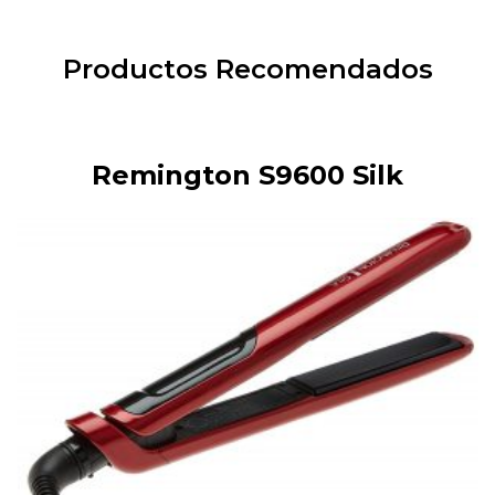
Productos Recomendados
Remington S9600 Silk