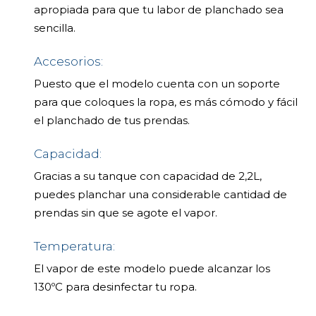
apropiada para que tu labor de planchado sea
sencilla.
Accesorios:
Puesto que el modelo cuenta con un soporte
para que coloques la ropa, es más cómodo y fácil
el planchado de tus prendas.
Capacidad:
Gracias a su tanque con capacidad de 2,2L,
puedes planchar una considerable cantidad de
prendas sin que se agote el vapor.
Temperatura:
El vapor de este modelo puede alcanzar los
130ºC para desinfectar tu ropa.