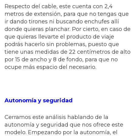
Respecto del cable, este cuenta con 2,4
metros de extensión, para que no tengas que
ir dando tirones ni buscando enchufes allí
donde quieras planchar. Por cierto, en caso de
que quieras llevarte el producto de viaje
podrás hacerlo sin problemas, puesto que
tiene unas medidas de 22 centímetros de alto
por 15 de ancho y 8 de fondo, para que no
ocupe más espacio del necesario.
Autonomía y seguridad
Cerramos este análisis hablando de la
autonomía y seguridad que nos ofrece este
modelo. Empezando por la autonomía, el