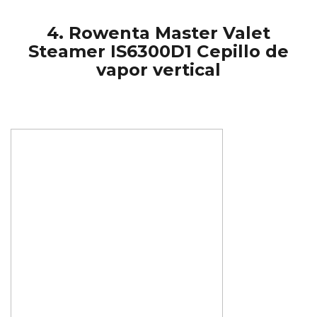
4. Rowenta Master Valet
Steamer IS6300D1 Cepillo de
vapor vertical