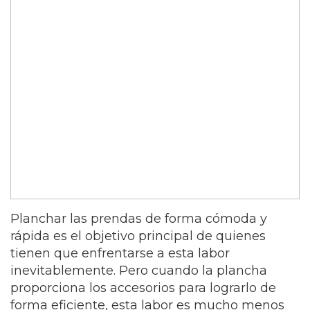
Planchar las prendas de forma cómoda y
rápida es el objetivo principal de quienes
tienen que enfrentarse a esta labor
inevitablemente. Pero cuando la plancha
proporciona los accesorios para lograrlo de
forma eficiente, esta labor es mucho menos