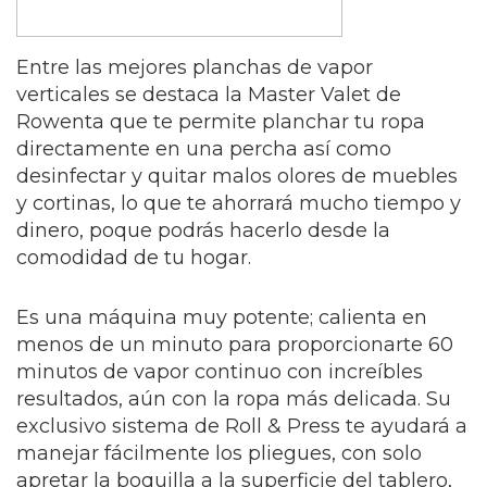
Entre las mejores planchas de vapor
verticales se destaca la Master Valet de
Rowenta que te permite planchar tu ropa
directamente en una percha así como
desinfectar y quitar malos olores de muebles
y cortinas, lo que te ahorrará mucho tiempo y
dinero, poque podrás hacerlo desde la
comodidad de tu hogar.
Es una máquina muy potente; calienta en
menos de un minuto para proporcionarte 60
minutos de vapor continuo con increíbles
resultados, aún con la ropa más delicada. Su
exclusivo sistema de Roll & Press te ayudará a
manejar fácilmente los pliegues, con solo
apretar la boquilla a la superficie del tablero,