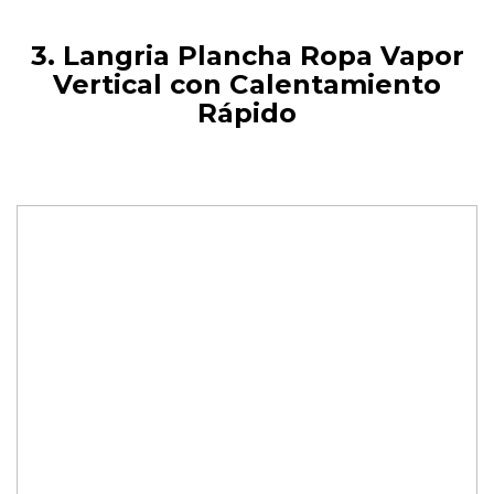
3. Langria Plancha Ropa Vapor
Vertical con Calentamiento
Rápido