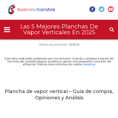
Las 5 Mejores Planchas De
Vapor Verticales En 2025
Última actualización: 08.08.26
Este sitio web está sostenido por los lectores. Cuando compras a través de
los links de nuestra página, podemos ganar una pequeña comisión de
afiliación. Revisa más información sobre
nosotros
.
Plancha de vapor vertical – Guía de compra,
Opiniones y Análisis