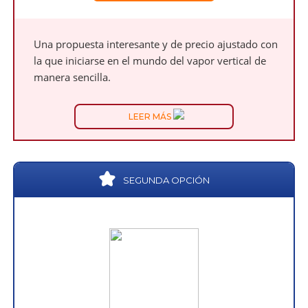
Una propuesta interesante y de precio ajustado con
la que iniciarse en el mundo del vapor vertical de
manera sencilla.
LEER MÁS
SEGUNDA OPCIÓN