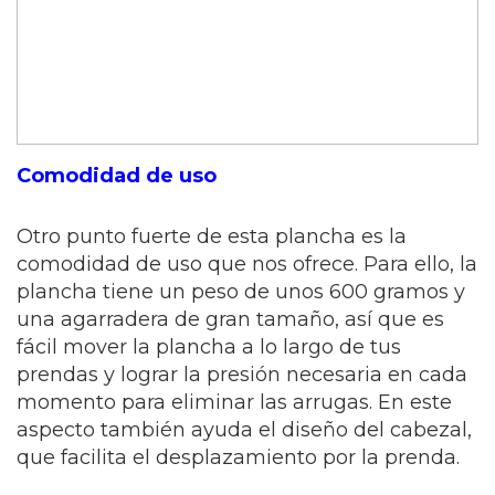
Comodidad de uso
Otro punto fuerte de esta plancha es la
comodidad de uso que nos ofrece. Para ello, la
plancha tiene un peso de unos 600 gramos y
una agarradera de gran tamaño, así que es
fácil mover la plancha a lo largo de tus
prendas y lograr la presión necesaria en cada
momento para eliminar las arrugas. En este
aspecto también ayuda el diseño del cabezal,
que facilita el desplazamiento por la prenda.