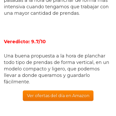
pasadas a la hora de planchar de forma más
intensiva cuando tengamos que trabajar con
una mayor cantidad de prendas.
Veredicto: 9.7/10
Una buena propuesta a la hora de planchar
todo tipo de prendas de forma vertical, en un
modelo compacto y ligero, que podemos
llevar a donde queramos y guardarlo
fácilmente.
Ver ofertas del día en Amazon