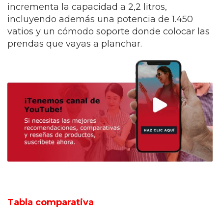
incrementa la capacidad a 2,2 litros,
incluyendo además una potencia de 1.450
vatios y un cómodo soporte donde colocar las
prendas que vayas a planchar.
Tabla comparativa