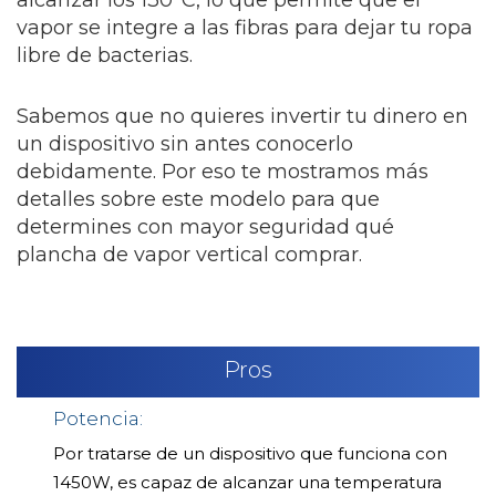
alcanzar los 130ºC, lo que permite que el
vapor se integre a las fibras para dejar tu ropa
libre de bacterias.
Sabemos que no quieres invertir tu dinero en
un dispositivo sin antes conocerlo
debidamente. Por eso te mostramos más
detalles sobre este modelo para que
determines con mayor seguridad qué
plancha de vapor vertical comprar.
Pros
Potencia:
Por tratarse de un dispositivo que funciona con
1450W, es capaz de alcanzar una temperatura