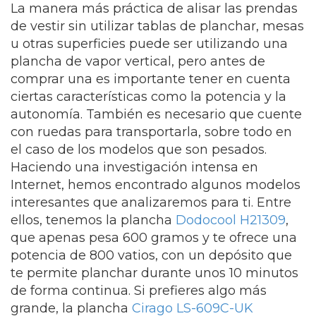
La manera más práctica de alisar las prendas
de vestir sin utilizar tablas de planchar, mesas
u otras superficies puede ser utilizando una
plancha de vapor vertical, pero antes de
comprar una es importante tener en cuenta
ciertas características como la potencia y la
autonomía. También es necesario que cuente
con ruedas para transportarla, sobre todo en
el caso de los modelos que son pesados.
Haciendo una investigación intensa en
Internet, hemos encontrado algunos modelos
interesantes que analizaremos para ti. Entre
ellos, tenemos la plancha
Dodocool H21309
,
que apenas pesa 600 gramos y te ofrece una
potencia de 800 vatios, con un depósito que
te permite planchar durante unos 10 minutos
de forma continua. Si prefieres algo más
grande, la plancha
Cirago LS-609C-UK