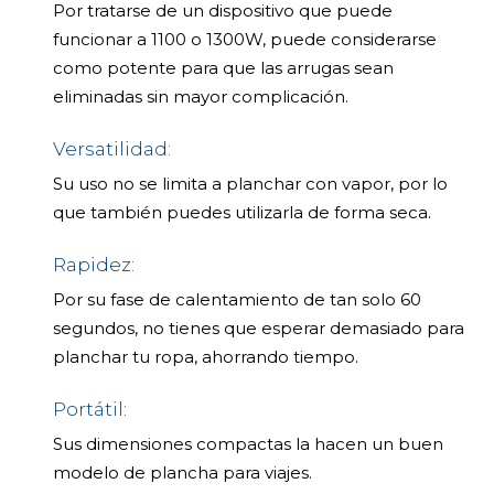
Por tratarse de un dispositivo que puede
funcionar a 1100 o 1300W, puede considerarse
como potente para que las arrugas sean
eliminadas sin mayor complicación.
Versatilidad:
Su uso no se limita a planchar con vapor, por lo
que también puedes utilizarla de forma seca.
Rapidez:
Por su fase de calentamiento de tan solo 60
segundos, no tienes que esperar demasiado para
planchar tu ropa, ahorrando tiempo.
Portátil:
Sus dimensiones compactas la hacen un buen
modelo de plancha para viajes.