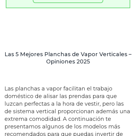
Las 5 Mejores Planchas de Vapor Verticales –
Opiniones 2025
Las planchas a vapor facilitan el trabajo
doméstico de alisar las prendas para que
luzcan perfectas a la hora de vestir, pero las
de sistema vertical proporcionan además una
extrema comodidad. A continuación te
presentamos algunos de los modelos más
recomendados para que puedas invertir de