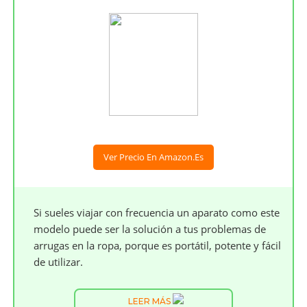
Ver Precio En Amazon.es
Si sueles viajar con frecuencia un aparato como este
modelo puede ser la solución a tus problemas de
arrugas en la ropa, porque es portátil, potente y fácil
de utilizar.
LEER MÁS