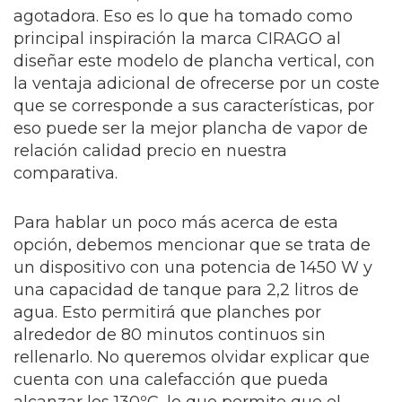
agotadora. Eso es lo que ha tomado como
principal inspiración la marca CIRAGO al
diseñar este modelo de plancha vertical, con
la ventaja adicional de ofrecerse por un coste
que se corresponde a sus características, por
eso puede ser la mejor plancha de vapor de
relación calidad precio en nuestra
comparativa.
Para hablar un poco más acerca de esta
opción, debemos mencionar que se trata de
un dispositivo con una potencia de 1450 W y
una capacidad de tanque para 2,2 litros de
agua. Esto permitirá que planches por
alrededor de 80 minutos continuos sin
rellenarlo. No queremos olvidar explicar que
cuenta con una calefacción que pueda