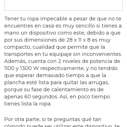
Tener tu ropa impecable a pesar de que no te
encuentres en casa es muy sencillo si tienes a
mano un dispositivo como este, debido a que
por sus dimensiones de 28 x 11 x 8 es muy
compacto, cualidad que permite que la
transportes en tu equipaje sin inconvenientes.
Además, cuenta con 2 niveles de potencia de
1100 y 1300 W respectivamente, y no tendrás
que esperar demasiado tiempo a que la
plancha esté lista para quitar las arrugas,
porque su fase de calentamiento es de
apenas 60 segundos. Así, en poco tiempo
tienes lista la ropa.
Por otra parte, si te preguntas qué tan
cómodo puede ser utilizar este dispositivo, te