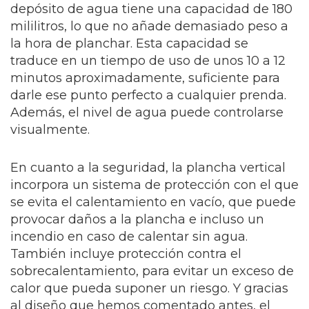
depósito de agua tiene una capacidad de 180
mililitros, lo que no añade demasiado peso a
la hora de planchar. Esta capacidad se
traduce en un tiempo de uso de unos 10 a 12
minutos aproximadamente, suficiente para
darle ese punto perfecto a cualquier prenda.
Además, el nivel de agua puede controlarse
visualmente.
En cuanto a la seguridad, la plancha vertical
incorpora un sistema de protección con el que
se evita el calentamiento en vacío, que puede
provocar daños a la plancha e incluso un
incendio en caso de calentar sin agua.
También incluye protección contra el
sobrecalentamiento, para evitar un exceso de
calor que pueda suponer un riesgo. Y gracias
al diseño que hemos comentado antes, el