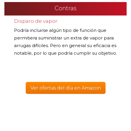
Contras
Disparo de vapor:
Podría incluirse algún tipo de función que
permitiera suministrar un extra de vapor para
arrugas difíciles. Pero en general su eficacia es
notable, por lo que podría cumplir su objetivo.
Ver ofertas del día en Amazon