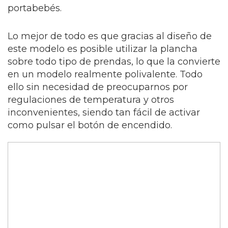
portabebés.
Lo mejor de todo es que gracias al diseño de
este modelo es posible utilizar la plancha
sobre todo tipo de prendas, lo que la convierte
en un modelo realmente polivalente. Todo
ello sin necesidad de preocuparnos por
regulaciones de temperatura y otros
inconvenientes, siendo tan fácil de activar
como pulsar el botón de encendido.