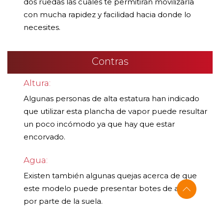
dos ruedas las cuales te permitirán movilizarla
con mucha rapidez y facilidad hacia donde lo
necesites.
Contras
Altura:
Algunas personas de alta estatura han indicado
que utilizar esta plancha de vapor puede resultar
un poco incómodo ya que hay que estar
encorvado.
Agua:
Existen también algunas quejas acerca de que
este modelo puede presentar botes de agua
por parte de la suela.