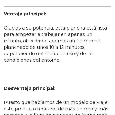
Ventaja principal:
Gracias a su potencia, esta plancha está lista
para empezar a trabajar en apenas un
minuto, ofreciendo además un tiempo de
planchado de unos 10 a 12 minutos,
dependiendo del modo de uso y de las
condiciones del entorno.
Desventaja principal:
Puesto que hablamos de un modelo de viaje,
este producto requiere de más tiempo y más