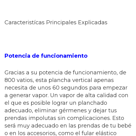
Caracteristícas Principales Explicadas
Potencia de funcionamiento
Gracias a su potencia de funcionamiento, de
800 vatios, esta plancha vertical apenas
necesita de unos 60 segundos para empezar
a generar vapor. Un vapor de alta calidad con
el que es posible lograr un planchado
adecuado, eliminar gérmenes y dejar tus
prendas impolutas sin complicaciones. Esto
será muy adecuado en las prendas de tu bebé
o en los accesorios, como el fular elástico