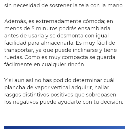
sin necesidad de sostener la tela con la mano.
Además, es extremadamente cómoda; en
menos de 5 minutos podrás ensamblarla
antes de usarla y se desmonta con igual
facilidad para almacenarla. Es muy fácil de
transportar, ya que puede inclinarse y tiene
ruedas. Como es muy compacta se guarda
fácilmente en cualquier rincón.
Y si aun así no has podido determinar cuál
plancha de vapor vertical adquirir, hallar
rasgos distintivos positivos que sobrepasen
los negativos puede ayudarte con tu decisión: