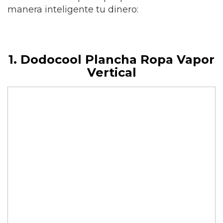
manera inteligente tu dinero:
1. Dodocool Plancha Ropa Vapor
Vertical