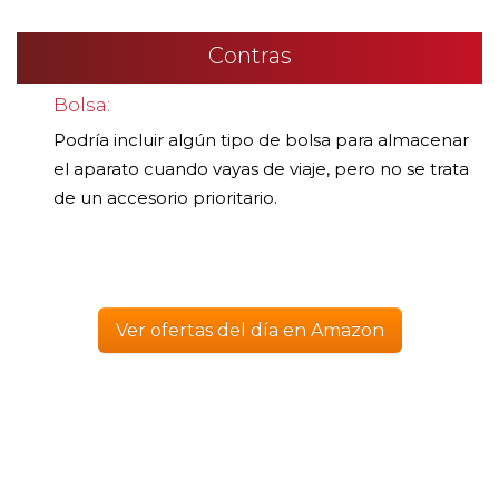
Contras
Bolsa:
Podría incluir algún tipo de bolsa para almacenar
el aparato cuando vayas de viaje, pero no se trata
de un accesorio prioritario.
Ver ofertas del día en Amazon