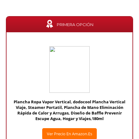
PRIMERA OPCIÓN
Plancha Ropa Vapor Vertical, dodocool Plancha Vertical
Viaje, Steamer Portatil, Plancha de Mano Eliminación
Rápida de Calor y Arrugas, Diseño de Baffle Prevenir
Escupe Agua, Hogar y Viajes,180ml
Ver Precio En Amazon.es