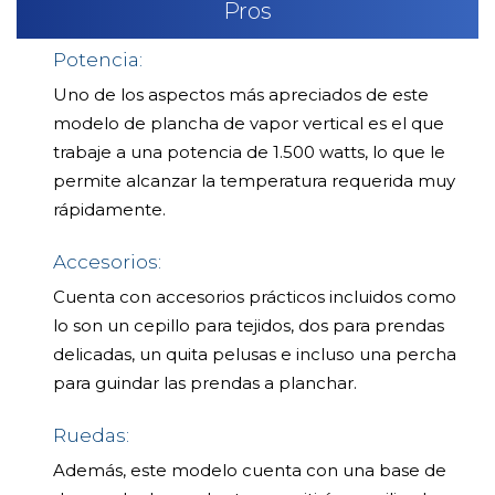
Pros
Potencia:
Uno de los aspectos más apreciados de este
modelo de plancha de vapor vertical es el que
trabaje a una potencia de 1.500 watts, lo que le
permite alcanzar la temperatura requerida muy
rápidamente.
Accesorios:
Cuenta con accesorios prácticos incluidos como
lo son un cepillo para tejidos, dos para prendas
delicadas, un quita pelusas e incluso una percha
para guindar las prendas a planchar.
Ruedas:
Además, este modelo cuenta con una base de