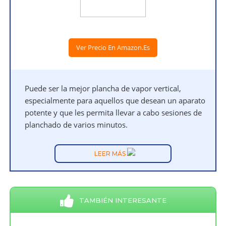
Ver Precio En Amazon.es
Puede ser la mejor plancha de vapor vertical,
especialmente para aquellos que desean un aparato
potente y que les permita llevar a cabo sesiones de
planchado de varios minutos.
LEER MÁS
TAMBIÉN INTERESANTE