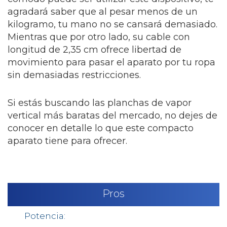
agradará saber que al pesar menos de un
kilogramo, tu mano no se cansará demasiado.
Mientras que por otro lado, su cable con
longitud de 2,35 cm ofrece libertad de
movimiento para pasar el aparato por tu ropa
sin demasiadas restricciones.
Si estás buscando las planchas de vapor
vertical más baratas del mercado, no dejes de
conocer en detalle lo que este compacto
aparato tiene para ofrecer.
Pros
Potencia: