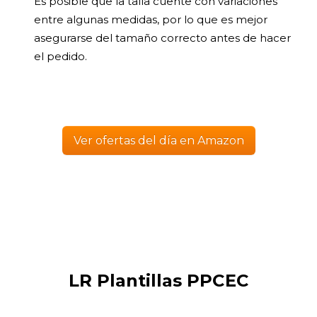
Es posible que la talla cuente con variaciones
entre algunas medidas, por lo que es mejor
asegurarse del tamaño correcto antes de hacer
el pedido.
Ver ofertas del día en Amazon
LR Plantillas PPCEC