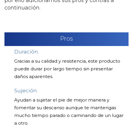
por ello adicionamos sus pros y contras a
continuación.
Pros
Duración:
Gracias a su calidad y resistencia, este producto
puede durar por largo tiempo sin presentar
daños aparentes.
Sujeción:
Ayudan a sujetar el pie de mejor manera y
fomentar su descanso aunque te mantengas
mucho tiempo parado o caminando de un lugar
a otro.