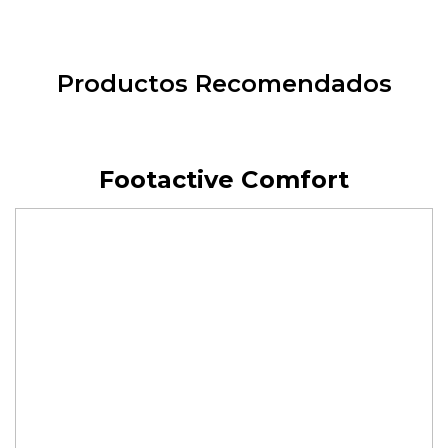
Productos Recomendados
Footactive Comfort