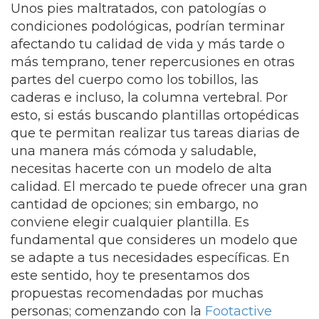
Unos pies maltratados, con patologías o
condiciones podológicas, podrían terminar
afectando tu calidad de vida y más tarde o
más temprano, tener repercusiones en otras
partes del cuerpo como los tobillos, las
caderas e incluso, la columna vertebral. Por
esto, si estás buscando plantillas ortopédicas
que te permitan realizar tus tareas diarias de
una manera más cómoda y saludable,
necesitas hacerte con un modelo de alta
calidad. El mercado te puede ofrecer una gran
cantidad de opciones; sin embargo, no
conviene elegir cualquier plantilla. Es
fundamental que consideres un modelo que
se adapte a tus necesidades específicas. En
este sentido, hoy te presentamos dos
propuestas recomendadas por muchas
personas; comenzando con la
Footactive