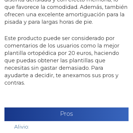
que favorece la comodidad. Además, también
ofrecen una excelente amortiguación para la
pisada y para largas horas de pie.
Este producto puede ser considerado por
comentarios de los usuarios como la mejor
plantilla ortopédica por 20 euros, haciendo
que puedas obtener las plantillas que
necesitas sin gastar demasiado. Para
ayudarte a decidir, te anexamos sus pros y
contras.
Pros
Alivio: