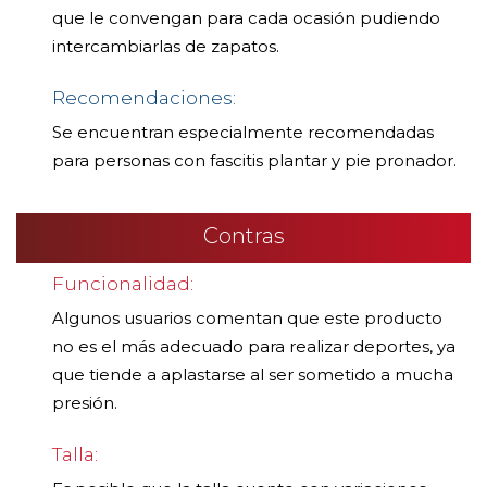
que le convengan para cada ocasión pudiendo
intercambiarlas de zapatos.
Recomendaciones:
Se encuentran especialmente recomendadas
para personas con fascitis plantar y pie pronador.
Contras
Funcionalidad:
Algunos usuarios comentan que este producto
no es el más adecuado para realizar deportes, ya
que tiende a aplastarse al ser sometido a mucha
presión.
Talla: