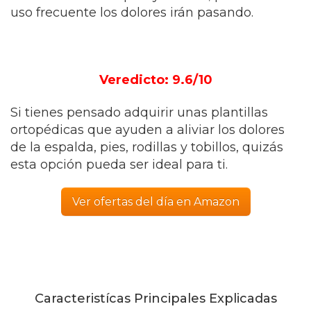
uso frecuente los dolores irán pasando.
Veredicto: 9.6/10
Si tienes pensado adquirir unas plantillas
ortopédicas que ayuden a aliviar los dolores
de la espalda, pies, rodillas y tobillos, quizás
esta opción pueda ser ideal para ti.
Ver ofertas del día en Amazon
Caracteristícas Principales Explicadas