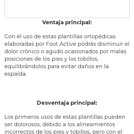
Ventaja principal:
Con el uso de estas plantillas ortopédicas
elaboradas por Foot Active podrás disminuir el
dolor crónico o agudo ocasionados por malas
posiciones de los pies y los tobillos,
equilibrándolos para evitar daños en la
espalda.
Desventaja principal:
Los primeros usos de estas plantillas pueden
ser dolorosos, debido a los alineamientos
incorrectos de los pies y tobillos, pero con el