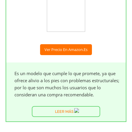
Ver Precio En Amazon.es
Es un modelo que cumple lo que promete, ya que
ofrece alivio a los pies con problemas estructurales;
por lo que son muchos los usuarios que lo
consideran una compra recomendable.
LEER MÁS