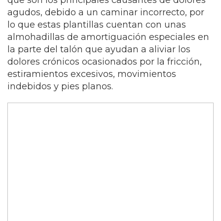
que son los principales causantes de dolores
agudos, debido a un caminar incorrecto, por
lo que estas plantillas cuentan con unas
almohadillas de amortiguación especiales en
la parte del talón que ayudan a aliviar los
dolores crónicos ocasionados por la fricción,
estiramientos excesivos, movimientos
indebidos y pies planos.