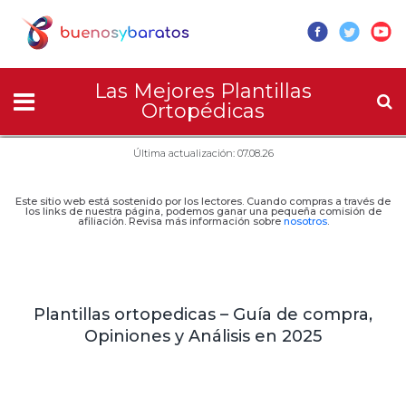
Las Mejores Plantillas
Ortopédicas
Última actualización: 07.08.26
Este sitio web está sostenido por los lectores. Cuando compras a través de
los links de nuestra página, podemos ganar una pequeña comisión de
afiliación. Revisa más información sobre
nosotros
.
Plantillas ortopedicas – Guía de compra,
Opiniones y Análisis en 2025