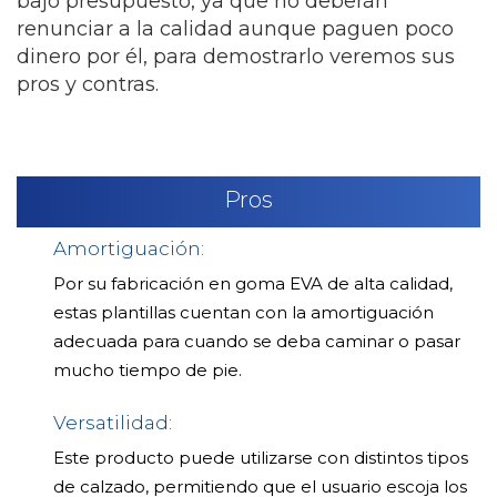
bajo presupuesto, ya que no deberán
renunciar a la calidad aunque paguen poco
dinero por él, para demostrarlo veremos sus
pros y contras.
Pros
Amortiguación:
Por su fabricación en goma EVA de alta calidad,
estas plantillas cuentan con la amortiguación
adecuada para cuando se deba caminar o pasar
mucho tiempo de pie.
Versatilidad:
Este producto puede utilizarse con distintos tipos
de calzado, permitiendo que el usuario escoja los