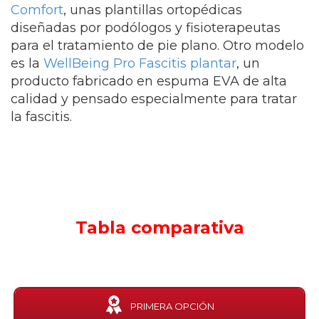
Comfort
, unas plantillas ortopédicas
diseñadas por podólogos y fisioterapeutas
para el tratamiento de pie plano. Otro modelo
es la
WellBeing Pro Fascitis plantar
, un
producto fabricado en espuma EVA de alta
calidad y pensado especialmente para tratar
la fascitis.
Tabla comparativa
PRIMERA OPCIÓN