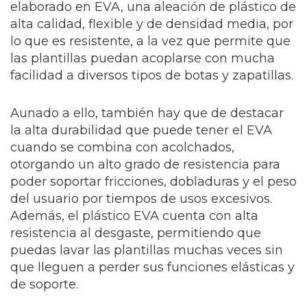
elaborado en EVA, una aleación de plástico de
alta calidad, flexible y de densidad media, por
lo que es resistente, a la vez que permite que
las plantillas puedan acoplarse con mucha
facilidad a diversos tipos de botas y zapatillas.
Aunado a ello, también hay que de destacar
la alta durabilidad que puede tener el EVA
cuando se combina con acolchados,
otorgando un alto grado de resistencia para
poder soportar fricciones, dobladuras y el peso
del usuario por tiempos de usos excesivos.
Además, el plástico EVA cuenta con alta
resistencia al desgaste, permitiendo que
puedas lavar las plantillas muchas veces sin
que lleguen a perder sus funciones elásticas y
de soporte.