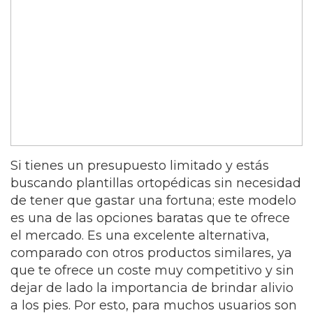
Si tienes un presupuesto limitado y estás
buscando plantillas ortopédicas sin necesidad
de tener que gastar una fortuna; este modelo
es una de las opciones baratas que te ofrece
el mercado. Es una excelente alternativa,
comparado con otros productos similares, ya
que te ofrece un coste muy competitivo y sin
dejar de lado la importancia de brindar alivio
a los pies. Por esto, para muchos usuarios son