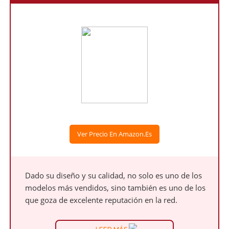
Ver Precio En Amazon.es
Dado su diseño y su calidad, no solo es uno de los
modelos más vendidos, sino también es uno de los
que goza de excelente reputación en la red.