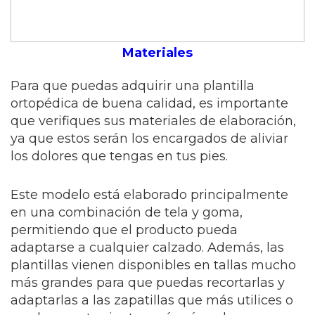
Materiales
Para que puedas adquirir una plantilla
ortopédica de buena calidad, es importante
que verifiques sus materiales de elaboración,
ya que estos serán los encargados de aliviar
los dolores que tengas en tus pies.
Este modelo está elaborado principalmente
en una combinación de tela y goma,
permitiendo que el producto pueda
adaptarse a cualquier calzado. Además, las
plantillas vienen disponibles en tallas mucho
más grandes para que puedas recortarlas y
adaptarlas a las zapatillas que más utilices o