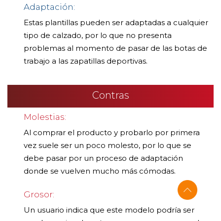
Adaptación:
Estas plantillas pueden ser adaptadas a cualquier
tipo de calzado, por lo que no presenta
problemas al momento de pasar de las botas de
trabajo a las zapatillas deportivas.
Contras
Molestias:
Al comprar el producto y probarlo por primera
vez suele ser un poco molesto, por lo que se
debe pasar por un proceso de adaptación
donde se vuelven mucho más cómodas.
Grosor:
Un usuario indica que este modelo podría ser