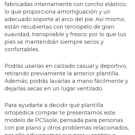
fabricadas internamente con corcho elástico,
lo que proporciona amortiguación y un
adecuado soporte al arco del pie. Así mismo,
están recubiertas con terciopelo de gran
suavidad, transpirable y fresco; por lo que tus
pies se mantendrán siempre secos y
confortables.
Podrás usarlas en calzado casual y deportivo,
retirando previamente la anterior plantilla.
Además, podrás lavarlas a mano fácilmente y
dejarlas secas en un lugar ventilado.
Para ayudarte a decidir qué plantilla
ortopédica comprar te presentamos este
modelo de PCSsole, pensada para personas
con pie plano y otros problemas relacionados,