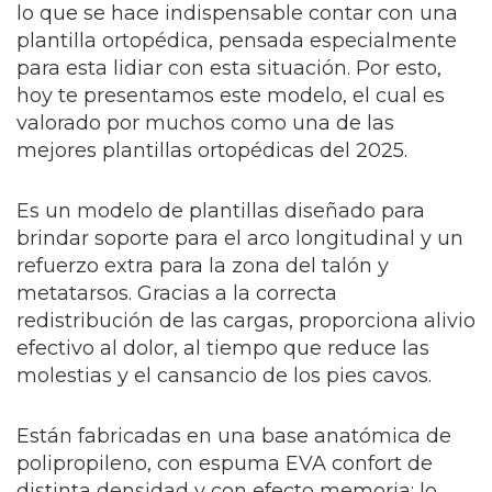
lo que se hace indispensable contar con una
plantilla ortopédica, pensada especialmente
para esta lidiar con esta situación. Por esto,
hoy te presentamos este modelo, el cual es
valorado por muchos como una de las
mejores plantillas ortopédicas del 2025.
Es un modelo de plantillas diseñado para
brindar soporte para el arco longitudinal y un
refuerzo extra para la zona del talón y
metatarsos. Gracias a la correcta
redistribución de las cargas, proporciona alivio
efectivo al dolor, al tiempo que reduce las
molestias y el cansancio de los pies cavos.
Están fabricadas en una base anatómica de
polipropileno, con espuma EVA confort de
distinta densidad y con efecto memoria; lo