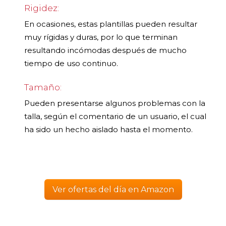
Rigidez:
En ocasiones, estas plantillas pueden resultar
muy rígidas y duras, por lo que terminan
resultando incómodas después de mucho
tiempo de uso continuo.
Tamaño:
Pueden presentarse algunos problemas con la
talla, según el comentario de un usuario, el cual
ha sido un hecho aislado hasta el momento.
Ver ofertas del día en Amazon