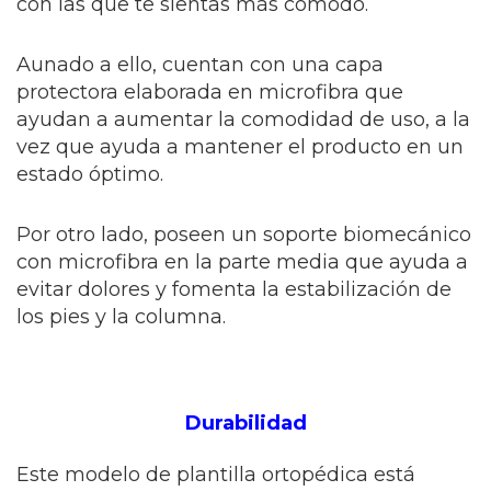
con las que te sientas más cómodo.
Aunado a ello, cuentan con una capa
protectora elaborada en microfibra que
ayudan a aumentar la comodidad de uso, a la
vez que ayuda a mantener el producto en un
estado óptimo.
Por otro lado, poseen un soporte biomecánico
con microfibra en la parte media que ayuda a
evitar dolores y fomenta la estabilización de
los pies y la columna.
Durabilidad
Este modelo de plantilla ortopédica está