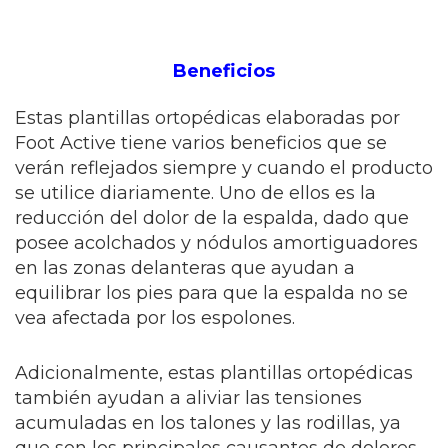
Beneficios
Estas plantillas ortopédicas elaboradas por
Foot Active tiene varios beneficios que se
verán reflejados siempre y cuando el producto
se utilice diariamente. Uno de ellos es la
reducción del dolor de la espalda, dado que
posee acolchados y nódulos amortiguadores
en las zonas delanteras que ayudan a
equilibrar los pies para que la espalda no se
vea afectada por los espolones.
Adicionalmente, estas plantillas ortopédicas
también ayudan a aliviar las tensiones
acumuladas en los talones y las rodillas, ya