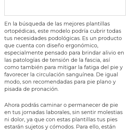
En la búsqueda de las mejores plantillas
ortopédicas, este modelo podría cubrir todas
tus necesidades podológicas. Es un producto
que cuenta con diseño ergonómico,
especialmente pensado para brindar alivio en
las patologías de tensión de la fascia, así
como también para mitigar la fatiga del pie y
favorecer la circulación sanguínea. De igual
modo, son recomendadas para pie plano y
pisada de pronación.
Ahora podrás caminar o permanecer de pie
en tus jornadas laborales, sin sentir molestias
ni dolor, ya que con estas plantillas tus pies
estarán sujetos y cómodos. Para ello, están