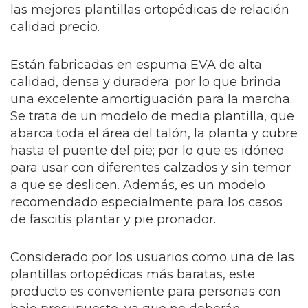
las mejores plantillas ortopédicas de relación
calidad precio.
Están fabricadas en espuma EVA de alta
calidad, densa y duradera; por lo que brinda
una excelente amortiguación para la marcha.
Se trata de un modelo de media plantilla, que
abarca toda el área del talón, la planta y cubre
hasta el puente del pie; por lo que es idóneo
para usar con diferentes calzados y sin temor
a que se deslicen. Además, es un modelo
recomendado especialmente para los casos
de fascitis plantar y pie pronador.
Considerado por los usuarios como una de las
plantillas ortopédicas más baratas, este
producto es conveniente para personas con