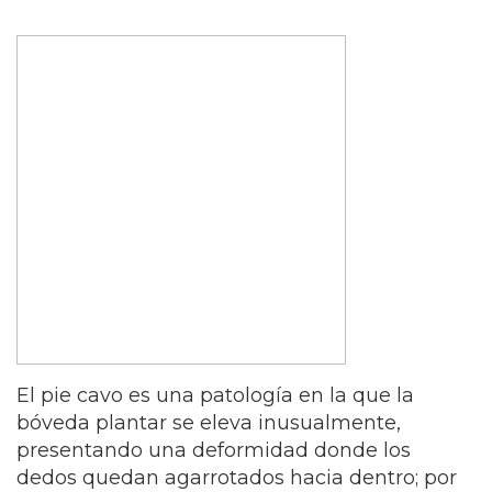
El pie cavo es una patología en la que la
bóveda plantar se eleva inusualmente,
presentando una deformidad donde los
dedos quedan agarrotados hacia dentro; por