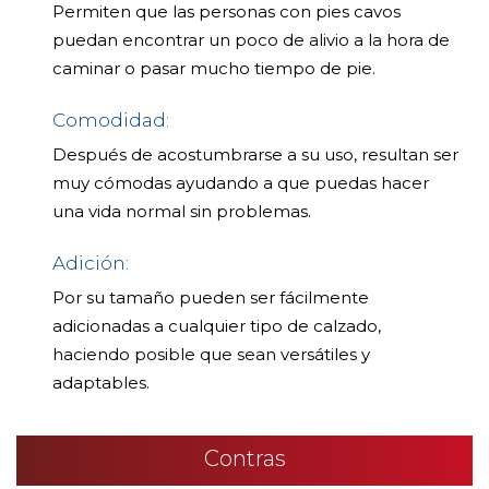
Permiten que las personas con pies cavos
puedan encontrar un poco de alivio a la hora de
caminar o pasar mucho tiempo de pie.
Comodidad:
Después de acostumbrarse a su uso, resultan ser
muy cómodas ayudando a que puedas hacer
una vida normal sin problemas.
Adición:
Por su tamaño pueden ser fácilmente
adicionadas a cualquier tipo de calzado,
haciendo posible que sean versátiles y
adaptables.
Contras