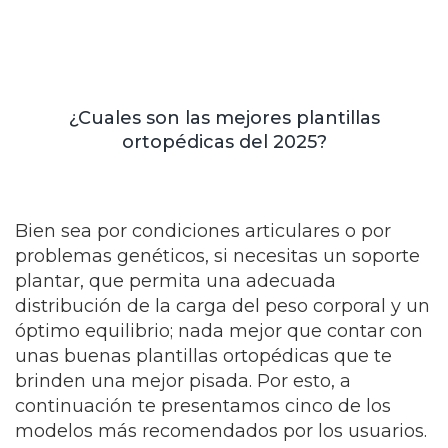
¿Cuales son las mejores plantillas
ortopédicas del 2025?
Bien sea por condiciones articulares o por
problemas genéticos, si necesitas un soporte
plantar, que permita una adecuada
distribución de la carga del peso corporal y un
óptimo equilibrio; nada mejor que contar con
unas buenas plantillas ortopédicas que te
brinden una mejor pisada. Por esto, a
continuación te presentamos cinco de los
modelos más recomendados por los usuarios.