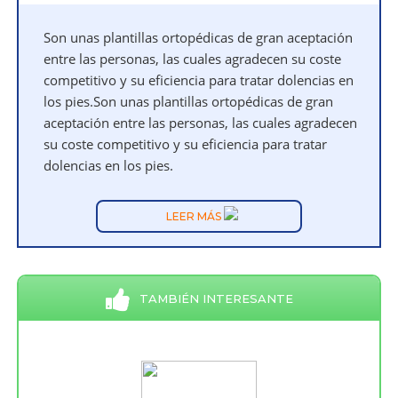
Son unas plantillas ortopédicas de gran aceptación
entre las personas, las cuales agradecen su coste
competitivo y su eficiencia para tratar dolencias en
los pies.Son unas plantillas ortopédicas de gran
aceptación entre las personas, las cuales agradecen
su coste competitivo y su eficiencia para tratar
dolencias en los pies.
LEER MÁS
TAMBIÉN INTERESANTE