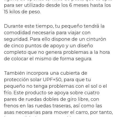
para ser utilizado desde los 6 meses hasta los
15 kilos de peso.
Durante este tiempo, tu pequeño tendrá la
comodidad necesaria para viajar con
seguridad. Para ello dispone de un cinturón
de cinco puntos de apoyo y un diseño
completo que no genera problemas a la hora
de colocar el mismo de forma segura.
También incorpora una cubierta de
protección solar UPF+50, para que tu
pequeño no tenga problemas con el sol o el
frío. Este producto se apoya sobre cuatro
pares de ruedas dobles de giro libre, con
frenos en las ruedas traseras, así como las
asas necesarias para mover el carro, por tanto,