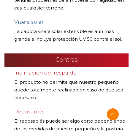
tendrás problemas para moverla con agilidad en
casi cualquier terreno.
Visera solar:
La capota visera solar extensible es aún más
grande e incluye protección UV 50 contra el sol.
Contras
Inclinación del respaldo:
El producto no permite que nuestro pequeño
quede totalmente reclinado en caso de que sea
necesario.
Reposapiés:
El reposapiés puede ser algo corto dependiendo
de las medidas de nuestro pequeño y la postura