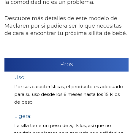
la comodidad no es un problema.
Descubre más detalles de este modelo de
Maclaren por si pudiera ser lo que necesitas
de cara a encontrar tu próxima sillita de bebé.
Pros
Uso:
Por sus características, el producto es adecuado
para su uso desde los 6 meses hasta los 15 kilos
de peso.
Ligera:
La silla tiene un peso de 5,1 kilos, así que no