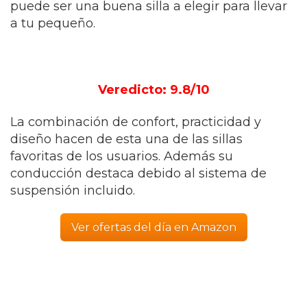
puede ser una buena silla a elegir para llevar
a tu pequeño.
Veredicto: 9.8/10
La combinación de confort, practicidad y
diseño hacen de esta una de las sillas
favoritas de los usuarios. Además su
conducción destaca debido al sistema de
suspensión incluido.
Ver ofertas del día en Amazon