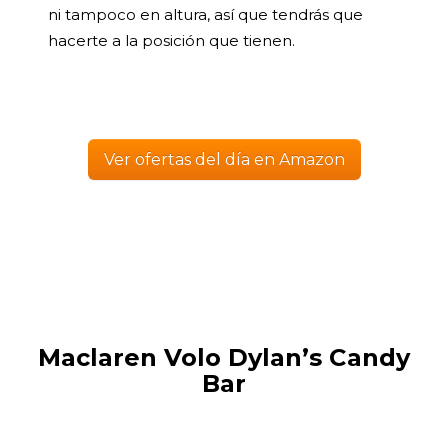
ni tampoco en altura, así que tendrás que
hacerte a la posición que tienen.
Ver ofertas del día en Amazon
Maclaren Volo Dylan’s Candy
Bar