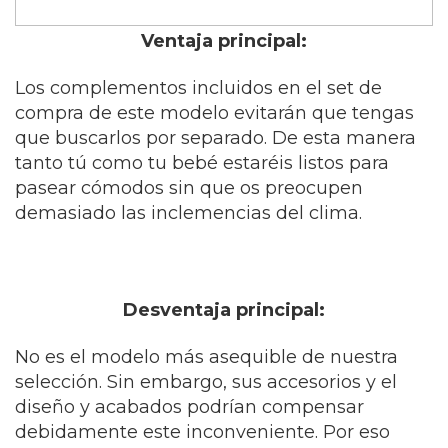
Ventaja principal:
Los complementos incluidos en el set de
compra de este modelo evitarán que tengas
que buscarlos por separado. De esta manera
tanto tú como tu bebé estaréis listos para
pasear cómodos sin que os preocupen
demasiado las inclemencias del clima.
Desventaja principal:
No es el modelo más asequible de nuestra
selección. Sin embargo, sus accesorios y el
diseño y acabados podrían compensar
debidamente este inconveniente. Por eso