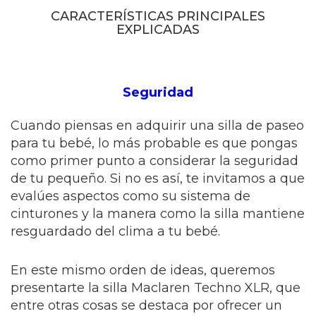
CARACTERÍSTICAS PRINCIPALES
EXPLICADAS
Seguridad
Cuando piensas en adquirir una silla de paseo
para tu bebé, lo más probable es que pongas
como primer punto a considerar la seguridad
de tu pequeño. Si no es así, te invitamos a que
evalúes aspectos como su sistema de
cinturones y la manera como la silla mantiene
resguardado del clima a tu bebé.
En este mismo orden de ideas, queremos
presentarte la silla Maclaren Techno XLR, que
entre otras cosas se destaca por ofrecer un