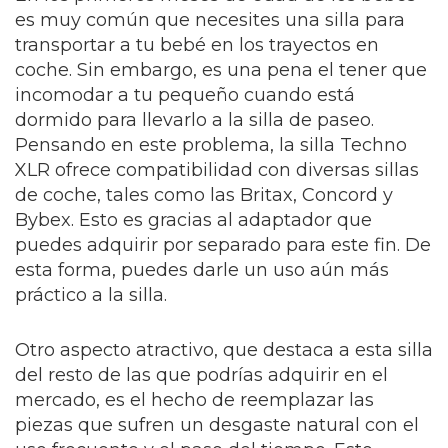
es muy común que necesites una silla para
transportar a tu bebé en los trayectos en
coche. Sin embargo, es una pena el tener que
incomodar a tu pequeño cuando está
dormido para llevarlo a la silla de paseo.
Pensando en este problema, la silla Techno
XLR ofrece compatibilidad con diversas sillas
de coche, tales como las Britax, Concord y
Bybex. Esto es gracias al adaptador que
puedes adquirir por separado para este fin. De
esta forma, puedes darle un uso aún más
práctico a la silla.
Otro aspecto atractivo, que destaca a esta silla
del resto de las que podrías adquirir en el
mercado, es el hecho de reemplazar las
piezas que sufren un desgaste natural con el