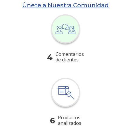
Únete a Nuestra Comunidad
Comentarios
4
de clientes
Productos
6
analizados