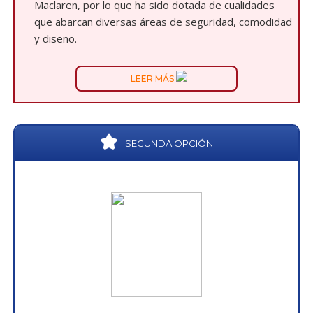
Maclaren, por lo que ha sido dotada de cualidades
que abarcan diversas áreas de seguridad, comodidad
y diseño.
LEER MÁS
SEGUNDA OPCIÓN