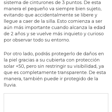
sistema de cinturones de 3 puntos. De esta
manera el pequeño va siempre bien sujeto,
evitando que accidentalmente se libere y
llegue a caer de la silla. Esto comienza a ser
aún más importante cuando alcanza la edad
de 2 años y se vuelve más inquieto y curioso
por observar todo su entorno.
Por otro lado, podrás protegerlo de daños en
la piel gracias a su cubierta con protección
solar +50, pero sin restringir su visibilidad, ya
que es completamente transparente. De esta
manera, también puede ir protegido de la
lluvia.