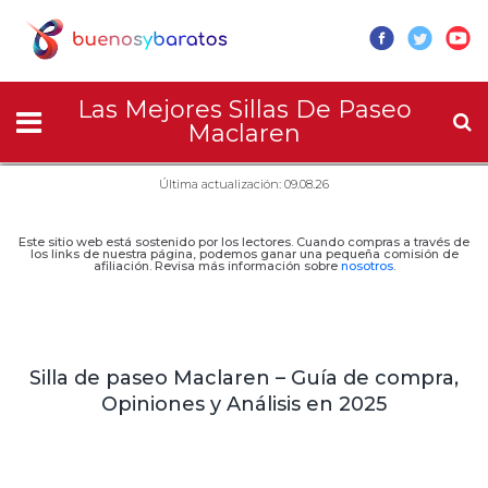
Las Mejores Sillas De Paseo
Maclaren
Última actualización: 09.08.26
Este sitio web está sostenido por los lectores. Cuando compras a través de
los links de nuestra página, podemos ganar una pequeña comisión de
afiliación. Revisa más información sobre
nosotros
.
Silla de paseo Maclaren – Guía de compra,
Opiniones y Análisis en 2025