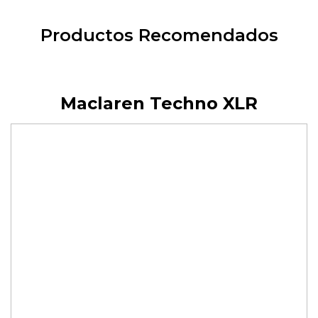
Productos Recomendados
Maclaren Techno XLR