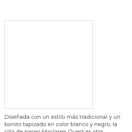
Diseñada con un estilo más tradicional y un
bonito tapizado en color blanco y negro, la
silla de paseo Maclaren Quest es otra