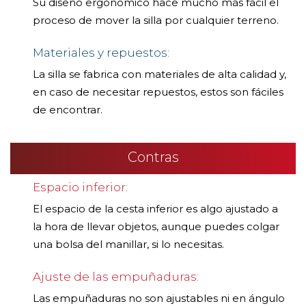
Su diseño ergonómico hace mucho más fácil el
proceso de mover la silla por cualquier terreno.
Materiales y repuestos:
La silla se fabrica con materiales de alta calidad y,
en caso de necesitar repuestos, estos son fáciles
de encontrar.
Contras
Espacio inferior:
El espacio de la cesta inferior es algo ajustado a
la hora de llevar objetos, aunque puedes colgar
una bolsa del manillar, si lo necesitas.
Ajuste de las empuñaduras:
Las empuñaduras no son ajustables ni en ángulo