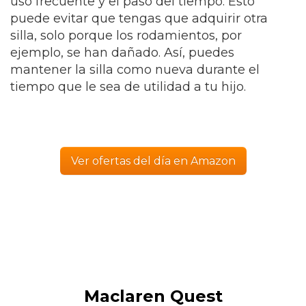
uso frecuente y el paso del tiempo. Esto
puede evitar que tengas que adquirir otra
silla, solo porque los rodamientos, por
ejemplo, se han dañado. Así, puedes
mantener la silla como nueva durante el
tiempo que le sea de utilidad a tu hijo.
Ver ofertas del día en Amazon
Maclaren Quest