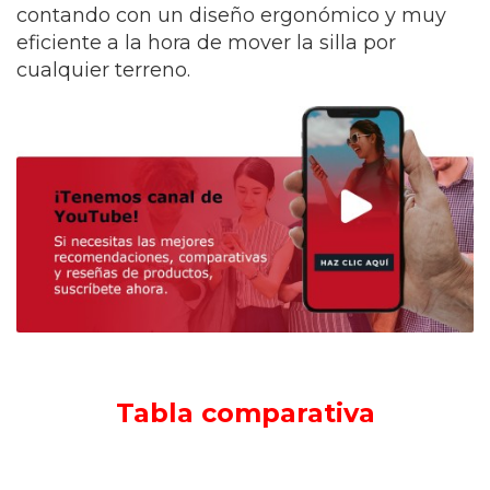
contando con un diseño ergonómico y muy
eficiente a la hora de mover la silla por
cualquier terreno.
Tabla comparativa