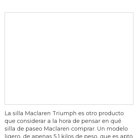
La silla Maclaren Triumph es otro producto
que considerar a la hora de pensar en qué
silla de paseo Maclaren comprar. Un modelo
ligero, de apenas 5,1 kilos de peso, que es apto