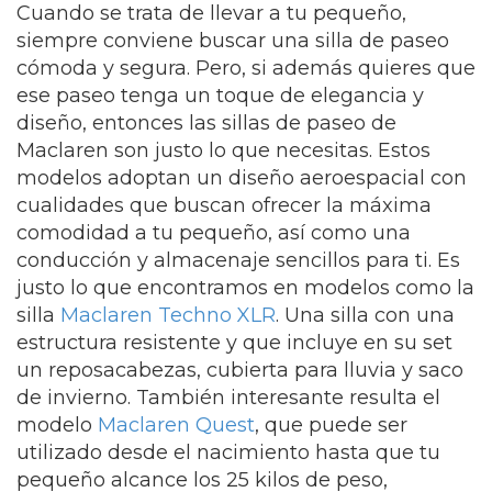
Cuando se trata de llevar a tu pequeño,
siempre conviene buscar una silla de paseo
cómoda y segura. Pero, si además quieres que
ese paseo tenga un toque de elegancia y
diseño, entonces las sillas de paseo de
Maclaren son justo lo que necesitas. Estos
modelos adoptan un diseño aeroespacial con
cualidades que buscan ofrecer la máxima
comodidad a tu pequeño, así como una
conducción y almacenaje sencillos para ti. Es
justo lo que encontramos en modelos como la
silla
Maclaren Techno XLR
. Una silla con una
estructura resistente y que incluye en su set
un reposacabezas, cubierta para lluvia y saco
de invierno. También interesante resulta el
modelo
Maclaren Quest
, que puede ser
utilizado desde el nacimiento hasta que tu
pequeño alcance los 25 kilos de peso,