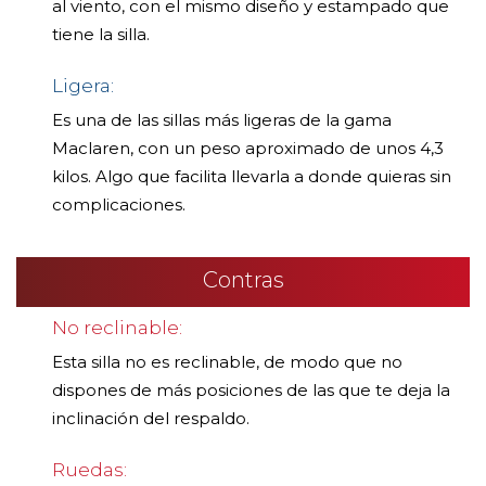
al viento, con el mismo diseño y estampado que
tiene la silla.
Ligera:
Es una de las sillas más ligeras de la gama
Maclaren, con un peso aproximado de unos 4,3
kilos. Algo que facilita llevarla a donde quieras sin
complicaciones.
Contras
No reclinable:
Esta silla no es reclinable, de modo que no
dispones de más posiciones de las que te deja la
inclinación del respaldo.
Ruedas: