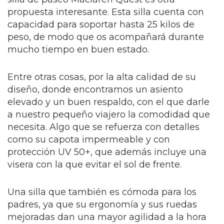
propuesta interesante. Esta silla cuenta con
capacidad para soportar hasta 25 kilos de
peso, de modo que os acompañará durante
mucho tiempo en buen estado.
Entre otras cosas, por la alta calidad de su
diseño, donde encontramos un asiento
elevado y un buen respaldo, con el que darle
a nuestro pequeño viajero la comodidad que
necesita. Algo que se refuerza con detalles
como su capota impermeable y con
protección UV 50+, que además incluye una
visera con la que evitar el sol de frente.
Una silla que también es cómoda para los
padres, ya que su ergonomía y sus ruedas
mejoradas dan una mayor agilidad a la hora