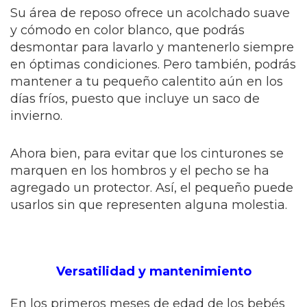
Su área de reposo ofrece un acolchado suave
y cómodo en color blanco, que podrás
desmontar para lavarlo y mantenerlo siempre
en óptimas condiciones. Pero también, podrás
mantener a tu pequeño calentito aún en los
días fríos, puesto que incluye un saco de
invierno.
Ahora bien, para evitar que los cinturones se
marquen en los hombros y el pecho se ha
agregado un protector. Así, el pequeño puede
usarlos sin que representen alguna molestia.
Versatilidad y mantenimiento
En los primeros meses de edad de los bebés