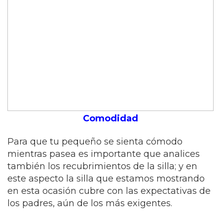
Comodidad
Para que tu pequeño se sienta cómodo
mientras pasea es importante que analices
también los recubrimientos de la silla; y en
este aspecto la silla que estamos mostrando
en esta ocasión cubre con las expectativas de
los padres, aún de los más exigentes.