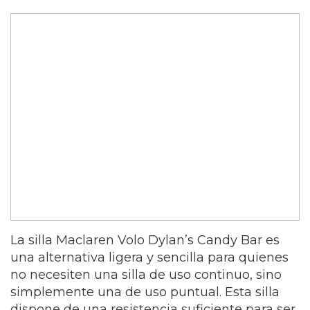
La silla Maclaren Volo Dylan’s Candy Bar es
una alternativa ligera y sencilla para quienes
no necesiten una silla de uso continuo, sino
simplemente una de uso puntual. Esta silla
dispone de una resistencia suficiente para ser