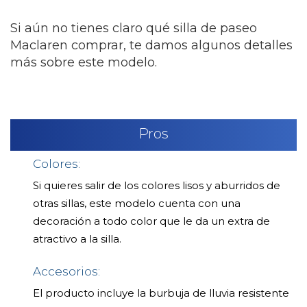
Si aún no tienes claro qué silla de paseo
Maclaren comprar, te damos algunos detalles
más sobre este modelo.
Pros
Colores:
Si quieres salir de los colores lisos y aburridos de
otras sillas, este modelo cuenta con una
decoración a todo color que le da un extra de
atractivo a la silla.
Accesorios:
El producto incluye la burbuja de lluvia resistente