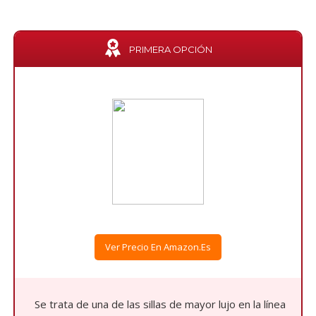
PRIMERA OPCIÓN
Ver Precio En Amazon.es
Se trata de una de las sillas de mayor lujo en la línea