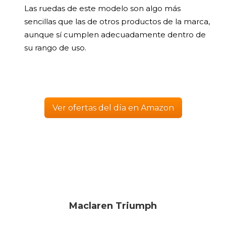
Las ruedas de este modelo son algo más
sencillas que las de otros productos de la marca,
aunque sí cumplen adecuadamente dentro de
su rango de uso.
Ver ofertas del día en Amazon
Maclaren Triumph