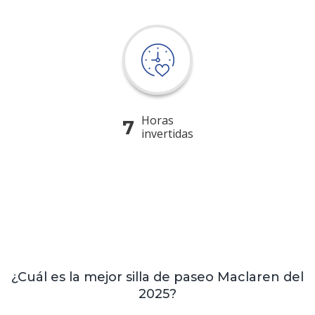
Horas
7
invertidas
¿Cuál es la mejor silla de paseo Maclaren del
2025?