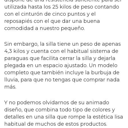
utilizada hasta los 25 kilos de peso contando
con el cinturón de cinco puntos y el
reposapiés con el que dar una buena
comodidad a nuestro pequeño.
Sin embargo, la silla tiene un peso de apenas
4,3 kilos y cuenta con el habitual sistema de
paraguas que facilita cerrar la silla y dejarla
plegada en un espacio ajustado. Un modelo
completo que también incluye la burbuja de
lluvia, para que no tengas que comprar nada
más.
Y no podemos olvidarnos de su animado
diseño, que combina todo tipo de colores y
detalles en una silla que rompe la estética lisa
habitual de muchos de estos productos.