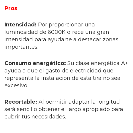
Pros
Intensidad:
Por proporcionar una
luminosidad de 6000K ofrece una gran
intensidad para ayudarte a destacar zonas
importantes.
Consumo energético:
Su clase energética A+
ayuda a que el gasto de electricidad que
representa la instalación de esta tira no sea
excesivo.
Recortable:
Al permitir adaptar la longitud
será sencillo obtener el largo apropiado para
cubrir tus necesidades.