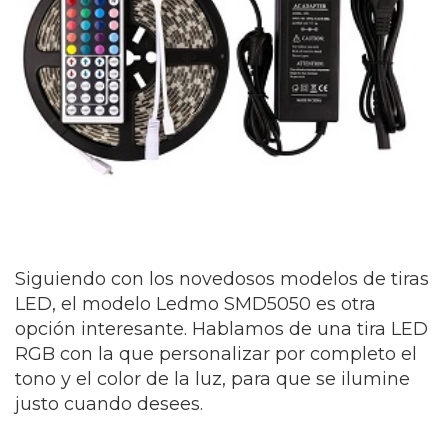
Siguiendo con los novedosos modelos de tiras
LED, el modelo Ledmo SMD5050 es otra
opción interesante. Hablamos de una tira LED
RGB con la que personalizar por completo el
tono y el color de la luz, para que se ilumine
justo cuando desees.