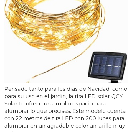
Pensado tanto para los días de Navidad, como
para su uso en el jardín, la tira LED solar QCY
Solar te ofrece un amplio espacio para
alumbrar lo que precises. Este modelo cuenta
con 22 metros de tira LED con 200 luces para
alumbrar en un agradable color amarillo muy