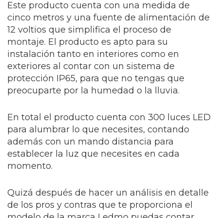
Este producto cuenta con una medida de
cinco metros y una fuente de alimentación de
12 voltios que simplifica el proceso de
montaje. El producto es apto para su
instalación tanto en interiores como en
exteriores al contar con un sistema de
protección IP65, para que no tengas que
preocuparte por la humedad o la lluvia.
En total el producto cuenta con 300 luces LED
para alumbrar lo que necesites, contando
además con un mando distancia para
establecer la luz que necesites en cada
momento.
Quizá después de hacer un análisis en detalle
de los pros y contras que te proporciona el
modelo de la marca Ledmo puedas contar