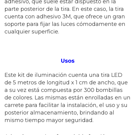
adhesivo, que suele estar dispuesto en la
parte posterior de la tira. En este caso, la tira
cuenta con adhesivo 3M, que ofrece un gran
soporte para fijar las luces cómodamente en
cualquier superficie.
Usos
Este kit de iluminación cuenta una tira LED
de 5 metros de longitud x 1 cm de ancho, que
a su vez está compuesta por 300 bombillas
de colores. Las mismas están enrolladas en un
carrete para facilitar la instalación, el uso y su
posterior almacenamiento, brindando al
mismo tiempo mayor seguridad.