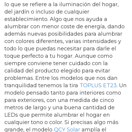
lo que se refiere a la iluminación del hogar,
del jardín o incluso de cualquier
establecimiento. Algo que nos ayuda a
alumbrar con menor coste de energía, dando
además nuevas posibilidades para alumbrar
con colores diferentes, varias intensidades y
todo lo que puedas necesitar para darle el
toque perfecto a tu hogar. Aunque como
siempre conviene tener cuidado con la
calidad del producto elegido para evitar
problemas.
Entre los modelos que nos dan
tranquilidad tenemos la tira
TOPLUS ET23
. Un
modelo pensado tanto para interiores como
para exteriores, con una medida de cinco
metros de largo y una buena cantidad de
LEDs que permite alumbrar el hogar en
cualquier tono o color. Si precisas algo más
grande, el modelo
QCY Solar
amplía el