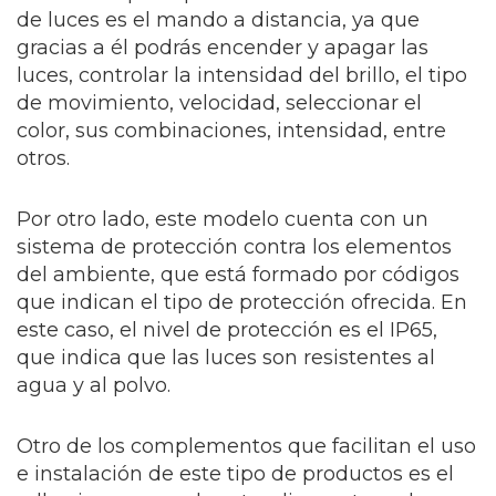
de luces es el mando a distancia, ya que
gracias a él podrás encender y apagar las
luces, controlar la intensidad del brillo, el tipo
de movimiento, velocidad, seleccionar el
color, sus combinaciones, intensidad, entre
otros.
Por otro lado, este modelo cuenta con un
sistema de protección contra los elementos
del ambiente, que está formado por códigos
que indican el tipo de protección ofrecida. En
este caso, el nivel de protección es el IP65,
que indica que las luces son resistentes al
agua y al polvo.
Otro de los complementos que facilitan el uso
e instalación de este tipo de productos es el