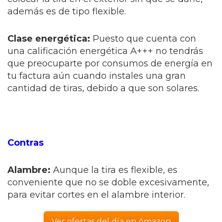
además es de tipo flexible.
Clase energética:
Puesto que cuenta con
una calificación energética A+++ no tendrás
que preocuparte por consumos de energía en
tu factura aún cuando instales una gran
cantidad de tiras, debido a que son solares.
Contras
Alambre:
Aunque la tira es flexible, es
conveniente que no se doble excesivamente,
para evitar cortes en el alambre interior.
Ver ofertas del día en Amazon