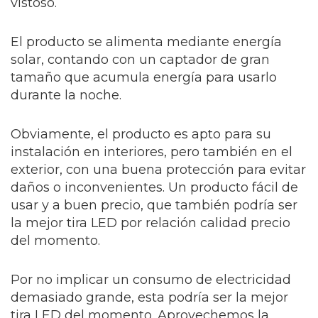
vistoso.
El producto se alimenta mediante energía
solar, contando con un captador de gran
tamaño que acumula energía para usarlo
durante la noche.
Obviamente, el producto es apto para su
instalación en interiores, pero también en el
exterior, con una buena protección para evitar
daños o inconvenientes. Un producto fácil de
usar y a buen precio, que también podría ser
la mejor tira LED por relación calidad precio
del momento.
Por no implicar un consumo de electricidad
demasiado grande, esta podría ser la mejor
tira LED del momento. Aprovechemos la