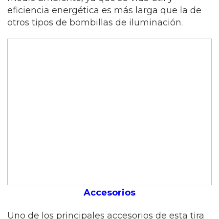
eficiencia energética es más larga que la de
otros tipos de bombillas de iluminación.
Accesorios
Uno de los principales accesorios de esta tira