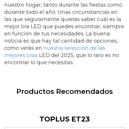
nuestro hogar, tanto durante las fiestas como
durante todo el año. Unas circunstancias en
las que seguramente quieras saber cuál es la
mejor tira LED que puedes encontrar, siempre
en función de tus necesidades. La buena
noticia es que hay tal cantidad de opciones,
como verás en
nuestra selección de las
mejores tiras
LED del 2025, que lo raro es no
encontrar lo que necesitas.
Productos Recomendados
TOPLUS ET23