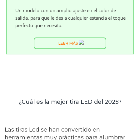
Un modelo con un amplio ajuste en el color de
salida, para que le des a cualquier estancia el toque
perfecto que necesita.
LEER MÁS
¿Cuál es la mejor tira LED del 2025?
Las tiras Led se han convertido en
herramientas muy prácticas para alumbrar