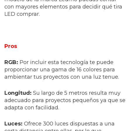
con mayores elementos para decidir qué tira
LED comprar.
Pros
RGB:
Por incluir esta tecnología te puede
proporcionar una gama de 16 colores para
ambientar tus proyectos con una luz tenue.
Longitud:
Su largo de 5 metros resulta muy
adecuado para proyectos pequeños ya que se
adapta con facilidad.
Luces:
Ofrece 300 luces dispuestas a una