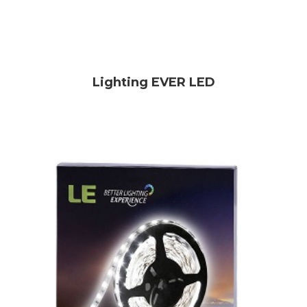
Lighting EVER LED