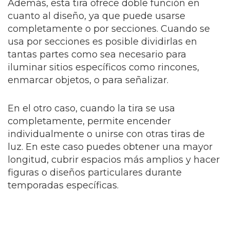
Además, esta tira ofrece doble función en
cuanto al diseño, ya que puede usarse
completamente o por secciones. Cuando se
usa por secciones es posible dividirlas en
tantas partes como sea necesario para
iluminar sitios específicos como rincones,
enmarcar objetos, o para señalizar.
En el otro caso, cuando la tira se usa
completamente, permite encender
individualmente o unirse con otras tiras de
luz. En este caso puedes obtener una mayor
longitud, cubrir espacios más amplios y hacer
figuras o diseños particulares durante
temporadas específicas.