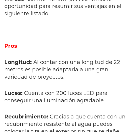
oportunidad para resumir sus ventajas en el
siguiente listado.
Pros
Longitud:
Al contar con una longitud de 22
metros es posible adaptarla a una gran
variedad de proyectos.
Luces:
Cuenta con 200 luces LED para
conseguir una iluminación agradable.
Recubrimiento:
Gracias a que cuenta con un
recubrimiento resistente al agua puedes
colocar la tira en el exterior sin que se dañe,