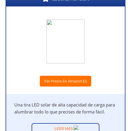
Ver Precio En Amazon.es
Una tira LED solar de alta capacidad de carga para
alumbrar todo lo que precises de forma fácil.
LEER MÁS