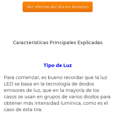
Ver ofertas del día en Amazon
Caracteristícas Principales Explicadas
Tipo de Luz
Para comenzar, es bueno recordar que la luz
LED se basa en la tecnología de diodos
emisores de luz, que en la mayoría de los
casos se usan en grupos de varios diodos para
obtener más intensidad lumínica, como es el
caso de esta tira.