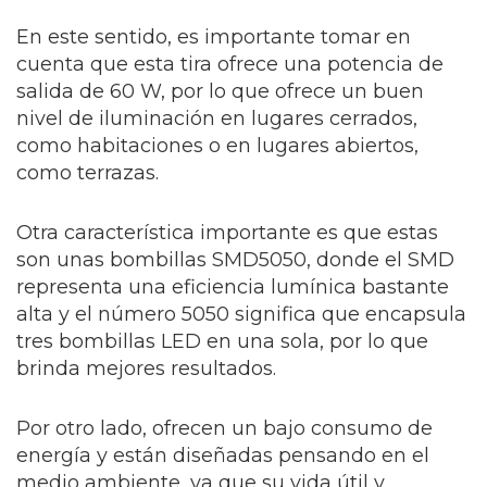
En este sentido, es importante tomar en
cuenta que esta tira ofrece una potencia de
salida de 60 W, por lo que ofrece un buen
nivel de iluminación en lugares cerrados,
como habitaciones o en lugares abiertos,
como terrazas.
Otra característica importante es que estas
son unas bombillas SMD5050, donde el SMD
representa una eficiencia lumínica bastante
alta y el número
5050 significa que encapsula
tres bombillas LED en una sola, por lo que
brinda mejores resultados.
Por otro lado, ofrecen un bajo consumo de
energía y están diseñadas pensando en el
medio ambiente, ya que su vida útil y