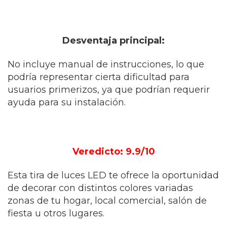
Desventaja principal:
No incluye manual de instrucciones, lo que
podría representar cierta dificultad para
usuarios primerizos, ya que podrían requerir
ayuda para su instalación.
Veredicto: 9.9/10
Esta tira de luces LED te ofrece la oportunidad
de decorar con distintos colores variadas
zonas de tu hogar, local comercial, salón de
fiesta u otros lugares.