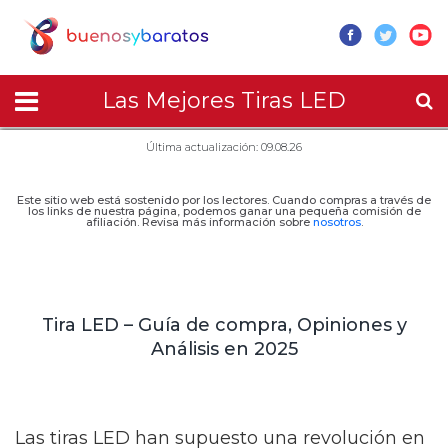
Las Mejores Tiras LED
Última actualización: 09.08.26
Este sitio web está sostenido por los lectores. Cuando compras a través de
los links de nuestra página, podemos ganar una pequeña comisión de
afiliación. Revisa más información sobre
nosotros
.
Tira LED – Guía de compra, Opiniones y
Análisis en 2025
Las tiras LED han supuesto una revolución en