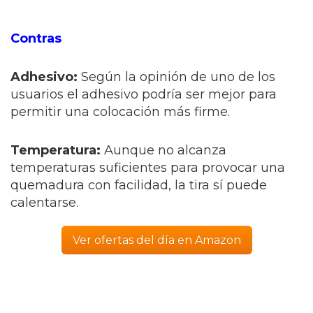
Contras
Adhesivo:
Según la opinión de uno de los
usuarios el adhesivo podría ser mejor para
permitir una colocación más firme.
Temperatura:
Aunque no alcanza
temperaturas suficientes para provocar una
quemadura con facilidad, la tira sí puede
calentarse.
Ver ofertas del día en Amazon