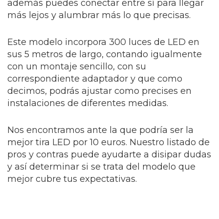
además puedes conectar entre sí para llegar
más lejos y alumbrar más lo que precisas.
Este modelo incorpora 300 luces de LED en
sus 5 metros de largo, contando igualmente
con un montaje sencillo, con su
correspondiente adaptador y que como
decimos, podrás ajustar como precises en
instalaciones de diferentes medidas.
Nos encontramos ante la que podría ser la
mejor tira LED por 10 euros. Nuestro listado de
pros y contras puede ayudarte a disipar dudas
y así determinar si se trata del modelo que
mejor cubre tus expectativas.