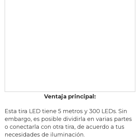
Ventaja principal:
Esta tira LED tiene 5 metros y 300 LEDs. Sin
embargo, es posible dividirla en varias partes
o conectarla con otra tira, de acuerdo a tus
necesidades de iluminación.