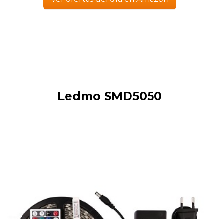
Ledmo SMD5050