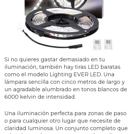
Si no quieres gastar demasiado en tu
iluminación, también hay tiras LED baratas
como el modelo Lighting EVER LED. Una
lámpara sencilla con cinco metros de largo y
un agradable alumbrado en tonos blancos de
6000 kelvin de intensidad.
Una iluminación perfecta para zonas de paso
o para cualquier otro lugar que necesite de
claridad luminosa. Un conjunto completo que