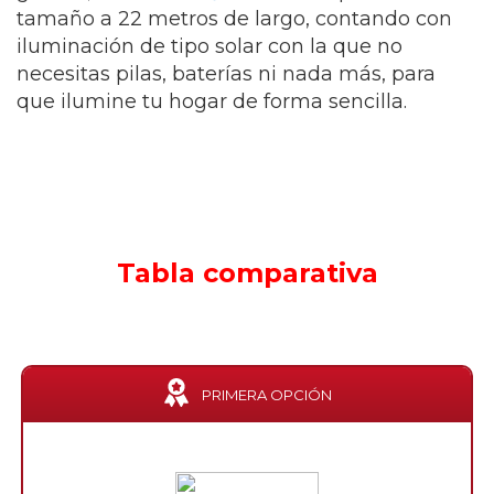
tamaño a 22 metros de largo, contando con
iluminación de tipo solar con la que no
necesitas pilas, baterías ni nada más, para
que ilumine tu hogar de forma sencilla.
Tabla comparativa
PRIMERA OPCIÓN