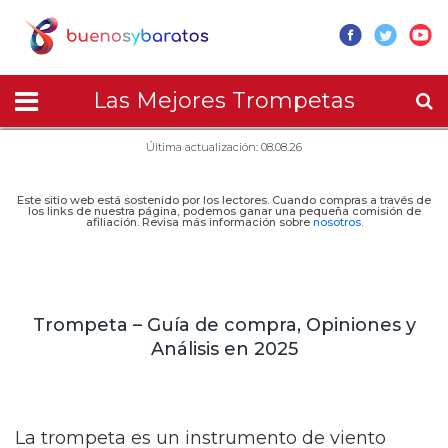
Las Mejores Trompetas
Última actualización: 08.08.26
Este sitio web está sostenido por los lectores. Cuando compras a través de
los links de nuestra página, podemos ganar una pequeña comisión de
afiliación. Revisa más información sobre
nosotros
.
Trompeta – Guía de compra, Opiniones y
Análisis en 2025
La trompeta es un instrumento de viento