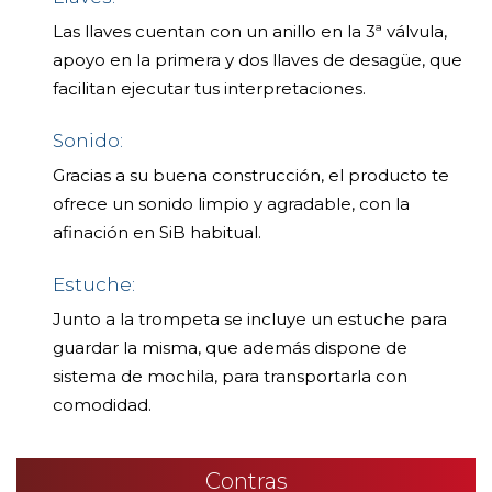
Las llaves cuentan con un anillo en la 3ª válvula,
apoyo en la primera y dos llaves de desagüe, que
facilitan ejecutar tus interpretaciones.
Sonido:
Gracias a su buena construcción, el producto te
ofrece un sonido limpio y agradable, con la
afinación en SiB habitual.
Estuche:
Junto a la trompeta se incluye un estuche para
guardar la misma, que además dispone de
sistema de mochila, para transportarla con
comodidad.
Contras