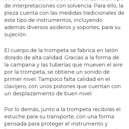
de interpretaciones con solvencia. Para ello, la
pieza cuenta con las medidas tradicionales de
este tipo de instrumentos, incluyendo
además diversos asideros y soportes, para su
sujeción.
El cuerpo de la trompeta se fabrica en latón
dorado de alta calidad. Gracias a la forma de
la campana y las tuberías que mueven el aire
por la trompeta, se obtiene un sonido de
primer nivel. Tampoco falta calidad en el
clavijero, con unos pistones que cuentan con
un desplazamiento de buen nivel.
Por lo demás, junto a la trompeta recibirás el
estuche para su transporte, con una forma
pensada para proteger el instrumento y