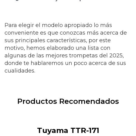
Para elegir el modelo apropiado lo más
conveniente es que conozcas más acerca de
sus principales características, por este
motivo, hemos elaborado una lista con
algunas de las mejores trompetas del 2025,
donde te hablaremos un poco acerca de sus
cualidades.
Productos Recomendados
Tuyama TTR-171