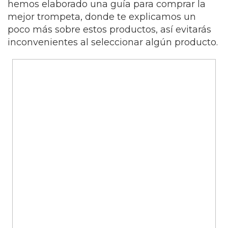
hemos elaborado una guía para comprar la
mejor trompeta, donde te explicamos un
poco más sobre estos productos, así evitarás
inconvenientes al seleccionar algún producto.