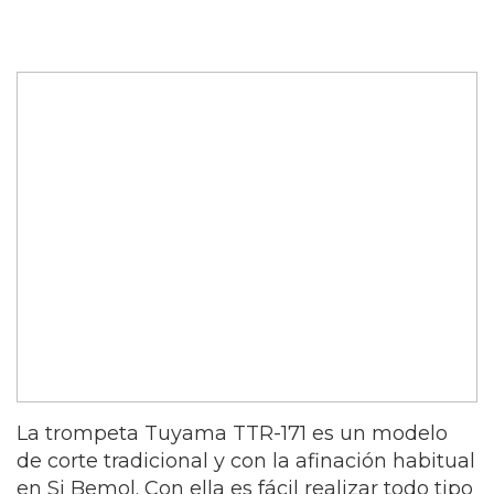
La trompeta Tuyama TTR-171 es un modelo
de corte tradicional y con la afinación habitual
en Si Bemol. Con ella es fácil realizar todo tipo