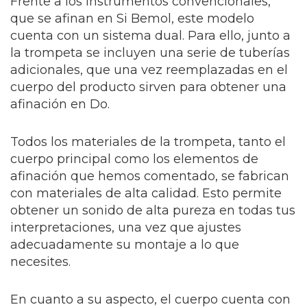
Frente a los instrumentos convencionales,
que se afinan en Si Bemol, este modelo
cuenta con un sistema dual. Para ello, junto a
la trompeta se incluyen una serie de tuberías
adicionales, que una vez reemplazadas en el
cuerpo del producto sirven para obtener una
afinación en Do.
Todos los materiales de la trompeta, tanto el
cuerpo principal como los elementos de
afinación que hemos comentado, se fabrican
con materiales de alta calidad. Esto permite
obtener un sonido de alta pureza en todas tus
interpretaciones, una vez que ajustes
adecuadamente su montaje a lo que
necesites.
En cuanto a su aspecto, el cuerpo cuenta con