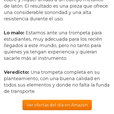
de latón. El resultado es una pieza que ofrece
una considerable sonoridad y una alta
resistencia durante el uso.
Lo malo:
Estamos ante una trompeta para
estudiantes, muy adecuada para los recién
llegados a este mundo, pero no tanto para
quienes ya tengan experiencia y quieran
sacarle más al instrumento.
Veredicto:
Una trompeta completa en su
planteamiento, con una buena calidad en
todos sus elementos y donde no falta la funda
de transporte.
Ver ofertas del día en Amazon