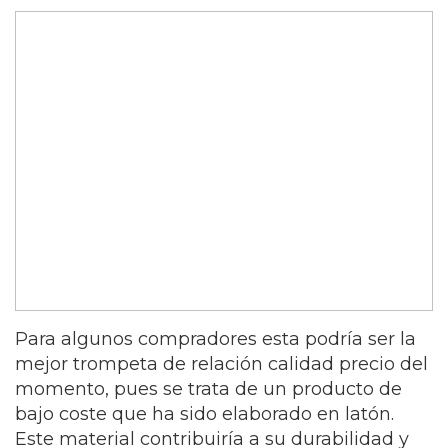
Para algunos compradores esta podría ser la
mejor trompeta de relación calidad precio del
momento, pues se trata de un producto de
bajo coste que ha sido elaborado en latón.
Este material contribuiría a su durabilidad y