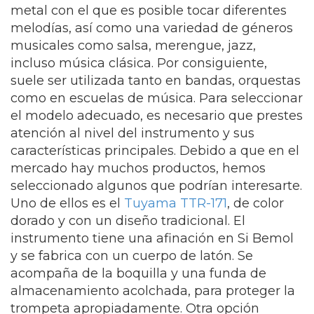
metal con el que es posible tocar diferentes
melodías, así como una variedad de géneros
musicales como salsa, merengue, jazz,
incluso música clásica. Por consiguiente,
suele ser utilizada tanto en bandas, orquestas
como en escuelas de música. Para seleccionar
el modelo adecuado, es necesario que prestes
atención al nivel del instrumento y sus
características principales. Debido a que en el
mercado hay muchos productos, hemos
seleccionado algunos que podrían interesarte.
Uno de ellos es el
Tuyama TTR-171
, de color
dorado y con un diseño tradicional. El
instrumento tiene una afinación en Si Bemol
y se fabrica con un cuerpo de latón. Se
acompaña de la boquilla y una funda de
almacenamiento acolchada, para proteger la
trompeta apropiadamente. Otra opción