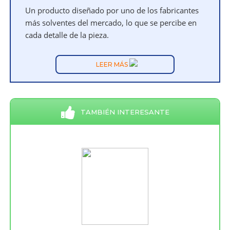
Un producto diseñado por uno de los fabricantes
más solventes del mercado, lo que se percibe en
cada detalle de la pieza.
LEER MÁS
TAMBIÉN INTERESANTE