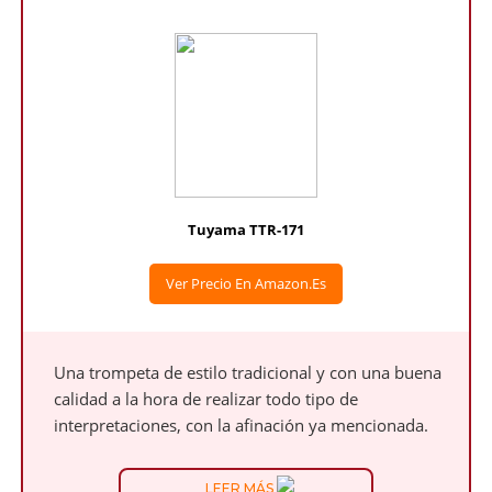
Tuyama TTR-171
Ver Precio En Amazon.es
Una trompeta de estilo tradicional y con una buena
calidad a la hora de realizar todo tipo de
interpretaciones, con la afinación ya mencionada.
LEER MÁS