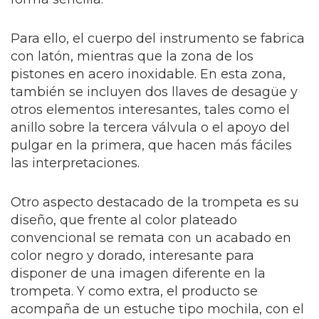
Para ello, el cuerpo del instrumento se fabrica
con latón, mientras que la zona de los
pistones en acero inoxidable. En esta zona,
también se incluyen dos llaves de desagüe y
otros elementos interesantes, tales como el
anillo sobre la tercera válvula o el apoyo del
pulgar en la primera, que hacen más fáciles
las interpretaciones.
Otro aspecto destacado de la trompeta es su
diseño, que frente al color plateado
convencional se remata con un acabado en
color negro y dorado, interesante para
disponer de una imagen diferente en la
trompeta. Y como extra, el producto se
acompaña de un estuche tipo mochila, con el