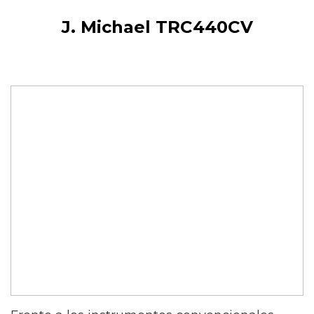
J. Michael TRC440CV