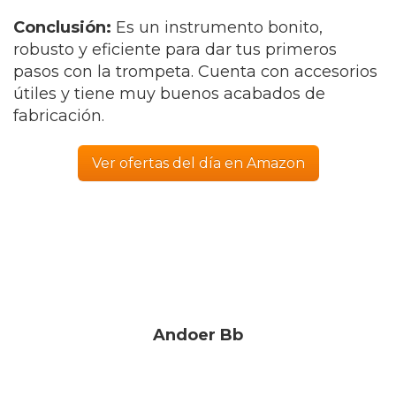
Conclusión:
Es un instrumento bonito,
robusto y eficiente para dar tus primeros
pasos con la trompeta. Cuenta con accesorios
útiles y tiene muy buenos acabados de
fabricación.
Ver ofertas del día en Amazon
Andoer Bb