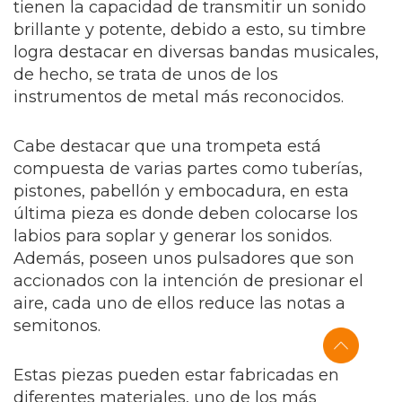
tienen la capacidad de transmitir un sonido
brillante y potente, debido a esto, su timbre
logra destacar en diversas bandas musicales,
de hecho, se trata de unos de los
instrumentos de metal más reconocidos.
Cabe destacar que una trompeta está
compuesta de varias partes como tuberías,
pistones, pabellón y embocadura, en esta
última pieza es donde deben colocarse los
labios para soplar y generar los sonidos.
Además, poseen unos pulsadores que son
accionados con la intención de presionar el
aire, cada uno de ellos reduce las notas a
semitonos.
Estas piezas pueden estar fabricadas en
diferentes materiales, uno de los más