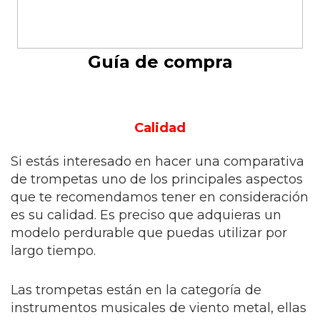
Guía de compra
Calidad
Si estás interesado en hacer una comparativa
de trompetas uno de los principales aspectos
que te recomendamos tener en consideración
es su calidad. Es preciso que adquieras un
modelo perdurable que puedas utilizar por
largo tiempo.
Las trompetas están en la categoría de
instrumentos musicales de viento metal, ellas