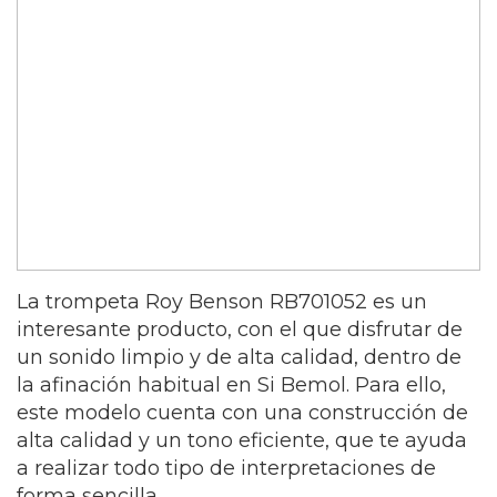
La trompeta Roy Benson RB701052 es un
interesante producto, con el que disfrutar de
un sonido limpio y de alta calidad, dentro de
la afinación habitual en Si Bemol. Para ello,
este modelo cuenta con una construcción de
alta calidad y un tono eficiente, que te ayuda
a realizar todo tipo de interpretaciones de
forma sencilla.