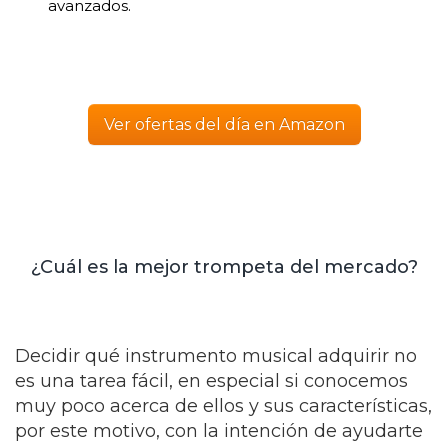
avanzados.
Ver ofertas del día en Amazon
¿Cuál es la mejor trompeta del mercado?
Decidir qué instrumento musical adquirir no
es una tarea fácil, en especial si conocemos
muy poco acerca de ellos y sus características,
por este motivo, con la intención de ayudarte