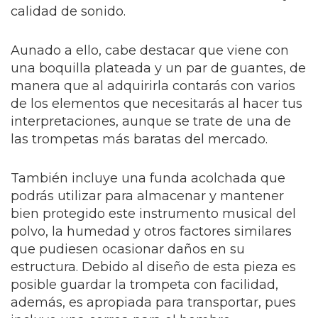
calidad de sonido.
Aunado a ello, cabe destacar que viene con
una boquilla plateada y un par de guantes, de
manera que al adquirirla contarás con varios
de los elementos que necesitarás al hacer tus
interpretaciones, aunque se trate de una de
las trompetas más baratas del mercado.
También incluye una funda acolchada que
podrás utilizar para almacenar y mantener
bien protegido este instrumento musical del
polvo, la humedad y otros factores similares
que pudiesen ocasionar daños en su
estructura. Debido al diseño de esta pieza es
posible guardar la trompeta con facilidad,
además, es apropiada para transportar, pues