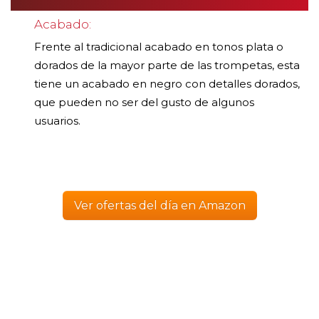
Acabado:
Frente al tradicional acabado en tonos plata o
dorados de la mayor parte de las trompetas, esta
tiene un acabado en negro con detalles dorados,
que pueden no ser del gusto de algunos
usuarios.
Ver ofertas del día en Amazon