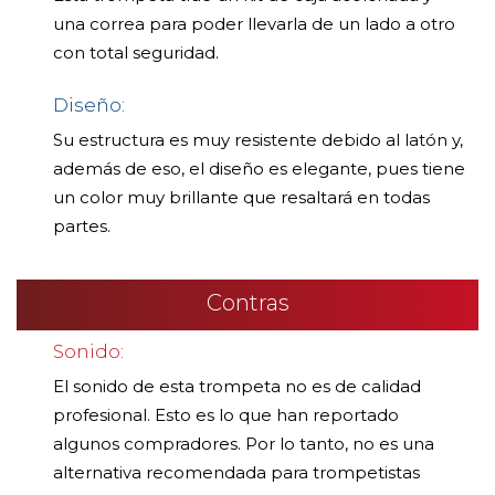
una correa para poder llevarla de un lado a otro
con total seguridad.
Diseño:
Su estructura es muy resistente debido al latón y,
además de eso, el diseño es elegante, pues tiene
un color muy brillante que resaltará en todas
partes.
Contras
Sonido:
El sonido de esta trompeta no es de calidad
profesional. Esto es lo que han reportado
algunos compradores. Por lo tanto, no es una
alternativa recomendada para trompetistas