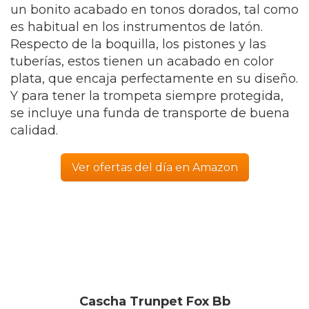
un bonito acabado en tonos dorados, tal como
es habitual en los instrumentos de latón.
Respecto de la boquilla, los pistones y las
tuberías, estos tienen un acabado en color
plata, que encaja perfectamente en su diseño.
Y para tener la trompeta siempre protegida,
se incluye una funda de transporte de buena
calidad.
Ver ofertas del día en Amazon
Cascha Trunpet Fox Bb