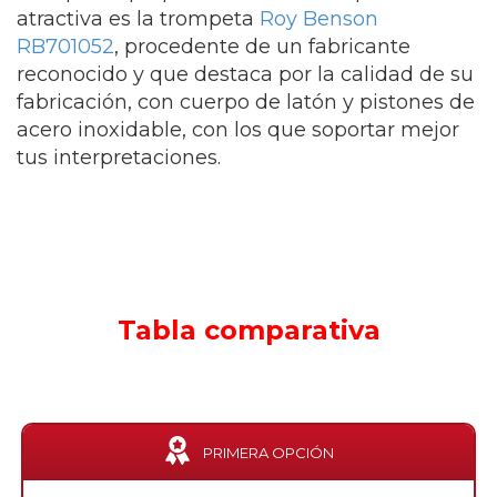
atractiva es la trompeta
Roy Benson
RB701052
, procedente de un fabricante
reconocido y que destaca por la calidad de su
fabricación, con cuerpo de latón y pistones de
acero inoxidable, con los que soportar mejor
tus interpretaciones.
Tabla comparativa
PRIMERA OPCIÓN