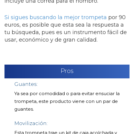
incluye una correa para el hombro.
Si sigues buscando la mejor trompeta
por 90
euros, es posible que esta sea la respuesta a
tu búsqueda, pues es un instrumento fácil de
usar, económico y de gran calidad.
Pros
Guantes:
Ya sea por comodidad o para evitar ensuciar la
trompeta, este producto viene con un par de
guantes.
Movilización:
Esta trompeta trae un kit de caja acolchada y