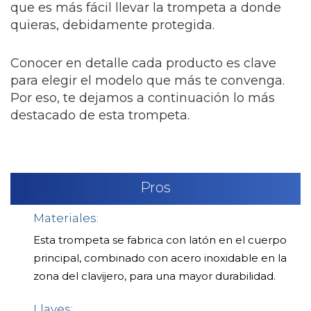
que es más fácil llevar la trompeta a donde
quieras, debidamente protegida.
Conocer en detalle cada producto es clave
para elegir el modelo que más te convenga.
Por eso, te dejamos a continuación lo más
destacado de esta trompeta.
Pros
Materiales:
Esta trompeta se fabrica con latón en el cuerpo
principal, combinado con acero inoxidable en la
zona del clavijero, para una mayor durabilidad.
Llaves: