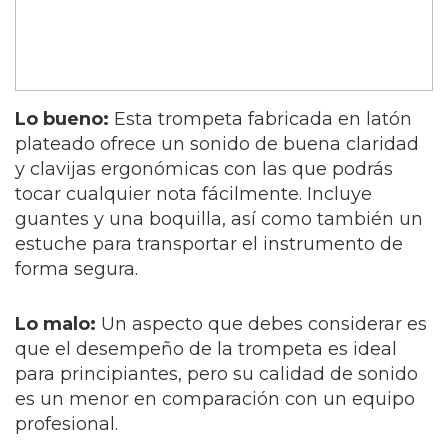
Lo bueno:
Esta trompeta fabricada en latón
plateado ofrece un sonido de buena claridad
y clavijas ergonómicas con las que podrás
tocar cualquier nota fácilmente. Incluye
guantes y una boquilla, así como también un
estuche para transportar el instrumento de
forma segura.
Lo malo:
Un aspecto que debes considerar es
que el desempeño de la trompeta es ideal
para principiantes, pero su calidad de sonido
es un menor en comparación con un equipo
profesional.