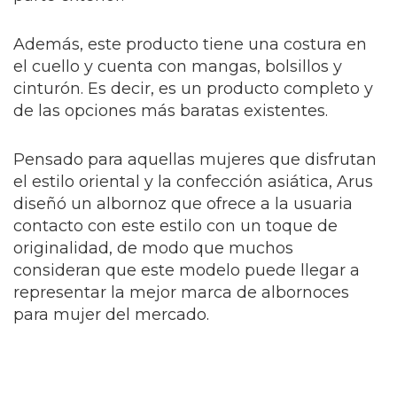
Además, este producto tiene una costura en
el cuello y cuenta con mangas, bolsillos y
cinturón. Es decir, es un producto completo y
de las opciones más baratas existentes.
Pensado para aquellas mujeres que disfrutan
el estilo oriental y la confección asiática, Arus
diseñó un albornoz que ofrece a la usuaria
contacto con este estilo con un toque de
originalidad, de modo que muchos
consideran que este modelo puede llegar a
representar la mejor marca de albornoces
para mujer del mercado.