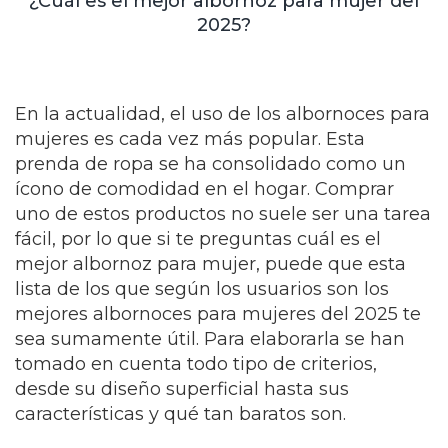
¿Cuál es el mejor albornoz para mujer del
2025?
En la actualidad, el uso de los albornoces para
mujeres es cada vez más popular. Esta
prenda de ropa se ha consolidado como un
ícono de comodidad en el hogar. Comprar
uno de estos productos no suele ser una tarea
fácil, por lo que si te preguntas cuál es el
mejor albornoz para mujer, puede que esta
lista de los que según los usuarios son los
mejores albornoces para mujeres del 2025 te
sea sumamente útil. Para elaborarla se han
tomado en cuenta todo tipo de criterios,
desde su diseño superficial hasta sus
características y qué tan baratos son.