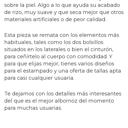
sobre la piel. Algo a lo que ayuda su acabado
de rizo, muy suave y que seca mejor que otros
materiales artificiales o de peor calidad.
Esta pieza se remata con los elementos más
habituales, tales como los dos bolsillos
situados en los laterales o bien el cinturón,
para ceñírtelo al cuerpo con comodidad. Y
para que elijas mejor, tienes varios diseños
para el estampado y una oferta de tallas apta
para casi cualquier usuaria.
Te dejamos con los detalles más interesantes
del que es el mejor albornoz del momento
para muchas usuarias.