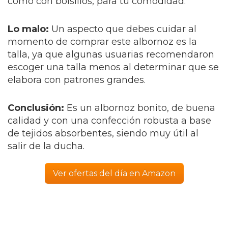
como con bolsillos, para tu comodidad.
Lo malo:
Un aspecto que debes cuidar al
momento de comprar este albornoz es la
talla, ya que algunas usuarias recomendaron
escoger una talla menos al determinar que se
elabora con patrones grandes.
Conclusión:
Es un albornoz bonito, de buena
calidad y con una confección robusta a base
de tejidos absorbentes, siendo muy útil al
salir de la ducha.
Ver ofertas del día en Amazon