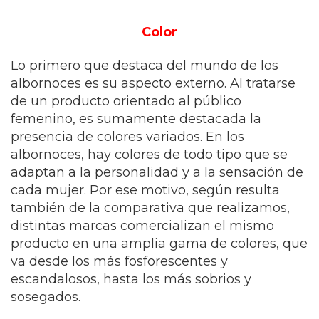
Color
Lo primero que destaca del mundo de los
albornoces es su aspecto externo. Al tratarse
de un producto orientado al público
femenino, es sumamente destacada la
presencia de colores variados. En los
albornoces, hay colores de todo tipo que se
adaptan a la personalidad y a la sensación de
cada mujer. Por ese motivo, según resulta
también de la comparativa que realizamos,
distintas marcas comercializan el mismo
producto en una amplia gama de colores, que
va desde los más fosforescentes y
escandalosos, hasta los más sobrios y
sosegados.