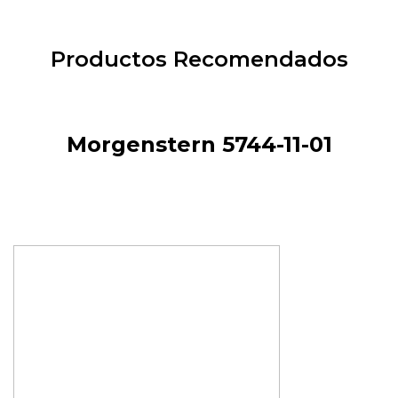
Productos Recomendados
Morgenstern 5744-11-01