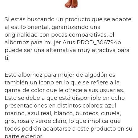
Si estás buscando un producto que se adapte
al estilo oriental, garantizando una
originalidad con pocas comparativas, el
albornoz para mujer Arus PROD_306794p
puede ser una alternativa muy atractiva para
ti.
Este albornoz para mujer de algodón es
también un ícono en lo que se refiere a la
gama de color que le ofrece a sus usuarias.
Esto se debe a que está disponible en ocho
presentaciones en distintos colores: azul
marino, azul real, blanco, burdeos, ciruela,
gris, rosa y verde claro, lo que implica que
todos podrán adaptarse a este producto en su
parte exterior.