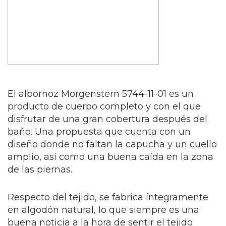
El albornoz Morgenstern 5744-11-01 es un
producto de cuerpo completo y con el que
disfrutar de una gran cobertura después del
baño. Una propuesta que cuenta con un
diseño donde no faltan la capucha y un cuello
amplio, así como una buena caída en la zona
de las piernas.
Respecto del tejido, se fabrica íntegramente
en algodón natural, lo que siempre es una
buena noticia a la hora de sentir el tejido