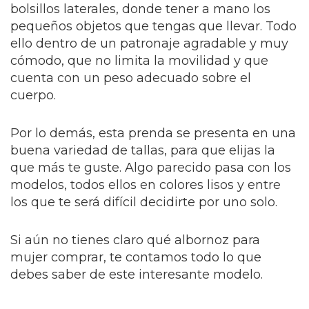
bolsillos laterales, donde tener a mano los
pequeños objetos que tengas que llevar. Todo
ello dentro de un patronaje agradable y muy
cómodo, que no limita la movilidad y que
cuenta con un peso adecuado sobre el
cuerpo.
Por lo demás, esta prenda se presenta en una
buena variedad de tallas, para que elijas la
que más te guste. Algo parecido pasa con los
modelos, todos ellos en colores lisos y entre
los que te será difícil decidirte por uno solo.
Si aún no tienes claro qué albornoz para
mujer comprar, te contamos todo lo que
debes saber de este interesante modelo.