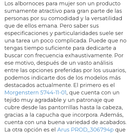
Los albornoces para mujer son un producto
sumamente atractivo para gran parte de las
personas por su comodidad y la versatilidad
que de ellos emana. Pero saber sus
especificaciones y particularidades suele ser
una tarea un poco complicada. Puede que no
tengas tiempo suficiente para dedicarte a
buscar con frecuencia exhaustivamente. Por
ese motivo, después de un vasto análisis
entre las opciones preferidas por los usuarios,
podemos indicarte dos de los modelos más
destacados actualmente. El primero es el
Morgenstern 5744-11-01
, que cuenta con un
tejido muy agradable y un patronaje que
cubre desde las pantorrillas hasta la cabeza,
gracias a la capucha que incorpora. Además,
cuenta con una buena variedad de acabados.
La otra opción es el
Arus PROD_306794p
que