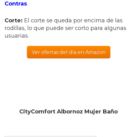
Contras
Corte:
El corte se queda por encima de las
rodillas, lo que puede ser corto para algunas
usuarias.
Ver ofertas del día en Amazon
CityComfort Albornoz Mujer Baño