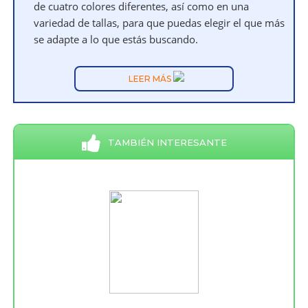
de cuatro colores diferentes, así como en una
variedad de tallas, para que puedas elegir el que más
se adapte a lo que estás buscando.
LEER MÁS
TAMBIÉN INTERESANTE