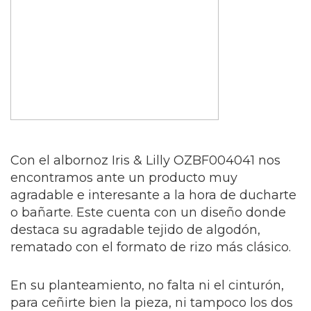
Con el albornoz Iris & Lilly OZBF004041 nos
encontramos ante un producto muy
agradable e interesante a la hora de ducharte
o bañarte. Este cuenta con un diseño donde
destaca su agradable tejido de algodón,
rematado con el formato de rizo más clásico.
En su planteamiento, no falta ni el cinturón,
para ceñirte bien la pieza, ni tampoco los dos