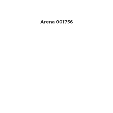
Arena 001756