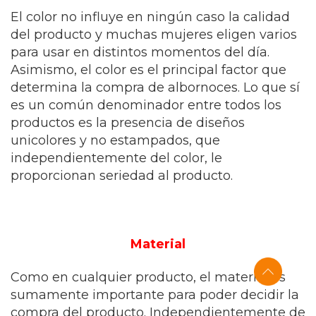
El color no influye en ningún caso la calidad
del producto y muchas mujeres eligen varios
para usar en distintos momentos del día.
Asimismo, el color es el principal factor que
determina la compra de albornoces. Lo que sí
es un común denominador entre todos los
productos es la presencia de diseños
unicolores y no estampados, que
independientemente del color, le
proporcionan seriedad al producto.
Material
Como en cualquier producto, el material es
sumamente importante para poder decidir la
compra del producto. Independientemente de