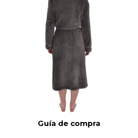
Guía de compra