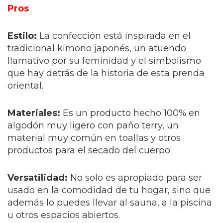
Pros
Estilo:
La confección está inspirada en el
tradicional kimono japonés, un atuendo
llamativo por su feminidad y el simbolismo
que hay detrás de la historia de esta prenda
oriental.
Materiales:
Es un producto hecho 100% en
algodón muy ligero con paño terry, un
material muy común en toallas y otros
productos para el secado del cuerpo.
Versatilidad:
No solo es apropiado para ser
usado en la comodidad de tu hogar, sino que
además lo puedes llevar al sauna, a la piscina
u otros espacios abiertos.