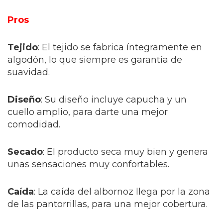
Pros
Tejido
: El tejido se fabrica íntegramente en
algodón, lo que siempre es garantía de
suavidad.
Diseño
: Su diseño incluye capucha y un
cuello amplio, para darte una mejor
comodidad.
Secado
: El producto seca muy bien y genera
unas sensaciones muy confortables.
Caída
: La caída del albornoz llega por la zona
de las pantorrillas, para una mejor cobertura.