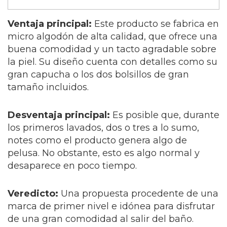
Ventaja principal:
Este producto se fabrica en
micro algodón de alta calidad, que ofrece una
buena comodidad y un tacto agradable sobre
la piel. Su diseño cuenta con detalles como su
gran capucha o los dos bolsillos de gran
tamaño incluidos.
Desventaja principal
:
Es posible que, durante
los primeros lavados, dos o tres a lo sumo,
notes como el producto genera algo de
pelusa. No obstante, esto es algo normal y
desaparece en poco tiempo.
Veredicto:
Una propuesta procedente de una
marca de primer nivel e idónea para disfrutar
de una gran comodidad al salir del baño.