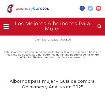
Los Mejores Albornoces Para
Mujer
Última actualización: 07.08.26
Este sitio web está sostenido por los lectores. Cuando compras a través de
los links de nuestra página, podemos ganar una pequeña comisión de
afiliación. Revisa más información sobre
nosotros
.
Albornoz para mujer – Guía de compra,
Opiniones y Análisis en 2025