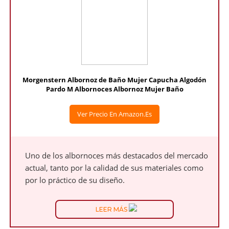
Morgenstern Albornoz de Baño Mujer Capucha Algodón
Pardo M Albornoces Albornoz Mujer Baño
Ver Precio En Amazon.es
Uno de los albornoces más destacados del mercado
actual, tanto por la calidad de sus materiales como
por lo práctico de su diseño.
LEER MÁS