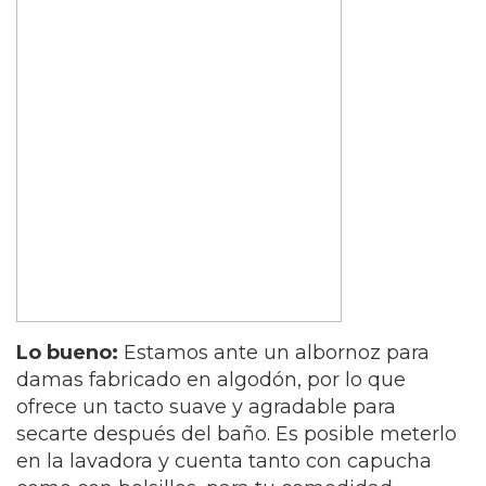
Lo bueno:
Estamos ante un albornoz para
damas fabricado en algodón, por lo que
ofrece un tacto suave y agradable para
secarte después del baño. Es posible meterlo
en la lavadora y cuenta tanto con capucha