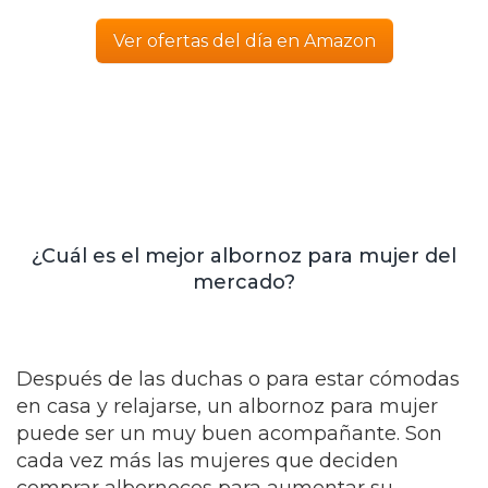
Ver ofertas del día en Amazon
¿Cuál es el mejor albornoz para mujer del
mercado?
Después de las duchas o para estar cómodas
en casa y relajarse, un albornoz para mujer
puede ser un muy buen acompañante. Son
cada vez más las mujeres que deciden