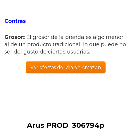
Contras
Grosor:
El grosor de la prenda es algo menor
al de un producto tradicional, lo que puede no
ser del gusto de ciertas usuarias.
Ver ofertas del día en Amazon
Arus PROD_306794p