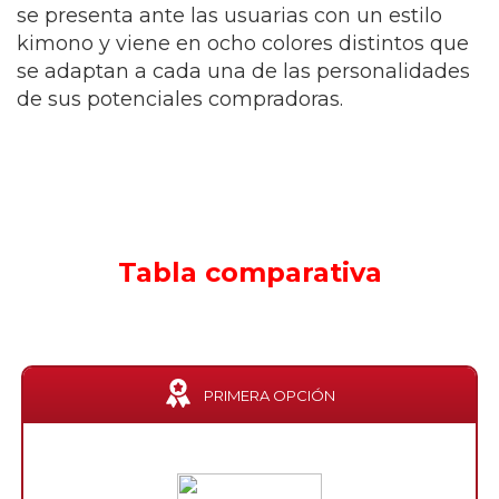
se presenta ante las usuarias con un estilo
kimono y viene en ocho colores distintos que
se adaptan a cada una de las personalidades
de sus potenciales compradoras.
Tabla comparativa
PRIMERA OPCIÓN