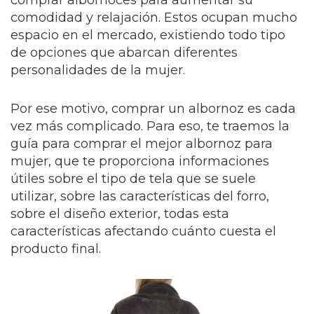
comprar albornoces para aumentar su
comodidad y relajación. Estos ocupan mucho
espacio en el mercado, existiendo todo tipo
de opciones que abarcan diferentes
personalidades de la mujer.
Por ese motivo, comprar un albornoz es cada
vez más complicado. Para eso, te traemos la
guía para comprar el mejor albornoz para
mujer, que te proporciona informaciones
útiles sobre el tipo de tela que se suele
utilizar, sobre las características del forro,
sobre el diseño exterior, todas esta
características afectando cuánto cuesta el
producto final.