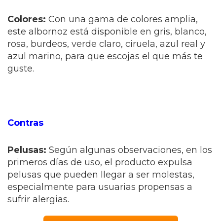
Colores:
Con una gama de colores amplia,
este albornoz está disponible en gris, blanco,
rosa, burdeos, verde claro, ciruela, azul real y
azul marino, para que escojas el que más te
guste.
Contras
Pelusas:
Según algunas observaciones, en los
primeros días de uso, el producto expulsa
pelusas que pueden llegar a ser molestas,
especialmente para usuarias propensas a
sufrir alergias.