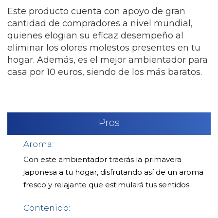
Este producto cuenta con apoyo de gran
cantidad de compradores a nivel mundial,
quienes elogian su eficaz desempeño al
eliminar los olores molestos presentes en tu
hogar. Además, es el mejor ambientador para
casa por 10 euros, siendo de los más baratos.
Pros
Aroma:
Con este ambientador traerás la primavera
japonesa a tu hogar, disfrutando así de un aroma
fresco y relajante que estimulará tus sentidos.
Contenido: