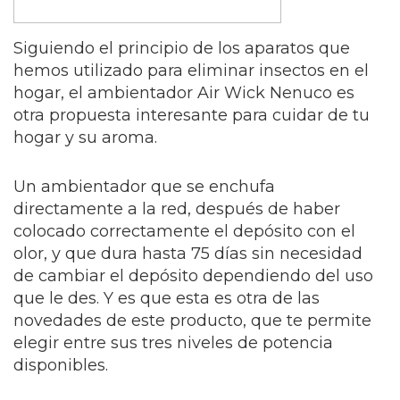
Siguiendo el principio de los aparatos que
hemos utilizado para eliminar insectos en el
hogar, el ambientador Air Wick Nenuco es
otra propuesta interesante para cuidar de tu
hogar y su aroma.
Un ambientador que se enchufa
directamente a la red, después de haber
colocado correctamente el depósito con el
olor, y que dura hasta 75 días sin necesidad
de cambiar el depósito dependiendo del uso
que le des. Y es que esta es otra de las
novedades de este producto, que te permite
elegir entre sus tres niveles de potencia
disponibles.