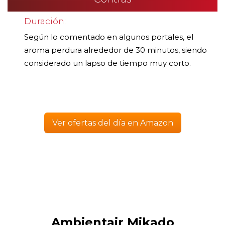
Duración:
Según lo comentado en algunos portales, el
aroma perdura alrededor de 30 minutos, siendo
considerado un lapso de tiempo muy corto.
Ver ofertas del día en Amazon
Ambientair Mikado