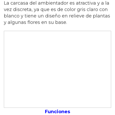
La carcasa del ambientador es atractiva y a la
vez discreta, ya que es de color gris claro con
blanco y tiene un diseño en relieve de plantas
y algunas flores en su base.
Funciones