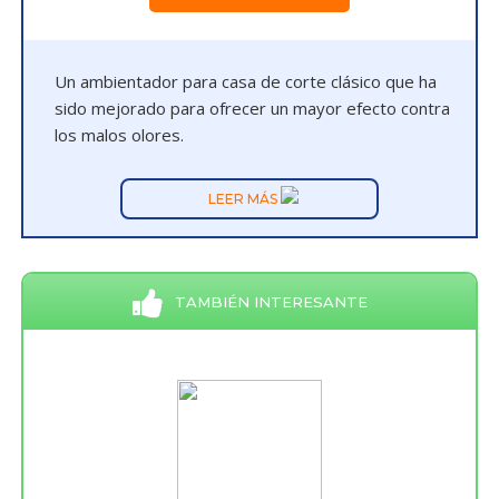
Un ambientador para casa de corte clásico que ha
sido mejorado para ofrecer un mayor efecto contra
los malos olores.
LEER MÁS
TAMBIÉN INTERESANTE