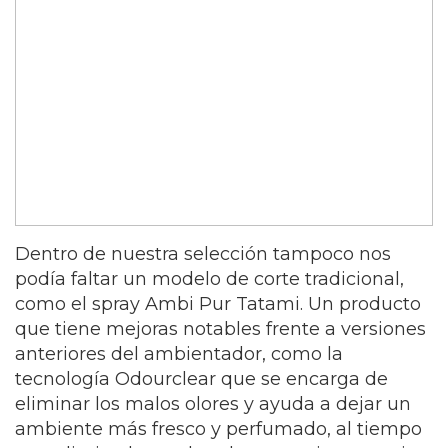
Dentro de nuestra selección tampoco nos
podía faltar un modelo de corte tradicional,
como el spray Ambi Pur Tatami. Un producto
que tiene mejoras notables frente a versiones
anteriores del ambientador, como la
tecnología Odourclear que se encarga de
eliminar los malos olores y ayuda a dejar un
ambiente más fresco y perfumado, al tiempo