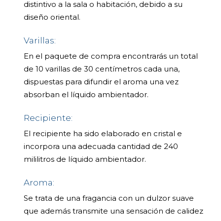
distintivo a la sala o habitación, debido a su
diseño oriental.
Varillas:
En el paquete de compra encontrarás un total
de 10 varillas de 30 centímetros cada una,
dispuestas para difundir el aroma una vez
absorban el líquido ambientador.
Recipiente:
El recipiente ha sido elaborado en cristal e
incorpora una adecuada cantidad de 240
mililitros de líquido ambientador.
Aroma:
Se trata de una fragancia con un dulzor suave
que además transmite una sensación de calidez