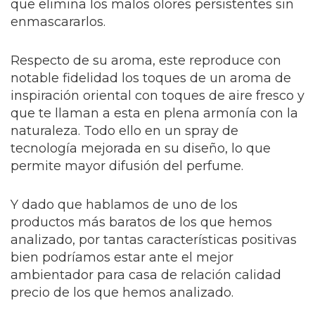
que elimina los malos olores persistentes sin
enmascararlos.
Respecto de su aroma, este reproduce con
notable fidelidad los toques de un aroma de
inspiración oriental con toques de aire fresco y
que te llaman a esta en plena armonía con la
naturaleza. Todo ello en un spray de
tecnología mejorada en su diseño, lo que
permite mayor difusión del perfume.
Y dado que hablamos de uno de los
productos más baratos de los que hemos
analizado, por tantas características positivas
bien podríamos estar ante el mejor
ambientador para casa de relación calidad
precio de los que hemos analizado.