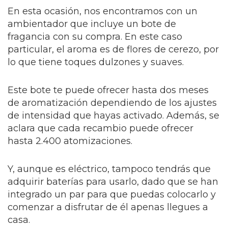
En esta ocasión, nos encontramos con un
ambientador que incluye un bote de
fragancia con su compra. En este caso
particular, el aroma es de flores de cerezo, por
lo que tiene toques dulzones y suaves.
Este bote te puede ofrecer hasta dos meses
de aromatización dependiendo de los ajustes
de intensidad que hayas activado. Además, se
aclara que cada recambio puede ofrecer
hasta 2.400 atomizaciones.
Y, aunque es eléctrico, tampoco tendrás que
adquirir baterías para usarlo, dado que se han
integrado un par para que puedas colocarlo y
comenzar a disfrutar de él apenas llegues a
casa.