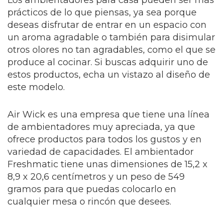
Los ambientadores para casa pueden ser más
prácticos de lo que piensas, ya sea porque
deseas disfrutar de entrar en un espacio con
un aroma agradable o también para disimular
otros olores no tan agradables, como el que se
produce al cocinar. Si buscas adquirir uno de
estos productos, echa un vistazo al diseño de
este modelo.
Air Wick es una empresa que tiene una línea
de ambientadores muy apreciada, ya que
ofrece productos para todos los gustos y en
variedad de capacidades. El ambientador
Freshmatic tiene unas dimensiones de 15,2 x
8,9 x 20,6 centímetros y un peso de 549
gramos para que puedas colocarlo en
cualquier mesa o rincón que desees.