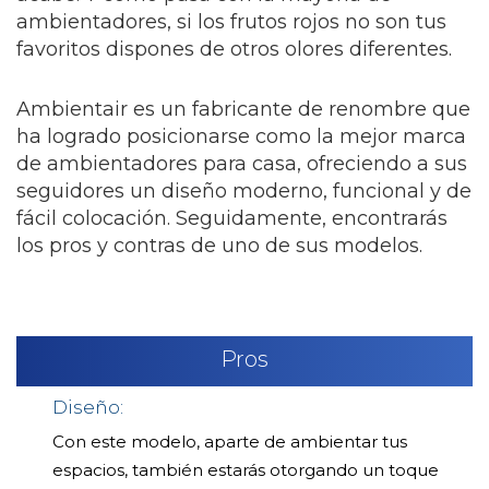
ambientadores, si los frutos rojos no son tus
favoritos dispones de otros olores diferentes.
Ambientair es un fabricante de renombre que
ha logrado posicionarse como la mejor marca
de ambientadores para casa, ofreciendo a sus
seguidores un diseño moderno, funcional y de
fácil colocación. Seguidamente, encontrarás
los pros y contras de uno de sus modelos.
Pros
Diseño:
Con este modelo, aparte de ambientar tus
espacios, también estarás otorgando un toque