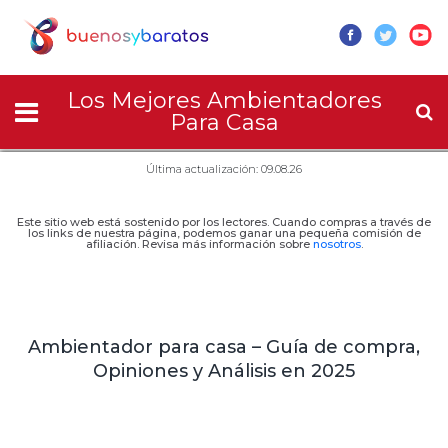
Los Mejores Ambientadores
Para Casa
Última actualización: 09.08.26
Este sitio web está sostenido por los lectores. Cuando compras a través de
los links de nuestra página, podemos ganar una pequeña comisión de
afiliación. Revisa más información sobre
nosotros
.
Ambientador para casa – Guía de compra,
Opiniones y Análisis en 2025