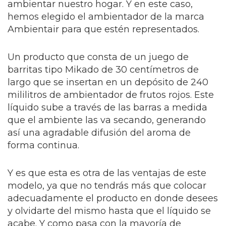
ambientar nuestro hogar. Y en este caso,
hemos elegido el ambientador de la marca
Ambientair para que estén representados.
Un producto que consta de un juego de
barritas tipo Mikado de 30 centímetros de
largo que se insertan en un depósito de 240
mililitros de ambientador de frutos rojos. Este
líquido sube a través de las barras a medida
que el ambiente las va secando, generando
así una agradable difusión del aroma de
forma continua.
Y es que esta es otra de las ventajas de este
modelo, ya que no tendrás más que colocar
adecuadamente el producto en donde desees
y olvidarte del mismo hasta que el líquido se
acabe. Y como pasa con la mayoría de