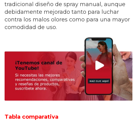
tradicional diseño de spray manual, aunque
debidamente mejorado tanto para luchar
contra los malos olores como para una mayor
comodidad de uso.
Tabla comparativa