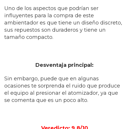
Uno de los aspectos que podrían ser
influyentes para la compra de este
ambientador es que tiene un diseño discreto,
sus repuestos son duraderos y tiene un
tamaño compacto.
Desventaja principal:
Sin embargo, puede que en algunas
ocasiones te sorprenda el ruido que produce
el equipo al presionar el atomizador, ya que
se comenta que es un poco alto.
Veredicto: 9.8/10