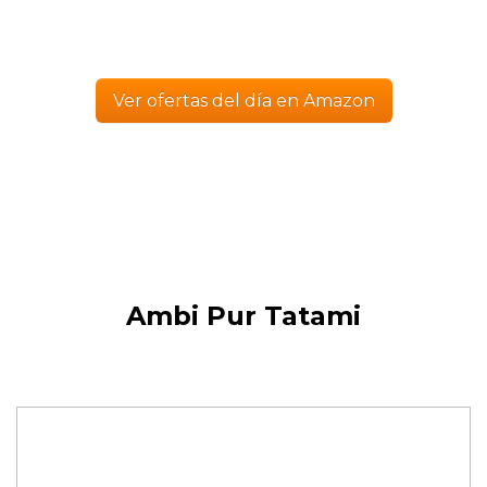
Ver ofertas del día en Amazon
Ambi Pur Tatami