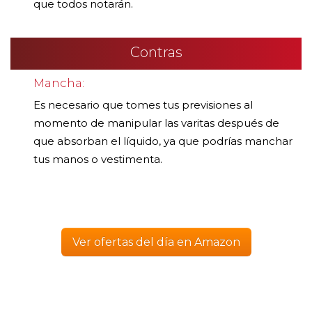
que todos notarán.
Contras
Mancha:
Es necesario que tomes tus previsiones al
momento de manipular las varitas después de
que absorban el líquido, ya que podrías manchar
tus manos o vestimenta.
Ver ofertas del día en Amazon