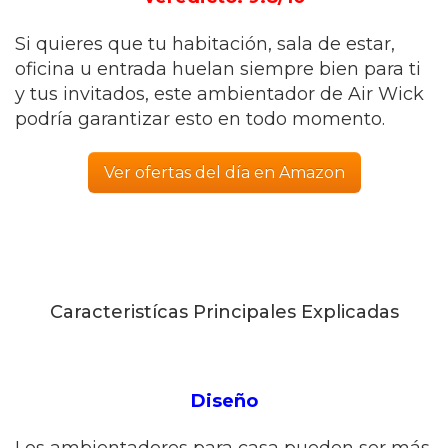
Si quieres que tu habitación, sala de estar,
oficina u entrada huelan siempre bien para ti
y tus invitados, este ambientador de Air Wick
podría garantizar esto en todo momento.
Ver ofertas del día en Amazon
Caracteristícas Principales Explicadas
Diseño