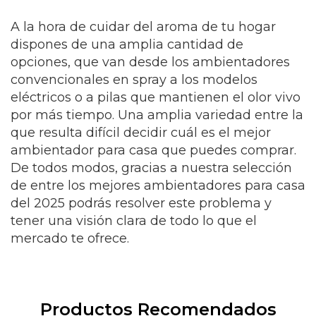
A la hora de cuidar del aroma de tu hogar
dispones de una amplia cantidad de
opciones, que van desde los ambientadores
convencionales en spray a los modelos
eléctricos o a pilas que mantienen el olor vivo
por más tiempo. Una amplia variedad entre la
que resulta difícil decidir cuál es el mejor
ambientador para casa que puedes comprar.
De todos modos, gracias a nuestra selección
de entre los mejores ambientadores para casa
del 2025 podrás resolver este problema y
tener una visión clara de todo lo que el
mercado te ofrece.
Productos Recomendados