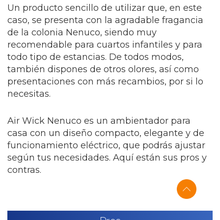
Un producto sencillo de utilizar que, en este
caso, se presenta con la agradable fragancia
de la colonia Nenuco, siendo muy
recomendable para cuartos infantiles y para
todo tipo de estancias. De todos modos,
también dispones de otros olores, así como
presentaciones con más recambios, por si lo
necesitas.
Air Wick Nenuco es un ambientador para
casa con un diseño compacto, elegante y de
funcionamiento eléctrico, que podrás ajustar
según tus necesidades. Aquí están sus pros y
contras.