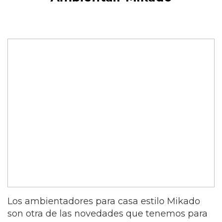
Los ambientadores para casa estilo Mikado
son otra de las novedades que tenemos para