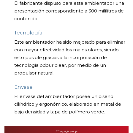
El fabricante dispuso para este ambientador una
presentación correspondiente a 300 mililitros de
contenido.
Tecnología:
Este ambientador ha sido mejorado para eliminar
con mayor efectividad los malos olores, siendo
esto posible gracias a la incorporación de
tecnología odour clear, por medio de un
propulsor natural.
Envase:
El envase del ambientador posee un diseño
cilíndrico y ergonómico, elaborado en metal de
baja densidad y tapa de polímero verde.
Contras