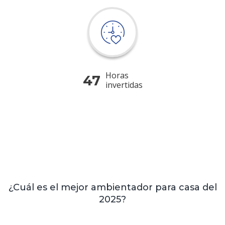
Horas
47
invertidas
¿Cuál es el mejor ambientador para casa del
2025?