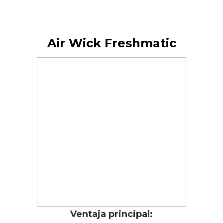
Air Wick Freshmatic
Ventaja principal: