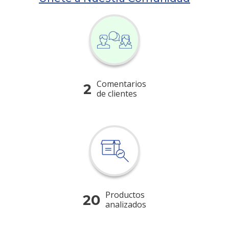
Comentarios
2
de clientes
Productos
20
analizados