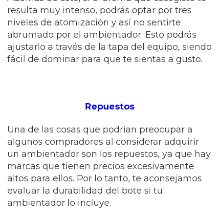
resulta muy intenso, podrás optar por tres
niveles de atomización y así no sentirte
abrumado por el ambientador. Esto podrás
ajustarlo a través de la tapa del equipo, siendo
fácil de dominar para que te sientas a gusto.
Repuestos
Una de las cosas que podrían preocupar a
algunos compradores al considerar adquirir
un ambientador son los repuestos, ya que hay
marcas que tienen precios excesivamente
altos para ellos. Por lo tanto, te aconsejamos
evaluar la durabilidad del bote si tu
ambientador lo incluye.