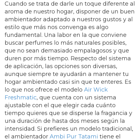
Cuando se trata de darle un toque diferente al
aroma de nuestro hogar, disponer de un buen
ambientador adaptado a nuestros gustos y al
estilo que más nos convenga es algo
fundamental. Una labor en la que conviene
buscar perfumes lo más naturales posibles,
que no sean demasiado empalagosos y que
duren por más tiempo. Respecto del sistema
de aplicación, las opciones son diversas,
aunque siempre te ayudarán a mantener tu
hogar ambientado casi sin que te enteres. Es
lo que nos ofrece el modelo
Air Wick
Freshmatic
, que cuenta con un sistema
ajustable con el que elegir cada cuánto
tiempo quieres que se disperse la fragancia y
una duración de hasta dos meses según la
intensidad. Si prefieres un modelo tradicional,
el ambientador
Ambi Pur Tatami
tiene el