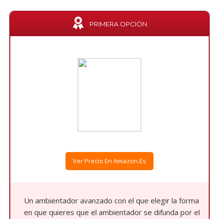
PRIMERA OPCIÓN
Ver Precio En Amazon.es
Un ambientador avanzado con el que elegir la forma
en que quieres que el ambientador se difunda por el