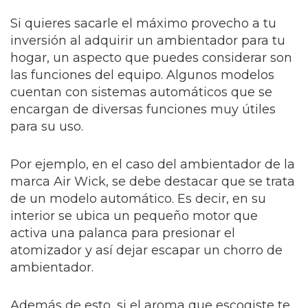
Si quieres sacarle el máximo provecho a tu
inversión al adquirir un ambientador para tu
hogar, un aspecto que puedes considerar son
las funciones del equipo. Algunos modelos
cuentan con sistemas automáticos que se
encargan de diversas funciones muy útiles
para su uso.
Por ejemplo, en el caso del ambientador de la
marca Air Wick, se debe destacar que se trata
de un modelo automático. Es decir, en su
interior se ubica un pequeño motor que
activa una palanca para presionar el
atomizador y así dejar escapar un chorro de
ambientador.
Además de esto, si el aroma que escogiste te