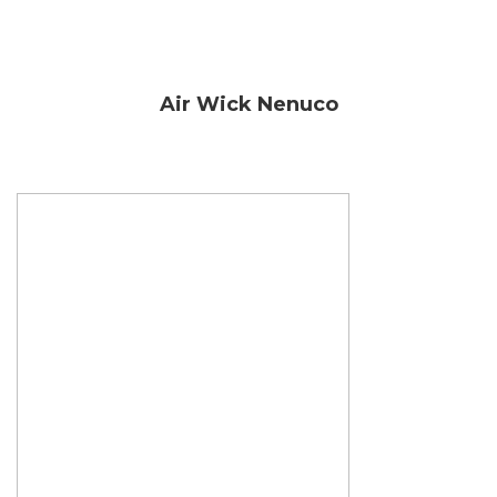
Air Wick Nenuco