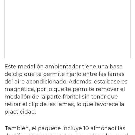
Este medallón ambientador tiene una base
de clip que te permite fijarlo entre las lamas
del aire acondicionado. Además, esta base es
magnética, por lo que te permite remover el
medallón de la parte frontal sin tener que
retirar el clip de las lamas, lo que favorece la
practicidad.
También, el paquete incluye 10 almohadillas