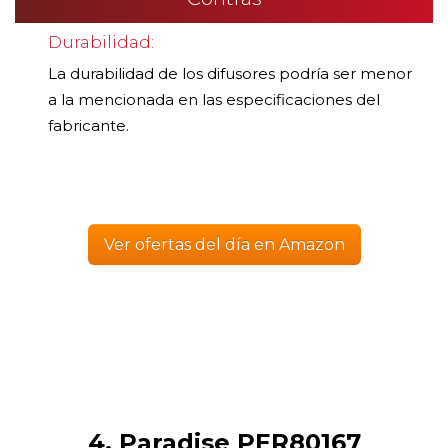
Durabilidad:
La durabilidad de los difusores podría ser menor
a la mencionada en las especificaciones del
fabricante.
Ver ofertas del día en Amazon
4. Paradise PER80167