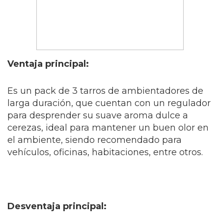
Ventaja principal:
Es un pack de 3 tarros de ambientadores de
larga duración, que cuentan con un regulador
para desprender su suave aroma dulce a
cerezas, ideal para mantener un buen olor en
el ambiente, siendo recomendado para
vehículos, oficinas, habitaciones, entre otros.
Desventaja principal: