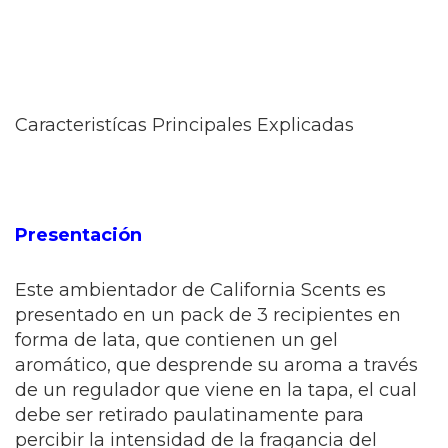
Caracteristícas Principales Explicadas
Presentación
Este ambientador de California Scents es
presentado en un pack de 3 recipientes en
forma de lata, que contienen un gel
aromático, que desprende su aroma a través
de un regulador que viene en la tapa, el cual
debe ser retirado paulatinamente para
percibir la intensidad de la fragancia del