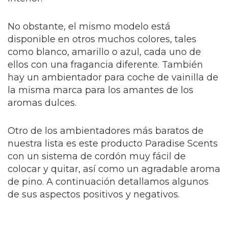
No obstante, el mismo modelo está
disponible en otros muchos colores, tales
como blanco, amarillo o azul, cada uno de
ellos con una fragancia diferente. También
hay un ambientador para coche de vainilla de
la misma marca para los amantes de los
aromas dulces.
Otro de los ambientadores más baratos de
nuestra lista es este producto Paradise Scents
con un sistema de cordón muy fácil de
colocar y quitar, así como un agradable aroma
de pino. A continuación detallamos algunos
de sus aspectos positivos y negativos.