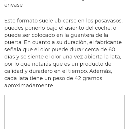
envase.
Este formato suele ubicarse en los posavasos,
puedes ponerlo bajo el asiento del coche, o
puede ser colocado en la guantera de la
puerta. En cuanto a su duración, el fabricante
señala que el olor puede durar cerca de 60
días y se siente el olor una vez abierta la lata,
por lo que notarás que es un producto de
calidad y duradero en el tiempo. Además,
cada lata tiene un peso de 42 gramos
aproximadamente.