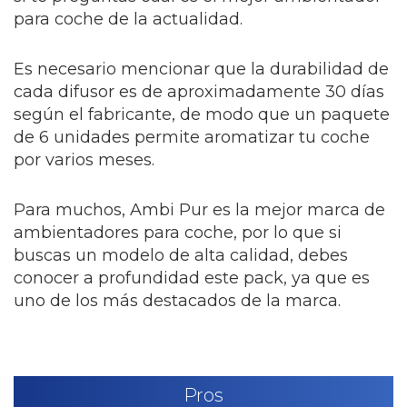
para coche de la actualidad.
Es necesario mencionar que la durabilidad de
cada difusor es de aproximadamente 30 días
según el fabricante, de modo que un paquete
de 6 unidades permite aromatizar tu coche
por varios meses.
Para muchos, Ambi Pur es la mejor marca de
ambientadores para coche, por lo que si
buscas un modelo de alta calidad, debes
conocer a profundidad este pack, ya que es
uno de los más destacados de la marca.
Pros