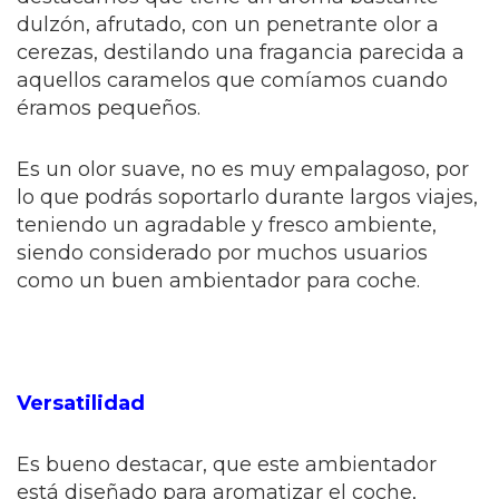
dulzón, afrutado, con un penetrante olor a
cerezas, destilando una fragancia parecida a
aquellos caramelos que comíamos cuando
éramos pequeños.
Es un olor suave, no es muy empalagoso, por
lo que podrás soportarlo durante largos viajes,
teniendo un agradable y fresco ambiente,
siendo considerado por muchos usuarios
como un buen ambientador para coche.
Versatilidad
Es bueno destacar, que este ambientador
está diseñado para aromatizar el coche,