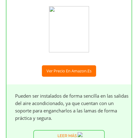
Ver Precio En Amazon.es
Pueden ser instalados de forma sencilla en las salidas
del aire acondicionado, ya que cuentan con un
soporte para engancharlos a las lamas de forma
práctica y segura.
LEER MÁS