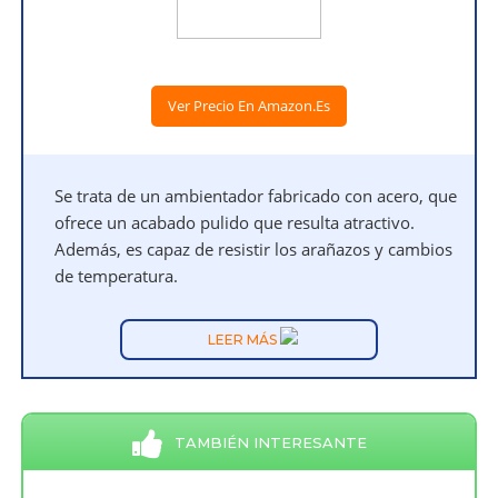
Ver Precio En Amazon.es
Se trata de un ambientador fabricado con acero, que
ofrece un acabado pulido que resulta atractivo.
Además, es capaz de resistir los arañazos y cambios
de temperatura.
LEER MÁS
TAMBIÉN INTERESANTE