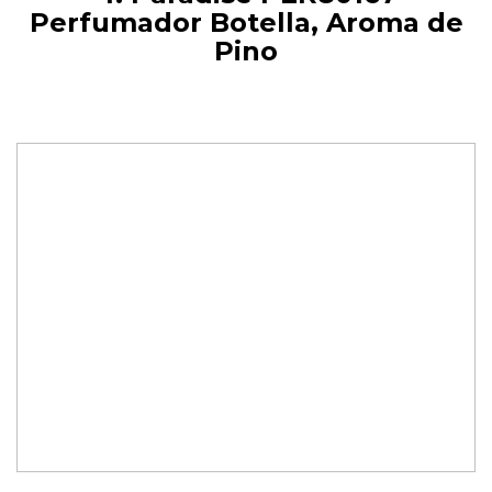
Perfumador Botella, Aroma de
Pino