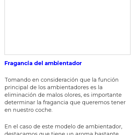
Fragancia del ambientador
Tomando en consideración que la función
principal de los ambientadores es la
eliminación de malos olores, es importante
determinar la fragancia que queremos tener
en nuestro coche.
En el caso de este modelo de ambientador,
destacamos que tiene un aroma bastante