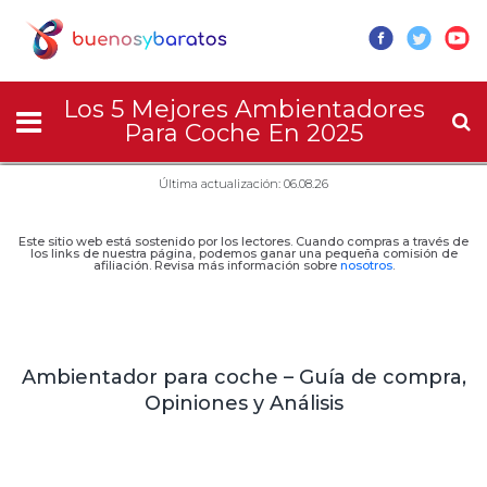
Los 5 Mejores Ambientadores
Para Coche En 2025
Última actualización: 06.08.26
Este sitio web está sostenido por los lectores. Cuando compras a través de
los links de nuestra página, podemos ganar una pequeña comisión de
afiliación. Revisa más información sobre
nosotros
.
Ambientador para coche – Guía de compra,
Opiniones y Análisis