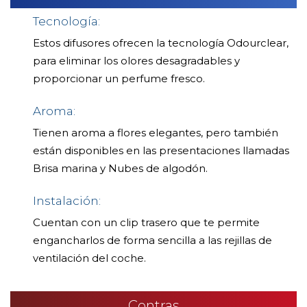
Tecnología:
Estos difusores ofrecen la tecnología Odourclear,
para eliminar los olores desagradables y
proporcionar un perfume fresco.
Aroma:
Tienen aroma a flores elegantes, pero también
están disponibles en las presentaciones llamadas
Brisa marina y Nubes de algodón.
Instalación:
Cuentan con un clip trasero que te permite
engancharlos de forma sencilla a las rejillas de
ventilación del coche.
Contras