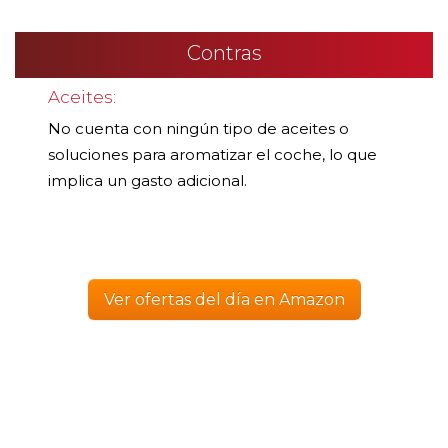
Contras
Aceites:
No cuenta con ningún tipo de aceites o
soluciones para aromatizar el coche, lo que
implica un gasto adicional.
Ver ofertas del día en Amazon