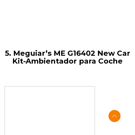
5. Meguiar’s ME G16402 New Car
Kit-Ambientador para Coche