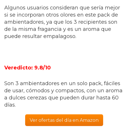
Algunos usuarios consideran que sería mejor
si se incorporan otros olores en este pack de
ambientadores, ya que los 3 recipientes son
de la misma fragancia y es un aroma que
puede resultar empalagoso.
Veredicto: 9.8/10
Son 3 ambientadores en un solo pack, fáciles
de usar, cómodos y compactos, con un aroma
a dulces cerezas que pueden durar hasta 60
días.
Ver ofertas del día en Amazon