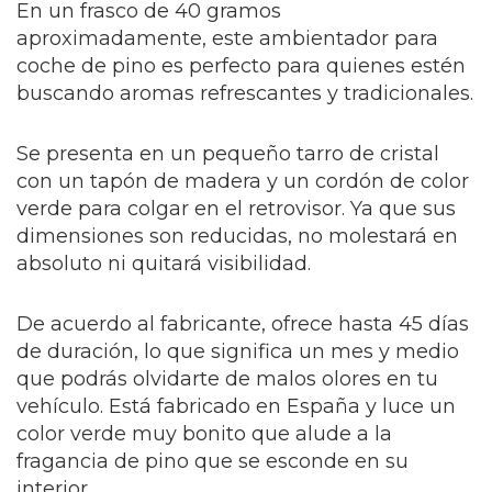
En un frasco de 40 gramos
aproximadamente, este ambientador para
coche de pino es perfecto para quienes estén
buscando aromas refrescantes y tradicionales.
Se presenta en un pequeño tarro de cristal
con un tapón de madera y un cordón de color
verde para colgar en el retrovisor. Ya que sus
dimensiones son reducidas, no molestará en
absoluto ni quitará visibilidad.
De acuerdo al fabricante, ofrece hasta 45 días
de duración, lo que significa un mes y medio
que podrás olvidarte de malos olores en tu
vehículo.
Está fabricado en España y luce un
color verde muy bonito que alude a la
fragancia de pino que se esconde en su
interior.