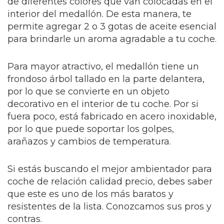
de diferentes colores que van colocadas en el
interior del medallón. De esta manera, te
permite agregar 2 o 3 gotas de aceite esencial
para brindarle un aroma agradable a tu coche.
Para mayor atractivo, el medallón tiene un
frondoso árbol tallado en la parte delantera,
por lo que se convierte en un objeto
decorativo en el interior de tu coche. Por si
fuera poco, está fabricado en acero inoxidable,
por lo que puede soportar los golpes,
arañazos y cambios de temperatura.
Si estás buscando el mejor ambientador para
coche de relación calidad precio, debes saber
que este es uno de los más baratos y
resistentes de la lista. Conozcamos sus pros y
contras.