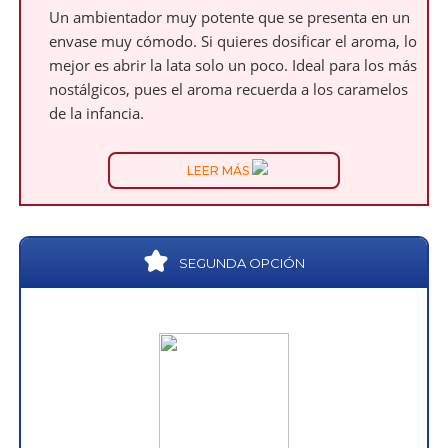
Un ambientador muy potente que se presenta en un
envase muy cómodo. Si quieres dosificar el aroma, lo
mejor es abrir la lata solo un poco. Ideal para los más
nostálgicos, pues el aroma recuerda a los caramelos
de la infancia.
LEER MÁS
SEGUNDA OPCIÓN