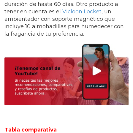
duración de hasta 60 días. Otro producto a
tener en cuenta es el
Vicloon Locket
, un
ambientador con soporte magnético que
incluye 10 almohadillas para humedecer con
la fragancia de tu preferencia.
Tabla comparativa