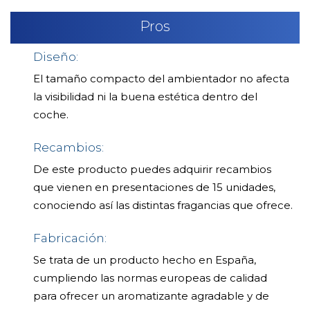
Pros
Diseño:
El tamaño compacto del ambientador no afecta
la visibilidad ni la buena estética dentro del
coche.
Recambios:
De este producto puedes adquirir recambios
que vienen en presentaciones de 15 unidades,
conociendo así las distintas fragancias que ofrece.
Fabricación:
Se trata de un producto hecho en España,
cumpliendo las normas europeas de calidad
para ofrecer un aromatizante agradable y de