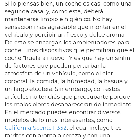
Si lo piensas bien, un coche es casi como una
segunda casa, y, como esta, deberá
mantenerse limpio e higiénico. No hay
sensación más agradable que montar en el
vehículo y percibir un fresco y dulce aroma.
De esto se encargan los ambientadores para
coche, unos dispositivos que permitirán que el
coche “huela a nuevo”. Y es que hay un sinfín
de factores que pueden perturbar la
atmósfera de un vehículo, como el olor
corporal, la comida, la húmedad, la basura y
un largo etcétera. Sin embargo, con estos
artículos no tendrás que preocuparte porque
los malos olores desaparecerán de inmediato.
En el mercado puedes encontrar diversos
modelos de lo más interesantes, como
California Scents F332
, el cual incluye tres
tarritos con aroma a cereza y con una