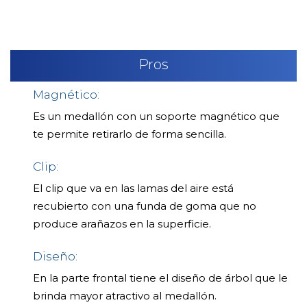
Pros
Magnético:
Es un medallón con un soporte magnético que
te permite retirarlo de forma sencilla.
Clip:
El clip que va en las lamas del aire está
recubierto con una funda de goma que no
produce arañazos en la superficie.
Diseño:
En la parte frontal tiene el diseño de árbol que le
brinda mayor atractivo al medallón.