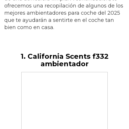
ofrecemos una recopilación de algunos de los
mejores ambientadores para coche del 2025
que te ayudarán a sentirte en el coche tan
bien como en casa.
1. California Scents f332
ambientador