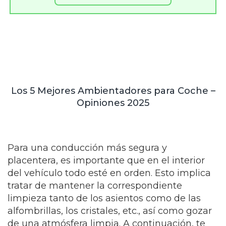
Los 5 Mejores Ambientadores para Coche –
Opiniones 2025
Para una conducción más segura y
placentera, es importante que en el interior
del vehículo todo esté en orden. Esto implica
tratar de mantener la correspondiente
limpieza tanto de los asientos como de las
alfombrillas, los cristales, etc., así como gozar
de una atmósfera limpia. A continuación, te