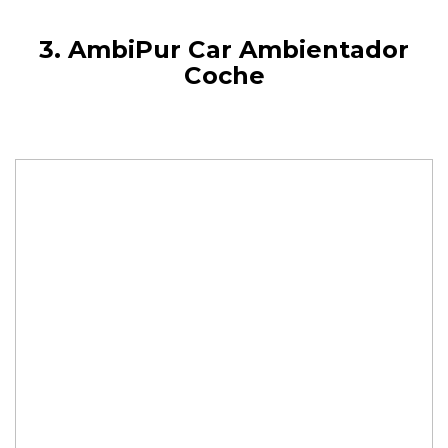
3. AmbiPur Car Ambientador
Coche