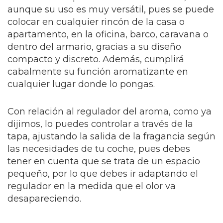
aunque su uso es muy versátil, pues se puede
colocar en cualquier rincón de la casa o
apartamento, en la oficina, barco, caravana o
dentro del armario, gracias a su diseño
compacto y discreto. Además, cumplirá
cabalmente su función aromatizante en
cualquier lugar donde lo pongas.
Con relación al regulador del aroma, como ya
dijimos, lo puedes controlar a través de la
tapa, ajustando la salida de la fragancia según
las necesidades de tu coche, pues debes
tener en cuenta que se trata de un espacio
pequeño, por lo que debes ir adaptando el
regulador en la medida que el olor va
desapareciendo.