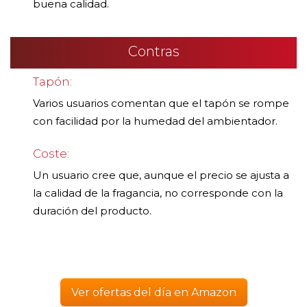
buena calidad.
Contras
Tapón:
Varios usuarios comentan que el tapón se rompe
con facilidad por la humedad del ambientador.
Coste:
Un usuario cree que, aunque el precio se ajusta a
la calidad de la fragancia, no corresponde con la
duración del producto.
Ver ofertas del día en Amazon