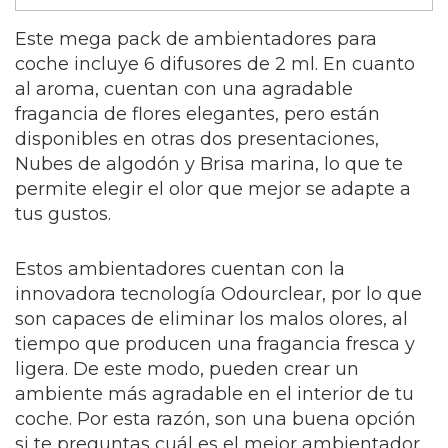
Este mega pack de ambientadores para
coche incluye 6 difusores de 2 ml. En cuanto
al aroma, cuentan con una agradable
fragancia de flores elegantes, pero están
disponibles en otras dos presentaciones,
Nubes de algodón y Brisa marina, lo que te
permite elegir el olor que mejor se adapte a
tus gustos.
Estos ambientadores cuentan con la
innovadora tecnología Odourclear, por lo que
son capaces de eliminar los malos olores, al
tiempo que producen una fragancia fresca y
ligera. De este modo, pueden crear un
ambiente más agradable en el interior de tu
coche. Por esta razón, son una buena opción
si te preguntas cuál es el mejor ambientador