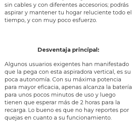
sin cables y con diferentes accesorios; podrás
aspirar y mantener tu hogar reluciente todo el
tiempo, y con muy poco esfuerzo.
Desventaja principal:
Algunos usuarios exigentes han manifestado
que la pega con esta aspiradora vertical, es su
poca autonomía. Con su máxima potencia
para mayor eficacia, apenas alcanza la batería
para unos pocos minutos de uso y luego
tienen que esperar más de 2 horas para la
recarga. Lo bueno es que no hay reportes por
quejas en cuanto a su funcionamiento.