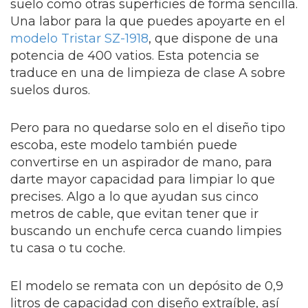
suelo como otras superficies de forma sencilla.
Una labor para la que puedes apoyarte en el
modelo Tristar SZ-1918
, que dispone de una
potencia de 400 vatios. Esta potencia se
traduce en una de limpieza de clase A sobre
suelos duros.
Pero para no quedarse solo en el diseño tipo
escoba, este modelo también puede
convertirse en un aspirador de mano, para
darte mayor capacidad para limpiar lo que
precises. Algo a lo que ayudan sus cinco
metros de cable, que evitan tener que ir
buscando un enchufe cerca cuando limpies
tu casa o tu coche.
El modelo se remata con un depósito de 0,9
litros de capacidad con diseño extraíble, así