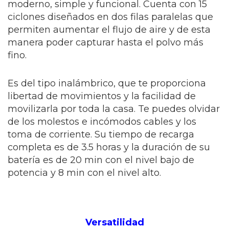
moderno, simple y funcional. Cuenta con 15
ciclones diseñados en dos filas paralelas que
permiten aumentar el flujo de aire y de esta
manera poder capturar hasta el polvo más
fino.
Es del tipo inalámbrico, que te proporciona
libertad de movimientos y la facilidad de
movilizarla por toda la casa. Te puedes olvidar
de los molestos e incómodos cables y los
toma de corriente. Su tiempo de recarga
completa es de 3.5 horas y la duración de su
batería es de 20 min con el nivel bajo de
potencia y 8 min con el nivel alto.
Versatilidad