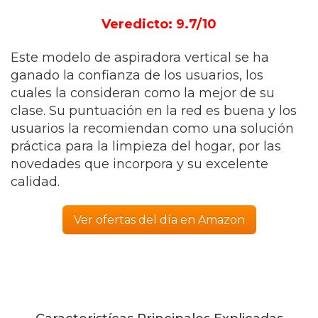
Veredicto: 9.7/10
Este modelo de aspiradora vertical se ha
ganado la confianza de los usuarios, los
cuales la consideran como la mejor de su
clase. Su puntuación en la red es buena y los
usuarios la recomiendan como una solución
práctica para la limpieza del hogar, por las
novedades que incorpora y su excelente
calidad.
Ver ofertas del día en Amazon