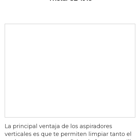
La principal ventaja de los aspiradores
verticales es que te permiten limpiar tanto el