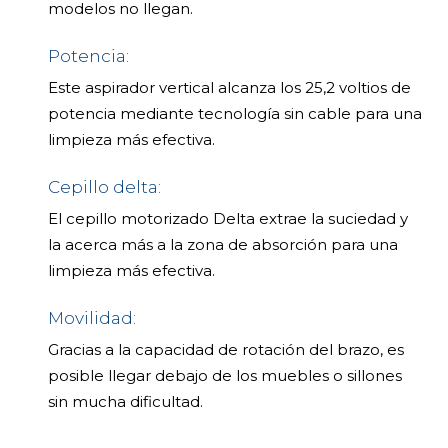
modelos no llegan.
Potencia:
Este aspirador vertical alcanza los 25,2 voltios de
potencia mediante tecnología sin cable para una
limpieza más efectiva.
Cepillo delta:
El cepillo motorizado Delta extrae la suciedad y
la acerca más a la zona de absorción para una
limpieza más efectiva.
Movilidad:
Gracias a la capacidad de rotación del brazo, es
posible llegar debajo de los muebles o sillones
sin mucha dificultad.