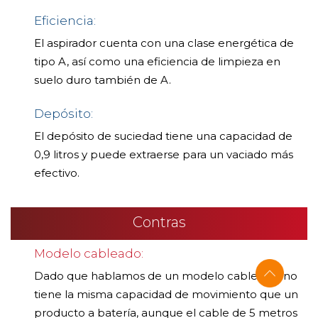
Eficiencia:
El aspirador cuenta con una clase energética de
tipo A, así como una eficiencia de limpieza en
suelo duro también de A.
Depósito:
El depósito de suciedad tiene una capacidad de
0,9 litros y puede extraerse para un vaciado más
efectivo.
Contras
Modelo cableado:
Dado que hablamos de un modelo cableado, no
tiene la misma capacidad de movimiento que un
producto a batería, aunque el cable de 5 metros