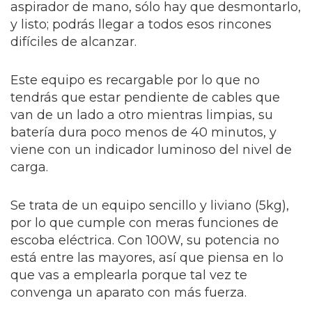
aspirador de mano, sólo hay que desmontarlo,
y listo; podrás llegar a todos esos rincones
difíciles de alcanzar.
Este equipo es recargable por lo que no
tendrás que estar pendiente de cables que
van de un lado a otro mientras limpias, su
batería dura poco menos de 40 minutos, y
viene con un indicador luminoso del nivel de
carga.
Se trata de un equipo sencillo y liviano (5kg),
por lo que cumple con meras funciones de
escoba eléctrica. Con 100W, su potencia no
está entre las mayores, así que piensa en lo
que vas a emplearla porque tal vez te
convenga un aparato con más fuerza.