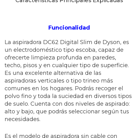
Caracteristícas Principales Explicadas
Funcionalidad
La aspiradora DC62 Digital Slim de Dyson, es
un electrodoméstico tipo escoba, capaz de
ofrecerte limpieza profunda en paredes,
techo, pisos y en cualquier tipo de superficie.
Es una excelente alternativa de las
aspiradoras verticales o tipo trineo más
comunes en los hogares. Podrás recoger el
polvo fino y toda la suciedad en diversos tipos
de suelo. Cuenta con dos niveles de aspirado:
alto y bajo, que podrás seleccionar según tus
necesidades.
Es el modelo de aspiradora sin cable con