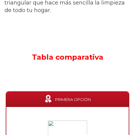
triangular que hace más sencilla la limpieza
de todo tu hogar.
Tabla comparativa
PRIMERA OPCIÓN