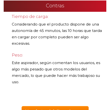
Contras
Tiempo de carga:
Considerando que el producto dispone de una
autonomía de 45 minutos, las 10 horas que tarda
en cargar por completo pueden ser algo
excesivas.
Peso:
Este aspirador, según comentan los usuarios, es
algo más pesado que otros modelos del
mercado, lo que puede hacer más trabajoso su
uso.