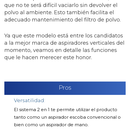
que no te será difícil vaciarlo sin devolver el
polvo al ambiente. Esto también facilita el
adecuado mantenimiento del filtro de polvo.
Ya que este modelo está entre los candidatos
a la mejor marca de aspiradores verticales del
momento, veamos en detalle las funciones
que le hacen merecer este honor.
Pros
Versatilidad:
El sistema 2 en 1 te permite utilizar el producto
tanto como un aspirador escoba convencional o
bien como un aspirador de mano.