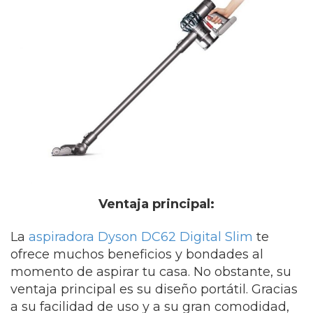
Ventaja principal:
La
aspiradora Dyson DC62 Digital Slim
te
ofrece muchos beneficios y bondades al
momento de aspirar tu casa. No obstante, su
ventaja principal es su diseño portátil. Gracias
a su facilidad de uso y a su gran comodidad,