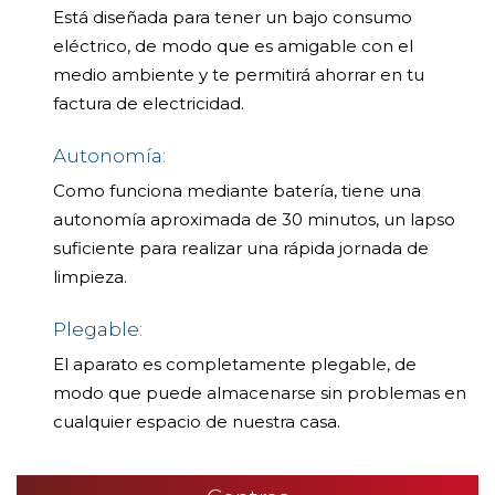
Está diseñada para tener un bajo consumo
eléctrico, de modo que es amigable con el
medio ambiente y te permitirá ahorrar en tu
factura de electricidad.
Autonomía:
Como funciona mediante batería, tiene una
autonomía aproximada de 30 minutos, un lapso
suficiente para realizar una rápida jornada de
limpieza.
Plegable:
El aparato es completamente plegable, de
modo que puede almacenarse sin problemas en
cualquier espacio de nuestra casa.