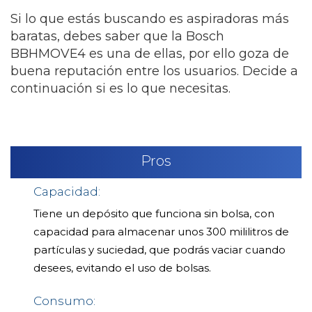
Si lo que estás buscando es aspiradoras más
baratas, debes saber que la Bosch
BBHMOVE4 es una de ellas, por ello goza de
buena reputación entre los usuarios. Decide a
continuación si es lo que necesitas.
Pros
Capacidad:
Tiene un depósito que funciona sin bolsa, con
capacidad para almacenar unos 300 mililitros de
partículas y suciedad, que podrás vaciar cuando
desees, evitando el uso de bolsas.
Consumo: