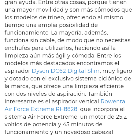
gran ayuda. Entre otras cosas, porque tienen
una mayor movilidad y son más cómodos que
los modelos de trineo, ofreciendo al mismo
tiempo una amplia posibilidad de
funcionamiento. La mayoría, además,
funciona sin cable, de modo que no necesitas
enchufes para utilizarlos, haciendo así la
limpieza aún más ágil y cómoda. Entre los
modelos más destacados encontramos el
aspirador
Dyson DC62 Digital Slim
, muy ligero
y dotado con el exclusivo sistema ciclónico de
la marca, que ofrece una limpieza eficiente
con dos niveles de aspiración. También
interesante es el aspirador vertical
Rowenta
Air Force Extreme RH8828
, que incorpora el
sistema Air Force Extreme, un motor de 25,2
voltios de potencia y 45 minutos de
funcionamiento y un novedoso cabezal