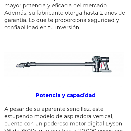
mayor potencia y eficacia del mercado.
Además, su fabricante otorga hasta 2 años de
garantía. Lo que te proporciona seguridad y
confiabilidad en tu inversión
Potencia y capacidad
A pesar de su aparente sencillez, este
estupendo modelo de aspiradora vertical,
cuenta con un poderoso motor digital Dyson
V6 de 350W, que gira hasta 110.000 veces por