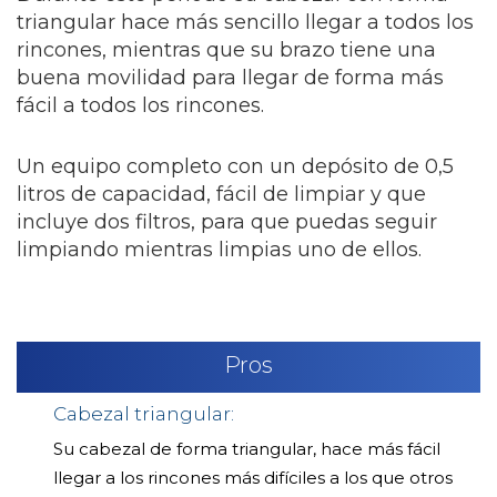
triangular hace más sencillo llegar a todos los
rincones, mientras que su brazo tiene una
buena movilidad para llegar de forma más
fácil a todos los rincones.
Un equipo completo con un depósito de 0,5
litros de capacidad, fácil de limpiar y que
incluye dos filtros, para que puedas seguir
limpiando mientras limpias uno de ellos.
Pros
Cabezal triangular:
Su cabezal de forma triangular, hace más fácil
llegar a los rincones más difíciles a los que otros