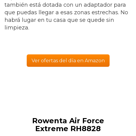
también está dotada con un adaptador para
que puedas llegar a esas zonas estrechas. No
habrá lugar en tu casa que se quede sin
limpieza.
Ver ofertas del día en Amazon
Rowenta Air Force
Extreme RH8828