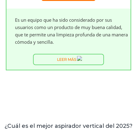
Es un equipo que ha sido considerado por sus
usuarios como un producto de muy buena calidad,
que te permite una limpieza profunda de una manera
cómoda y sencilla.
LEER MÁS
¿Cuál es el mejor aspirador vertical del 2025?