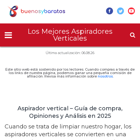
Los Mejores Aspiradores
Verticales
Última actualización: 06.08.26
Este sitio web está sostenido por los lectores. Cuando compras a través de
los links de nuestra página, podemos ganar una pequeña comisión de
afiliación. Revisa más información sobre
nosotros
.
Aspirador vertical – Guía de compra,
Opiniones y Análisis en 2025
Cuando se trata de limpiar nuestro hogar, los
aspiradores verticales se convierten en una