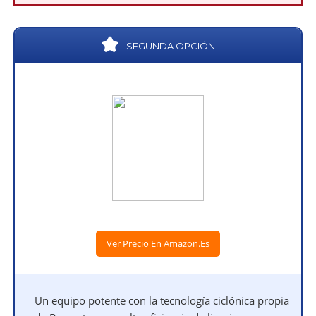
SEGUNDA OPCIÓN
Ver Precio En Amazon.es
Un equipo potente con la tecnología ciclónica propia