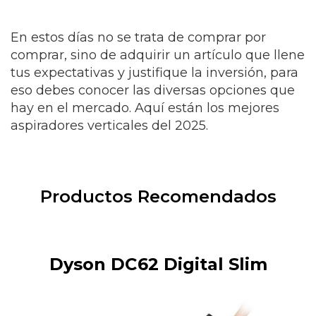
En estos días no se trata de comprar por
comprar, sino de adquirir un artículo que llene
tus expectativas y justifique la inversión, para
eso debes conocer las diversas opciones que
hay en el mercado. Aquí están los mejores
aspiradores verticales del 2025.
Productos Recomendados
Dyson DC62 Digital Slim