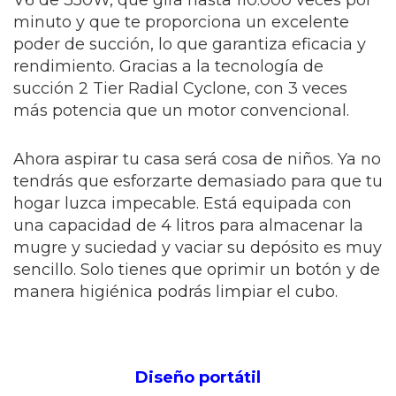
minuto y que te proporciona un excelente
poder de succión, lo que garantiza eficacia y
rendimiento. Gracias a la tecnología de
succión 2 Tier Radial Cyclone, con 3 veces
más potencia que un motor convencional.
Ahora aspirar tu casa será cosa de niños. Ya no
tendrás que esforzarte demasiado para que tu
hogar luzca impecable. Está equipada con
una capacidad de 4 litros para almacenar la
mugre y suciedad y vaciar su depósito es muy
sencillo. Solo tienes que oprimir un botón y de
manera higiénica podrás limpiar el cubo.
Diseño portátil