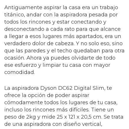
Antiguamente aspirar la casa era un trabajo
titánico, andar con la aspiradora pesada por
todos los rincones y estar conectando y
desconectando a cada rato para que alcance
a llegar a esos lugares más apartados, era un
verdadero dolor de cabeza. Y no solo eso, sino
que las paredes y el techo quedaban para otra
ocasión. Ahora ya puedes olvidarte de todo
ese esfuerzo y limpiar tu casa con mayor
comodidad.
La aspiradora Dyson DC62 Digital Slim, te
ofrece la opción de poder aspirar
cómodamente todos los lugares de tu casa,
incluso los rincones más difíciles. Tiene un
peso de 2kg y mide 25 x 121 x 20,5 cm. Se trata
de una aspiradora con diseño vertical,