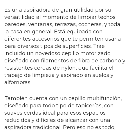
Es una aspiradora de gran utilidad por su
versatilidad al momento de limpiar techos,
paredes, ventanas, terrazas, cocheras, y toda
la casa en general. Está equipada con
diferentes accesorios que te permiten usarla
para diversos tipos de superficies. Trae
incluido un novedoso cepillo motorizado
diseñado con filamentos de fibra de carbono y
resistentes cerdas de nylon, que facilita el
trabajo de limpieza y aspirado en suelos y
alfombras.
También cuenta con un cepillo multifunción,
diseñado para todo tipo de tapicerías, con
suaves cerdas ideal para esos espacios
reducidos y difíciles de alcanzar con una
aspiradora tradicional. Pero eso no es todo,