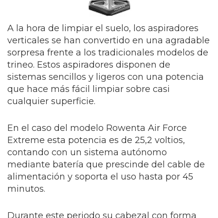
A la hora de limpiar el suelo, los aspiradores
verticales se han convertido en una agradable
sorpresa frente a los tradicionales modelos de
trineo. Estos aspiradores disponen de
sistemas sencillos y ligeros con una potencia
que hace más fácil limpiar sobre casi
cualquier superficie.
En el caso del modelo Rowenta Air Force
Extreme esta potencia es de 25,2 voltios,
contando con un sistema autónomo
mediante batería que prescinde del cable de
alimentación y soporta el uso hasta por 45
minutos.
Durante este periodo su cabezal con forma