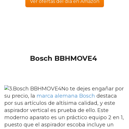
Ver ofertas del día en Amazon
Bosch BBHMOVE4
No te dejes engañar por
su precio, la
marca alemana Bosch
destaca
por sus artículos de altísima calidad, y este
aspirador vertical es prueba de ello. Este
moderno aparato es un práctico equipo 2 en 1,
puesto que el aspirador escoba incluye un