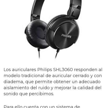
Los auriculares Philips SHL3060 responden al
modelo tradicional de auricular cerrado y con
diadema, que permite obtener un adecuado
aislamiento del ruido y mejorar la calidad del
sonido que percibimos.
Para ello cuenta con un sistema de