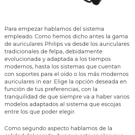
Para empezar hablamos del sistema
empleado. Como hemos dicho antes la gama
de auriculares Philips va desde los auriculares
tradicionales de felpa, debidamente
evolucionada y adaptada a los tiempos
modernos, hasta los sistemas que cuentan
con soportes para el oído o los más modernos
auriculares in ear. Elige la opción deseada en
función de tus preferencias, con la
tranquilidad de que siempre va a haber varios
modelos adaptados al sistema que escojas
entre los que poder elegir.
Como segundo aspecto hablamos de la