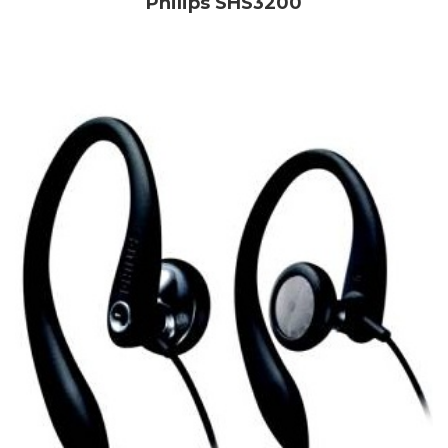
Philips SHS3200