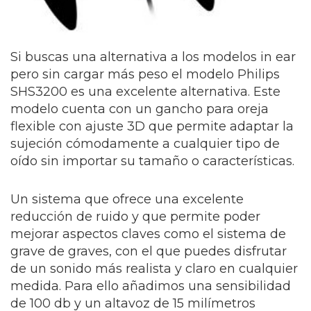
Si buscas una alternativa a los modelos in ear
pero sin cargar más peso el modelo Philips
SHS3200 es una excelente alternativa. Este
modelo cuenta con un gancho para oreja
flexible con ajuste 3D que permite adaptar la
sujeción cómodamente a cualquier tipo de
oído sin importar su tamaño o características.
Un sistema que ofrece una excelente
reducción de ruido y que permite poder
mejorar aspectos claves como el sistema de
grave de graves, con el que puedes disfrutar
de un sonido más realista y claro en cualquier
medida. Para ello añadimos una sensibilidad
de 100 db y un altavoz de 15 milímetros