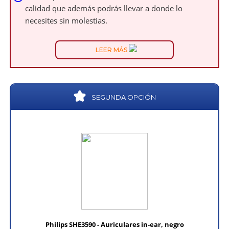
calidad que además podrás llevar a donde lo
necesites sin molestias.
LEER MÁS
SEGUNDA OPCIÓN
Philips SHE3590 - Auriculares in-ear, negro