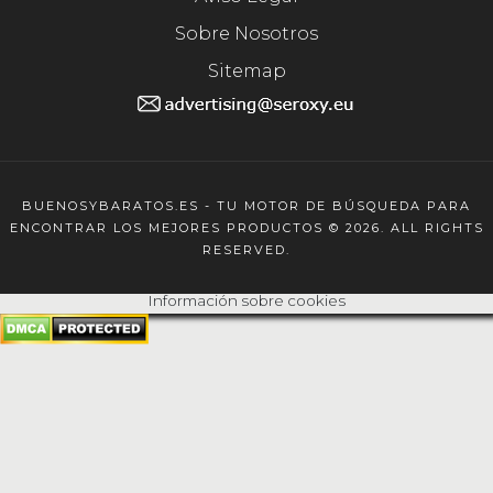
Sobre Nosotros
Sitemap
BUENOSYBARATOS.ES - TU MOTOR DE BÚSQUEDA PARA
ENCONTRAR LOS MEJORES PRODUCTOS © 2026. ALL RIGHTS
RESERVED.
Información sobre cookies