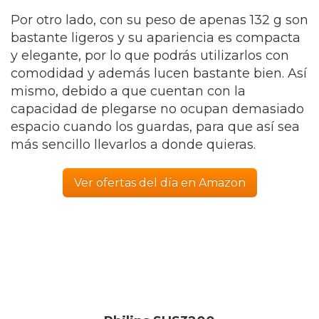
Por otro lado, con su peso de apenas 132 g son
bastante ligeros y su apariencia es compacta
y elegante, por lo que podrás utilizarlos con
comodidad y además lucen bastante bien. Así
mismo, debido a que cuentan con la
capacidad de plegarse no ocupan demasiado
espacio cuando los guardas, para que así sea
más sencillo llevarlos a donde quieras.
Ver ofertas del día en Amazon