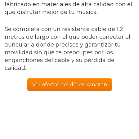
fabricado en materiales de alta calidad con el
que disfrutar mejor de tu música.
Se completa con un resistente cable de 1,2
metros de largo con el que poder conectar el
auricular a donde precises y garantizar tu
movilidad sin que te preocupes por los
enganchones del cable y su pérdida de
calidad.
Ver ofertas del día en Amazon