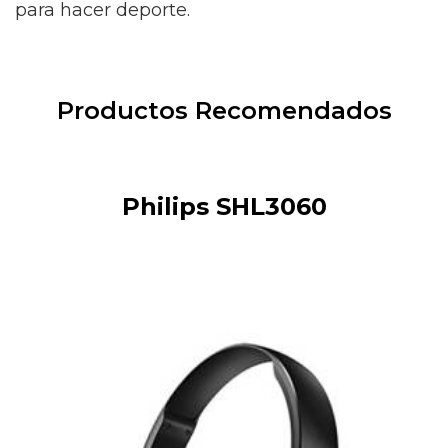
para hacer deporte.
Productos Recomendados
Philips SHL3060