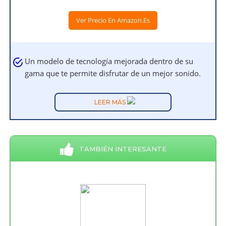
Ver Precio En Amazon.es
Un modelo de tecnología mejorada dentro de su
gama que te permite disfrutar de un mejor sonido.
LEER MÁS
TAMBIÉN INTERESANTE