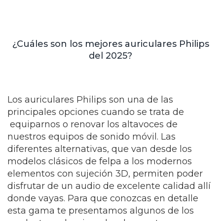
¿Cuáles son los mejores auriculares Philips
del 2025?
Los auriculares Philips son una de las
principales opciones cuando se trata de
equiparnos o renovar los altavoces de
nuestros equipos de sonido móvil. Las
diferentes alternativas, que van desde los
modelos clásicos de felpa a los modernos
elementos con sujeción 3D, permiten poder
disfrutar de un audio de excelente calidad allí
donde vayas. Para que conozcas en detalle
esta gama te presentamos algunos de los