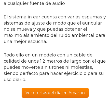
a cualquier fuente de audio.
El sistema in ear cuenta con varias espumas y
sistemas de ajuste de modo que el auricular
no se mueva y que puedas obtener el
máximo aislamiento del ruido ambiental para
una mejor escucha.
Todo ello en un modelo con un cable de
calidad de unos 1,2 metros de largo con el que
puedes moverte sin tirones ni molestias,
siendo perfecto para hacer ejercicio o para su
uso diario.
Ver ofertas del día en Amazon