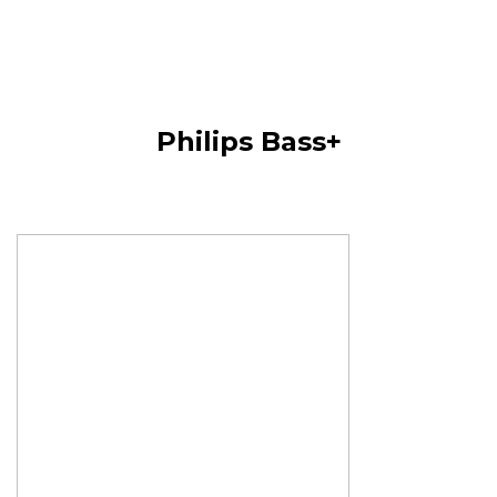
Philips Bass+