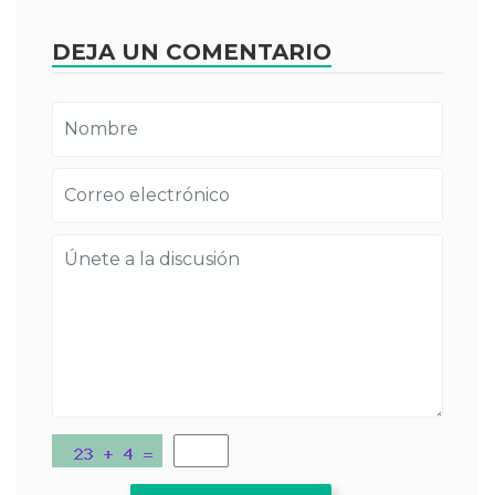
DEJA UN COMENTARIO