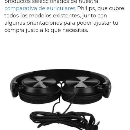
productos seleccionados de nuestra
comparativa de auriculares
Philips, que cubre
todos los modelos existentes, junto con
algunas orientaciones para poder ajustar tu
compra justo a lo que necesitas.