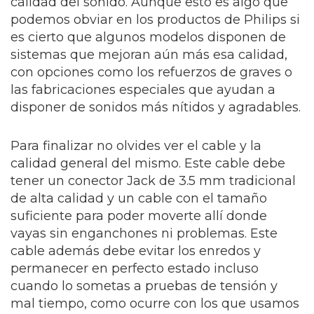
calidad del sonido. Aunque esto es algo que
podemos obviar en los productos de Philips si
es cierto que algunos modelos disponen de
sistemas que mejoran aún más esa calidad,
con opciones como los refuerzos de graves o
las fabricaciones especiales que ayudan a
disponer de sonidos más nítidos y agradables.
Para finalizar no olvides ver el cable y la
calidad general del mismo. Este cable debe
tener un conector Jack de 3.5 mm tradicional
de alta calidad y un cable con el tamaño
suficiente para poder moverte allí donde
vayas sin enganchones ni problemas. Este
cable además debe evitar los enredos y
permanecer en perfecto estado incluso
cuando lo sometas a pruebas de tensión y
mal tiempo, como ocurre con los que usamos