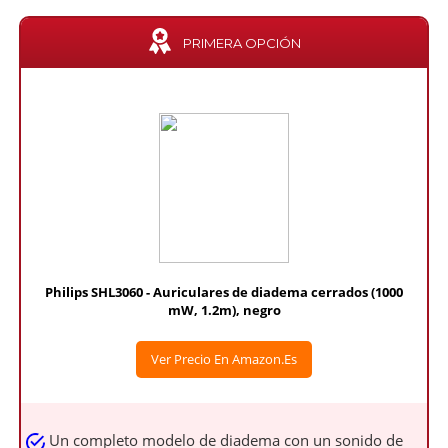
PRIMERA OPCIÓN
Philips SHL3060 - Auriculares de diadema cerrados (1000
mW, 1.2m), negro
Ver Precio En Amazon.es
Un completo modelo de diadema con un sonido de