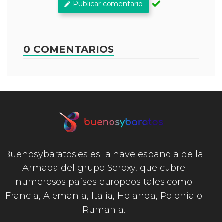
Publicar comentario
0 COMENTARIOS
Buenosybaratos.es es la nave española de la
Armada del grupo Seroxy, que cubre
numerosos países europeos tales como
Francia, Alemania, Italia, Holanda, Polonia o
Rumania.