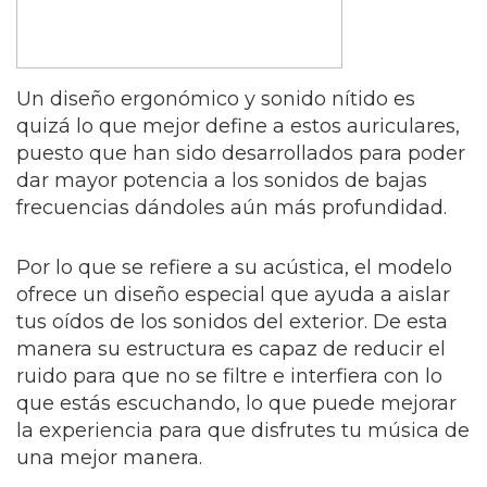
Un diseño ergonómico y sonido nítido es
quizá lo que mejor define a estos auriculares,
puesto que han sido desarrollados para poder
dar mayor potencia a los sonidos de bajas
frecuencias dándoles aún más profundidad.
Por lo que se refiere a su acústica, el modelo
ofrece un diseño especial que ayuda a aislar
tus oídos de los sonidos del exterior. De esta
manera su estructura es capaz de reducir el
ruido para que no se filtre e interfiera con lo
que estás escuchando, lo que puede mejorar
la experiencia para que disfrutes tu música de
una mejor manera.