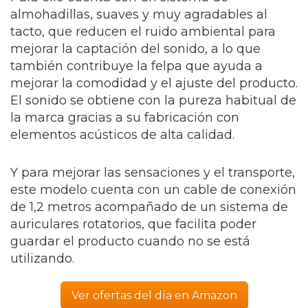
almohadillas, suaves y muy agradables al
tacto, que reducen el ruido ambiental para
mejorar la captación del sonido, a lo que
también contribuye la felpa que ayuda a
mejorar la comodidad y el ajuste del producto.
El sonido se obtiene con la pureza habitual de
la marca gracias a su fabricación con
elementos acústicos de alta calidad.
Y para mejorar las sensaciones y el transporte,
este modelo cuenta con un cable de conexión
de 1,2 metros acompañado de un sistema de
auriculares rotatorios, que facilita poder
guardar el producto cuando no se está
utilizando.
Ver ofertas del día en Amazon