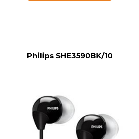
Philips SHE3590BK/10