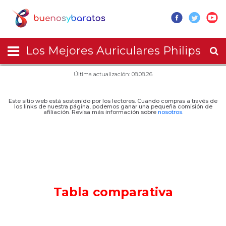
Los Mejores Auriculares Philips
Última actualización: 08.08.26
Este sitio web está sostenido por los lectores. Cuando compras a través de
los links de nuestra página, podemos ganar una pequeña comisión de
afiliación. Revisa más información sobre
nosotros
.
Tabla comparativa