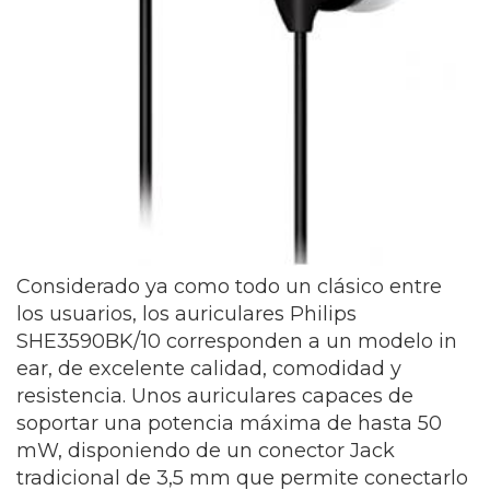
Considerado ya como todo un clásico entre
los usuarios, los auriculares Philips
SHE3590BK/10 corresponden a un modelo in
ear, de excelente calidad, comodidad y
resistencia. Unos auriculares capaces de
soportar una potencia máxima de hasta 50
mW, disponiendo de un conector Jack
tradicional de 3,5 mm que permite conectarlo