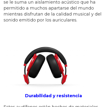
se le suma un aislamiento acústico que ha
permitido a muchos apartarse del mundo
mientras disfrutan de la calidad musical y del
sonido emitido por los auriculares.
Durabilidad y resistencia