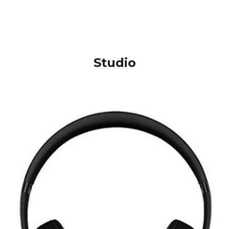
Studio