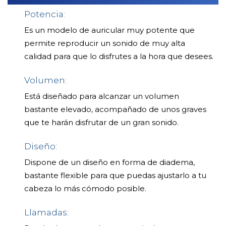
Potencia:
Es un modelo de auricular muy potente que
permite reproducir un sonido de muy alta
calidad para que lo disfrutes a la hora que desees.
Volumen:
Está diseñado para alcanzar un volumen
bastante elevado, acompañado de unos graves
que te harán disfrutar de un gran sonido.
Diseño:
Dispone de un diseño en forma de diadema,
bastante flexible para que puedas ajustarlo a tu
cabeza lo más cómodo posible.
Llamadas: