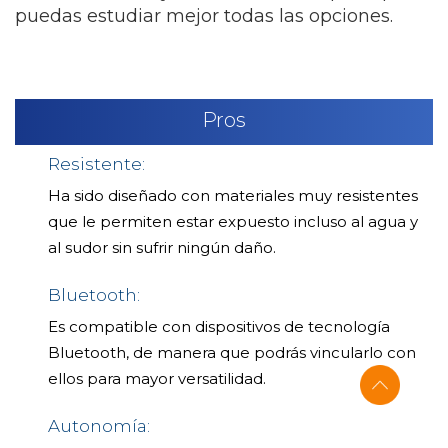
puedas estudiar mejor todas las opciones.
Pros
Resistente:
Ha sido diseñado con materiales muy resistentes
que le permiten estar expuesto incluso al agua y
al sudor sin sufrir ningún daño.
Bluetooth:
Es compatible con dispositivos de tecnología
Bluetooth, de manera que podrás vincularlo con
ellos para mayor versatilidad.
Autonomía: