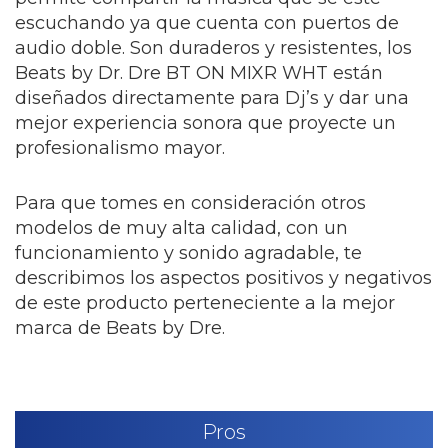
escuchando ya que cuenta con puertos de
audio doble. Son duraderos y resistentes, los
Beats by Dr. Dre BT ON MIXR WHT están
diseñados directamente para Dj’s y dar una
mejor experiencia sonora que proyecte un
profesionalismo mayor.
Para que tomes en consideración otros
modelos de muy alta calidad, con un
funcionamiento y sonido agradable, te
describimos los aspectos positivos y negativos
de este producto perteneciente a la mejor
marca de Beats by Dre.
Pros