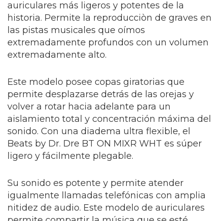
auriculares más ligeros y potentes de la
historia. Permite la reproducciòn de graves en
las pistas musicales que oímos
extremadamente profundos con un volumen
extremadamente alto.
Este modelo posee copas giratorias que
permite desplazarse detrás de las orejas y
volver a rotar hacia adelante para un
aislamiento total y concentración máxima del
sonido. Con una diadema ultra flexible, el
Beats by Dr. Dre BT ON MIXR WHT es súper
ligero y fácilmente plegable.
Su sonido es potente y permite atender
igualmente llamadas telefónicas con amplia
nitidez de audio. Este modelo de auriculares
permite compartir la música que se esté