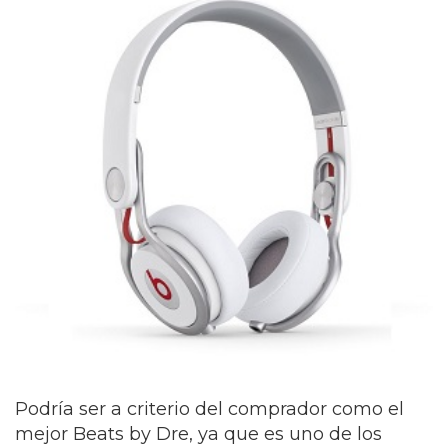
Podría ser a criterio del comprador como el
mejor Beats by Dre, ya que es uno de los