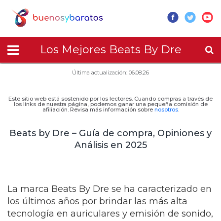
Los Mejores Beats By Dre
Última actualización: 06.08.26
Este sitio web está sostenido por los lectores. Cuando compras a través de
los links de nuestra página, podemos ganar una pequeña comisión de
afiliación. Revisa más información sobre
nosotros
.
Beats by Dre – Guía de compra, Opiniones y
Análisis en 2025
La marca Beats By Dre se ha caracterizado en
los últimos años por brindar las más alta
tecnología en auriculares y emisión de sonido,