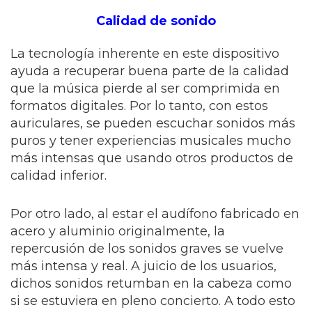
Calidad de sonido
La tecnología inherente en este dispositivo
ayuda a recuperar buena parte de la calidad
que la música pierde al ser comprimida en
formatos digitales. Por lo tanto, con estos
auriculares, se pueden escuchar sonidos más
puros y tener experiencias musicales mucho
más intensas que usando otros productos de
calidad inferior.
Por otro lado, al estar el audífono fabricado en
acero y aluminio originalmente, la
repercusión de los sonidos graves se vuelve
más intensa y real. A juicio de los usuarios,
dichos sonidos retumban en la cabeza como
si se estuviera en pleno concierto. A todo esto