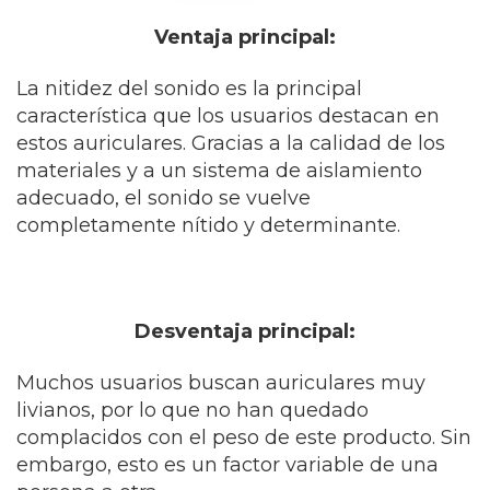
Ventaja principal:
La nitidez del sonido es la principal
característica que los usuarios destacan en
estos auriculares. Gracias a la calidad de los
materiales y a un sistema de aislamiento
adecuado, el sonido se vuelve
completamente nítido y determinante.
Desventaja principal:
Muchos usuarios buscan auriculares muy
livianos, por lo que no han quedado
complacidos con el peso de este producto. Sin
embargo, esto es un factor variable de una