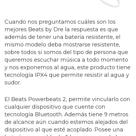
Cuando nos preguntamos cuáles son los
mejores Beats by Dre la respuesta es que
además de tener una batería resistente, el
mismo modelo deba mostrarse resistente,
sobre todos si somos del tipo de persona que
queremos escuchar música a todo momento
y nos exponemos al agua, este producto tiene
tecnología IPX4 que permite resistir al agua y
sudor.
El Beats Powerbeats 2, permite vincularlo con
cualquier dispositivo que cuente con
tecnología Bluetooth. Además tiene 9 metros
de alcance aún cuando estemos alejados del
dispositivo al que esté acoplado. Posee una