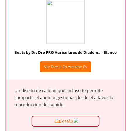
Beats by Dr. Dre PRO Auriculares de Diadema - Blanco
Ver Precio En Amazon.es
Un diseño de calidad que incluso te permite
compartir el audio o gestionar desde el altavoz la
reproducción del sonido.
LEER MÁS