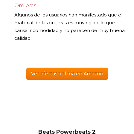
Orejeras:
Algunos de los usuarios han manifestado que el
material de las orejeras es muy rígido, lo que
causa incomodidad y no parecen de muy buena
calidad.
Ver ofertas del día en Amazon
Beats Powerbeats 2