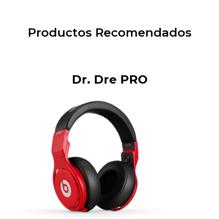
Productos Recomendados
Dr. Dre PRO