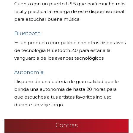
Cuenta con un puerto USB que hará mucho más
fácil y práctica la recarga de este dispositivo ideal
para escuchar buena música.
Bluetooth:
Es un producto compatible con otros dispositivos
de tecnología Bluetooth 2.0 para estar a la
vanguardia de los avances tecnológicos.
Autonomía:
Dispone de una batería de gran calidad que le
brinda una autonomía de hasta 20 horas para
que escuches a tus artistas favoritos incluso
durante un viaje largo.
Contras