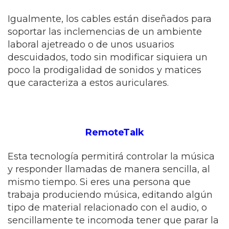
Igualmente, los cables están diseñados para
soportar las inclemencias de un ambiente
laboral ajetreado o de unos usuarios
descuidados, todo sin modificar siquiera un
poco la prodigalidad de sonidos y matices
que caracteriza a estos auriculares.
RemoteTalk
Esta tecnología permitirá controlar la música
y responder llamadas de manera sencilla, al
mismo tiempo. Si eres una persona que
trabaja produciendo música, editando algún
tipo de material relacionado con el audio, o
sencillamente te incomoda tener que parar la