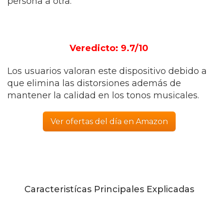
persona a otra.
Veredicto: 9.7/10
Los usuarios valoran este dispositivo debido a
que elimina las distorsiones además de
mantener la calidad en los tonos musicales.
Ver ofertas del día en Amazon
Caracteristícas Principales Explicadas