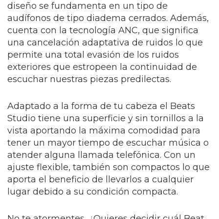
diseño se fundamenta en un tipo de
audífonos de tipo diadema cerrados. Además,
cuenta con la tecnología ANC, que significa
una cancelación adaptativa de ruidos lo que
permite una total evasión de los ruidos
exteriores que estropeen la continuidad de
escuchar nuestras piezas predilectas.
Adaptado a la forma de tu cabeza el Beats
Studio tiene una superficie y sin tornillos a la
vista aportando la máxima comodidad para
tener un mayor tiempo de escuchar música o
atender alguna llamada telefónica. Con un
ajuste flexible, también son compactos lo que
aporta el beneficio de llevarlos a cualquier
lugar debido a su condición compacta.
No te atormentes, ¿Quieres decidir cuál Beat