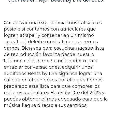
¿Cuál es el mejor Beats by Dre del 2025?
Garantizar una experiencia musical sólo es
posible si contamos con auriculares que
logren atrapar y contener en un mismo
aparato el deleite musical que queremos
darnos. Bien sea para escuchar nuestra lista
de reproducción favorita desde nuestro
teléfono celular, mp3 u ordenador o para
entablar conversaciones, adquirir unos
audífonos Beats by Dre significa lograr una
calidad en el sonido, es por ello que hemos
preparado esta lista para que compres los
mejores auriculares Beats by Dre del 2025 y
puedas obtener el más adecuado para que la
música llegue directo a tus sentidos.