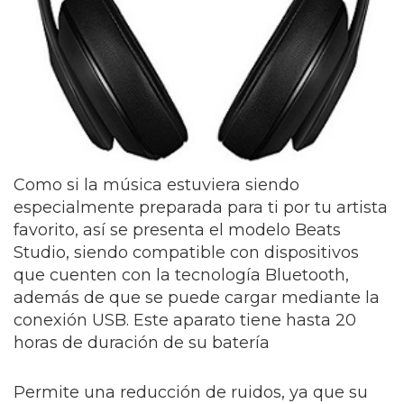
Como si la música estuviera siendo
especialmente preparada para ti por tu artista
favorito, así se presenta el modelo Beats
Studio, siendo compatible con dispositivos
que cuenten con la tecnología Bluetooth,
además de que se puede cargar mediante la
conexión USB. Este aparato tiene hasta 20
horas de duración de su batería
Permite una reducción de ruidos, ya que su