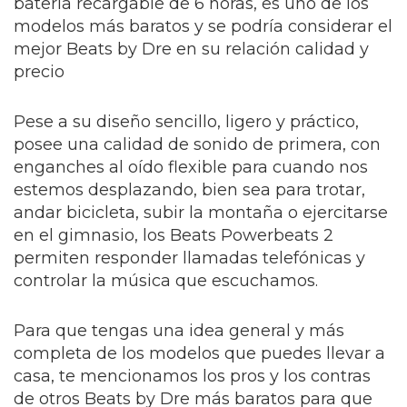
batería recargable de 6 horas, es uno de los
modelos más baratos y se podría considerar el
mejor Beats by Dre en su relación calidad y
precio
Pese a su diseño sencillo, ligero y práctico,
posee una calidad de sonido de primera, con
enganches al oído flexible para cuando nos
estemos desplazando, bien sea para trotar,
andar bicicleta, subir la montaña o ejercitarse
en el gimnasio, los Beats Powerbeats 2
permiten responder llamadas telefónicas y
controlar la música que escuchamos.
Para que tengas una idea general y más
completa de los modelos que puedes llevar a
casa, te mencionamos los pros y los contras
de otros Beats by Dre más baratos para que