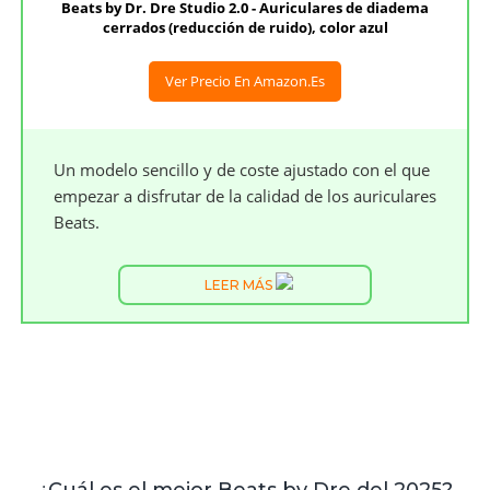
Beats by Dr. Dre Studio 2.0 - Auriculares de diadema
cerrados (reducción de ruido), color azul
Ver Precio En Amazon.es
Un modelo sencillo y de coste ajustado con el que
empezar a disfrutar de la calidad de los auriculares
Beats.
LEER MÁS