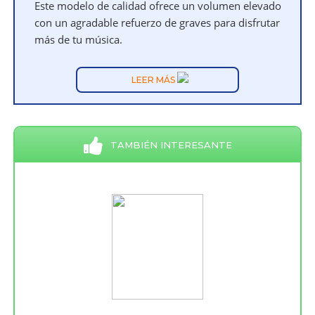
Este modelo de calidad ofrece un volumen elevado
con un agradable refuerzo de graves para disfrutar
más de tu música.
LEER MÁS
TAMBIÉN INTERESANTE