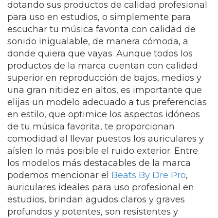
dotando sus productos de calidad profesional
para uso en estudios, o simplemente para
escuchar tu música favorita con calidad de
sonido inigualable, de manera cómoda, a
donde quiera que vayas. Aunque todos los
productos de la marca cuentan con calidad
superior en reproducción de bajos, medios y
una gran nitidez en altos, es importante que
elijas un modelo adecuado a tus preferencias
en estilo, que optimice los aspectos idóneos
de tu música favorita, te proporcionan
comodidad al llevar puestos los auriculares y
aíslen lo más posible el ruido exterior. Entre
los modelos más destacables de la marca
podemos mencionar el
Beats By Dre Pro
,
auriculares ideales para uso profesional en
estudios, brindan agudos claros y graves
profundos y potentes, son resistentes y