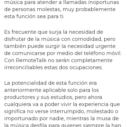
música para atender a llamadas inoportunas
de personas molestas, muy probablemente
esta función sea para ti.
Es frecuente que surja la necesidad de
disfrutar de la música con comodidad, pero
también puede surgir la necesidad urgente
de comunicarse por medio del teléfono móvil.
Con RemoteTalk no serán completamente
irreconciliables estas dos ocupaciones.
La potencialidad de esta función era
anteriormente aplicable solo para los
productores y sus estudios, pero ahora
cualquiera va a poder vivir la experiencia que
significa no verse interrumpido, molestado o
importunado por nadie, mientras la musa de
la música desfila para quienes siempre la han