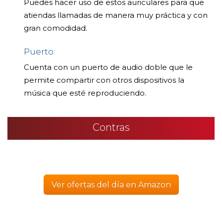
Puedes hacer uso de estos auriculares para que
atiendas llamadas de manera muy práctica y con
gran comodidad.
Puerto:
Cuenta con un puerto de audio doble que le
permite compartir con otros dispositivos la
música que esté reproduciendo.
Contras
Ver ofertas del día en Amazon