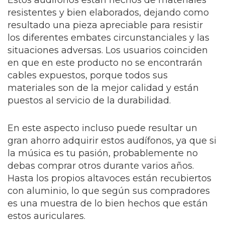
Estos audífonos están hechos de materiales
resistentes y bien elaborados, dejando como
resultado una pieza apreciable para resistir
los diferentes embates circunstanciales y las
situaciones adversas. Los usuarios coinciden
en que en este producto no se encontrarán
cables expuestos, porque todos sus
materiales son de la mejor calidad y están
puestos al servicio de la durabilidad.
En este aspecto incluso puede resultar un
gran ahorro adquirir estos audífonos, ya que si
la música es tu pasión, probablemente no
debas comprar otros durante varios años.
Hasta los propios altavoces están recubiertos
con aluminio, lo que según sus compradores
es una muestra de lo bien hechos que están
estos auriculares.