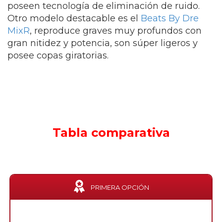
poseen tecnología de eliminación de ruido.
Otro modelo destacable es el
Beats By Dre
MixR
, reproduce graves muy profundos con
gran nitidez y potencia, son súper ligeros y
posee copas giratorias.
Tabla comparativa
PRIMERA OPCIÓN