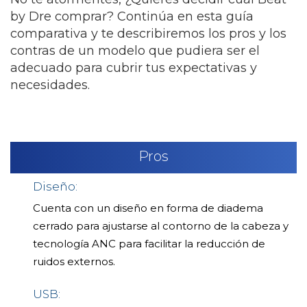
by Dre comprar? Continúa en esta guía
comparativa y te describiremos los pros y los
contras de un modelo que pudiera ser el
adecuado para cubrir tus expectativas y
necesidades.
Pros
Diseño:
Cuenta con un diseño en forma de diadema
cerrado para ajustarse al contorno de la cabeza y
tecnología ANC para facilitar la reducción de
ruidos externos.
USB: