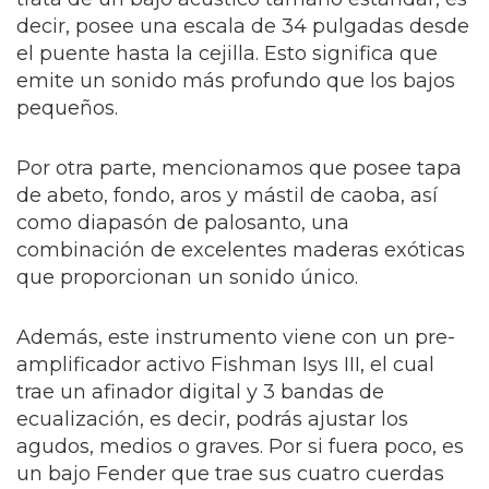
decir, posee una escala de 34 pulgadas desde
el puente hasta la cejilla. Esto significa que
emite un sonido más profundo que los bajos
pequeños.
Por otra parte, mencionamos que posee tapa
de abeto, fondo, aros y mástil de caoba, así
como diapasón de palosanto, una
combinación de excelentes maderas exóticas
que proporcionan un sonido único.
Además, este instrumento viene con un pre-
amplificador activo Fishman Isys III, el cual
trae un afinador digital y 3 bandas de
ecualización, es decir, podrás ajustar los
agudos, medios o graves. Por si fuera poco, es
un bajo Fender que trae sus cuatro cuerdas