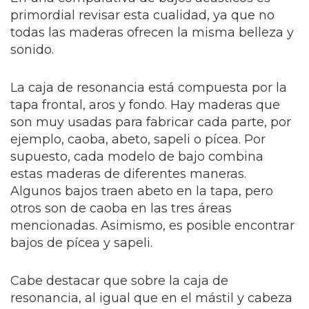
primordial revisar esta cualidad, ya que no
todas las maderas ofrecen la misma belleza y
sonido.
La caja de resonancia está compuesta por la
tapa frontal, aros y fondo. Hay maderas que
son muy usadas para fabricar cada parte, por
ejemplo, caoba, abeto, sapeli o pícea. Por
supuesto, cada modelo de bajo combina
estas maderas de diferentes maneras.
Algunos bajos traen abeto en la tapa, pero
otros son de caoba en las tres áreas
mencionadas. Asimismo, es posible encontrar
bajos de pícea y sapeli.
Cabe destacar que sobre la caja de
resonancia, al igual que en el mástil y cabeza