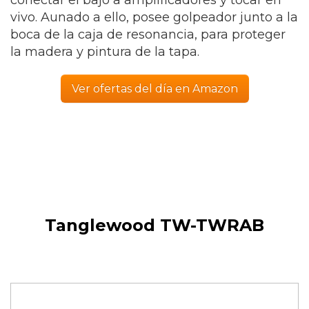
conectar el bajo a amplificadores y tocar en
vivo. Aunado a ello, posee golpeador junto a la
boca de la caja de resonancia, para proteger
la madera y pintura de la tapa.
Ver ofertas del día en Amazon
Tanglewood TW-TWRAB