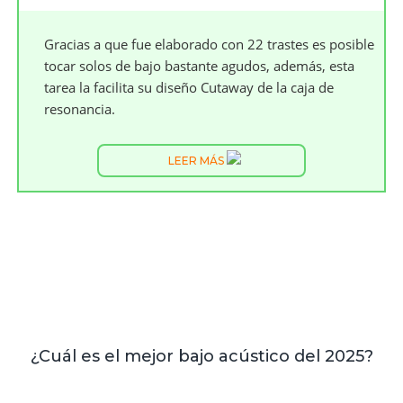
Gracias a que fue elaborado con 22 trastes es posible
tocar solos de bajo bastante agudos, además, esta
tarea la facilita su diseño Cutaway de la caja de
resonancia.
LEER MÁS
¿Cuál es el mejor bajo acústico del 2025?