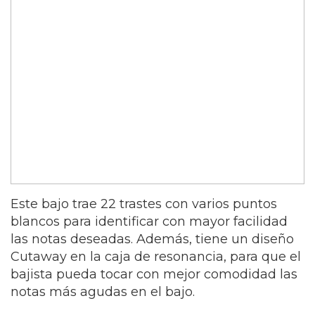
Este bajo trae 22 trastes con varios puntos
blancos para identificar con mayor facilidad
las notas deseadas. Además, tiene un diseño
Cutaway en la caja de resonancia, para que el
bajista pueda tocar con mejor comodidad las
notas más agudas en el bajo.