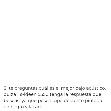
Si te preguntas cuál es el mejor bajo acústico,
quizá Ts-ideen 5350 tenga la respuesta que
buscas, ya que posee tapa de abeto pintada
en negro y lacada.