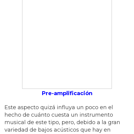
Pre-amplificación
Este aspecto quizá influya un poco en el
hecho de cuánto cuesta un instrumento
musical de este tipo, pero, debido a la gran
variedad de bajos acústicos que hay en