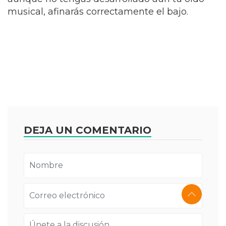
musical, afinarás correctamente el bajo.
DEJA UN COMENTARIO