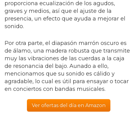
proporciona ecualización de los agudos,
graves y medios, así que el ajuste de la
presencia, un efecto que ayuda a mejorar el
sonido.
Por otra parte, el diapasón marrón oscuro es
de álamo, una madera robusta que transmite
muy las vibraciones de las cuerdas a la caja
de resonancia del bajo. Aunado a ello,
mencionamos que su sonido es cálido y
agradable, lo cual es útil para ensayar o tocar
en conciertos con bandas musicales.
Ver ofertas del día en Amazon