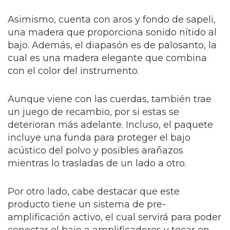
Asimismo, cuenta con aros y fondo de sapeli,
una madera que proporciona sonido nítido al
bajo. Además, el diapasón es de palosanto, la
cual es una madera elegante que combina
con el color del instrumento.
Aunque viene con las cuerdas, también trae
un juego de recambio, por si estas se
deterioran más adelante. Incluso, el paquete
incluye una funda para proteger el bajo
acústico del polvo y posibles arañazos
mientras lo trasladas de un lado a otro.
Por otro lado, cabe destacar que este
producto tiene un sistema de pre-
amplificación activo, el cual servirá para poder