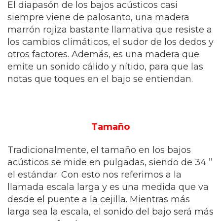
El diapasón de los bajos acústicos casi
siempre viene de palosanto, una madera
marrón rojiza bastante llamativa que resiste a
los cambios climáticos, el sudor de los dedos y
otros factores. Además, es una madera que
emite un sonido cálido y nítido, para que las
notas que toques en el bajo se entiendan.
Tamaño
Tradicionalmente, el tamaño en los bajos
acústicos se mide en pulgadas, siendo de 34 ’’
el estándar. Con esto nos referimos a la
llamada escala larga y es una medida que va
desde el puente a la cejilla. Mientras más
larga sea la escala, el sonido del bajo será más