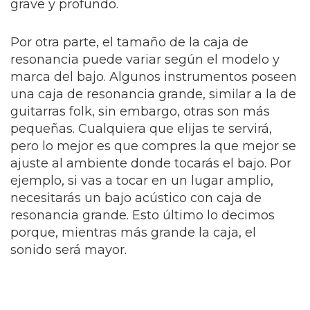
grave y profundo.
Por otra parte, el tamaño de la caja de
resonancia puede variar según el modelo y
marca del bajo. Algunos instrumentos poseen
una caja de resonancia grande, similar a la de
guitarras folk, sin embargo, otras son más
pequeñas. Cualquiera que elijas te servirá,
pero lo mejor es que compres la que mejor se
ajuste al ambiente donde tocarás el bajo. Por
ejemplo, si vas a tocar en un lugar amplio,
necesitarás un bajo acústico con caja de
resonancia grande. Esto último lo decimos
porque, mientras más grande la caja, el
sonido será mayor.