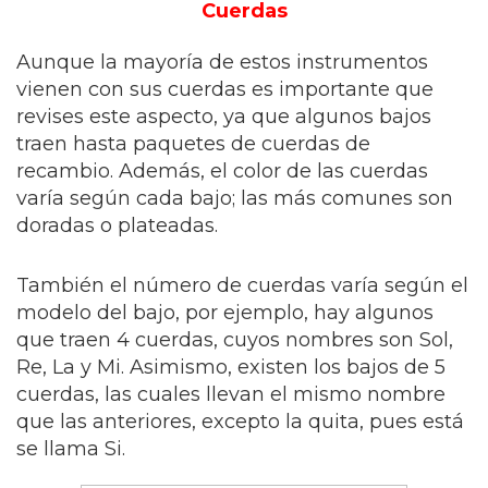
Cuerdas
Aunque la mayoría de estos instrumentos
vienen con sus cuerdas es importante que
revises este aspecto, ya que algunos bajos
traen hasta paquetes de cuerdas de
recambio. Además, el color de las cuerdas
varía según cada bajo; las más comunes son
doradas o plateadas.
También el número de cuerdas varía según el
modelo del bajo, por ejemplo, hay algunos
que traen 4 cuerdas, cuyos nombres son Sol,
Re, La y Mi. Asimismo, existen los bajos de 5
cuerdas, las cuales llevan el mismo nombre
que las anteriores, excepto la quita, pues está
se llama Si.