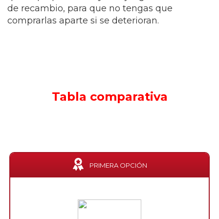
de recambio, para que no tengas que
comprarlas aparte si se deterioran.
Tabla comparativa
PRIMERA OPCIÓN