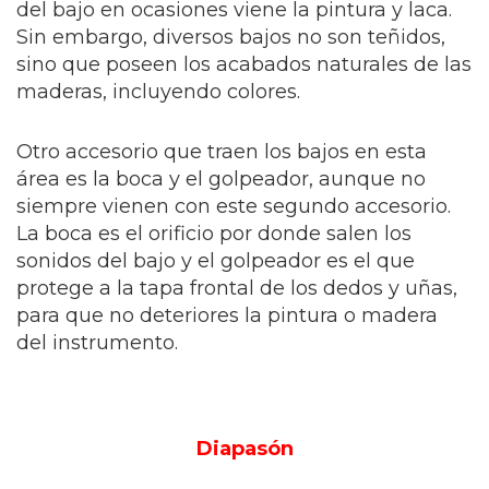
del bajo en ocasiones viene la pintura y laca.
Sin embargo, diversos bajos no son teñidos,
sino que poseen los acabados naturales de las
maderas, incluyendo colores.
Otro accesorio que traen los bajos en esta
área es la boca y el golpeador, aunque no
siempre vienen con este segundo accesorio.
La boca es el orificio por donde salen los
sonidos del bajo y el golpeador es el que
protege a la tapa frontal de los dedos y uñas,
para que no deteriores la pintura o madera
del instrumento.
Diapasón