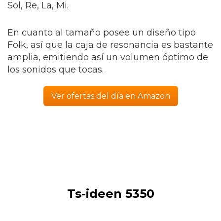
Sol, Re, La, Mi.
En cuanto al tamaño posee un diseño tipo
Folk, así que la caja de resonancia es bastante
amplia, emitiendo así un volumen óptimo de
los sonidos que tocas.
Ver ofertas del día en Amazon
Ts-ideen 5350