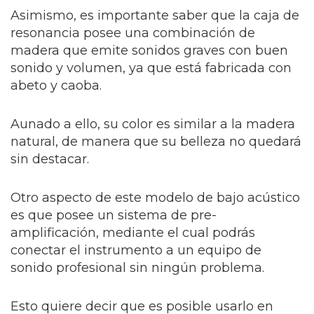
Asimismo, es importante saber que la caja de
resonancia posee una combinación de
madera que emite sonidos graves con buen
sonido y volumen, ya que está fabricada con
abeto y caoba.
Aunado a ello, su color es similar a la madera
natural, de manera que su belleza no quedará
sin destacar.
Otro aspecto de este modelo de bajo acústico
es que posee un sistema de pre-
amplificación, mediante el cual podrás
conectar el instrumento a un equipo de
sonido profesional sin ningún problema.
Esto quiere decir que es posible usarlo en