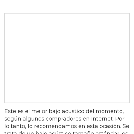
Este es el mejor bajo acústico del momento,
según algunos compradores en Internet. Por
lo tanto, lo recomendamos en esta ocasión. Se
trata de un bajo acústico tamaño estándar, es