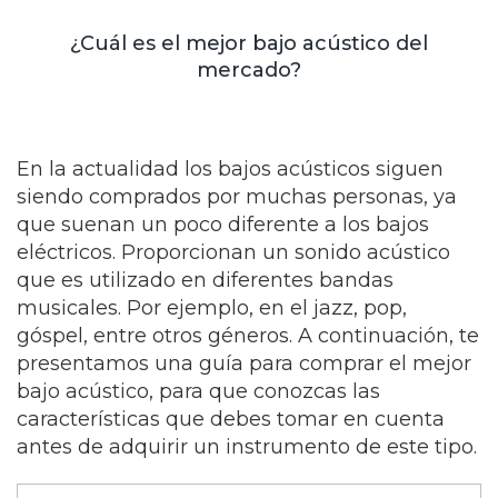
¿Cuál es el mejor bajo acústico del
mercado?
En la actualidad los bajos acústicos siguen
siendo comprados por muchas personas, ya
que suenan un poco diferente a los bajos
eléctricos. Proporcionan un sonido acústico
que es utilizado en diferentes bandas
musicales. Por ejemplo, en el jazz, pop,
góspel, entre otros géneros. A continuación, te
presentamos una guía para comprar el mejor
bajo acústico, para que conozcas las
características que debes tomar en cuenta
antes de adquirir un instrumento de este tipo.