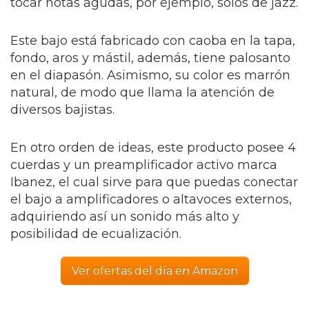
tocar notas agudas, por ejemplo, solos de jazz.
Este bajo está fabricado con caoba en la tapa,
fondo, aros y mástil, además, tiene palosanto
en el diapasón. Asimismo, su color es marrón
natural, de modo que llama la atención de
diversos bajistas.
En otro orden de ideas, este producto posee 4
cuerdas y un preamplificador activo marca
Ibanez, el cual sirve para que puedas conectar
el bajo a amplificadores o altavoces externos,
adquiriendo así un sonido más alto y
posibilidad de ecualización.
Ver ofertas del día en Amazon