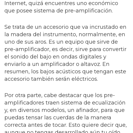
Internet, quizá encuentres uno económico
que posee sistema de pre-amplificación.
Se trata de un accesorio que va incrustado en
la madera del instrumento, normalmente, en
uno de sus aros. Es un equipo que sirve de
pre-amplificador, es decir, sirve para convertir
el sonido del bajo en ondas digitales y
enviarlo a un amplificador o altavoz. En
resumen, los bajos acústicos que tengan este
accesorio también serán eléctricos.
Por otra parte, cabe destacar que los pre-
amplificadores traen sistema de ecualización
y, en diversos modelos, un afinador, para que
puedas tensar las cuerdas de la manera
correcta antes de tocar. Esto quiere decir que,
aunque no tengas desarrollado aún tu oído