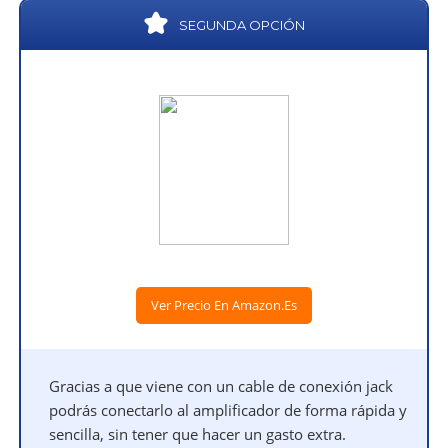
SEGUNDA OPCIÓN
Ver Precio En Amazon.es
Gracias a que viene con un cable de conexión jack
podrás conectarlo al amplificador de forma rápida y
sencilla, sin tener que hacer un gasto extra.