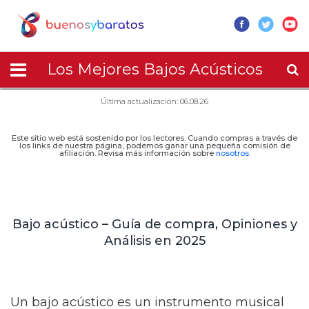
Los Mejores Bajos Acústicos
Última actualización: 06.08.26
Este sitio web está sostenido por los lectores. Cuando compras a través de
los links de nuestra página, podemos ganar una pequeña comisión de
afiliación. Revisa más información sobre
nosotros
.
Bajo acústico – Guía de compra, Opiniones y
Análisis en 2025
Un bajo acústico es un instrumento musical