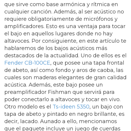
que sirve como base armónica y rítmica en
cualquier canción. Además, al ser acústico no
requiere obligatoriamente de micrófonos y
amplificadores. Esto es una ventaja para tocar
el bajo en aquellos lugares donde no hay
altavoces. Por consiguiente, en este artículo te
hablaremos de los bajos acústicos más
destacados de la actualidad. Uno de ellos es el
Fender CB-100CE
, que posee una tapa frontal
de abeto, así como fondo y aros de caoba, las
cuales son maderas elegantes de gran calidad
acústica. Además, este bajo posee un
preamplificador Fishman que servirá para
poder conectarlo a altavoces y tocar en vivo.
Otro modelo es el
Ts-ideen 5350
, un bajo con
tapa de abeto y pintado en negro brillante, es
decir, lacado. Aunado a ello, mencionamos
que el paquete incluye un juego de cuerdas