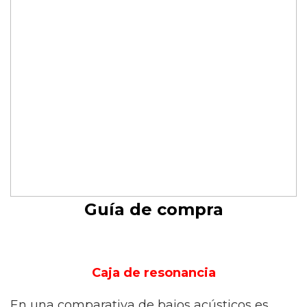
Guía de compra
Caja de resonancia
En una comparativa de bajos acústicos es