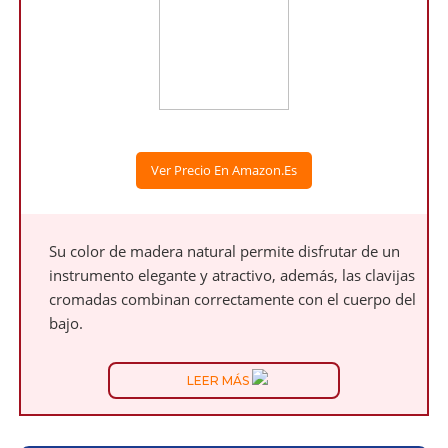
Ver Precio En Amazon.es
Su color de madera natural permite disfrutar de un
instrumento elegante y atractivo, además, las clavijas
cromadas combinan correctamente con el cuerpo del
bajo.
LEER MÁS