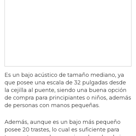
Es un bajo acústico de tamaño mediano, ya
que posee una escala de 32 pulgadas desde
la cejilla al puente, siendo una buena opción
de compra para principiantes o niños, además
de personas con manos pequeñas.
Además, aunque es un bajo más pequeño
posee 20 trastes, lo cual es suficiente para