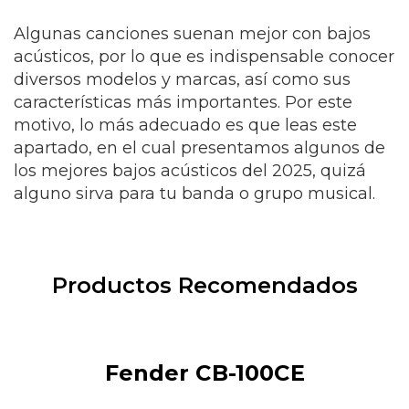
Algunas canciones suenan mejor con bajos
acústicos, por lo que es indispensable conocer
diversos modelos y marcas, así como sus
características más importantes. Por este
motivo, lo más adecuado es que leas este
apartado, en el cual presentamos algunos de
los mejores bajos acústicos del 2025, quizá
alguno sirva para tu banda o grupo musical.
Productos Recomendados
Fender CB-100CE