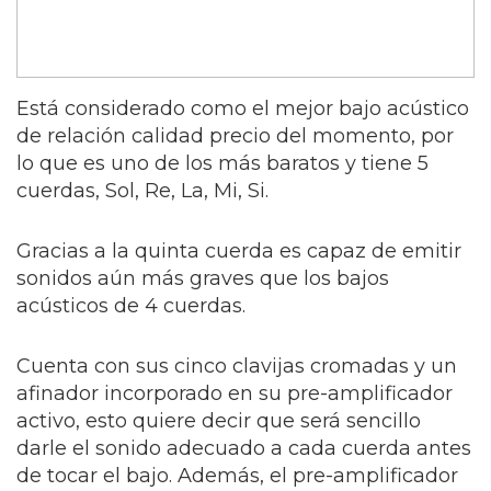
Está considerado como el mejor bajo acústico
de relación calidad precio del momento, por
lo que es uno de los más baratos y tiene 5
cuerdas, Sol, Re, La, Mi, Si.
Gracias a la quinta cuerda es capaz de emitir
sonidos aún más graves que los bajos
acústicos de 4 cuerdas.
Cuenta con sus cinco clavijas cromadas y un
afinador incorporado en su pre-amplificador
activo, esto quiere decir que será sencillo
darle el sonido adecuado a cada cuerda antes
de tocar el bajo. Además, el pre-amplificador