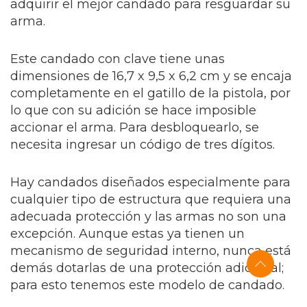
adquirir el mejor candado para resguardar su
arma.
Este candado con clave tiene unas
dimensiones de 16,7 x 9,5 x 6,2 cm y se encaja
completamente en el gatillo de la pistola, por
lo que con su adición se hace imposible
accionar el arma. Para desbloquearlo, se
necesita ingresar un código de tres dígitos.
Hay candados diseñados especialmente para
cualquier tipo de estructura que requiera una
adecuada protección y las armas no son una
excepción. Aunque estas ya tienen un
mecanismo de seguridad interno, nunca está
demás dotarlas de una protección adicional;
para esto tenemos este modelo de candado.