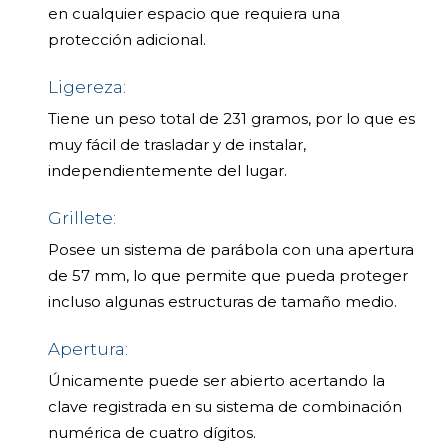
en cualquier espacio que requiera una
protección adicional.
Ligereza:
Tiene un peso total de 231 gramos, por lo que es
muy fácil de trasladar y de instalar,
independientemente del lugar.
Grillete:
Posee un sistema de parábola con una apertura
de 57 mm, lo que permite que pueda proteger
incluso algunas estructuras de tamaño medio.
Apertura:
Únicamente puede ser abierto acertando la
clave registrada en su sistema de combinación
numérica de cuatro dígitos.