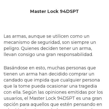
Master Lock 94DSPT
Las armas, aunque se utilicen como un
mecanismo de seguridad, son siempre un
peligro. Quienes deciden tener un arma,
llevan consigo una gran responsabilidad.
Basándose en esto, muchas personas que
tienen un arma han decidido comprar un
candado que impida que cualquier persona
que la tome pueda ocasionar una tragedia
con ella. Según las opiniones emitidas por los
usuarios, el Master Lock 94DSPT es una gran
opción para aquellos que estén pensando en