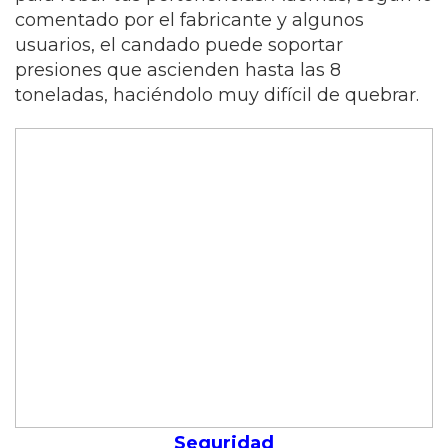
comentado por el fabricante y algunos
usuarios, el candado puede soportar
presiones que ascienden hasta las 8
toneladas, haciéndolo muy difícil de quebrar.
Seguridad