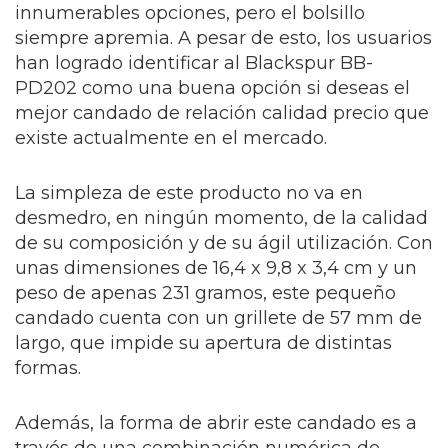
innumerables opciones, pero el bolsillo
siempre apremia. A pesar de esto, los usuarios
han logrado identificar al Blackspur BB-
PD202 como una buena opción si deseas el
mejor candado de relación calidad precio que
existe actualmente en el mercado.
La simpleza de este producto no va en
desmedro, en ningún momento, de la calidad
de su composición y de su ágil utilización. Con
unas dimensiones de 16,4 x 9,8 x 3,4 cm y un
peso de apenas 231 gramos, este pequeño
candado cuenta con un grillete de 57 mm de
largo, que impide su apertura de distintas
formas.
Además, la forma de abrir este candado es a