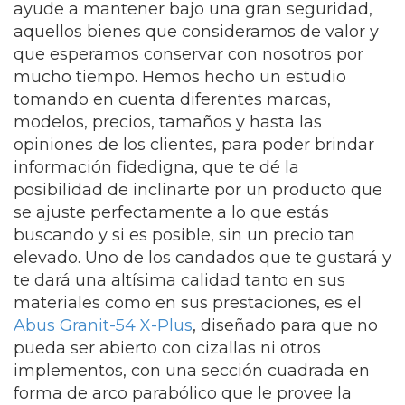
ayude a mantener bajo una gran seguridad,
aquellos bienes que consideramos de valor y
que esperamos conservar con nosotros por
mucho tiempo.
Hemos hecho un estudio
tomando en cuenta diferentes marcas,
modelos, precios, tamaños y hasta las
opiniones de los clientes, para poder brindar
información fidedigna, que te dé la
posibilidad de inclinarte por un producto que
se ajuste perfectamente a lo que estás
buscando y si es posible, sin un precio tan
elevado. Uno de los candados que te gustará y
te dará una altísima calidad tanto en sus
materiales como en sus prestaciones, es el
Abus Granit-54 X-Plus
, diseñado para que no
pueda ser abierto con cizallas ni otros
implementos, con una sección cuadrada en
forma de arco parabólico que le provee la