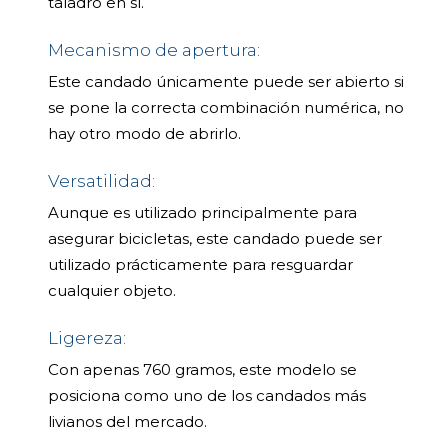
taladro en sí.
Mecanismo de apertura:
Este candado únicamente puede ser abierto si
se pone la correcta combinación numérica, no
hay otro modo de abrirlo.
Versatilidad:
Aunque es utilizado principalmente para
asegurar bicicletas, este candado puede ser
utilizado prácticamente para resguardar
cualquier objeto.
Ligereza:
Con apenas 760 gramos, este modelo se
posiciona como uno de los candados más
livianos del mercado.