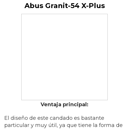
Abus Granit-54 X-Plus
Ventaja principal:
El diseño de este candado es bastante
particular y muy útil, ya que tiene la forma de