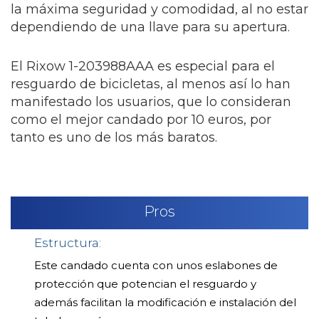
la máxima seguridad y comodidad, al no estar
dependiendo de una llave para su apertura.
El Rixow 1-203988AAA es especial para el
resguardo de bicicletas, al menos así lo han
manifestado los usuarios, que lo consideran
como el mejor candado por 10 euros, por
tanto es uno de los más baratos.
Pros
Estructura:
Este candado cuenta con unos eslabones de
protección que potencian el resguardo y
además facilitan la modificación e instalación del