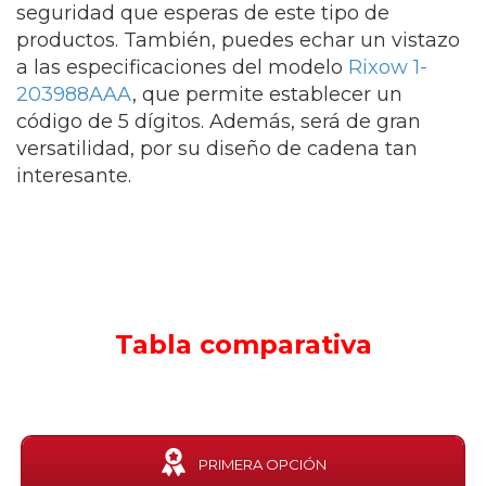
seguridad que esperas de este tipo de
productos. También, puedes echar un vistazo
a las especificaciones del modelo
Rixow 1-
203988AAA
, que permite establecer un
código de 5 dígitos. Además, será de gran
versatilidad, por su diseño de cadena tan
interesante.
Tabla comparativa
PRIMERA OPCIÓN