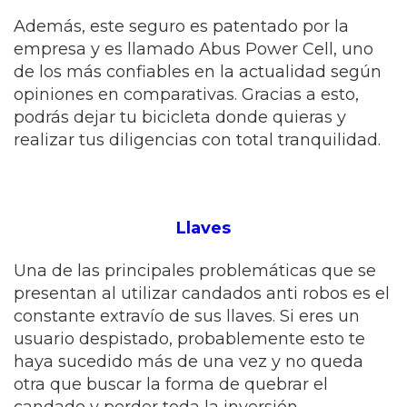
Además, este seguro es patentado por la
empresa y es llamado Abus Power Cell, uno
de los más confiables en la actualidad según
opiniones en comparativas. Gracias a esto,
podrás dejar tu bicicleta donde quieras y
realizar tus diligencias con total tranquilidad.
Llaves
Una de las principales problemáticas que se
presentan al utilizar candados anti robos es el
constante extravío de sus llaves. Si eres un
usuario despistado, probablemente esto te
haya sucedido más de una vez y no queda
otra que buscar la forma de quebrar el