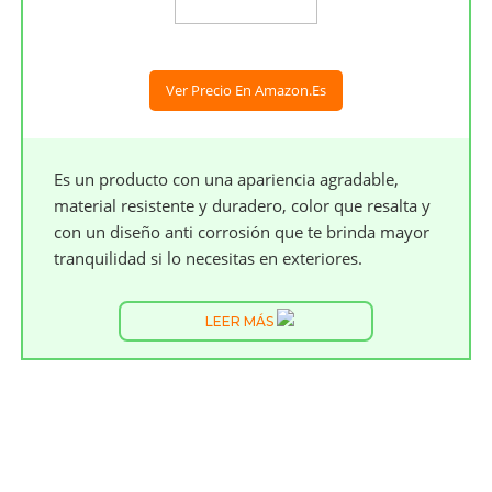
Ver Precio En Amazon.es
Es un producto con una apariencia agradable,
material resistente y duradero, color que resalta y
con un diseño anti corrosión que te brinda mayor
tranquilidad si lo necesitas en exteriores.
LEER MÁS