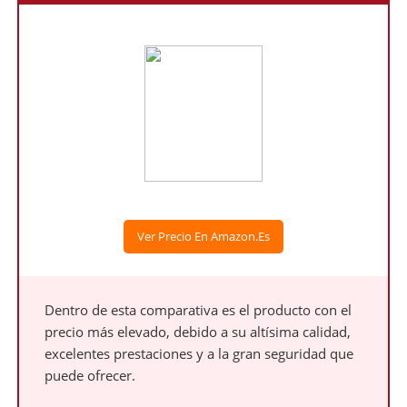
Ver Precio En Amazon.es
Dentro de esta comparativa es el producto con el
precio más elevado, debido a su altísima calidad,
excelentes prestaciones y a la gran seguridad que
puede ofrecer.