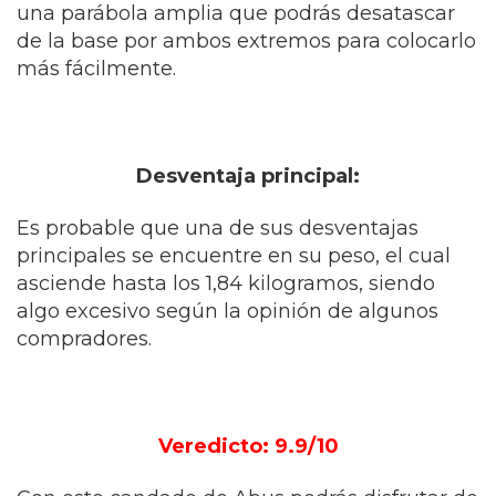
una parábola amplia que podrás desatascar
de la base por ambos extremos para colocarlo
más fácilmente.
Desventaja principal:
Es probable que una de sus desventajas
principales se encuentre en su peso, el cual
asciende hasta los 1,84 kilogramos, siendo
algo excesivo según la opinión de algunos
compradores.
Veredicto: 9.9/10