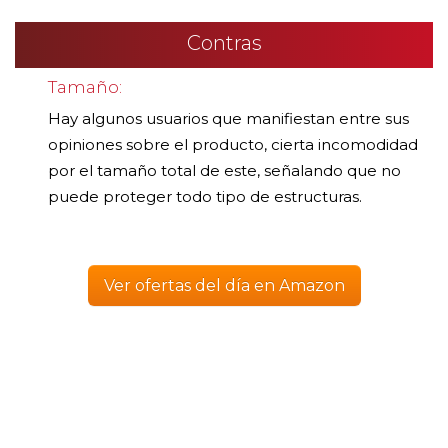
Contras
Tamaño:
Hay algunos usuarios que manifiestan entre sus
opiniones sobre el producto, cierta incomodidad
por el tamaño total de este, señalando que no
puede proteger todo tipo de estructuras.
Ver ofertas del día en Amazon