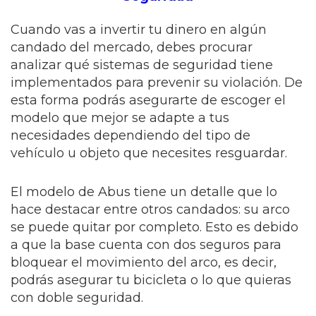
Cuando vas a invertir tu dinero en algún
candado del mercado, debes procurar
analizar qué sistemas de seguridad tiene
implementados para prevenir su violación. De
esta forma podrás asegurarte de escoger el
modelo que mejor se adapte a tus
necesidades dependiendo del tipo de
vehículo u objeto que necesites resguardar.
El modelo de Abus tiene un detalle que lo
hace destacar entre otros candados: su arco
se puede quitar por completo. Esto es debido
a que la base cuenta con dos seguros para
bloquear el movimiento del arco, es decir,
podrás asegurar tu bicicleta o lo que quieras
con doble seguridad.