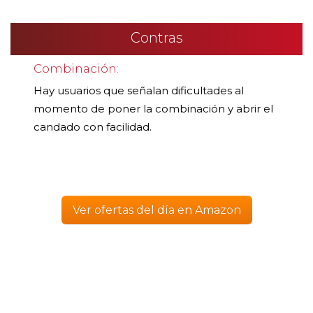
Contras
Combinación:
Hay usuarios que señalan dificultades al
momento de poner la combinación y abrir el
candado con facilidad.
Ver ofertas del día en Amazon