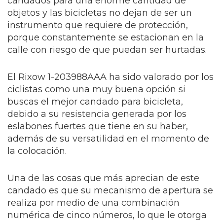
candados para una enorme cantidad de
objetos y las bicicletas no dejan de ser un
instrumento que requiere de protección,
porque constantemente se estacionan en la
calle con riesgo de que puedan ser hurtadas.
El Rixow 1-203988AAA ha sido valorado por los
ciclistas como una muy buena opción si
buscas el mejor candado para bicicleta,
debido a su resistencia generada por los
eslabones fuertes que tiene en su haber,
además de su versatilidad en el momento de
la colocación.
Una de las cosas que más aprecian de este
candado es que su mecanismo de apertura se
realiza por medio de una combinación
numérica de cinco números, lo que le otorga