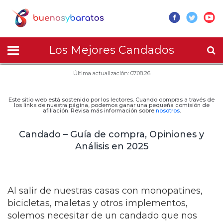
Los Mejores Candados
Última actualización: 07.08.26
Este sitio web está sostenido por los lectores. Cuando compras a través de
los links de nuestra página, podemos ganar una pequeña comisión de
afiliación. Revisa más información sobre
nosotros
.
Candado – Guía de compra, Opiniones y
Análisis en 2025
Al salir de nuestras casas con monopatines,
bicicletas, maletas y otros implementos,
solemos necesitar de un candado que nos