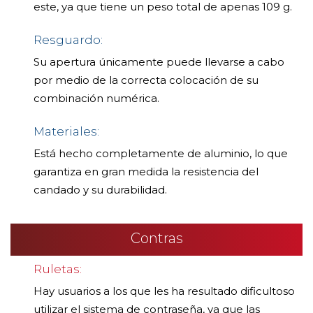
este, ya que tiene un peso total de apenas 109 g.
Resguardo:
Su apertura únicamente puede llevarse a cabo
por medio de la correcta colocación de su
combinación numérica.
Materiales:
Está hecho completamente de aluminio, lo que
garantiza en gran medida la resistencia del
candado y su durabilidad.
Contras
Ruletas:
Hay usuarios a los que les ha resultado dificultoso
utilizar el sistema de contraseña, ya que las