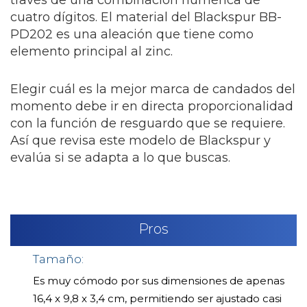
través de una combinación numérica de
cuatro dígitos. El material del Blackspur BB-
PD202 es una aleación que tiene como
elemento principal al zinc.
Elegir cuál es la mejor marca de candados del
momento debe ir en directa proporcionalidad
con la función de resguardo que se requiere.
Así que revisa este modelo de Blackspur y
evalúa si se adapta a lo que buscas.
Pros
Tamaño:
Es muy cómodo por sus dimensiones de apenas
16,4 x 9,8 x 3,4 cm, permitiendo ser ajustado casi