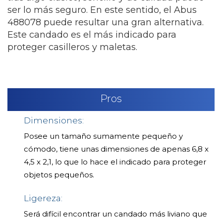
ser lo más seguro. En este sentido, el Abus
488078 puede resultar una gran alternativa.
Este candado es el más indicado para
proteger casilleros y maletas.
Pros
Dimensiones:
Posee un tamaño sumamente pequeño y
cómodo, tiene unas dimensiones de apenas 6,8 x
4,5 x 2,1, lo que lo hace el indicado para proteger
objetos pequeños.
Ligereza:
Será difícil encontrar un candado más liviano que