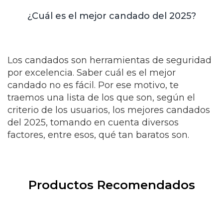
¿Cuál es el mejor candado del 2025?
Los candados son herramientas de seguridad
por excelencia. Saber cuál es el mejor
candado no es fácil. Por ese motivo, te
traemos una lista de los que son, según el
criterio de los usuarios, los mejores candados
del 2025, tomando en cuenta diversos
factores, entre esos, qué tan baratos son.
Productos Recomendados