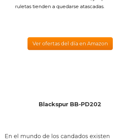
ruletas tienden a quedarse atascadas.
Ver ofertas del día en Amazon
Blackspur BB-PD202
En el mundo de los candados existen