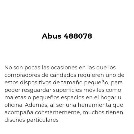
Abus 488078
No son pocas las ocasiones en las que los
compradores de candados requieren uno de
estos dispositivos de tamaño pequeño, para
poder resguardar superficies móviles como
maletas o pequeños espacios en el hogar u
oficina. Además, al ser una herramienta que
acompaña constantemente, muchos tienen
diseños particulares.