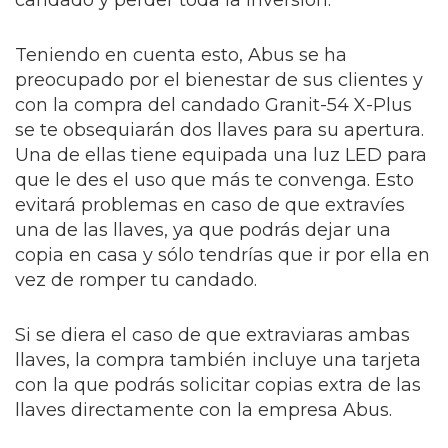
candado y perder toda la inversión.
Teniendo en cuenta esto, Abus se ha
preocupado por el bienestar de sus clientes y
con la compra del candado Granit-54 X-Plus
se te obsequiarán dos llaves para su apertura.
Una de ellas tiene equipada una luz LED para
que le des el uso que más te convenga. Esto
evitará problemas en caso de que extravíes
una de las llaves, ya que podrás dejar una
copia en casa y sólo tendrías que ir por ella en
vez de romper tu candado.
Si se diera el caso de que extraviaras ambas
llaves, la compra también incluye una tarjeta
con la que podrás solicitar copias extra de las
llaves directamente con la empresa Abus.