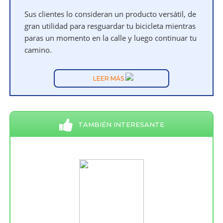
Sus clientes lo consideran un producto versátil, de
gran utilidad para resguardar tu bicicleta mientras
paras un momento en la calle y luego continuar tu
camino.
LEER MÁS
TAMBIÉN INTERESANTE