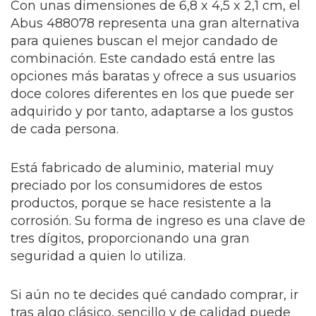
Con unas dimensiones de 6,8 x 4,5 x 2,1 cm, el
Abus 488078 representa una gran alternativa
para quienes buscan el mejor candado de
combinación. Este candado está entre las
opciones más baratas y ofrece a sus usuarios
doce colores diferentes en los que puede ser
adquirido y por tanto, adaptarse a los gustos
de cada persona.
Está fabricado de aluminio, material muy
preciado por los consumidores de estos
productos, porque se hace resistente a la
corrosión. Su forma de ingreso es una clave de
tres dígitos, proporcionando una gran
seguridad a quien lo utiliza.
Si aún no te decides qué candado comprar, ir
tras algo clásico, sencillo y de calidad puede