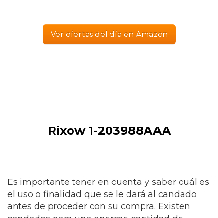
Ver ofertas del día en Amazon
Rixow 1-203988AAA
Es importante tener en cuenta y saber cuál es
el uso o finalidad que se le dará al candado
antes de proceder con su compra. Existen