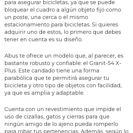
para asegurar bicicletas, ya que se puede
bloquear el cuadro a algún objeto fijo como
un poste, una cerca o el mismo
estacionamiento para bicicletas. Si quieres
adquirir uno de estos, lo primero que debes
tener en cuenta es su diseño.
Abus te ofrece un modelo que, al parecer, es
bastante robusto y confiable: el Granit-54 X-
Plus. Este candado tiene una forma
parabólica que te permitirá asegurar tu
bicicleta y otro tipo de objetos con facilidad,
ya que es amplia y adaptable.
Cuenta con un revestimiento que impide el
uso de cizallas, gatos y cierras para que
ningún amigo de lo ajeno pueda romperlo
para robar tus pertenencias. Además, según lo