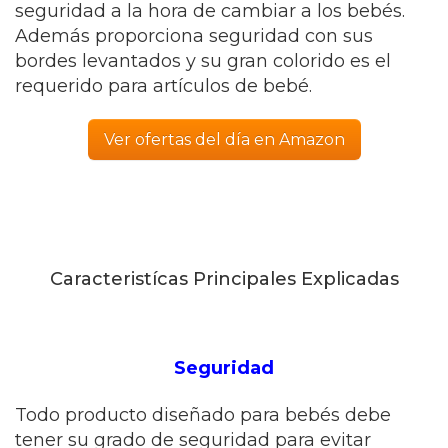
seguridad a la hora de cambiar a los bebés.
Además proporciona seguridad con sus
bordes levantados y su gran colorido es el
requerido para artículos de bebé.
Ver ofertas del día en Amazon
Caracteristícas Principales Explicadas
Seguridad
Todo producto diseñado para bebés debe
tener su grado de seguridad para evitar