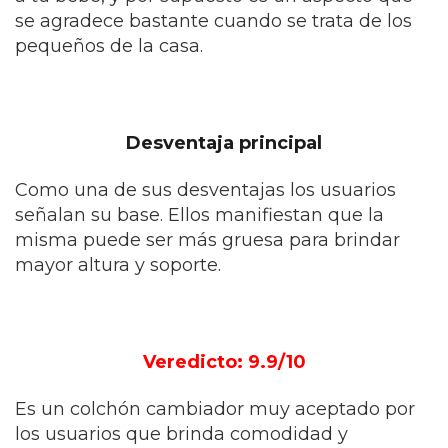
se agradece bastante cuando se trata de los
pequeños de la casa.
Desventaja principal
Como una de sus desventajas los usuarios
señalan su base. Ellos manifiestan que la
misma puede ser más gruesa para brindar
mayor altura y soporte.
Veredicto: 9.9/10
Es un colchón cambiador muy aceptado por
los usuarios que brinda comodidad y