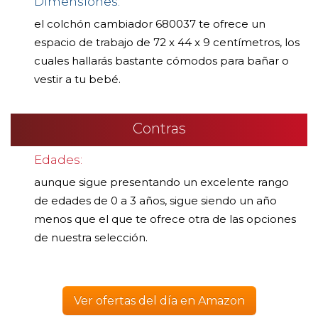
Dimensiones:
el colchón cambiador 680037 te ofrece un
espacio de trabajo de 72 x 44 x 9 centímetros, los
cuales hallarás bastante cómodos para bañar o
vestir a tu bebé.
Contras
Edades:
aunque sigue presentando un excelente rango
de edades de 0 a 3 años, sigue siendo un año
menos que el que te ofrece otra de las opciones
de nuestra selección.
Ver ofertas del día en Amazon