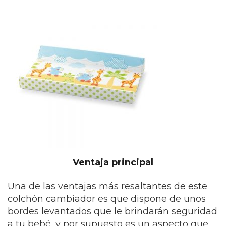
Ventaja principal
Una de las ventajas más resaltantes de este
colchón cambiador es que dispone de unos
bordes levantados que le brindarán seguridad
a tu bebé, y por supuesto es un aspecto que