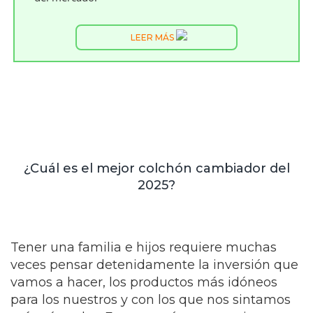
LEER MÁS
¿Cuál es el mejor colchón cambiador del
2025?
Tener una familia e hijos requiere muchas
veces pensar detenidamente la inversión que
vamos a hacer, los productos más idóneos
para los nuestros y con los que nos sintamos