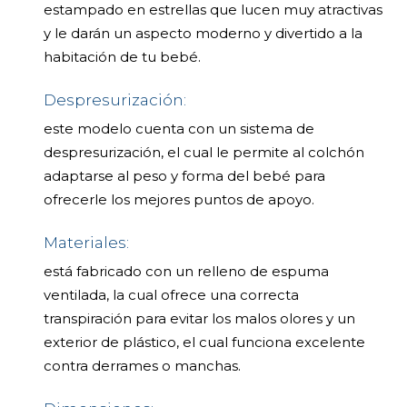
estampado en estrellas que lucen muy atractivas
y le darán un aspecto moderno y divertido a la
habitación de tu bebé.
Despresurización:
este modelo cuenta con un sistema de
despresurización, el cual le permite al colchón
adaptarse al peso y forma del bebé para
ofrecerle los mejores puntos de apoyo.
Materiales:
está fabricado con un relleno de espuma
ventilada, la cual ofrece una correcta
transpiración para evitar los malos olores y un
exterior de plástico, el cual funciona excelente
contra derrames o manchas.