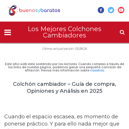
Los Mejores Colchones
Cambiadores
Última actualización: 05.08.26
Este sitio web está sostenido por los lectores. Cuando compras a través de
los links de nuestra página, podemos ganar una pequeña comisión de
afiliación. Revisa más información sobre
nosotros
.
Colchón cambiador – Guía de compra,
Opiniones y Análisis en 2025
Cuando el espacio escasea, es momento de
ponerse práctico. Y para ello nada mejor que