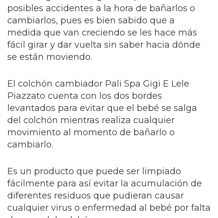
posibles accidentes a la hora de bañarlos o
cambiarlos, pues es bien sabido que a
medida que van creciendo se les hace más
fácil girar y dar vuelta sin saber hacia dónde
se están moviendo.
El colchón cambiador Pali Spa Gigi E Lele
Piazzato cuenta con los dos bordes
levantados para evitar que el bebé se salga
del colchón mientras realiza cualquier
movimiento al momento de bañarlo o
cambiarlo.
Es un producto que puede ser limpiado
fácilmente para así evitar la acumulación de
diferentes residuos que pudieran causar
cualquier virus o enfermedad al bebé por falta