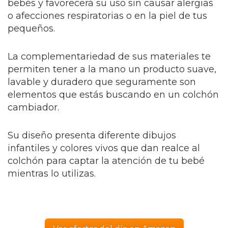
bebés y favorecerá su uso sin causar alergias
o afecciones respiratorias o en la piel de tus
pequeños.
La complementariedad de sus materiales te
permiten tener a la mano un producto suave,
lavable y duradero que seguramente son
elementos que estás buscando en un colchón
cambiador.
Su diseño presenta diferente dibujos
infantiles y colores vivos que dan realce al
colchón para captar la atención de tu bebé
mientras lo utilizas.