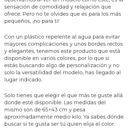
sensación de comodidad y relajación que
ofrece. Pero no te olvides que es para los más
pequeños, ¡no para ti!
Con un plástico repelente al agua para evitar
mayores complicaciones y unos bordes rectos
y elegantes, tenemos este producto que está
disponible en varios colores, por lo que si
estás buscando algo de personalización y no
solo la versatilidad del modelo, has llegado al
lugar indicado.
Solo tienes que elegir el que más te guste allá
donde esté disponible. Las medidas del
mismo son de 65×43 cm y pesa
aproximadamente medio kilo. Ya sabes dónde
buscar si te gusta ser tú quien elija el color.