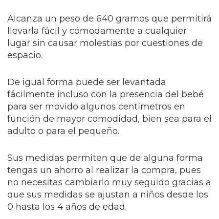
Alcanza un peso de 640 gramos que permitirá
llevarla fácil y cómodamente a cualquier
lugar sin causar molestias por cuestiones de
espacio.
De igual forma puede ser levantada
fácilmente incluso con la presencia del bebé
para ser movido algunos centímetros en
función de mayor comodidad, bien sea para el
adulto o para el pequeño.
Sus medidas permiten que de alguna forma
tengas un ahorro al realizar la compra, pues
no necesitas cambiarlo muy seguido gracias a
que sus medidas se ajustan a niños desde los
0 hasta los 4 años de edad.