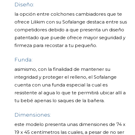
Diseño:
la opción entre colchones cambiadores que te
ofrece Lilikim con su Sofalange destaca entre sus
competidores debido a que presenta un diseño
patentado que puede ofrece mayor seguridad y
firmeza para recostar a tu pequeño.
Funda:
asimismo, con la finalidad de mantener su
integridad y proteger el relleno, el Sofalange
cuenta con una funda especial la cual es
resistente al agua lo que te permitirá ubicar allí a
tu bebé apenas lo saques de la bañera.
Dimensiones:
este modelo presenta unas dimensiones de 74 x
19 x 45 centímetros las cuales, a pesar de no ser