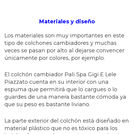
Materiales y diseño
Los materiales son muy importantes en este
tipo de colchones cambiadores y muchas
veces se pasan por alto al dejarse convencer
únicamente por colores, por ejemplo.
El colchón cambiador Pali Spa Gigi E Lele
Piazzato cuenta en su interior con una
espuma que permitirá que lo cargues o lo
guardes de una manera bastante cómoda ya
que su peso es bastante liviano.
La parte exterior del colchón está diseñado en
material plástico que no es tóxico para los