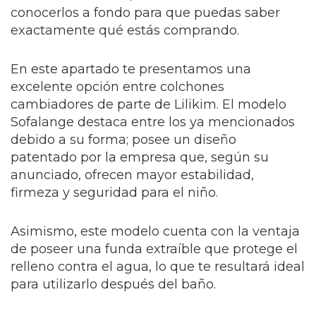
conocerlos a fondo para que puedas saber
exactamente qué estás comprando.
En este apartado te presentamos una
excelente opción entre colchones
cambiadores de parte de Lilikim. El modelo
Sofalange destaca entre los ya mencionados
debido a su forma; posee un diseño
patentado por la empresa que, según su
anunciado, ofrecen mayor estabilidad,
firmeza y seguridad para el niño.
Asimismo, este modelo cuenta con la ventaja
de poseer una funda extraíble que protege el
relleno contra el agua, lo que te resultará ideal
para utilizarlo después del baño.