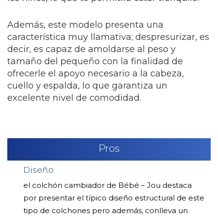
Además, este modelo presenta una
característica muy llamativa; despresurizar, es
decir, es capaz de amoldarse al peso y
tamaño del pequeño con la finalidad de
ofrecerle el apoyo necesario a la cabeza,
cuello y espalda, lo que garantiza un
excelente nivel de comodidad.
Pros
Diseño:
el colchón cambiador de Bébé – Jou destaca
por presentar el típico diseño estructural de este
tipo de colchones pero además, conlleva un