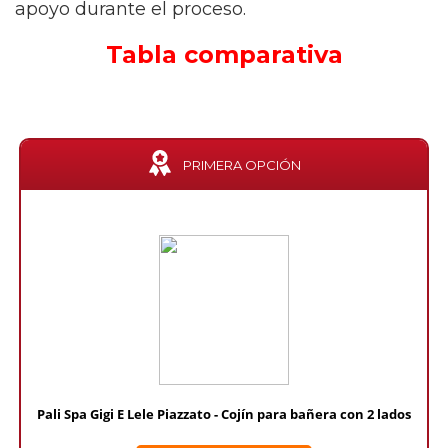
apoyo durante el proceso.
Tabla comparativa
PRIMERA OPCIÓN
Pali Spa Gigi E Lele Piazzato - Cojín para bañera con 2 lados