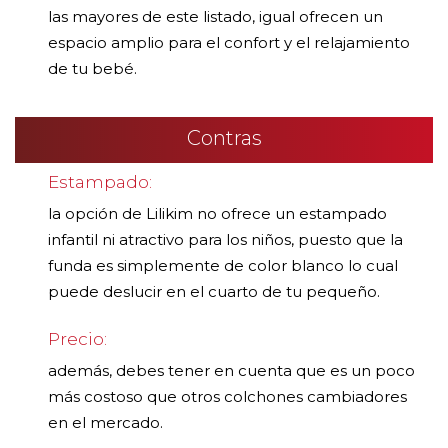
las mayores de este listado, igual ofrecen un
espacio amplio para el confort y el relajamiento
de tu bebé.
Contras
Estampado:
la opción de Lilikim no ofrece un estampado
infantil ni atractivo para los niños, puesto que la
funda es simplemente de color blanco lo cual
puede deslucir en el cuarto de tu pequeño.
Precio:
además, debes tener en cuenta que es un poco
más costoso que otros colchones cambiadores
en el mercado.