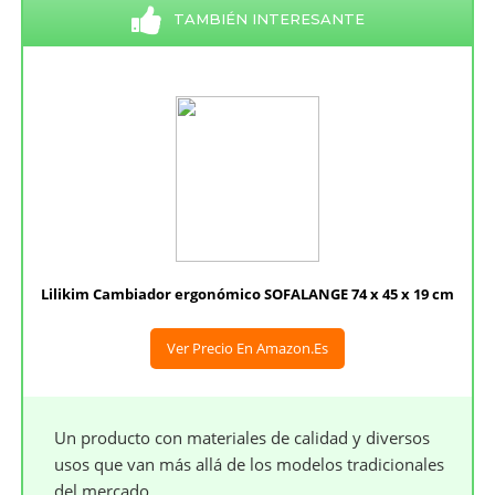
TAMBIÉN INTERESANTE
Lilikim Cambiador ergonómico SOFALANGE 74 x 45 x 19 cm
Ver Precio En Amazon.es
Un producto con materiales de calidad y diversos
usos que van más allá de los modelos tradicionales
del mercado.