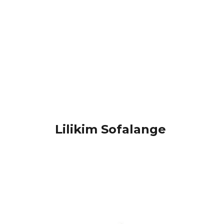
Lilikim Sofalange