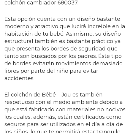
colchón cambiador 680037.
Esta opción cuenta con un diseño bastante
moderno y atractivo que lucirá increíble en la
habitación de tu bebé. Asimismo, su diseño
estructural también es bastante práctico ya
que presenta los bordes de seguridad que
tanto son buscados por los padres. Éste tipo
de bordes evitarán movimientos demasiado
libres por parte del niño para evitar
accidentes.
El colchón de Bébé – Jou es también
respetuoso con el medio ambiente debido a
que está fabricado con materiales no nocivos
los cuales, además, están certificados como
seguros para ser utilizados en el día a día de
los niños, lo que te permitirá estar tranquilo.