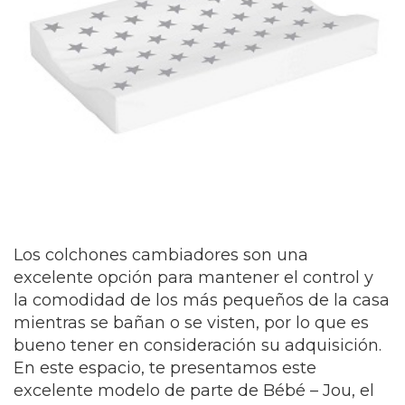
Los colchones cambiadores son una
excelente opción para mantener el control y
la comodidad de los más pequeños de la casa
mientras se bañan o se visten, por lo que es
bueno tener en consideración su adquisición.
En este espacio, te presentamos este
excelente modelo de parte de Bébé – Jou, el