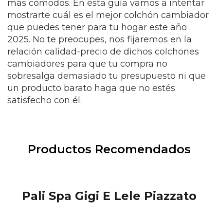
más cómodos. En esta guía vamos a intentar
mostrarte cuál es el mejor colchón cambiador
que puedes tener para tu hogar este año
2025. No te preocupes, nos fijaremos en la
relación calidad-precio de dichos colchones
cambiadores para que tu compra no
sobresalga demasiado tu presupuesto ni que
un producto barato haga que no estés
satisfecho con él.
Productos Recomendados
Pali Spa Gigi E Lele Piazzato