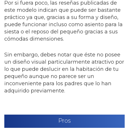
Por si fuera poco, las reseñas publicadas de
este modelo indican que puede ser bastante
práctico ya que, gracias a su forma y diseño,
puede funcionar incluso como asiento para la
siesta o el reposo del pequeño gracias a sus
cómodas dimensiones.
Sin embargo, debes notar que éste no posee
un diseño visual particularmente atractivo por
lo que puede deslucir en la habitación de tu
pequeño aunque no parece ser un
inconveniente para los padres que lo han
adquirido previamente.
Pros