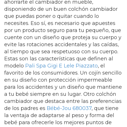
ahorrarte el cambiador en mueble,
disponiendo de un buen colchón cambiador
que puedas poner o quitar cuando lo
necesites. Eso sí, es necesario que apuestes
por un producto seguro para tu pequeño, que
cuente con un diseño que proteja su cuerpo y
evite las rotaciones accidentales y las caídas,
al tiempo que sea respetuoso con su cuerpo.
Estas son las características que definen al
modelo
Pali Spa Gigi E Lele Piazzato
, el
favorito de los consumidores. Un cojín sencillo
en su diseño con protección impermeable
para los accidentes y un diseño que mantiene
a tu bebé siempre en su lugar. Otro colchón
cambiador que destaca entre las preferencias
de los padres es
Bébé-Jou 680037
, que tiene
la ventaja de adaptarse al peso y forma del
bebé para ofrecerle los mejores puntos de