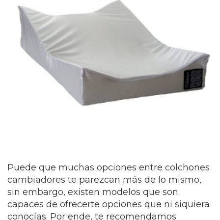
Puede que muchas opciones entre colchones
cambiadores te parezcan más de lo mismo,
sin embargo, existen modelos que son
capaces de ofrecerte opciones que ni siquiera
conocías. Por ende, te recomendamos