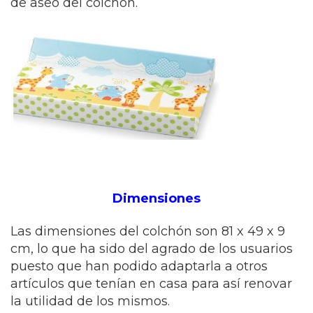
de aseo del colchón.
Dimensiones
Las dimensiones del colchón son 81 x 49 x 9
cm, lo que ha sido del agrado de los usuarios
puesto que han podido adaptarla a otros
artículos que tenían en casa para así renovar
la utilidad de los mismos.