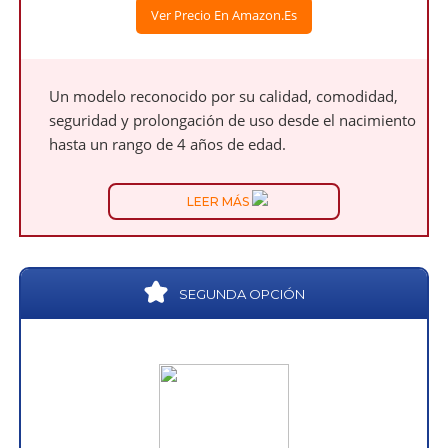
Ver Precio En Amazon.es
Un modelo reconocido por su calidad, comodidad,
seguridad y prolongación de uso desde el nacimiento
hasta un rango de 4 años de edad.
LEER MÁS
SEGUNDA OPCIÓN