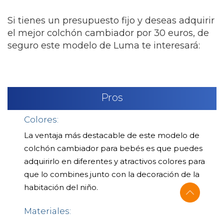
Si tienes un presupuesto fijo y deseas adquirir
el mejor colchón cambiador por 30 euros, de
seguro este modelo de Luma te interesará:
Pros
Colores:
La ventaja más destacable de este modelo de
colchón cambiador para bebés es que puedes
adquirirlo en diferentes y atractivos colores para
que lo combines junto con la decoración de la
habitación del niño.
Materiales: