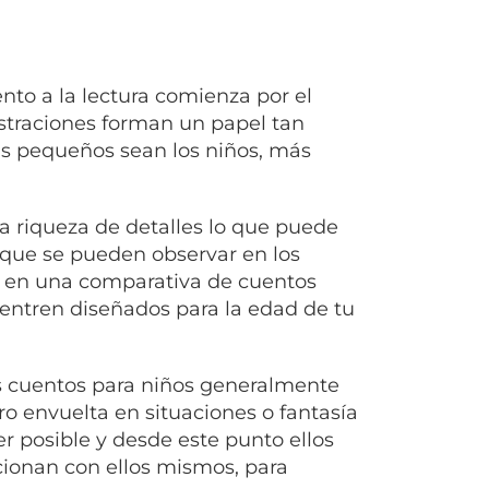
o a la lectura comienza por el
ilustraciones forman un papel tan
s pequeños sean los niños, más
a riqueza de detalles lo que puede
 que se pueden observar en los
o en una comparativa de cuentos
uentren diseñados para la edad de tu
Los cuentos para niños generalmente
ro envuelta en situaciones o fantasía
r posible y desde este punto ellos
acionan con ellos mismos, para