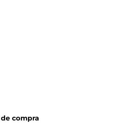
 de compra