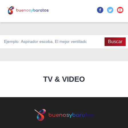
Buscar
TV & VIDEO